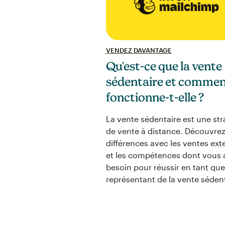
VENDEZ DAVANTAGE
Qu'est-ce que la vente
sédentaire et comme
fonctionne-t-elle ?
La vente sédentaire est une str
de vente à distance. Découvrez
différences avec les ventes ext
et les compétences dont vous 
besoin pour réussir en tant que
représentant de la vente sédent