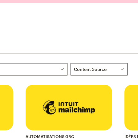
Content Source
AUTOMATISATIONS GRC
IDÉES