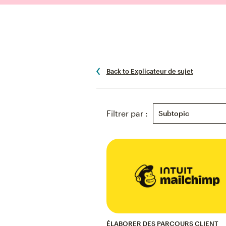
Back to Explicateur de sujet
Subtopic
Filtrer par :
ÉLABORER DES PARCOURS CLIENT