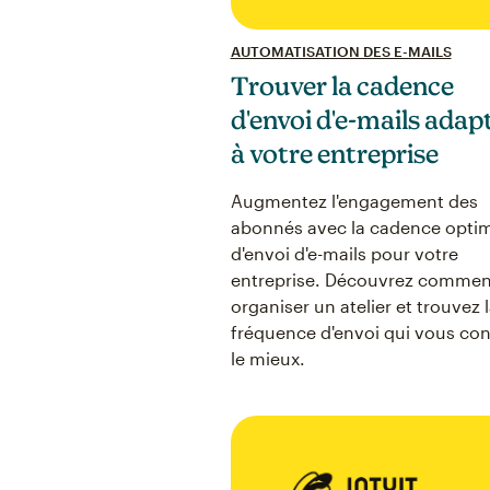
AUTOMATISATION DES E-MAILS
Trouver la cadence
d'envoi d'e-mails adap
à votre entreprise
Augmentez l'engagement des
abonnés avec la cadence opti
d'envoi d'e-mails pour votre
entreprise. Découvrez commen
organiser un atelier et trouvez 
fréquence d'envoi qui vous con
le mieux.