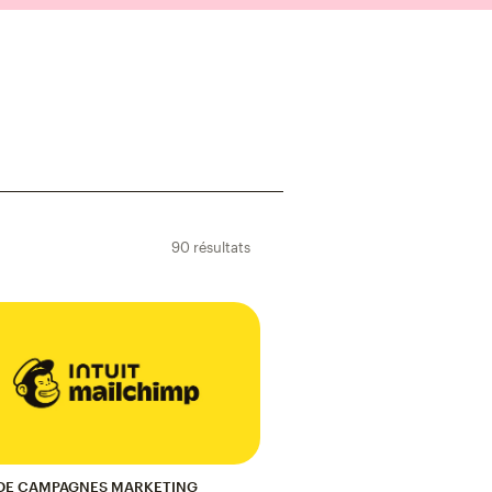
90 résultats
 DE CAMPAGNES MARKETING