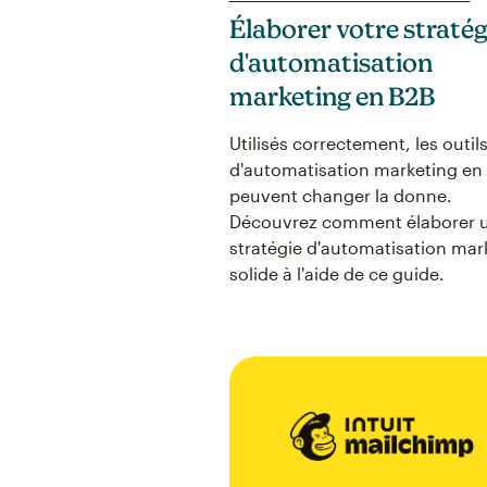
Élaborer votre stratég
d'automatisation
marketing en B2B
Utilisés correctement, les outil
d'automatisation marketing en
peuvent changer la donne.
Découvrez comment élaborer 
stratégie d'automatisation mar
solide à l'aide de ce guide.