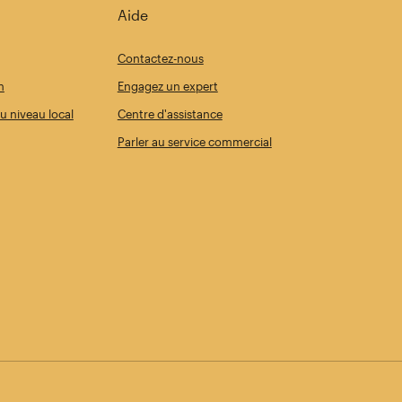
Aide
Contactez-nous
n
Engagez un expert
u niveau local
Centre d'assistance
Parler au service commercial