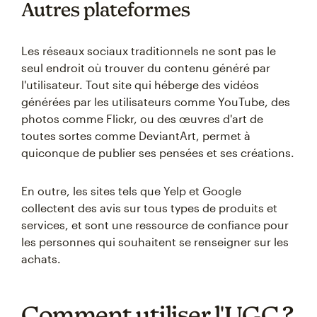
Autres plateformes
Les réseaux sociaux traditionnels ne sont pas le
seul endroit où trouver du contenu généré par
l'utilisateur. Tout site qui héberge des vidéos
générées par les utilisateurs comme YouTube, des
photos comme Flickr, ou des œuvres d'art de
toutes sortes comme DeviantArt, permet à
quiconque de publier ses pensées et ses créations.
En outre, les sites tels que Yelp et Google
collectent des avis sur tous types de produits et
services, et sont une ressource de confiance pour
les personnes qui souhaitent se renseigner sur les
achats.
Comment utiliser l'UGC ?