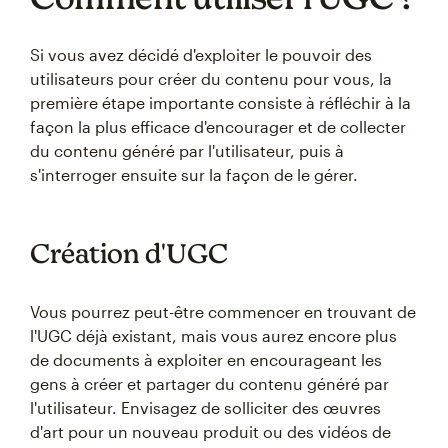
Si vous avez décidé d'exploiter le pouvoir des
utilisateurs pour créer du contenu pour vous, la
première étape importante consiste à réfléchir à la
façon la plus efficace d'encourager et de collecter
du contenu généré par l'utilisateur, puis à
s'interroger ensuite sur la façon de le gérer.
Création d'UGC
Vous pourrez peut-être commencer en trouvant de
l'UGC déjà existant, mais vous aurez encore plus
de documents à exploiter en encourageant les
gens à créer et partager du contenu généré par
l'utilisateur. Envisagez de solliciter des œuvres
d'art pour un nouveau produit ou des vidéos de