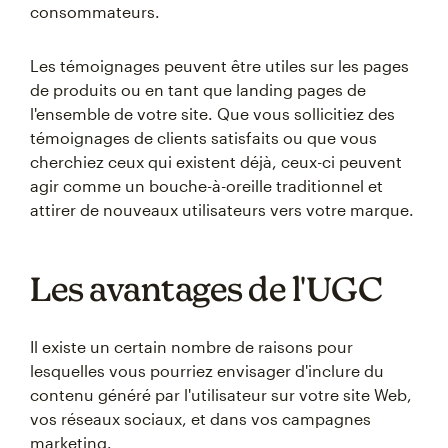
consommateurs.
Les témoignages peuvent être utiles sur les pages
de produits ou en tant que landing pages de
l'ensemble de votre site. Que vous sollicitiez des
témoignages de clients satisfaits ou que vous
cherchiez ceux qui existent déjà, ceux-ci peuvent
agir comme un bouche-à-oreille traditionnel et
attirer de nouveaux utilisateurs vers votre marque.
Les avantages de l'UGC
Il existe un certain nombre de raisons pour
lesquelles vous pourriez envisager d'inclure du
contenu généré par l'utilisateur sur votre site Web,
vos réseaux sociaux, et dans vos campagnes
marketing.