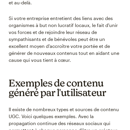
et au-delà.
Si votre entreprise entretient des liens avec des
organismes à but non lucratif locaux, le fait d'unir
vos forces et de rejoindre leur réseau de
sympathisants et de bénévoles peut être un
excellent moyen d'accroître votre portée et de
générer de nouveaux contenus tout en aidant une
cause qui vous tient à cœur.
Exemples de contenu
généré par l'utilisateur
Il existe de nombreux types et sources de contenu
UGC. Voici quelques exemples. Avec la
propagation continue des réseaux sociaux qui