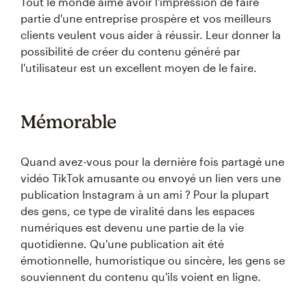
Tout le monde aime avoir l'impression de faire
partie d'une entreprise prospère et vos meilleurs
clients veulent vous aider à réussir. Leur donner la
possibilité de créer du contenu généré par
l'utilisateur est un excellent moyen de le faire.
Mémorable
Quand avez-vous pour la dernière fois partagé une
vidéo TikTok amusante ou envoyé un lien vers une
publication Instagram à un ami ? Pour la plupart
des gens, ce type de viralité dans les espaces
numériques est devenu une partie de la vie
quotidienne. Qu'une publication ait été
émotionnelle, humoristique ou sincère, les gens se
souviennent du contenu qu'ils voient en ligne.