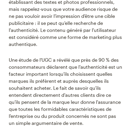
établissant des textes et photos professionnels,
mais rappelez-vous que votre audience risque de
ne pas vouloir avoir l'impression d'être une cible
publicitaire : il se peut qu'elle recherche de
l'authenticité. Le contenu généré par l'utilisateur
est considéré comme une forme de marketing plus
authentique.
Une étude de l'UGC a révélé que près de 90 % des
consommateurs déclarent que l'authenticité est un
facteur important lorsqu'ils choisissent quelles
marques ils préfèrent et auprès desquelles ils
souhaitent acheter. Le fait de savoir qu'ils
entendent directement d'autres clients dire ce
qu'ils pensent de la marque leur donne l'assurance
que toutes les formidables caractéristiques de
l'entreprise ou du produit concernés ne sont pas
un simple argumentaire de vente.