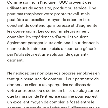
Comme son nom l'indique, l'UGC provient des
utilisateurs de votre site, produit ou service. Il ne
peut pas remplacer votre propre travail, mais il
peut être un excellent moyen de créer un flux
constant de contenu qui intéresse et d'augmenter
les conversions. Les consommateurs aiment
connaître les expériences d'autrui et veulent
également partager leurs opinions. Leur donner la
chance de le faire par le biais de contenu généré
par l'utilisateur est une solution de gagnant-
gagnant.
Ne négligez pas non plus vos propres employés en
tant que ressource de contenu. Leur permettre de
donner aux clients un aperçu des coulisses de
votre entreprise ou d'écrire un billet de blog sur ce
que la mission de l'entreprise signifie pour eux est
un excellent moyen de combler le fossé entre le
contenu authentique généré par l'utilisateur et vos