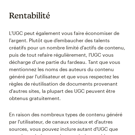
Rentabilité
L'UGC peut également vous faire économiser de
l'argent. Plutôt que d'embaucher des talents
créatifs pour un nombre limité d'actifs de contenu,
puis de tout refaire régulièrement, l'UGC vous
décharge d'une partie du fardeau. Tant que vous
mentionnez les noms des auteurs du contenu
généré par l'utilisateur et que vous respectez les
règles de réutilisation de documents provenant
d'autres sites, la plupart des UGC peuvent être
obtenus gratuitement.
En raison des nombreux types de contenu généré
par l'utilisateur, de canaux sociaux et d'autres
sources, vous pouvez inclure autant d'UGC que