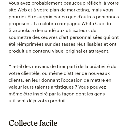
Vous avez probablement beaucoup réfléchi à votre
site Web et à votre plan de marketing, mais vous
pourriez être surpris par ce que d‘autres personnes
proposent. La célèbre campagne White Cup de
Starbucks a demandé aux utilisateurs de
soumettre des œuvres d'art personnalisées qui ont
été réimprimées sur des tasses réutilisables et ont
produit un contenu visuel original et attrayant.
Y a-t-il des moyens de tirer parti de la créativité de
votre clientèle, ou même d'attirer de nouveaux
clients, en leur donnant l'occasion de mettre en
valeur leurs talents artistiques ? Vous pouvez
même être inspiré par la façon dont les gens
utilisent déjà votre produit.
Collecte facile