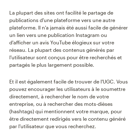
La plupart des sites ont facilité le partage de
publications d'une plateforme vers une autre
plateforme. Il n'a jamais été aussi facile de générer
un lien vers une publication Instagram ou
d'afficher un avis YouTube élogieux sur votre
réseau. La plupart des contenus générés par
l'utilisateur sont conçus pour être recherchés et
partagés le plus largement possible.
Et il est également facile de trouver de l'UGC. Vous
pouvez encourager les utilisateurs à le soumettre
directement, à rechercher le nom de votre
entreprise, ou à rechercher des mots-dièses
(hashtags) qui mentionnent votre marque, pour
être directement redirigés vers le contenu généré
par l'utilisateur que vous recherchez.