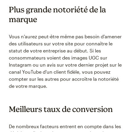
Plus grande notoriété de la
marque
Vous n'aurez peut-être même pas besoin d'amener
des utilisateurs sur votre site pour connaître le
statut de votre entreprise au début. Si les
consommateurs voient des images UGC sur
Instagram ou un avis sur votre dernier projet sur le
canal YouTube d'un client fidèle, vous pouvez
compter sur les autres pour accroître la notoriété
de votre marque.
Meilleurs taux de conversion
De nombreux facteurs entrent en compte dans les