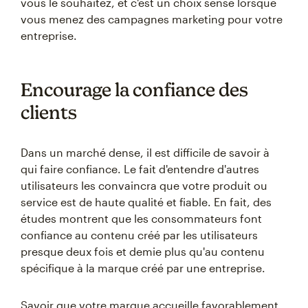
vous le souhaitez, et c'est un choix sensé lorsque
vous menez des campagnes marketing pour votre
entreprise.
Encourage la confiance des
clients
Dans un marché dense, il est difficile de savoir à
qui faire confiance. Le fait d'entendre d'autres
utilisateurs les convaincra que votre produit ou
service est de haute qualité et fiable. En fait, des
études montrent que les consommateurs font
confiance au contenu créé par les utilisateurs
presque deux fois et demie plus qu'au contenu
spécifique à la marque créé par une entreprise.
Savoir que votre marque accueille favorablement