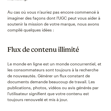
Au cas où vous n'auriez pas encore commencé à
imaginer des façons dont l'UGC peut vous aider à
soutenir la mission de votre marque, nous avons
compilé quelques idées :
Flux de contenu illimité
Le monde en ligne est un monde concurrentiel, et
les consommateurs sont toujours à la recherche
de nouveautés. Générer un flux constant de
documents demande beaucoup de travail. Les
publications, photos, vidéos ou avis générés par
l'utilisateur signifient que votre contenu est
toujours renouvelé et mis à jour.