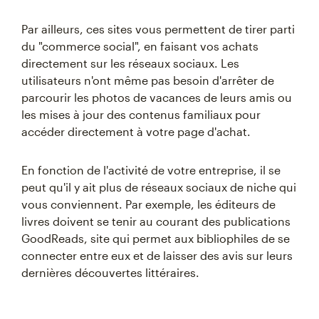
Par ailleurs, ces sites vous permettent de tirer parti
du "commerce social", en faisant vos achats
directement sur les réseaux sociaux. Les
utilisateurs n'ont même pas besoin d'arrêter de
parcourir les photos de vacances de leurs amis ou
les mises à jour des contenus familiaux pour
accéder directement à votre page d'achat.
En fonction de l'activité de votre entreprise, il se
peut qu'il y ait plus de réseaux sociaux de niche qui
vous conviennent. Par exemple, les éditeurs de
livres doivent se tenir au courant des publications
GoodReads, site qui permet aux bibliophiles de se
connecter entre eux et de laisser des avis sur leurs
dernières découvertes littéraires.