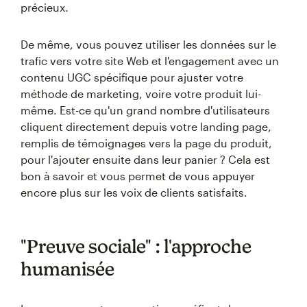
précieux.
De même, vous pouvez utiliser les données sur le
trafic vers votre site Web et l'engagement avec un
contenu UGC spécifique pour ajuster votre
méthode de marketing, voire votre produit lui-
même. Est-ce qu'un grand nombre d'utilisateurs
cliquent directement depuis votre landing page,
remplis de témoignages vers la page du produit,
pour l'ajouter ensuite dans leur panier ? Cela est
bon à savoir et vous permet de vous appuyer
encore plus sur les voix de clients satisfaits.
"Preuve sociale" : l'approche
humanisée