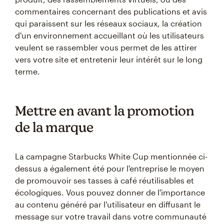
commentaires concernant des publications et avis
qui paraissent sur les réseaux sociaux, la création
d'un environnement accueillant où les utilisateurs
veulent se rassembler vous permet de les attirer
vers votre site et entretenir leur intérêt sur le long
terme.
Mettre en avant la promotion
de la marque
La campagne Starbucks White Cup mentionnée ci-
dessus a également été pour l'entreprise le moyen
de promouvoir ses tasses à café réutilisables et
écologiques. Vous pouvez donner de l'importance
au contenu généré par l'utilisateur en diffusant le
message sur votre travail dans votre communauté