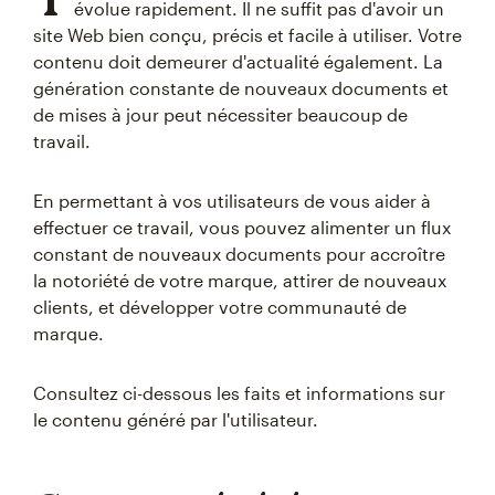
évolue rapidement. Il ne suffit pas d'avoir un
site Web bien conçu, précis et facile à utiliser. Votre
contenu doit demeurer d'actualité également. La
génération constante de nouveaux documents et
de mises à jour peut nécessiter beaucoup de
travail.
En permettant à vos utilisateurs de vous aider à
effectuer ce travail, vous pouvez alimenter un flux
constant de nouveaux documents pour accroître
la notoriété de votre marque, attirer de nouveaux
clients, et développer votre communauté de
marque.
Consultez ci-dessous les faits et informations sur
le contenu généré par l'utilisateur.