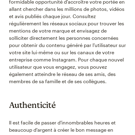
formidable opportunité d'accroître votre portée en
allant chercher dans les millions de photos, vidéos
et avis publiés chaque jour. Consultez
régulièrement les réseaux sociaux pour trouver les
mentions de votre marque et envisagez de
solliciter directement les personnes concernées
pour obtenir du contenu généré par l'utilisateur sur
votre site lui-même ou sur les canaux de votre
entreprise comme Instagram. Pour chaque nouvel
utilisateur que vous engagez, vous pouvez
également atteindre le réseau de ses amis, des
membres de sa famille et de ses collègues.
Authenticité
Il est facile de passer d'innombrables heures et
beaucoup d'argent à créer le bon message en