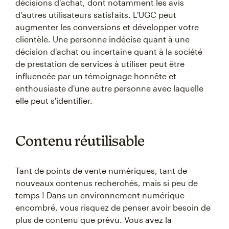
décisions d'achat, dont notamment les avis
d'autres utilisateurs satisfaits. L'UGC peut
augmenter les conversions et développer votre
clientèle. Une personne indécise quant à une
décision d'achat ou incertaine quant à la société
de prestation de services à utiliser peut être
influencée par un témoignage honnête et
enthousiaste d'une autre personne avec laquelle
elle peut s'identifier.
Contenu réutilisable
Tant de points de vente numériques, tant de
nouveaux contenus recherchés, mais si peu de
temps ! Dans un environnement numérique
encombré, vous risquez de penser avoir besoin de
plus de contenu que prévu. Vous avez la