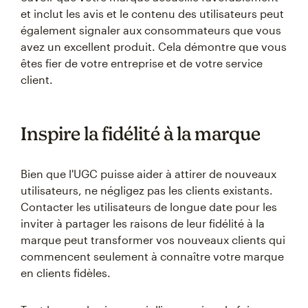
et inclut les avis et le contenu des utilisateurs peut
également signaler aux consommateurs que vous
avez un excellent produit. Cela démontre que vous
êtes fier de votre entreprise et de votre service
client.
Inspire la fidélité à la marque
Bien que l'UGC puisse aider à attirer de nouveaux
utilisateurs, ne négligez pas les clients existants.
Contacter les utilisateurs de longue date pour les
inviter à partager les raisons de leur fidélité à la
marque peut transformer vos nouveaux clients qui
commencent seulement à connaître votre marque
en clients fidèles.