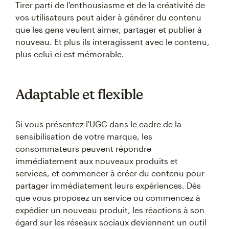
Tirer parti de l'enthousiasme et de la créativité de
vos utilisateurs peut aider à générer du contenu
que les gens veulent aimer, partager et publier à
nouveau. Et plus ils interagissent avec le contenu,
plus celui-ci est mémorable.
Adaptable et flexible
Si vous présentez l'UGC dans le cadre de la
sensibilisation de votre marque, les
consommateurs peuvent répondre
immédiatement aux nouveaux produits et
services, et commencer à créer du contenu pour
partager immédiatement leurs expériences. Dès
que vous proposez un service ou commencez à
expédier un nouveau produit, les réactions à son
égard sur les réseaux sociaux deviennent un outil