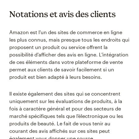
Notations et avis des clients
Amazon est l'un des sites de commerce en ligne
les plus connus, mais presque tous les endroits qui
proposent un produit ou service offrent la
possibilité d'afficher des avis en ligne. L'intégration
de ces éléments dans votre plateforme de vente
permet aux clients de savoir facilement si un
produit est bien adapté à leurs besoins.
Il existe également des sites qui se concentrent
uniquement sur les évaluations de produits, à la
fois à caractère général et pour des secteurs de
marché spécifiques tels que l'électronique ou les
produits de beauté. Le fait de vous tenir au
courant des avis affichés sur ces sites peut
également vous donner une source