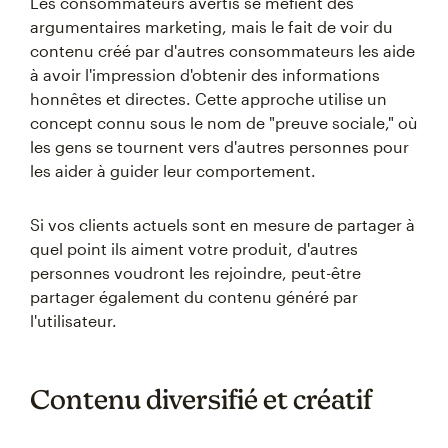
Les consommateurs avertis se méfient des
argumentaires marketing, mais le fait de voir du
contenu créé par d'autres consommateurs les aide
à avoir l'impression d'obtenir des informations
honnêtes et directes. Cette approche utilise un
concept connu sous le nom de "preuve sociale," où
les gens se tournent vers d'autres personnes pour
les aider à guider leur comportement.
Si vos clients actuels sont en mesure de partager à
quel point ils aiment votre produit, d'autres
personnes voudront les rejoindre, peut-être
partager également du contenu généré par
l'utilisateur.
Contenu diversifié et créatif