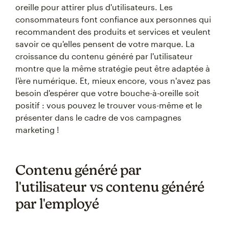
oreille pour attirer plus d'utilisateurs. Les
consommateurs font confiance aux personnes qui
recommandent des produits et services et veulent
savoir ce qu'elles pensent de votre marque. La
croissance du contenu généré par l'utilisateur
montre que la même stratégie peut être adaptée à
l'ère numérique. Et, mieux encore, vous n'avez pas
besoin d'espérer que votre bouche-à-oreille soit
positif : vous pouvez le trouver vous-même et le
présenter dans le cadre de vos campagnes
marketing !
Contenu généré par
l'utilisateur vs contenu généré
par l'employé