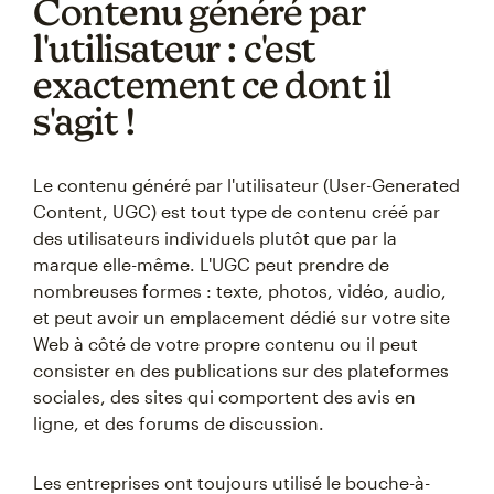
Contenu généré par
l'utilisateur : c'est
exactement ce dont il
s'agit !
Le contenu généré par l'utilisateur (User-Generated
Content, UGC) est tout type de contenu créé par
des utilisateurs individuels plutôt que par la
marque elle-même. L'UGC peut prendre de
nombreuses formes : texte, photos, vidéo, audio,
et peut avoir un emplacement dédié sur votre site
Web à côté de votre propre contenu ou il peut
consister en des publications sur des plateformes
sociales, des sites qui comportent des avis en
ligne, et des forums de discussion.
Les entreprises ont toujours utilisé le bouche-à-