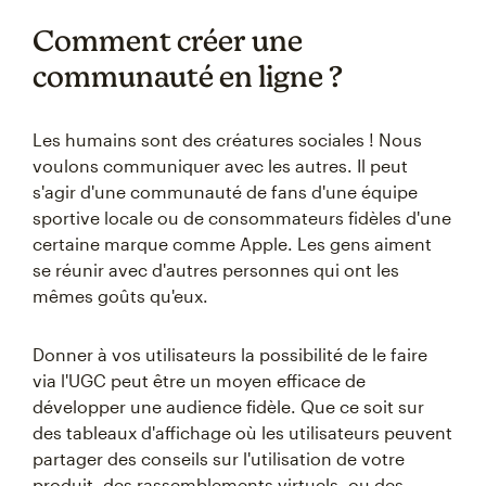
Comment créer une
communauté en ligne ?
Les humains sont des créatures sociales ! Nous
voulons communiquer avec les autres. Il peut
s'agir d'une communauté de fans d'une équipe
sportive locale ou de consommateurs fidèles d'une
certaine marque comme Apple. Les gens aiment
se réunir avec d'autres personnes qui ont les
mêmes goûts qu'eux.
Donner à vos utilisateurs la possibilité de le faire
via l'UGC peut être un moyen efficace de
développer une audience fidèle. Que ce soit sur
des tableaux d'affichage où les utilisateurs peuvent
partager des conseils sur l'utilisation de votre
produit, des rassemblements virtuels, ou des