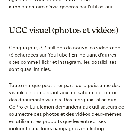
supplémentaire d'avis générés par l'utilisateur.
UGC visuel (photos et vidéos)
Chaque jour, 3,7 millions de nouvelles vidéos sont
téléchargées sur YouTube ! En incluant d'autres
sites comme Flickr et Instagram, les possibilités
sont quasi infinies.
Toute marque peut tirer parti de la puissance des
visuels en demandant aux utilisateurs de fournir
des documents visuels. Des marques telles que
GoPro et Lululemon demandent aux utilisateurs de
soumettre des photos et des vidéos d'eux-mêmes
en utilisant les produits que les entreprises
incluent dans leurs campagnes marketing.