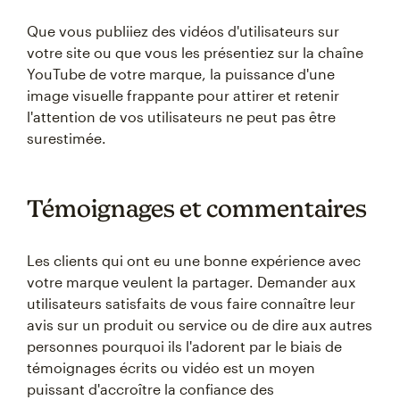
Que vous publiiez des vidéos d'utilisateurs sur
votre site ou que vous les présentiez sur la chaîne
YouTube de votre marque, la puissance d'une
image visuelle frappante pour attirer et retenir
l'attention de vos utilisateurs ne peut pas être
surestimée.
Témoignages et commentaires
Les clients qui ont eu une bonne expérience avec
votre marque veulent la partager. Demander aux
utilisateurs satisfaits de vous faire connaître leur
avis sur un produit ou service ou de dire aux autres
personnes pourquoi ils l'adorent par le biais de
témoignages écrits ou vidéo est un moyen
puissant d'accroître la confiance des