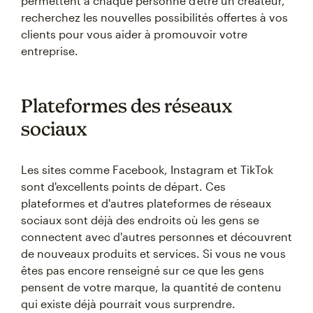
permettent à chaque personne d'être un créateur,
recherchez les nouvelles possibilités offertes à vos
clients pour vous aider à promouvoir votre
entreprise.
Plateformes des réseaux
sociaux
Les sites comme Facebook, Instagram et TikTok
sont d'excellents points de départ. Ces
plateformes et d'autres plateformes de réseaux
sociaux sont déjà des endroits où les gens se
connectent avec d'autres personnes et découvrent
de nouveaux produits et services. Si vous ne vous
êtes pas encore renseigné sur ce que les gens
pensent de votre marque, la quantité de contenu
qui existe déjà pourrait vous surprendre.