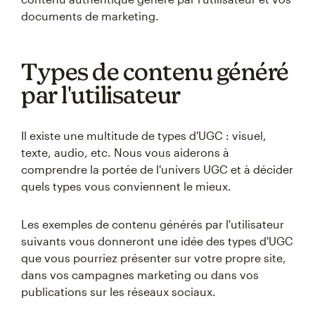
documents de marketing.
Types de contenu généré
par l'utilisateur
Il existe une multitude de types d'UGC : visuel,
texte, audio, etc. Nous vous aiderons à
comprendre la portée de l'univers UGC et à décider
quels types vous conviennent le mieux.
Les exemples de contenu générés par l'utilisateur
suivants vous donneront une idée des types d'UGC
que vous pourriez présenter sur votre propre site,
dans vos campagnes marketing ou dans vos
publications sur les réseaux sociaux.