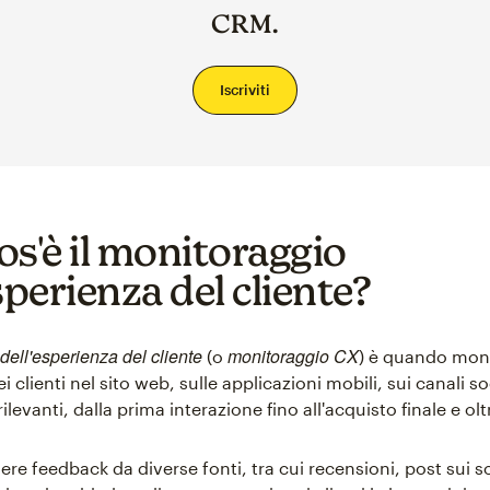
CRM.
Iscriviti
os'è il monitoraggio
sperienza del cliente?
dell'esperienza del cliente
monitoraggio CX
(o
) è quando moni
i clienti nel sito web, sulle applicazioni mobili, sui canali so
ilevanti, dalla prima interazione fino all'acquisto finale e olt
ere feedback da diverse fonti, tra cui recensioni, post sui s