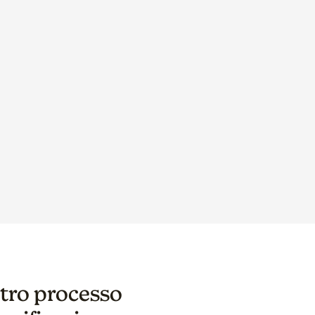
stro processo