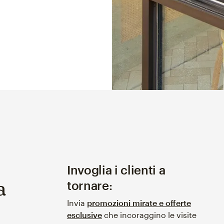
Invoglia i clienti a
a
tornare:
Invia
promozioni mirate e offerte
esclusive
che incoraggino le visite