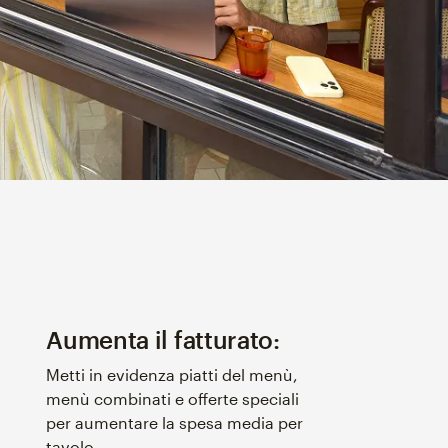
Aumenta il fatturato:
Metti in evidenza piatti del menù,
menù combinati e offerte speciali
per aumentare la spesa media per
tavolo.