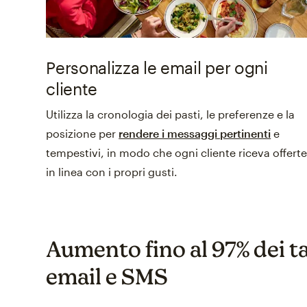
Personalizza le email per ogni
cliente
Utilizza la cronologia dei pasti, le preferenze e la
posizione per
rendere i messaggi pertinenti
e
tempestivi, in modo che ogni cliente riceva offert
in linea con i propri gusti.
Aumento fino al 97% dei tas
email e SMS