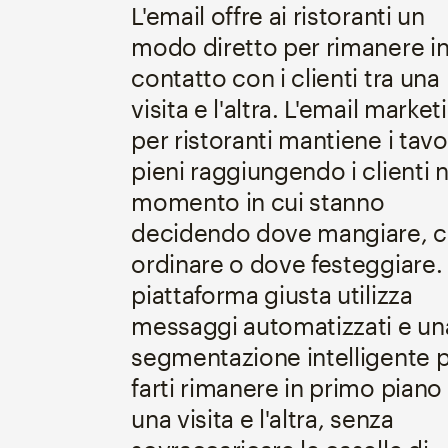
L'email offre ai ristoranti un
modo diretto per rimanere i
contatto con i clienti tra una
visita e l'altra. L'email market
per ristoranti mantiene i tavo
pieni raggiungendo i clienti n
momento in cui stanno
decidendo dove mangiare, 
ordinare o dove festeggiare.
piattaforma giusta utilizza
messaggi automatizzati e un
segmentazione intelligente 
farti rimanere in primo piano 
una visita e l'altra, senza