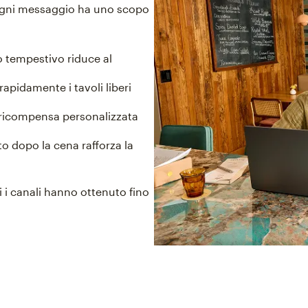
ogni messaggio ha uno scopo
tempestivo riduce al
rapidamente i tavoli liberi
 ricompensa personalizzata
o dopo la cena rafforza la
 i canali hanno ottenuto fino