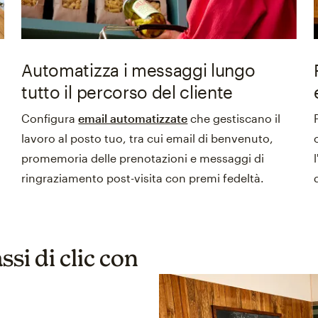
Automatizza i messaggi lungo
tutto il percorso del cliente
Configura
email automatizzate
che gestiscano il
lavoro al posto tuo, tra cui email di benvenuto,
e
promemoria delle prenotazioni e messaggi di
ringraziamento post-visita con premi fedeltà.
si di clic con