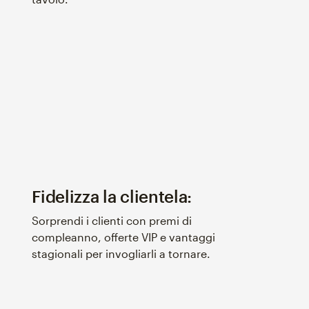
Fidelizza la clientela:
Sorprendi i clienti con premi di
compleanno, offerte VIP e vantaggi
stagionali per invogliarli a tornare.