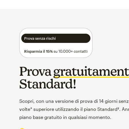
Prova senza rischi
Risparmia il 15%
su 10.000+ contatti
Prova
gratuitamen
Standard!
Scopri, con una versione di prova di 14 giorni senz
volte* superiore utilizzando il piano Standard†. An
piano base gratuito in qualsiasi momento.