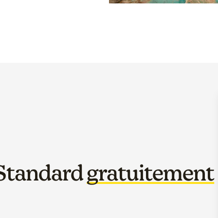
 Standard
gratuitement