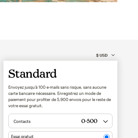
Standard
Envoyez jusqu’à 100 e-mails sans risque, sans aucune
carte bancaire nécessaire. Enregistrez un mode de
paiement pour profiter de
5,900
envois pour le reste de
votre essai gratuit.
Contacts
Essai gratuit