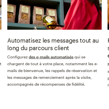
Automatisez les messages tout au
long du parcours client
a
Configurez
des e-mails automatisés
qui se
t
chargent de tout à votre place, notamment les e-
mails de bienvenue, les rappels de réservation et
les messages de remerciement après la visite,
accompagnés de récompenses de fidélité.