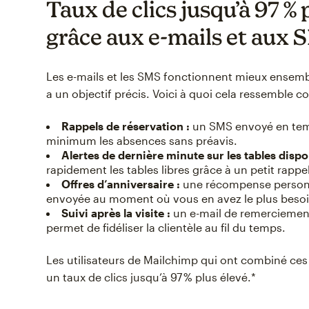
Taux de clics jusqu’à 97 % 
grâce aux e-mails et aux 
Les e-mails et les SMS fonctionnent mieux ense
a un objectif précis. Voici à quoi cela ressemble 
Rappels de réservation :
un SMS envoyé en temp
minimum les absences sans préavis.
Alertes de dernière minute sur les tables dispo
rapidement les tables libres grâce à un petit rappe
Offres d’anniversaire :
une récompense personn
envoyée au moment où vous en avez le plus besoi
Suivi après la visite :
un e-mail de remerciemen
permet de fidéliser la clientèle au fil du temps.
Les utilisateurs de Mailchimp qui ont combiné ces
un taux de clics jusqu’à 97 % plus élevé.*