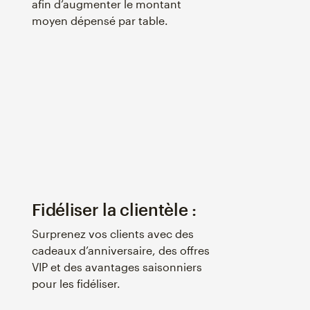
afin d’augmenter le montant
moyen dépensé par table.
Fidéliser la clientèle :
Surprenez vos clients avec des
cadeaux d’anniversaire, des offres
VIP et des avantages saisonniers
pour les fidéliser.