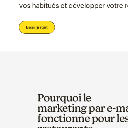
vos habitués et développer votre r
Essai gratuit
Pourquoi le
marketing par e-ma
fonctionne pour le