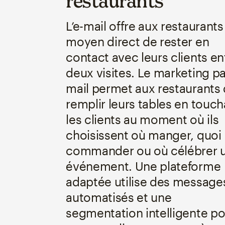
restaurants
L’e-mail offre aux restaurants
moyen direct de rester en
contact avec leurs clients en
deux visites. Le marketing pa
mail permet aux restaurants
remplir leurs tables en touch
les clients au moment où ils
choisissent où manger, quoi
commander ou où célébrer 
événement. Une plateforme
adaptée utilise des message
automatisés et une
segmentation intelligente po