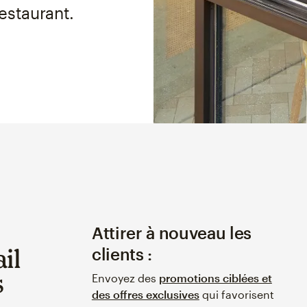
estaurant.
Attirer à nouveau les
il
clients :
s
Envoyez des
promotions ciblées et
des offres exclusives
qui favorisent