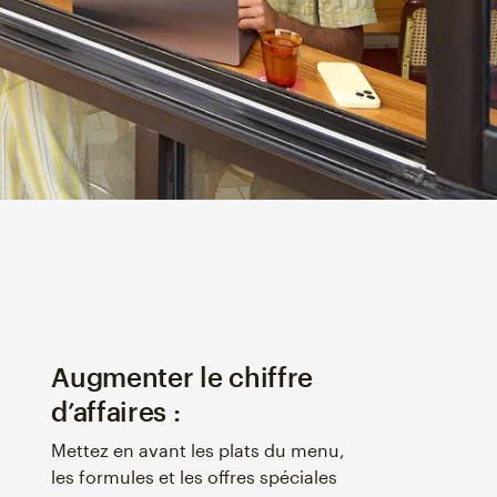
Augmenter le chiffre
d’affaires :
Mettez en avant les plats du menu,
les formules et les offres spéciales