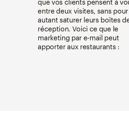
que vos clients pensent à vo
entre deux visites, sans pour
autant saturer leurs boîtes d
réception. Voici ce que le
marketing par e-mail peut
apporter aux restaurants :