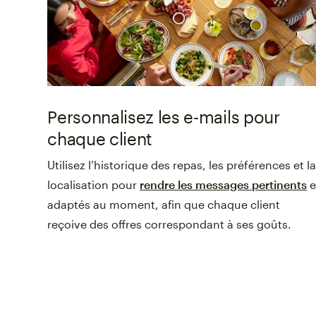
Personnalisez les e-mails pour
chaque client
Utilisez l’historique des repas, les préférences et l
localisation pour
rendre les messages pertinents
e
adaptés au moment, afin que chaque client
reçoive des offres correspondant à ses goûts.