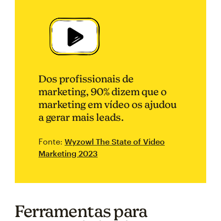
Dos profissionais de
marketing, 90% dizem que o
marketing em vídeo os ajudou
a gerar mais leads.
Fonte:
Wyzowl The State of Video
Marketing 2023
Ferramentas para