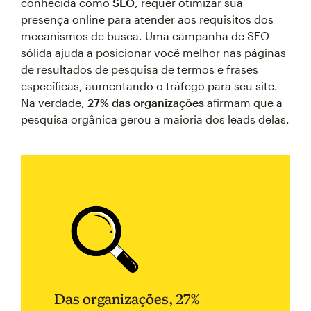
conhecida como
SEO
, requer otimizar sua
presença online para atender aos requisitos dos
mecanismos de busca. Uma campanha de SEO
sólida ajuda a posicionar você melhor nas páginas
de resultados de pesquisa de termos e frases
específicas, aumentando o tráfego para seu site.
Na verdade,
27% das organizações
afirmam que a
pesquisa orgânica gerou a maioria dos leads delas.
Das organizações, 27%