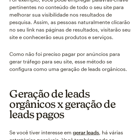
pertinentes no conteúdo de todo o seu site para
melhorar sua visibilidade nos resultados de
pesquisa. Assim, as pessoas naturalmente clicarão
no seu link nas páginas de resultados, visitarão seu
site e conhecerão seus produtos e serviços.
Como não foi preciso pagar por anúncios para
gerar tráfego para seu site, esse método se
configura como uma geração de leads orgânicos.
Geração de leads
orgânicos x geração de
leads pagos
Se você tiver interesse em
gerar leads
, há várias
estratégias possíveis. Você também pode se