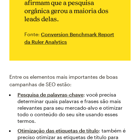
afirmam que a pesquisa
orgânica gerou a maioria dos
leads delas.
Fonte:
Conversion Benchmark Report
da Ruler Analytics
Entre os elementos mais importantes de boas
campanhas de SEO estão:
Pesquisa de palavras-chave
: você precisa
determinar quais palavras e frases são mais
relevantes para seu mercado-alvo e otimizar
todo o conteúdo do seu site usando esses
termos.
Otimização das etiquetas de título
: também é
preciso otimizar as etiquetas de título para