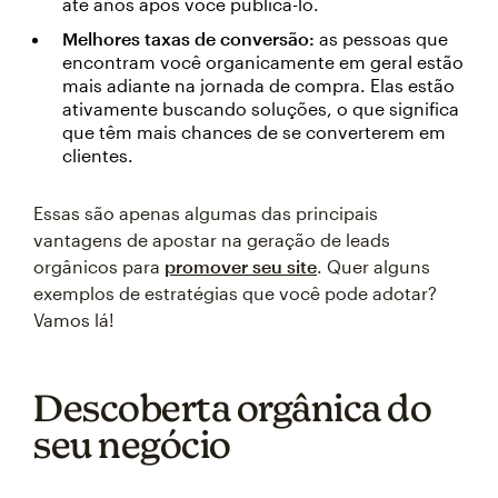
até anos após você publicá-lo.
Melhores taxas de conversão:
as pessoas que
encontram você organicamente em geral estão
mais adiante na jornada de compra. Elas estão
ativamente buscando soluções, o que significa
que têm mais chances de se converterem em
clientes.
Essas são apenas algumas das principais
vantagens de apostar na geração de leads
orgânicos para
promover seu site
. Quer alguns
exemplos de estratégias que você pode adotar?
Vamos lá!
Descoberta orgânica do
seu negócio