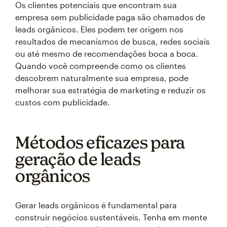
Os clientes potenciais que encontram sua
empresa sem publicidade paga são chamados de
leads orgânicos. Eles podem ter origem nos
resultados de mecanismos de busca, redes sociais
ou até mesmo de recomendações boca a boca.
Quando você compreende como os clientes
descobrem naturalmente sua empresa, pode
melhorar sua estratégia de marketing e reduzir os
custos com publicidade.
Métodos eficazes para
geração de leads
orgânicos
Gerar leads orgânicos é fundamental para
construir negócios sustentáveis. Tenha em mente