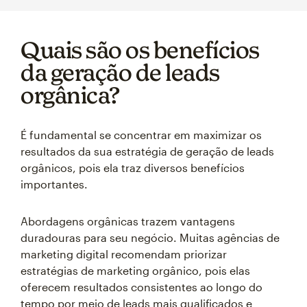
Quais são os benefícios
da geração de leads
orgânica?
É fundamental se concentrar em maximizar os
resultados da sua estratégia de geração de leads
orgânicos, pois ela traz diversos benefícios
importantes.
Abordagens orgânicas trazem vantagens
duradouras para seu negócio. Muitas agências de
marketing digital recomendam priorizar
estratégias de marketing orgânico, pois elas
oferecem resultados consistentes ao longo do
tempo por meio de leads mais qualificados e