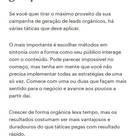
Se você quer tirar o máximo proveito da sua
campanha de geração de leads orgânicos, há
várias táticas que deve aplicar.
O mais importante é escolher métodos em
sintonia com a forma como seu público interage
com o conteúdo. Pode parecer impossível no
começo, mas tenha em mente que você não
precisa implementar todas as estratégias de uma
só vez. Comece com uma ou duas que façam mais
sentido para o negócio e avance aos poucos a
partir daí.
Crescer de forma orgânica leva tempo, mas os
resultados costumam ser mais vantajosos e
duradouros do que táticas pagas com resultado
rápido.