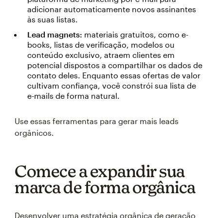
adicionar automaticamente novos assinantes
às suas listas.
Lead magnets:
materiais gratuitos, como e-
books, listas de verificação, modelos ou
conteúdo exclusivo, atraem clientes em
potencial dispostos a compartilhar os dados de
contato deles. Enquanto essas ofertas de valor
cultivam confiança, você constrói sua lista de
e-mails de forma natural.
Use essas ferramentas para gerar mais leads
orgânicos.
Comece a expandir sua
marca de forma orgânica
Desenvolver uma estratégia orgânica de geração