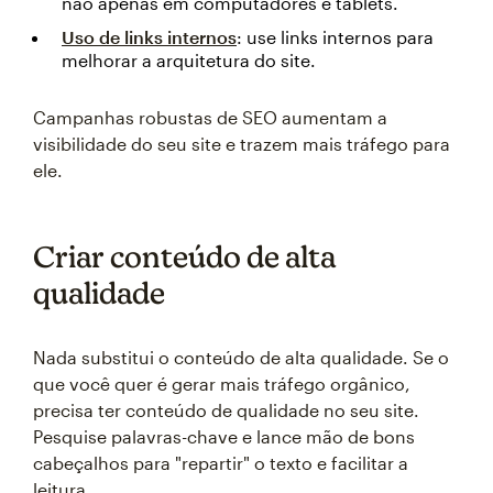
não apenas em computadores e tablets.
Uso de links internos
: use links internos para
melhorar a arquitetura do site.
Campanhas robustas de SEO aumentam a
visibilidade do seu site e trazem mais tráfego para
ele.
Criar conteúdo de alta
qualidade
Nada substitui o conteúdo de alta qualidade. Se o
que você quer é gerar mais tráfego orgânico,
precisa ter conteúdo de qualidade no seu site.
Pesquise palavras-chave e lance mão de bons
cabeçalhos para "repartir" o texto e facilitar a
leitura.