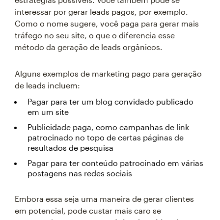
interessar por gerar leads pagos, por exemplo.
Como o nome sugere, você paga para gerar mais
tráfego no seu site, o que o diferencia esse
método da geração de leads orgânicos.
Alguns exemplos de marketing pago para geração
de leads incluem:
Pagar para ter um blog convidado publicado
em um site
Publicidade paga, como campanhas de link
patrocinado no topo de certas páginas de
resultados de pesquisa
Pagar para ter conteúdo patrocinado em várias
postagens nas redes sociais
Embora essa seja uma maneira de gerar clientes
em potencial, pode custar mais caro se