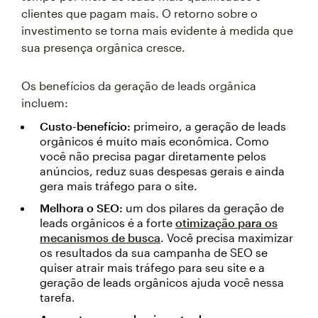
clientes que pagam mais. O retorno sobre o
investimento se torna mais evidente à medida que
sua presença orgânica cresce.
Os benefícios da geração de leads orgânica
incluem:
Custo-benefício:
primeiro, a geração de leads
orgânicos é muito mais econômica. Como
você não precisa pagar diretamente pelos
anúncios, reduz suas despesas gerais e ainda
gera mais tráfego para o site.
Melhora o SEO:
um dos pilares da geração de
leads orgânicos é a forte
otimização para os
mecanismos de busca
. Você precisa maximizar
os resultados da sua campanha de SEO se
quiser atrair mais tráfego para seu site e a
geração de leads orgânicos ajuda você nessa
tarefa.