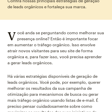
Confira nossas principais estratégias de geração
de leads orgânicos e fortaleça sua marca.
V
ocê anda se perguntando como melhorar sua
presença online? Então é importante focar
em aumentar o tráfego orgânico. Isso envolve
atrair novos visitantes para seu site de forma
orgânica e, para fazer isso, você precisa aprender
a gerar leads orgânicos.
Há várias estratégias disponíveis de geração de
leads orgânicos. Você pode, por exemplo, querer
melhorar os resultados da sua campanha de
otimização para mecanismos de busca ou gerar
mais tráfego orgânico usando listas de e-mail. É
preciso pensar cuidadosamente sobre como