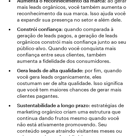
Aumenta o reconhecimento da marca:
ao gerar
mais leads orgânicos, você também aumenta o
reconhecimento da sua marca. Isso ajuda você
a expandir sua presença no setor e além dele.
Constrói confiança:
quando comparada à
geração de leads pagos, a geração de leads
orgânicos constrói mais confiança junto ao seu
público-alvo. Quando você conquista mais
confiança entre seus clientes, também
aumenta a fidelidade dos consumidores.
Gera leads de alta qualidade:
por fim, quando
você gera leads organicamente, eles
costumam ser de alta qualidade. Isso significa
que você tem maiores chances de gerar mais
clientes pagantes.
Sustentabilidade a longo prazo:
estratégias de
marketing orgânico criam uma estrutura que
continua dando frutos mesmo quando você
não está ativamente promovendo. Seu
conteúdo segue atraindo visitantes meses ou