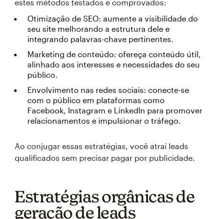
estes métodos testados e comprovados:
Otimização de SEO: aumente a visibilidade do
seu site melhorando a estrutura dele e
integrando palavras-chave pertinentes.
Marketing de conteúdo: ofereça conteúdo útil,
alinhado aos interesses e necessidades do seu
público.
Envolvimento nas redes sociais: conecte-se
com o público em plataformas como
Facebook, Instagram e LinkedIn para promover
relacionamentos e impulsionar o tráfego.
Ao conjugar essas estratégias, você atrai leads
qualificados sem precisar pagar por publicidade.
Estratégias orgânicas de
geração de leads