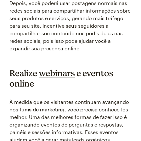
Depois, você poderá usar postagens normais nas
redes sociais para compartilhar informações sobre
seus produtos e serviços, gerando mais tráfego
para seu site. Incentive seus seguidores a
compartilhar seu conteúdo nos perfis deles nas
redes sociais, pois isso pode ajudar você a
expandir sua presença online.
Realize
webinars
e eventos
online
À medida que os visitantes continuam avançando
nos
funis de marketing
, você precisa conhecê-los
melhor. Uma das melhores formas de fazer isso é
organizando eventos de perguntas e respostas,
painéis e sessões informativas. Esses eventos
ajudam você a gerar mais leads orgânicos,