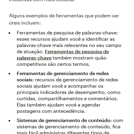
Alguns exemplos de ferramentas que podem ser
úteis incluem:
Ferramentas de pesquisa de palavras-chave:
esses recursos ajudam você a identificar as
palavras-chave mais relevantes no seu campo
de atuação.
Ferramentas de pesquisa de
palavras-chave
também mostram quão
competitivos são certos termos.
Ferramentas de gerenciamento de redes
sociais:
recursos de gerenciamento de redes
sociais ajudam você a acompanhar os
principais indicadores de desempenho, como
curtidas, compartilhamentos e comentários.
Elas também ajudam você a agendar
postagens com antecedência.
Sistemas de gerenciamento de conteúdo:
com
sistemas de gerenciamento de conteúdo, fica
mais fácil administrar diferentes tipos de