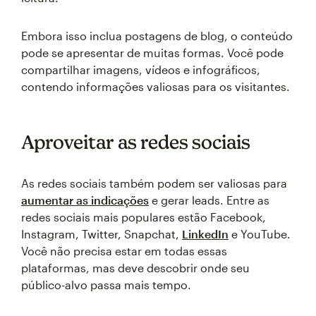
Embora isso inclua postagens de blog, o conteúdo
pode se apresentar de muitas formas. Você pode
compartilhar imagens, vídeos e infográficos,
contendo informações valiosas para os visitantes.
Aproveitar as redes sociais
As redes sociais também podem ser valiosas para
aumentar as indicações
e gerar leads. Entre as
redes sociais mais populares estão Facebook,
Instagram, Twitter, Snapchat,
LinkedIn
e YouTube.
Você não precisa estar em todas essas
plataformas, mas deve descobrir onde seu
público-alvo passa mais tempo.