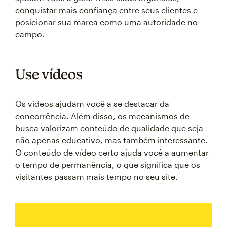
conquistar mais confiança entre seus clientes e
posicionar sua marca como uma autoridade no
campo.
Use vídeos
Os vídeos ajudam você a se destacar da
concorrência. Além disso, os mecanismos de
busca valorizam conteúdo de qualidade que seja
não apenas educativo, mas também interessante.
O conteúdo de vídeo certo ajuda você a aumentar
o tempo de permanência, o que significa que os
visitantes passam mais tempo no seu site.