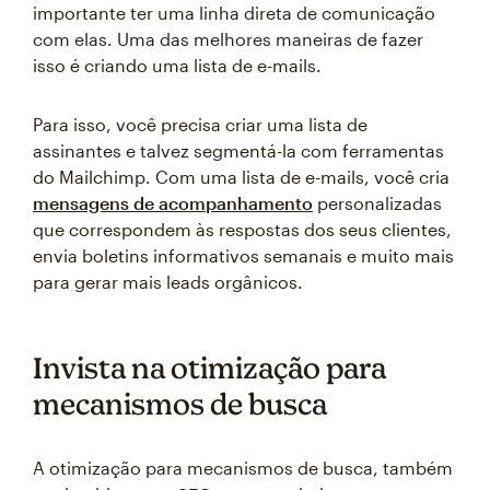
importante ter uma linha direta de comunicação
com elas. Uma das melhores maneiras de fazer
isso é criando uma lista de e-mails.
Para isso, você precisa criar uma lista de
assinantes e talvez segmentá-la com ferramentas
do Mailchimp. Com uma lista de e-mails, você cria
mensagens de acompanhamento
personalizadas
que correspondem às respostas dos seus clientes,
envia boletins informativos semanais e muito mais
para gerar mais leads orgânicos.
Invista na otimização para
mecanismos de busca
A otimização para mecanismos de busca, também