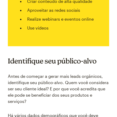
Criar conteúdo de alta qualidade
Aproveitar as redes sociais
Realize webinars e eventos online
Use vídeos
Identifique seu público-alvo
Antes de começar a gerar mais leads orgânicos,
identifique seu público-alvo. Quem você considera
ser seu cliente ideal? E por que você acredita que
ele pode se beneficiar dos seus produtos e
serviços?
Há vários dados demográficos que você deve