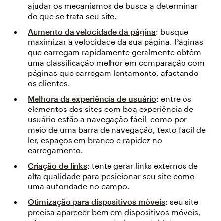
ajudar os mecanismos de busca a determinar
do que se trata seu site.
Aumento da velocidade da página
: busque
maximizar a velocidade da sua página. Páginas
que carregam rapidamente geralmente obtêm
uma classificação melhor em comparação com
páginas que carregam lentamente, afastando
os clientes.
Melhora da experiência de usuário
: entre os
elementos dos sites com boa experiência de
usuário estão a navegação fácil, como por
meio de uma barra de navegação, texto fácil de
ler, espaços em branco e rapidez no
carregamento.
Criação de links
: tente gerar links externos de
alta qualidade para posicionar seu site como
uma autoridade no campo.
Otimização para dispositivos móveis
: seu site
precisa aparecer bem em dispositivos móveis,