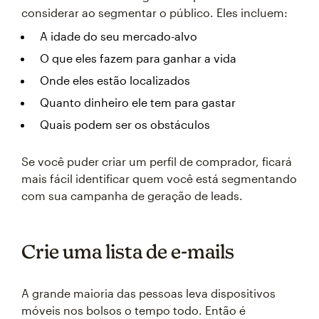
considerar ao segmentar o público. Eles incluem:
A idade do seu mercado-alvo
O que eles fazem para ganhar a vida
Onde eles estão localizados
Quanto dinheiro ele tem para gastar
Quais podem ser os obstáculos
Se você puder criar um perfil de comprador, ficará
mais fácil identificar quem você está segmentando
com sua campanha de geração de leads.
Crie uma lista de e-mails
A grande maioria das pessoas leva dispositivos
móveis nos bolsos o tempo todo. Então é