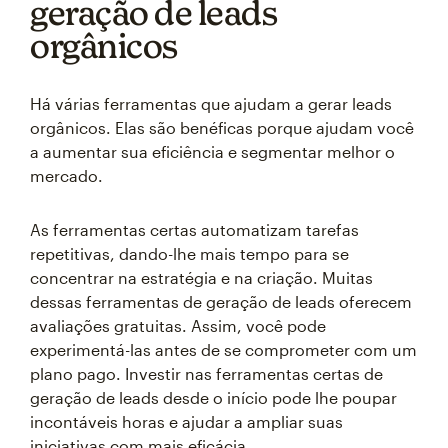
geração de leads
orgânicos
Há várias ferramentas que ajudam a gerar leads
orgânicos. Elas são benéficas porque ajudam você
a aumentar sua eficiência e segmentar melhor o
mercado.
As ferramentas certas automatizam tarefas
repetitivas, dando-lhe mais tempo para se
concentrar na estratégia e na criação. Muitas
dessas ferramentas de geração de leads oferecem
avaliações gratuitas. Assim, você pode
experimentá-las antes de se comprometer com um
plano pago. Investir nas ferramentas certas de
geração de leads desde o início pode lhe poupar
incontáveis horas e ajudar a ampliar suas
iniciativas com mais eficácia.