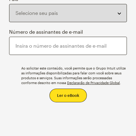
Número de assinantes de e-mail
Ao solicitar este conteúdo, você permite que o Grupo Intuit utilize
as informações disponibilizadas para falar com você sobre seus
produtos e serviços. Suas informações serão processadas
conforme descrito em nossa
Declaração de Privacidade Global
.