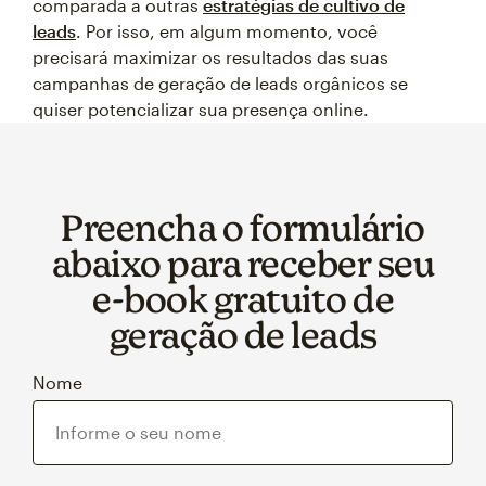
comparada a outras
estratégias de cultivo de
leads
. Por isso, em algum momento, você
precisará maximizar os resultados das suas
campanhas de geração de leads orgânicos se
quiser potencializar sua presença online.
Preencha o formulário
abaixo para receber seu
e‑book gratuito de
geração de leads
Nome