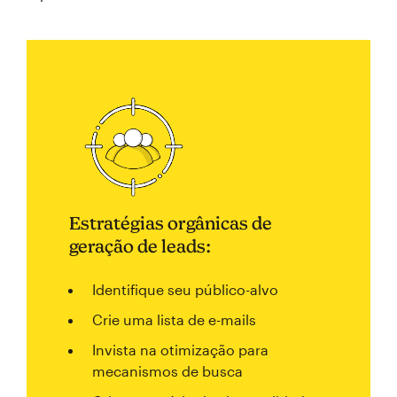
Estratégias orgânicas de
geração de leads:
Identifique seu público-alvo
Crie uma lista de e-mails
Invista na otimização para
mecanismos de busca