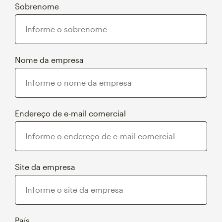
Sobrenome
Nome da empresa
Endereço de e-mail comercial
Site da empresa
País