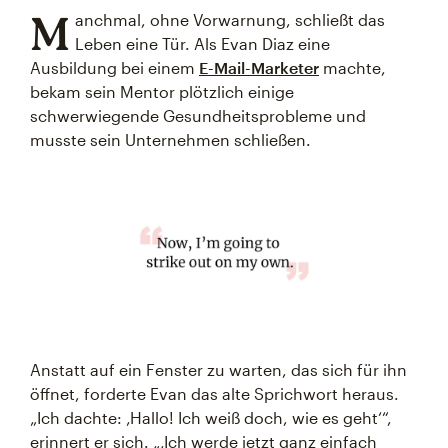
M
anchmal, ohne Vorwarnung, schließt das
Leben eine Tür. Als Evan Diaz eine
Ausbildung bei einem
E-Mail-Marketer
machte,
bekam sein Mentor plötzlich einige
schwerwiegende Gesundheitsprobleme und
musste sein Unternehmen schließen.
Anstatt auf ein Fenster zu warten, das sich für ihn
öffnet, forderte Evan das alte Sprichwort heraus.
„Ich dachte: ‚Hallo! Ich weiß doch, wie es geht‘“,
erinnert er sich. „‚Ich werde jetzt ganz einfach