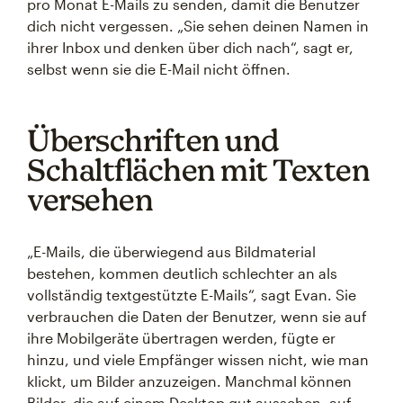
pro Monat E-Mails zu senden, damit die Benutzer
dich nicht vergessen. „Sie sehen deinen Namen in
ihrer Inbox und denken über dich nach“, sagt er,
selbst wenn sie die E-Mail nicht öffnen.
Überschriften und
Schaltflächen mit Texten
versehen
„E-Mails, die überwiegend aus Bildmaterial
bestehen, kommen deutlich schlechter an als
vollständig textgestützte E-Mails“, sagt Evan. Sie
verbrauchen die Daten der Benutzer, wenn sie auf
ihre Mobilgeräte übertragen werden, fügte er
hinzu, und viele Empfänger wissen nicht, wie man
klickt, um Bilder anzuzeigen. Manchmal können
Bilder, die auf einem Desktop gut aussehen, auf