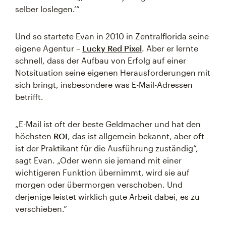
selber loslegen.‘“
Und so startete Evan in 2010 in Zentralflorida seine
eigene Agentur –
Lucky Red Pixel
. Aber er lernte
schnell, dass der Aufbau von Erfolg auf einer
Notsituation seine eigenen Herausforderungen mit
sich bringt, insbesondere was E-Mail-Adressen
betrifft.
„E-Mail ist oft der beste Geldmacher und hat den
höchsten
ROI
, das ist allgemein bekannt, aber oft
ist der Praktikant für die Ausführung zuständig“,
sagt Evan. „Oder wenn sie jemand mit einer
wichtigeren Funktion übernimmt, wird sie auf
morgen oder übermorgen verschoben. Und
derjenige leistet wirklich gute Arbeit dabei, es zu
verschieben.“