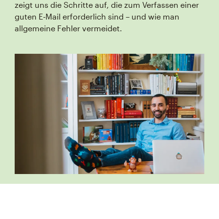
zeigt uns die Schritte auf, die zum Verfassen einer
guten E‑Mail erforderlich sind – und wie man
allgemeine Fehler vermeidet.