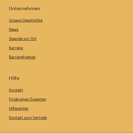
Unternehmen
Unsere Geschichte
News
Spende vor Ort
Karriere
Barrierefreiheit
Hilfe
Kontakt
Finde einen Experten
Hilfecenter
Kontakt zum Vertrieb