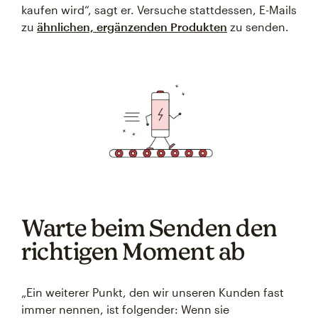
kaufen wird“, sagt er. Versuche stattdessen, E-Mails
zu
ähnlichen, ergänzenden Produkten
zu senden.
Warte beim Senden den
richtigen Moment ab
„Ein weiterer Punkt, den wir unseren Kunden fast
immer nennen, ist folgender: Wenn sie