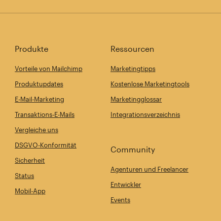
Produkte
Ressourcen
Vorteile von Mailchimp
Marketingtipps
Produktupdates
Kostenlose Marketingtools
E-Mail-Marketing
Marketingglossar
Transaktions-E-Mails
Integrationsverzeichnis
Vergleiche uns
DSGVO-Konformität
Community
Sicherheit
Agenturen und Freelancer
Status
Entwickler
Mobil-App
Events