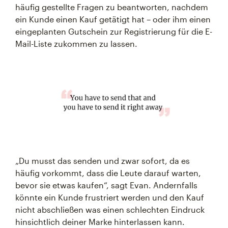
häufig gestellte Fragen zu beantworten, nachdem
ein Kunde einen Kauf getätigt hat – oder ihm einen
eingeplanten Gutschein zur Registrierung für die E-
Mail-Liste zukommen zu lassen.
„Du musst das senden und zwar sofort, da es
häufig vorkommt, dass die Leute darauf warten,
bevor sie etwas kaufen“, sagt Evan. Andernfalls
könnte ein Kunde frustriert werden und den Kauf
nicht abschließen was einen schlechten Eindruck
hinsichtlich deiner Marke hinterlassen kann.