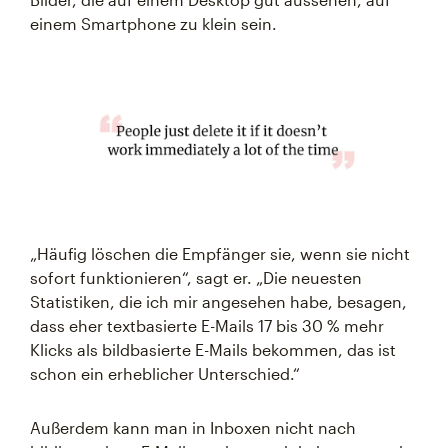
einem Smartphone zu klein sein.
„Häufig löschen die Empfänger sie, wenn sie nicht
sofort funktionieren“, sagt er. „Die neuesten
Statistiken, die ich mir angesehen habe, besagen,
dass eher textbasierte E-Mails 17 bis 30 % mehr
Klicks als bildbasierte E-Mails bekommen, das ist
schon ein erheblicher Unterschied.“
Außerdem kann man in Inboxen nicht nach