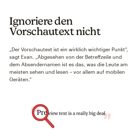
Ignoriere den
Vorschautext nicht
„Der Vorschautext ist ein wirklich wichtiger Punkt“,
sagt Evan. „Abgesehen von der Betreffzeile und
dem Absendernamen ist es das, was die Leute am
meisten sehen und lesen – vor allem auf mobilen
Geräten.“