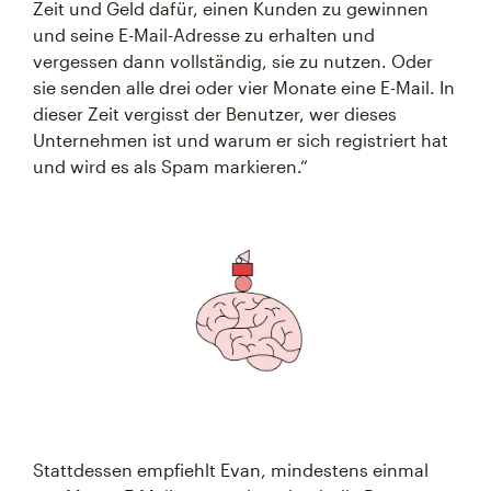
Zeit und Geld dafür, einen Kunden zu gewinnen
und seine E-Mail-Adresse zu erhalten und
vergessen dann vollständig, sie zu nutzen. Oder
sie senden alle drei oder vier Monate eine E-Mail. In
dieser Zeit vergisst der Benutzer, wer dieses
Unternehmen ist und warum er sich registriert hat
und wird es als Spam markieren.“
Stattdessen empfiehlt Evan, mindestens einmal