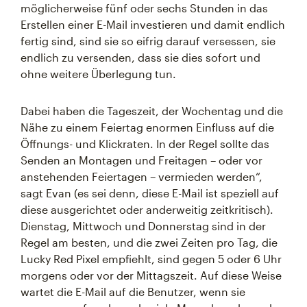
möglicherweise fünf oder sechs Stunden in das
Erstellen einer E-Mail investieren und damit endlich
fertig sind, sind sie so eifrig darauf versessen, sie
endlich zu versenden, dass sie dies sofort und
ohne weitere Überlegung tun.
Dabei haben die Tageszeit, der Wochentag und die
Nähe zu einem Feiertag enormen Einfluss auf die
Öffnungs- und Klickraten. In der Regel sollte das
Senden an Montagen und Freitagen – oder vor
anstehenden Feiertagen – vermieden werden“,
sagt Evan (es sei denn, diese E-Mail ist speziell auf
diese ausgerichtet oder anderweitig zeitkritisch).
Dienstag, Mittwoch und Donnerstag sind in der
Regel am besten, und die zwei Zeiten pro Tag, die
Lucky Red Pixel empfiehlt, sind gegen 5 oder 6 Uhr
morgens oder vor der Mittagszeit. Auf diese Weise
wartet die E-Mail auf die Benutzer, wenn sie