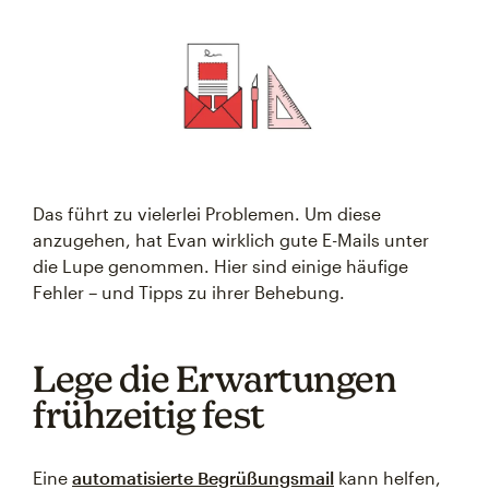
Das führt zu vielerlei Problemen. Um diese
anzugehen, hat Evan wirklich gute E-Mails unter
die Lupe genommen. Hier sind einige häufige
Fehler – und Tipps zu ihrer Behebung.
Lege die Erwartungen
frühzeitig fest
Eine
automatisierte Begrüßungsmail
kann helfen,