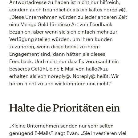
Antwortadresse zu haben ist nicht nur hilfreich,
sondern auch freundlicher als ein kaltes noreply@.
„Diese Unternehmen würden zu jeder anderen Zeit
eine Menge Geld für diese Art von Feedback
bezahlen, aber wenn sie sich einfach mehr zur
Verfügung stellen würden, um ihren Kunden
zuzuhören, wenn diese bereit zu ihrem
Engagement sind, dann hätten sie dieses
Feedback. Und nicht nur das: Es verursacht ein
besseres Gefühl, eine E-Mail von hallo@ zu
erhalten als von noreply@. Noreply@ heißt: Wir
hören nicht zu und wir kümmern uns nicht.“
Halte die Prioritäten ein
„Kleine Unternehmen senden nur sehr selten
genügend E-Mails“, sagt Evan. „Sie investieren viel