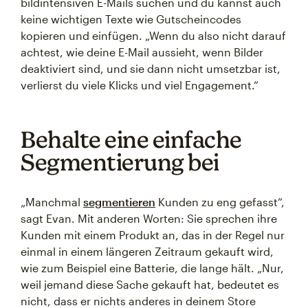
bildintensiven E-Mails suchen und du kannst auch
keine wichtigen Texte wie Gutscheincodes
kopieren und einfügen. „Wenn du also nicht darauf
achtest, wie deine E-Mail aussieht, wenn Bilder
deaktiviert sind, und sie dann nicht umsetzbar ist,
verlierst du viele Klicks und viel Engagement.“
Behalte eine einfache
Segmentierung bei
„Manchmal
segmentieren
Kunden zu eng gefasst“,
sagt Evan. Mit anderen Worten: Sie sprechen ihre
Kunden mit einem Produkt an, das in der Regel nur
einmal in einem längeren Zeitraum gekauft wird,
wie zum Beispiel eine Batterie, die lange hält. „Nur,
weil jemand diese Sache gekauft hat, bedeutet es
nicht, dass er nichts anderes in deinem Store