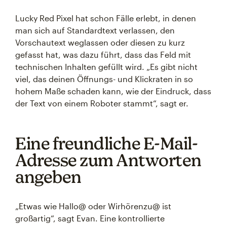
Lucky Red Pixel hat schon Fälle erlebt, in denen
man sich auf Standardtext verlassen, den
Vorschautext weglassen oder diesen zu kurz
gefasst hat, was dazu führt, dass das Feld mit
technischen Inhalten gefüllt wird. „Es gibt nicht
viel, das deinen Öffnungs- und Klickraten in so
hohem Maße schaden kann, wie der Eindruck, dass
der Text von einem Roboter stammt“, sagt er.
Eine freundliche E-Mail-
Adresse zum Antworten
angeben
„Etwas wie Hallo@ oder Wirhörenzu@ ist
großartig“, sagt Evan. Eine kontrollierte