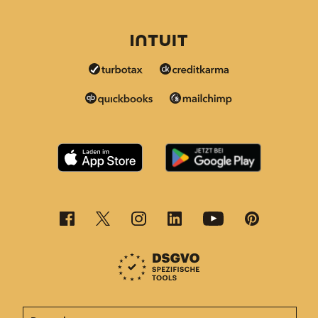
Diese Seite ist jetzt auch in anderen Sprachen verfügba