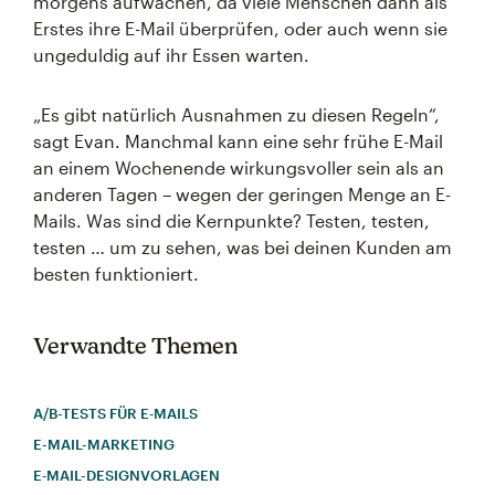
morgens aufwachen, da viele Menschen dann als
Erstes ihre E-Mail überprüfen, oder auch wenn sie
ungeduldig auf ihr Essen warten.
„Es gibt natürlich Ausnahmen zu diesen Regeln“,
sagt Evan. Manchmal kann eine sehr frühe E-Mail
an einem Wochenende wirkungsvoller sein als an
anderen Tagen – wegen der geringen Menge an E-
Mails. Was sind die Kernpunkte? Testen, testen,
testen … um zu sehen, was bei deinen Kunden am
besten funktioniert.
Verwandte Themen
A/B-TESTS FÜR E‑MAILS
E-MAIL-MARKETING
E‑MAIL-DESIGNVORLAGEN