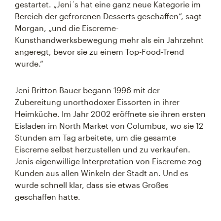
gestartet. „Jeni´s hat eine ganz neue Kategorie im
Bereich der gefrorenen Desserts geschaffen“, sagt
Morgan, „und die Eiscreme-
Kunsthandwerksbewegung mehr als ein Jahrzehnt
angeregt, bevor sie zu einem Top-Food-Trend
wurde.“
Jeni Britton Bauer begann 1996 mit der
Zubereitung unorthodoxer Eissorten in ihrer
Heimküche. Im Jahr 2002 eröffnete sie ihren ersten
Eisladen im North Market von Columbus, wo sie 12
Stunden am Tag arbeitete, um die gesamte
Eiscreme selbst herzustellen und zu verkaufen.
Jenis eigenwillige Interpretation von Eiscreme zog
Kunden aus allen Winkeln der Stadt an. Und es
wurde schnell klar, dass sie etwas Großes
geschaffen hatte.