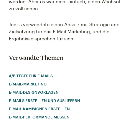
werden. Aber es war nicht einfach, einen Wechsel
zu vollziehen.
Jeni´s verwendete einen Ansatz mit Strategie und
Zielsetzung für das E-Mail-Marketing, und die
Ergebnisse sprechen für sich.
Verwandte Themen
A/B-TESTS FÜR E‑MAILS
E-MAIL-MARKETING
E‑MAIL-DESIGNVORLAGEN
E-MAILS ERSTELLEN UND AUSLIEFERN
E‑MAIL-KAMPAGNEN ERSTELLEN
E‑MAIL-PERFORMANCE MESSEN