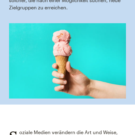
solcher, die nach einer Möglichkeit suchen, neue
Zielgruppen zu erreichen.
oziale Medien verändern die Art und Weise,