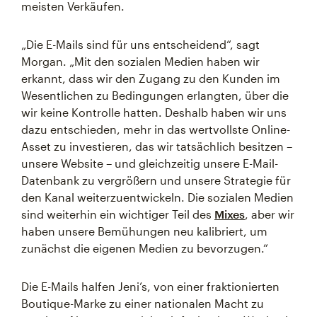
meisten Verkäufen.
„Die E-Mails sind für uns entscheidend“, sagt
Morgan. „Mit den sozialen Medien haben wir
erkannt, dass wir den Zugang zu den Kunden im
Wesentlichen zu Bedingungen erlangten, über die
wir keine Kontrolle hatten. Deshalb haben wir uns
dazu entschieden, mehr in das wertvollste Online-
Asset zu investieren, das wir tatsächlich besitzen –
unsere Website – und gleichzeitig unsere E-Mail-
Datenbank zu vergrößern und unsere Strategie für
den Kanal weiterzuentwickeln. Die sozialen Medien
sind weiterhin ein wichtiger Teil des
Mixes
, aber wir
haben unsere Bemühungen neu kalibriert, um
zunächst die eigenen Medien zu bevorzugen.“
Die E-Mails halfen Jeni’s, von einer fraktionierten
Boutique-Marke zu einer nationalen Macht zu