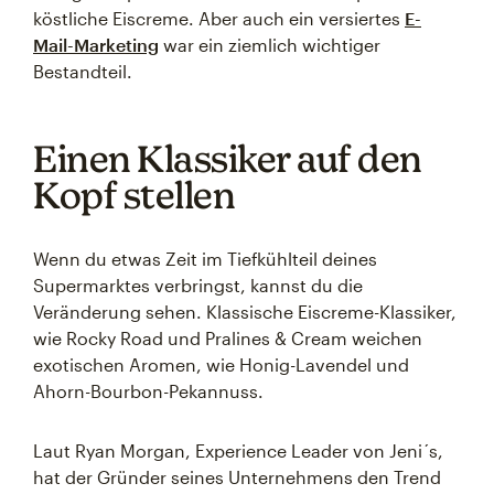
köstliche Eiscreme. Aber auch ein versiertes
E-
Mail-Marketing
war ein ziemlich wichtiger
Bestandteil.
Einen Klassiker auf den
Kopf stellen
Wenn du etwas Zeit im Tiefkühlteil deines
Supermarktes verbringst, kannst du die
Veränderung sehen. Klassische Eiscreme-Klassiker,
wie Rocky Road und Pralines & Cream weichen
exotischen Aromen, wie Honig-Lavendel und
Ahorn-Bourbon-Pekannuss.
Laut Ryan Morgan, Experience Leader von Jeni´s,
hat der Gründer seines Unternehmens den Trend