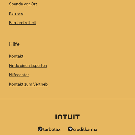
Spende vor Ort
Karriere
Barrierefreiheit
Hilfe
Kontakt
Finde einen Experten
Hilfecenter
Kontakt zum Vertrieb