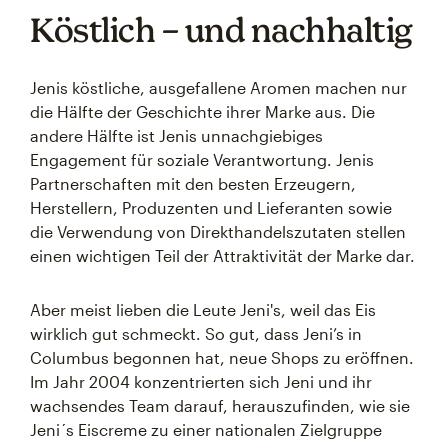
Köstlich – und nachhaltig
Jenis köstliche, ausgefallene Aromen machen nur
die Hälfte der Geschichte ihrer Marke aus. Die
andere Hälfte ist Jenis unnachgiebiges
Engagement für soziale Verantwortung. Jenis
Partnerschaften mit den besten Erzeugern,
Herstellern, Produzenten und Lieferanten sowie
die Verwendung von Direkthandelszutaten stellen
einen wichtigen Teil der Attraktivität der Marke dar.
Aber meist lieben die Leute Jeni's, weil das Eis
wirklich gut schmeckt. So gut, dass Jeni’s in
Columbus begonnen hat, neue Shops zu eröffnen.
Im Jahr 2004 konzentrierten sich Jeni und ihr
wachsendes Team darauf, herauszufinden, wie sie
Jeni´s Eiscreme zu einer nationalen Zielgruppe