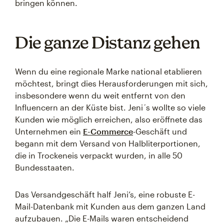
bringen können.
Die ganze Distanz gehen
Wenn du eine regionale Marke national etablieren
möchtest, bringt dies Herausforderungen mit sich,
insbesondere wenn du weit entfernt von den
Influencern an der Küste bist. Jeni´s wollte so viele
Kunden wie möglich erreichen, also eröffnete das
Unternehmen ein
E-Commerce
-Geschäft und
begann mit dem Versand von Halbliterportionen,
die in Trockeneis verpackt wurden, in alle 50
Bundesstaaten.
Das Versandgeschäft half Jeni’s, eine robuste E-
Mail-Datenbank mit Kunden aus dem ganzen Land
aufzubauen. „Die E-Mails waren entscheidend