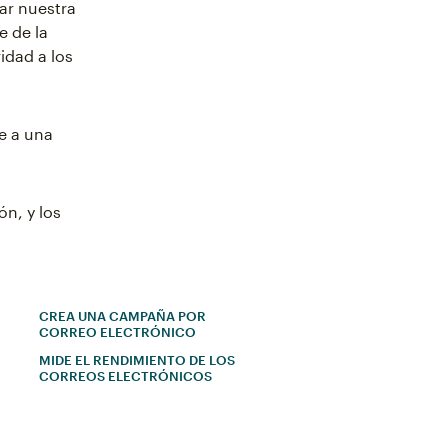
ar nuestra
e de la
idad a los
e a una
ón, y los
CREA UNA CAMPAÑA POR
CORREO ELECTRÓNICO
MIDE EL RENDIMIENTO DE LOS
CORREOS ELECTRÓNICOS