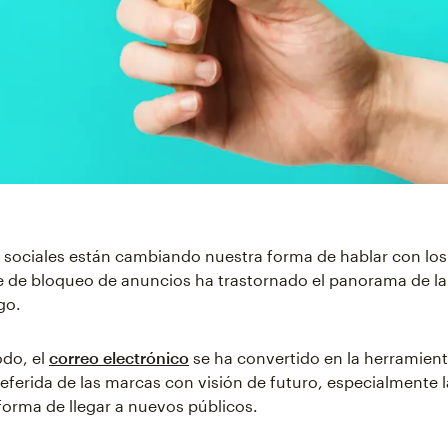
 sociales están cambiando nuestra forma de hablar con los c
 de bloqueo de anuncios ha trastornado el panorama de la
go.
odo, el
correo electrónico
se ha convertido en la herramien
eferida de las marcas con visión de futuro, especialmente 
orma de llegar a nuevos públicos.