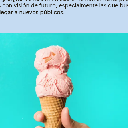
 con visión de futuro, especialmente las que b
legar a nuevos públicos.