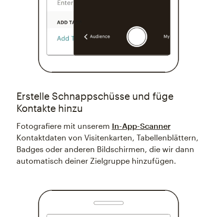
Erstelle Schnappschüsse und füge
Kontakte hinzu
Fotografiere mit unserem
In-App-Scanner
Kontaktdaten von Visitenkarten, Tabellenblättern,
Badges oder anderen Bildschirmen, die wir dann
automatisch deiner Zielgruppe hinzufügen.