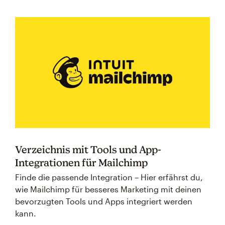
Verzeichnis mit Tools und App-
Integrationen für Mailchimp
Finde die passende Integration – Hier erfährst du,
wie Mailchimp für besseres Marketing mit deinen
bevorzugten Tools und Apps integriert werden
kann.