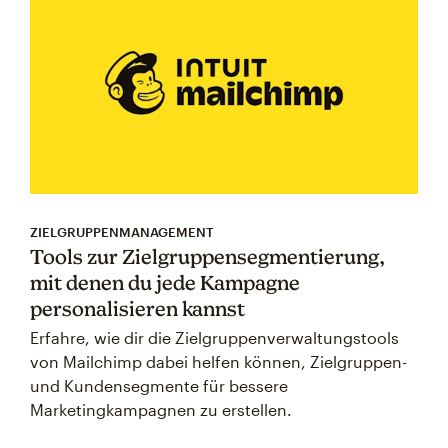
ZIELGRUPPENMANAGEMENT
Tools zur Zielgruppensegmentierung,
mit denen du jede Kampagne
personalisieren kannst
Erfahre, wie dir die Zielgruppenverwaltungstools
von Mailchimp dabei helfen können, Zielgruppen-
und Kundensegmente für bessere
Marketingkampagnen zu erstellen.