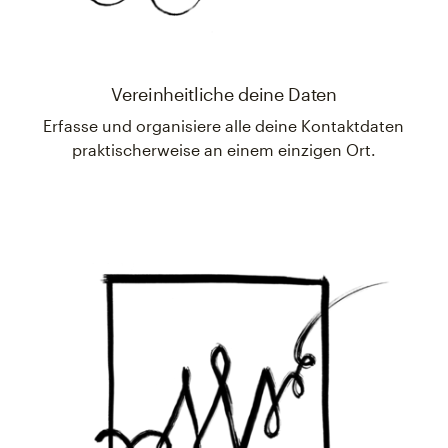
Vereinheitliche deine Daten
Erfasse und organisiere alle deine Kontaktdaten
praktischerweise an einem einzigen Ort.