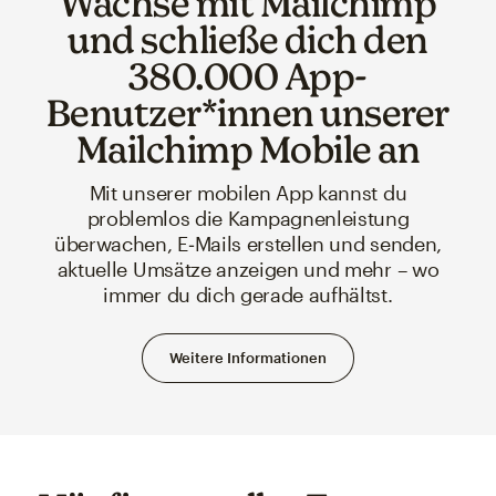
Wachse mit Mailchimp
und schließe dich den
380.000 App-
Benutzer*innen unserer
Mailchimp Mobile an
Mit unserer mobilen App kannst du
problemlos die Kampagnenleistung
überwachen, E‑Mails erstellen und senden,
aktuelle Umsätze anzeigen und mehr – wo
immer du dich gerade aufhältst.
Weitere Informationen