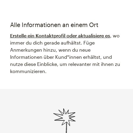
Alle Informationen an einem Ort
Erstelle ein Kontaktprofil oder aktualisiere es
, wo
immer du dich gerade aufhältst. Füge
Anmerkungen hinzu, wenn du neue
Informationen über Kund*innen erhältst, und
nutze diese Einblicke, um relevanter mit ihnen zu
kommunizieren.