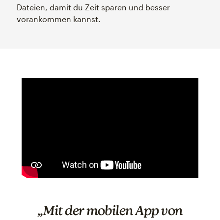
Dateien, damit du Zeit sparen und besser
vorankommen kannst.
„Mit der mobilen App von