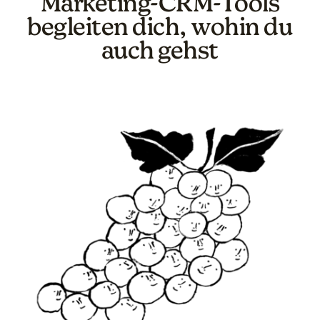
Marketing-CRM-Tools
begleiten dich, wohin du
auch gehst