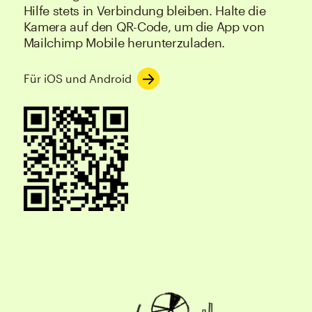
Hilfe stets in Verbindung bleiben. Halte die
Kamera auf den QR-Code, um die App von
Mailchimp Mobile herunterzuladen.
Für iOS und Android