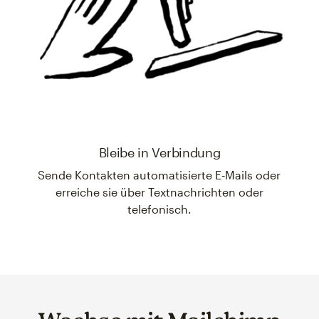
Bleibe in Verbindung
Sende Kontakten automatisierte E‑Mails oder
erreiche sie über Textnachrichten oder
telefonisch.