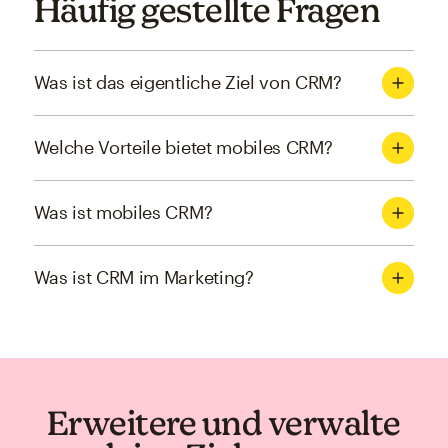
Häufig gestellte Fragen
Was ist das eigentliche Ziel von CRM?
Welche Vorteile bietet mobiles CRM?
Was ist mobiles CRM?
Was ist CRM im Marketing?
Erweitere und verwalte