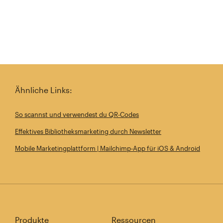
Ähnliche Links:
So scannst und verwendest du QR-Codes
Effektives Bibliotheksmarketing durch Newsletter
Mobile Marketingplattform | Mailchimp-App für iOS & Android
Produkte
Ressourcen