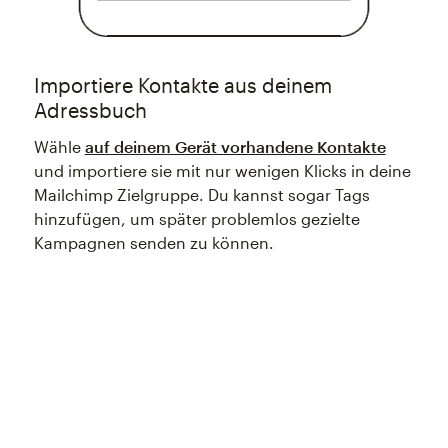
Importiere Kontakte aus deinem
Adressbuch
Wähle
auf deinem Gerät vorhandene Kontakte
und importiere sie mit nur wenigen Klicks in deine
Mailchimp Zielgruppe. Du kannst sogar Tags
hinzufügen, um später problemlos gezielte
Kampagnen senden zu können.