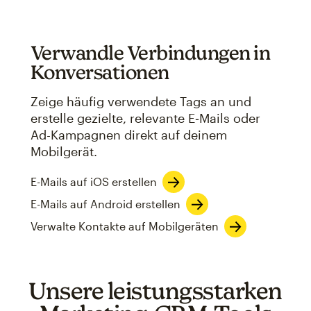
Verwandle Verbindungen in
Konversationen
Zeige häufig verwendete Tags an und
erstelle gezielte, relevante E‑Mails oder
Ad-Kampagnen direkt auf deinem
Mobilgerät.
E-Mails auf iOS erstellen
E-Mails auf Android erstellen
Verwalte Kontakte auf Mobilgeräten
Unsere leistungsstarken