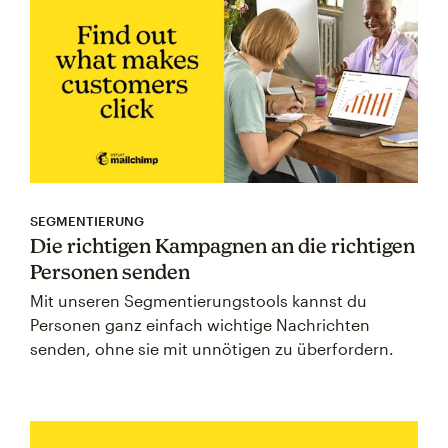
SEGMENTIERUNG
Die richtigen Kampagnen an die richtigen
Personen senden
Mit unseren Segmentierungstools kannst du
Personen ganz einfach wichtige Nachrichten
senden, ohne sie mit unnötigen zu überfordern.