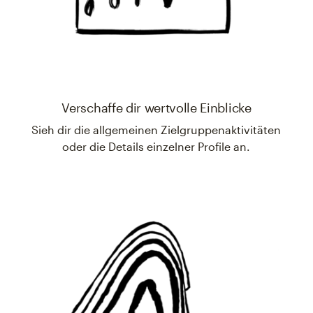
Verschaffe dir wertvolle Einblicke
Sieh dir die allgemeinen Zielgruppenaktivitäten
oder die Details einzelner Profile an.