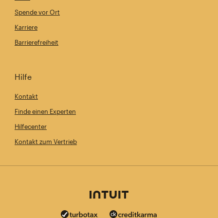
Spende vor Ort
Karriere
Barrierefreiheit
Hilfe
Kontakt
Finde einen Experten
Hilfecenter
Kontakt zum Vertrieb