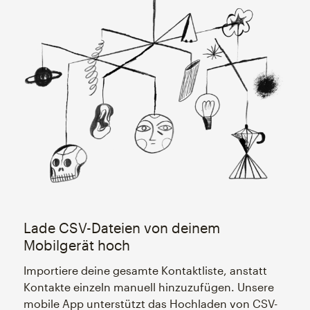
Lade CSV-Dateien von deinem
Mobilgerät hoch
Importiere deine gesamte Kontaktliste, anstatt
Kontakte einzeln manuell hinzuzufügen. Unsere
mobile App unterstützt das Hochladen von CSV-