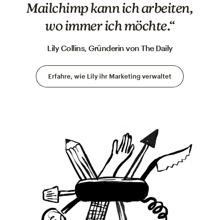
Mailchimp kann ich arbeiten,
wo immer ich möchte.“
Lily Collins, Gründerin von The Daily
Erfahre, wie Lily ihr Marketing verwaltet