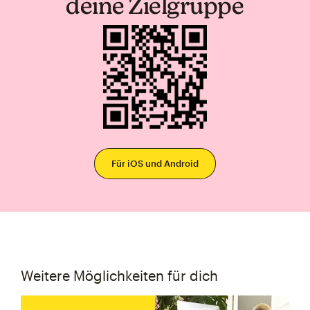
deine Zielgruppe
Für iOS und Android
Weitere Möglichkeiten für dich