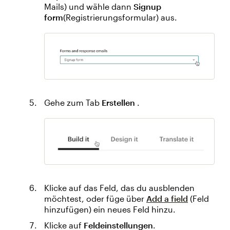
Mails) und wähle dann
Signup
form
(Registrierungsformular) aus.
Gehe zum Tab
Erstellen
.
Klicke auf das Feld, das du ausblenden
möchtest, oder füge über
Add a field
(Feld
hinzufügen) ein neues Feld hinzu.
Klicke auf
Feldeinstellungen
.