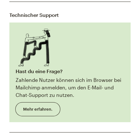
Technischer Support
Hast du eine Frage?
Zahlende Nutzer können sich im Browser bei
Mailchimp anmelden, um den E-Mail- und
Chat-Support zu nutzen.
Mehr erfahren.