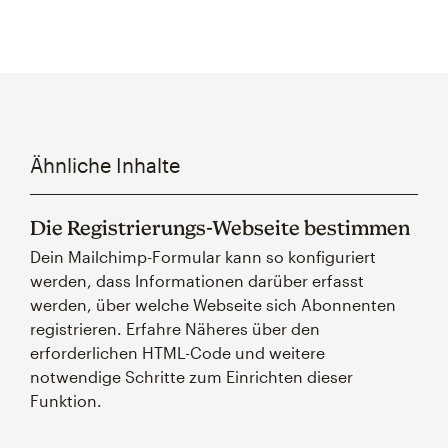
Ähnliche Inhalte
Die Registrierungs-Webseite bestimmen
Dein Mailchimp-Formular kann so konfiguriert
werden, dass Informationen darüber erfasst
werden, über welche Webseite sich Abonnenten
registrieren. Erfahre Näheres über den
erforderlichen HTML-Code und weitere
notwendige Schritte zum Einrichten dieser
Funktion.