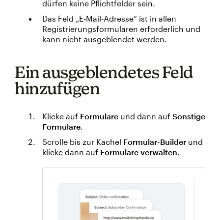
dürfen keine Pflichtfelder sein.
Das Feld „E-Mail-Adresse“ ist in allen
Registrierungsformularen erforderlich und
kann nicht ausgeblendet werden.
Ein ausgeblendetes Feld
hinzufügen
Klicke auf
Formulare
und dann auf
Sonstige
Formulare
.
Scrolle bis zur Kachel
Formular-Builder
und
klicke dann auf
Formulare verwalten
.