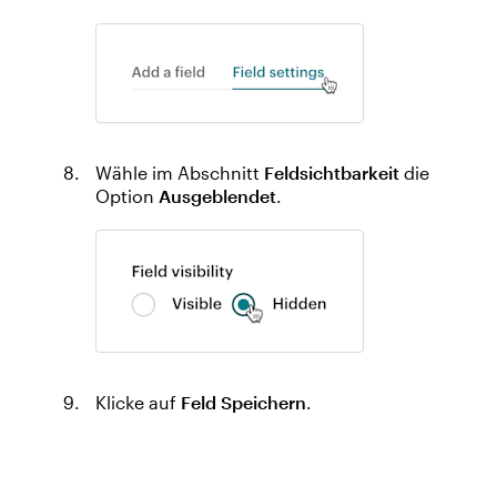
Wähle im Abschnitt
Feldsichtbarkeit
die
Option
Ausgeblendet
.
Klicke auf
Feld Speichern
.