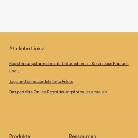
Ähnliche Links:
Registrierungsformulare für Unternehmen – Kostenlose Pop-ups
und...
Tags und benutzerdefinierte Felder
Das perfekte Online-Registrierungsformular erstellen
Produkte
Ressourcen