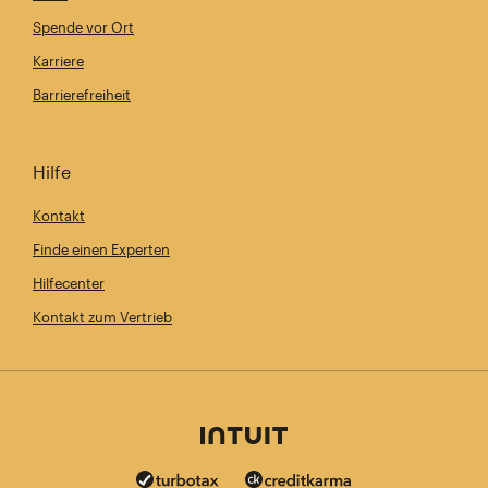
Spende vor Ort
Karriere
Barrierefreiheit
Hilfe
Kontakt
Finde einen Experten
Hilfecenter
Kontakt zum Vertrieb