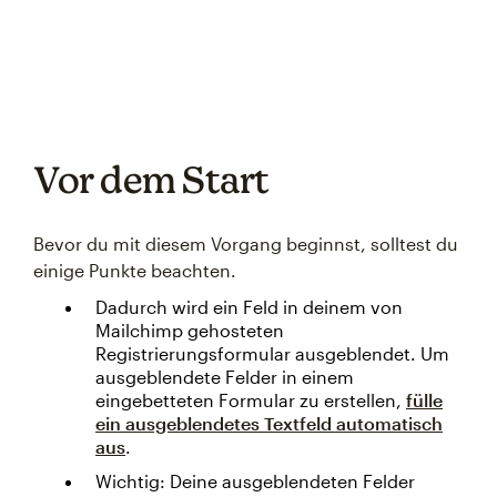
Vor dem Start
Bevor du mit diesem Vorgang beginnst, solltest du
einige Punkte beachten.
Dadurch wird ein Feld in deinem von
Mailchimp gehosteten
Registrierungsformular ausgeblendet. Um
ausgeblendete Felder in einem
eingebetteten Formular zu erstellen,
fülle
ein ausgeblendetes Textfeld automatisch
aus
.
Wichtig: Deine ausgeblendeten Felder