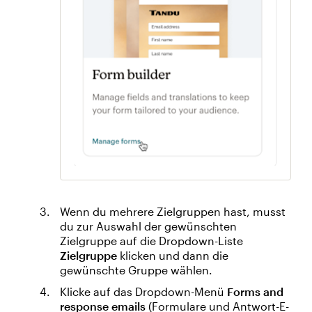
Wenn du mehrere Zielgruppen hast, musst
du zur Auswahl der gewünschten
Zielgruppe auf die Dropdown-Liste
Zielgruppe
klicken und dann die
gewünschte Gruppe wählen.
Klicke auf das Dropdown-Menü
Forms and
response emails
(Formulare und Antwort-E-