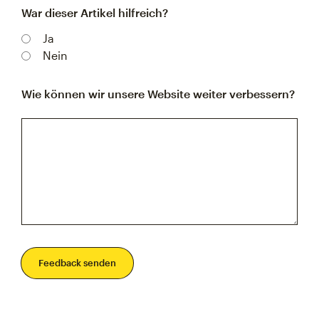
War dieser Artikel hilfreich?
Ja
Nein
Wie können wir unsere Website weiter verbessern?
Feedback senden