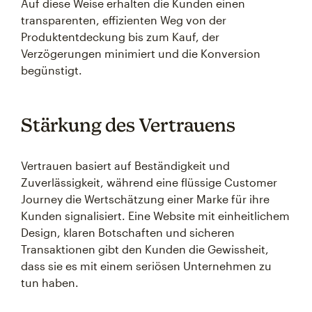
Auf diese Weise erhalten die Kunden einen
transparenten, effizienten Weg von der
Produktentdeckung bis zum Kauf, der
Verzögerungen minimiert und die Konversion
begünstigt.
Stärkung des Vertrauens
Vertrauen basiert auf Beständigkeit und
Zuverlässigkeit, während eine flüssige Customer
Journey die Wertschätzung einer Marke für ihre
Kunden signalisiert. Eine Website mit einheitlichem
Design, klaren Botschaften und sicheren
Transaktionen gibt den Kunden die Gewissheit,
dass sie es mit einem seriösen Unternehmen zu
tun haben.