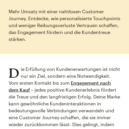
Mehr Umsatz mit einer nahtlosen Customer
Journey. Entdecke, wie personalisierte Touchpoints
und weniger Reibungsverluste Vertrauen schaffen,
das Engagement fördern und die Kundentreue
stärken.
D
ie Erfüllung von Kundenerwartungen ist nicht
nur ein Ziel, sondern eine Notwendigkeit.
Vom ersten Kontakt bis zum
Engagement nach
dem Kauf
– jedes positive Kundenerlebnis fördert
die Treue und den langfristigen Erfolg. Deine Marke
kann gewöhnliche Kundeninteraktionen in
bedeutungsvolle Verbindungen verwandeln und
eine Customer Journey schaffen, die sie immer
wieder zurückkommen lässt. Dies gelingt, indem