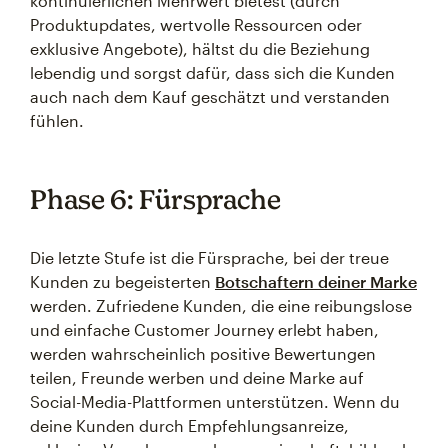
kontinuierlichen Mehrwert bietest (durch
Produktupdates, wertvolle Ressourcen oder
exklusive Angebote), hältst du die Beziehung
lebendig und sorgst dafür, dass sich die Kunden
auch nach dem Kauf geschätzt und verstanden
fühlen.
Phase 6: Fürsprache
Die letzte Stufe ist die Fürsprache, bei der treue
Kunden zu begeisterten
Botschaftern deiner Marke
werden. Zufriedene Kunden, die eine reibungslose
und einfache Customer Journey erlebt haben,
werden wahrscheinlich positive Bewertungen
teilen, Freunde werben und deine Marke auf
Social-Media-Plattformen unterstützen. Wenn du
deine Kunden durch Empfehlungsanreize,