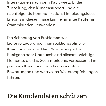
Interaktionen nach dem Kauf, wie z. B. die
Zustellung, den Kundensupport und die
nachfolgende Kommunikation. Ein reibungsloses
Erlebnis in dieser Phase kann einmalige Käufer in
Stammkunden verwandeln.
Die Behebung von Problemen wie
Lieferverzögerungen, ein reaktionsschneller
Kundendienst und klare Anweisungen für
Rückgabe oder Umtausch sind allesamt wichtige
Elemente, die das Gesamterlebnis verbessern. Ein
positives Kundenerlebnis kann zu guten
Bewertungen und wertvollen Weiterempfehlungen
führen.
Die Kundendaten schützen