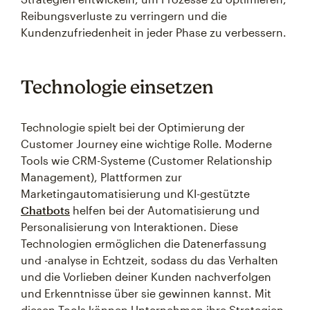
Reibungsverluste zu verringern und die
Kundenzufriedenheit in jeder Phase zu verbessern.
Technologie einsetzen
Technologie spielt bei der Optimierung der
Customer Journey eine wichtige Rolle. Moderne
Tools wie CRM-Systeme (Customer Relationship
Management), Plattformen zur
Marketingautomatisierung und KI-gestützte
Chatbots
helfen bei der Automatisierung und
Personalisierung von Interaktionen. Diese
Technologien ermöglichen die Datenerfassung
und -analyse in Echtzeit, sodass du das Verhalten
und die Vorlieben deiner Kunden nachverfolgen
und Erkenntnisse über sie gewinnen kannst. Mit
diesen Tools können Unternehmen ihre Strategien