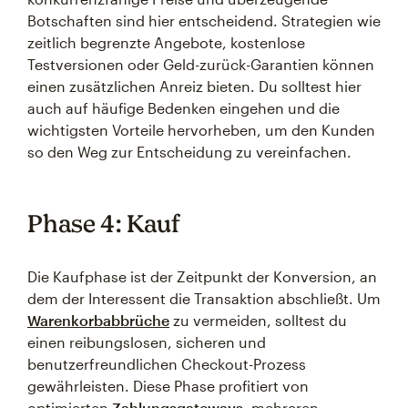
Botschaften sind hier entscheidend. Strategien wie
zeitlich begrenzte Angebote, kostenlose
Testversionen oder Geld-zurück-Garantien können
einen zusätzlichen Anreiz bieten. Du solltest hier
auch auf häufige Bedenken eingehen und die
wichtigsten Vorteile hervorheben, um den Kunden
so den Weg zur Entscheidung zu vereinfachen.
Phase 4: Kauf
Die Kaufphase ist der Zeitpunkt der Konversion, an
dem der Interessent die Transaktion abschließt. Um
Warenkorbabbrüche
zu vermeiden, solltest du
einen reibungslosen, sicheren und
benutzerfreundlichen Checkout-Prozess
gewährleisten. Diese Phase profitiert von
optimierten
Zahlungsgateways
, mehreren