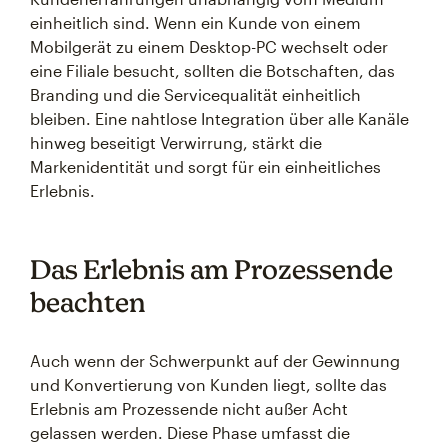
einheitlich sind. Wenn ein Kunde von einem
Mobilgerät zu einem Desktop-PC wechselt oder
eine Filiale besucht, sollten die Botschaften, das
Branding und die Servicequalität einheitlich
bleiben. Eine nahtlose Integration über alle Kanäle
hinweg beseitigt Verwirrung, stärkt die
Markenidentität und sorgt für ein einheitliches
Erlebnis.
Das Erlebnis am Prozessende
beachten
Auch wenn der Schwerpunkt auf der Gewinnung
und Konvertierung von Kunden liegt, sollte das
Erlebnis am Prozessende nicht außer Acht
gelassen werden. Diese Phase umfasst die