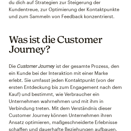
du dich auf Strategien zur Steigerung der
Kundentreue, zur Optimierung der Kontaktpunkte
und zum Sammeln von Feedback konzentrierst.
Was ist die Customer
Journey?
Customer Journey
Die
ist der gesamte Prozess, den
ein Kunde bei der Interaktion mit einer Marke
erlebt. Sie umfasst jeden Kontaktpunkt (von der
ersten Entdeckung bis zum Engagement nach dem
Kauf) und bestimmt, wie Verbraucher ein
Unternehmen wahrnehmen und mit ihm in
Verbindung treten. Mit dem Verständnis dieser
Customer Journey können Unternehmen ihren
Ansatz optimieren, maßgeschneiderte Erlebnisse
schaffen und dauerhafte Beziehungen aufbauen.