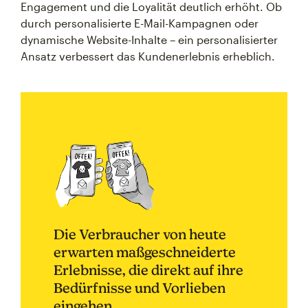
Engagement und die Loyalität deutlich erhöht. Ob
durch personalisierte E-Mail-Kampagnen oder
dynamische Website-Inhalte – ein personalisierter
Ansatz verbessert das Kundenerlebnis erheblich.
Die Verbraucher von heute
erwarten maßgeschneiderte
Erlebnisse, die direkt auf ihre
Bedürfnisse und Vorlieben
eingehen.