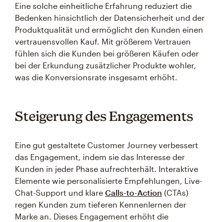
Eine solche einheitliche Erfahrung reduziert die
Bedenken hinsichtlich der Datensicherheit und der
Produktqualität und ermöglicht den Kunden einen
vertrauensvollen Kauf. Mit größerem Vertrauen
fühlen sich die Kunden bei größeren Käufen oder
bei der Erkundung zusätzlicher Produkte wohler,
was die Konversionsrate insgesamt erhöht.
Steigerung des Engagements
Eine gut gestaltete Customer Journey verbessert
das Engagement, indem sie das Interesse der
Kunden in jeder Phase aufrechterhält. Interaktive
Elemente wie personalisierte Empfehlungen, Live-
Chat-Support und klare
Calls-to-Action
(CTAs)
regen Kunden zum tieferen Kennenlernen der
Marke an. Dieses Engagement erhöht die