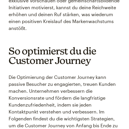
exklusive Vorschauen oder gemeinschaftsbildende
Initiativen motivierst, kannst du deine Reichweite
erhöhen und deinen Ruf stärken, was wiederum
einen positiven Kreislauf des Markenwachstums
anstößt.
So optimierst du die
Customer Journey
Die Optimierung der Customer Journey kann
passive Besucher zu engagierten, treuen Kunden
machen. Unternehmen verbessern die
Konversionsrate und fördern die langfristige
Kundenzufriedenheit, indem sie jeden
Kontaktpunkt verstehen und verbessern. Im
Folgenden findest du die wichtigsten Strategien,
um die Customer Journey von Anfang bis Ende zu