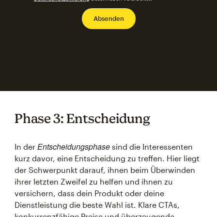
Phase 3: Entscheidung
Entscheidungsphase
In der
sind die Interessenten
kurz davor, eine Entscheidung zu treffen. Hier liegt
der Schwerpunkt darauf, ihnen beim Überwinden
ihrer letzten Zweifel zu helfen und ihnen zu
versichern, dass dein Produkt oder deine
Dienstleistung die beste Wahl ist. Klare CTAs,
konkurrenzfähige Preise und überzeugende