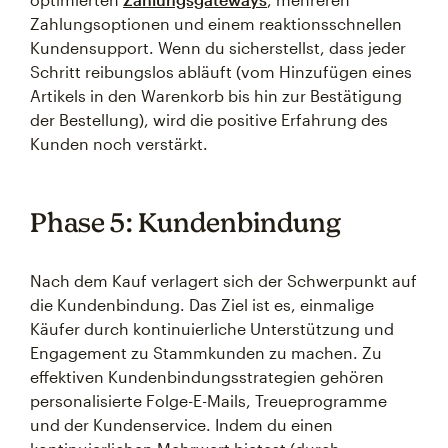
Zahlungsoptionen und einem reaktionsschnellen
Kundensupport. Wenn du sicherstellst, dass jeder
Schritt reibungslos abläuft (vom Hinzufügen eines
Artikels in den Warenkorb bis hin zur Bestätigung
der Bestellung), wird die positive Erfahrung des
Kunden noch verstärkt.
Phase 5: Kundenbindung
Nach dem Kauf verlagert sich der Schwerpunkt auf
die Kundenbindung. Das Ziel ist es, einmalige
Käufer durch kontinuierliche Unterstützung und
Engagement zu Stammkunden zu machen. Zu
effektiven Kundenbindungsstrategien gehören
personalisierte Folge-E-Mails, Treueprogramme
und der Kundenservice. Indem du einen