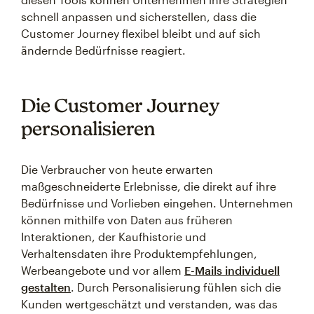
schnell anpassen und sicherstellen, dass die
Customer Journey flexibel bleibt und auf sich
ändernde Bedürfnisse reagiert.
Die Customer Journey
personalisieren
Die Verbraucher von heute erwarten
maßgeschneiderte Erlebnisse, die direkt auf ihre
Bedürfnisse und Vorlieben eingehen. Unternehmen
können mithilfe von Daten aus früheren
Interaktionen, der Kaufhistorie und
Verhaltensdaten ihre Produktempfehlungen,
Werbeangebote und vor allem
E-Mails individuell
gestalten
. Durch Personalisierung fühlen sich die
Kunden wertgeschätzt und verstanden, was das