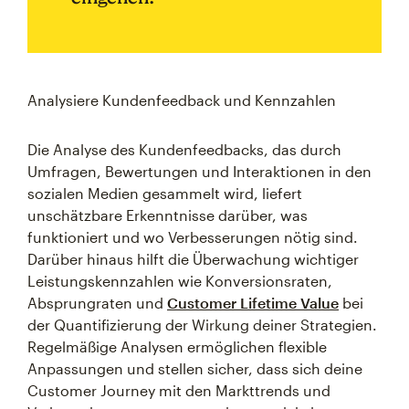
Analysiere Kundenfeedback und Kennzahlen
Die Analyse des Kundenfeedbacks, das durch
Umfragen, Bewertungen und Interaktionen in den
sozialen Medien gesammelt wird, liefert
unschätzbare Erkenntnisse darüber, was
funktioniert und wo Verbesserungen nötig sind.
Darüber hinaus hilft die Überwachung wichtiger
Leistungskennzahlen wie Konversionsraten,
Absprungraten und
Customer Lifetime Value
bei
der Quantifizierung der Wirkung deiner Strategien.
Regelmäßige Analysen ermöglichen flexible
Anpassungen und stellen sicher, dass sich deine
Customer Journey mit den Markttrends und