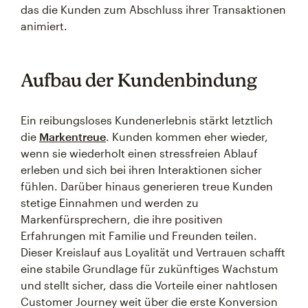
das die Kunden zum Abschluss ihrer Transaktionen
animiert.
Aufbau der Kundenbindung
Ein reibungsloses Kundenerlebnis stärkt letztlich
die
Markentreue
. Kunden kommen eher wieder,
wenn sie wiederholt einen stressfreien Ablauf
erleben und sich bei ihren Interaktionen sicher
fühlen. Darüber hinaus generieren treue Kunden
stetige Einnahmen und werden zu
Markenfürsprechern, die ihre positiven
Erfahrungen mit Familie und Freunden teilen.
Dieser Kreislauf aus Loyalität und Vertrauen schafft
eine stabile Grundlage für zukünftiges Wachstum
und stellt sicher, dass die Vorteile einer nahtlosen
Customer Journey weit über die erste Konversion