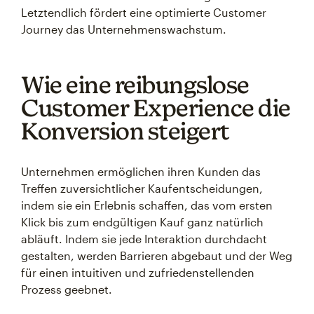
Letztendlich fördert eine optimierte Customer
Journey das Unternehmenswachstum.
Wie eine reibungslose
Customer Experience die
Konversion steigert
Unternehmen ermöglichen ihren Kunden das
Treffen zuversichtlicher Kaufentscheidungen,
indem sie ein Erlebnis schaffen, das vom ersten
Klick bis zum endgültigen Kauf ganz natürlich
abläuft. Indem sie jede Interaktion durchdacht
gestalten, werden Barrieren abgebaut und der Weg
für einen intuitiven und zufriedenstellenden
Prozess geebnet.