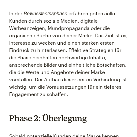
Bewusstseinsphase
In der
erfahren potenzielle
Kunden durch soziale Medien, digitale
Werbeanzeigen, Mundpropaganda oder die
organische Suche von deiner Marke. Das Ziel ist es,
Interesse zu wecken und einen starken ersten
Eindruck zu hinterlassen. Effektive Strategien für
die Phase beinhalten hochwertige Inhalte,
ansprechende Bilder und einheitliche Botschaften,
die die Werte und Angebote deiner Marke
vorstellen. Der Aufbau dieser ersten Verbindung ist
wichtig, um die Voraussetzungen für ein tieferes
Engagement zu schaffen.
Phase 2: Überlegung
Sobald potenzielle Kunden deine Marke kennen,