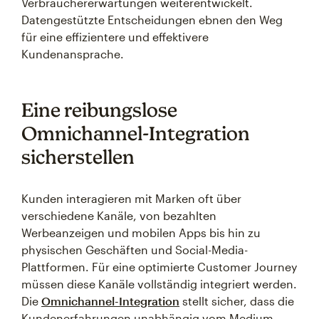
Verbrauchererwartungen weiterentwickelt.
Datengestützte Entscheidungen ebnen den Weg
für eine effizientere und effektivere
Kundenansprache.
Eine reibungslose
Omnichannel-Integration
sicherstellen
Kunden interagieren mit Marken oft über
verschiedene Kanäle, von bezahlten
Werbeanzeigen und mobilen Apps bis hin zu
physischen Geschäften und Social-Media-
Plattformen. Für eine optimierte Customer Journey
müssen diese Kanäle vollständig integriert werden.
Die
Omnichannel-Integration
stellt sicher, dass die
Kundenerfahrungen unabhängig vom Medium