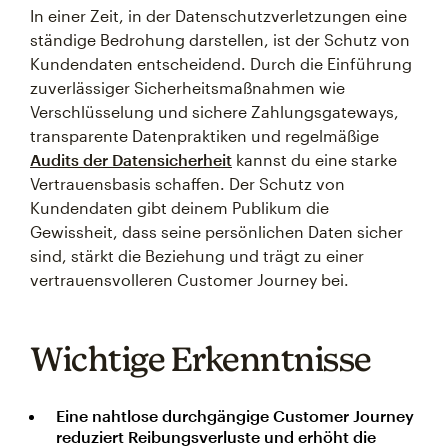
In einer Zeit, in der Datenschutzverletzungen eine
ständige Bedrohung darstellen, ist der Schutz von
Kundendaten entscheidend. Durch die Einführung
zuverlässiger Sicherheitsmaßnahmen wie
Verschlüsselung und sichere Zahlungsgateways,
transparente Datenpraktiken und regelmäßige
Audits der Datensicherheit
kannst du eine starke
Vertrauensbasis schaffen. Der Schutz von
Kundendaten gibt deinem Publikum die
Gewissheit, dass seine persönlichen Daten sicher
sind, stärkt die Beziehung und trägt zu einer
vertrauensvolleren Customer Journey bei.
Wichtige Erkenntnisse
Eine nahtlose durchgängige Customer Journey
reduziert Reibungsverluste und erhöht die