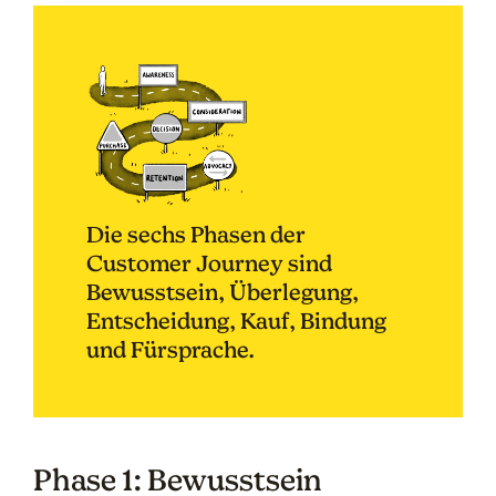
Die sechs Phasen der
Customer Journey sind
Bewusstsein, Überlegung,
Entscheidung, Kauf, Bindung
und Fürsprache.
Phase 1: Bewusstsein