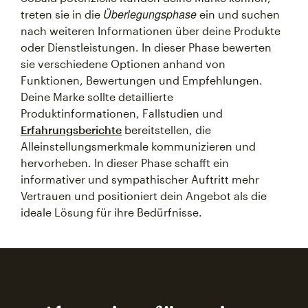
Überlegungsphase
treten sie in die
ein und suchen
nach weiteren Informationen über deine Produkte
oder Dienstleistungen. In dieser Phase bewerten
sie verschiedene Optionen anhand von
Funktionen, Bewertungen und Empfehlungen.
Deine Marke sollte detaillierte
Produktinformationen, Fallstudien und
Erfahrungsberichte
bereitstellen, die
Alleinstellungsmerkmale kommunizieren und
hervorheben. In dieser Phase schafft ein
informativer und sympathischer Auftritt mehr
Vertrauen und positioniert dein Angebot als die
ideale Lösung für ihre Bedürfnisse.