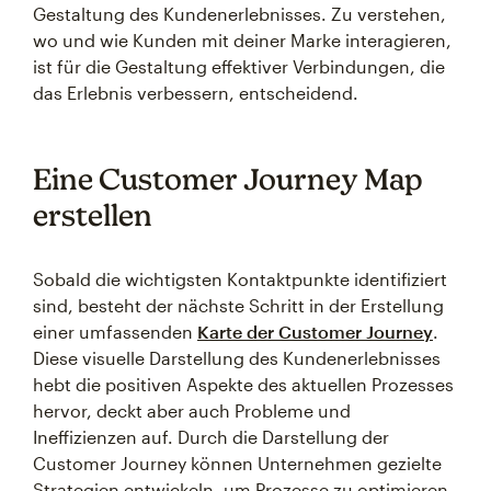
Gestaltung des Kundenerlebnisses. Zu verstehen,
wo und wie Kunden mit deiner Marke interagieren,
ist für die Gestaltung effektiver Verbindungen, die
das Erlebnis verbessern, entscheidend.
Eine Customer Journey Map
erstellen
Sobald die wichtigsten Kontaktpunkte identifiziert
sind, besteht der nächste Schritt in der Erstellung
einer umfassenden
Karte der Customer Journey
.
Diese visuelle Darstellung des Kundenerlebnisses
hebt die positiven Aspekte des aktuellen Prozesses
hervor, deckt aber auch Probleme und
Ineffizienzen auf. Durch die Darstellung der
Customer Journey können Unternehmen gezielte
Strategien entwickeln, um Prozesse zu optimieren,