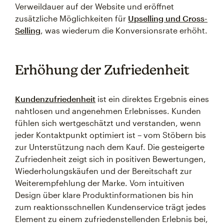
Verweildauer auf der Website und eröffnet
zusätzliche Möglichkeiten für
Upselling und Cross-
Selling
, was wiederum die Konversionsrate erhöht.
Erhöhung der Zufriedenheit
Kundenzufriedenheit
ist ein direktes Ergebnis eines
nahtlosen und angenehmen Erlebnisses. Kunden
fühlen sich wertgeschätzt und verstanden, wenn
jeder Kontaktpunkt optimiert ist – vom Stöbern bis
zur Unterstützung nach dem Kauf. Die gesteigerte
Zufriedenheit zeigt sich in positiven Bewertungen,
Wiederholungskäufen und der Bereitschaft zur
Weiterempfehlung der Marke. Vom intuitiven
Design über klare Produktinformationen bis hin
zum reaktionsschnellen Kundenservice trägt jedes
Element zu einem zufriedenstellenden Erlebnis bei,