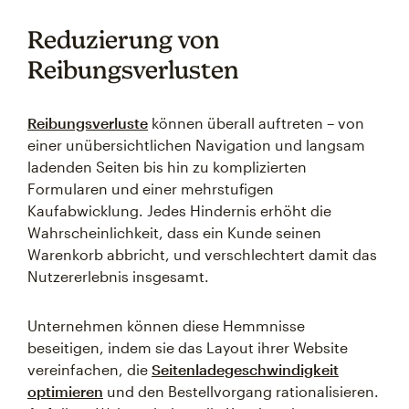
Reduzierung von
Reibungsverlusten
Reibungsverluste
können überall auftreten – von
einer unübersichtlichen Navigation und langsam
ladenden Seiten bis hin zu komplizierten
Formularen und einer mehrstufigen
Kaufabwicklung. Jedes Hindernis erhöht die
Wahrscheinlichkeit, dass ein Kunde seinen
Warenkorb abbricht, und verschlechtert damit das
Nutzererlebnis insgesamt.
Unternehmen können diese Hemmnisse
beseitigen, indem sie das Layout ihrer Website
vereinfachen, die
Seitenladegeschwindigkeit
optimieren
und den Bestellvorgang rationalisieren.