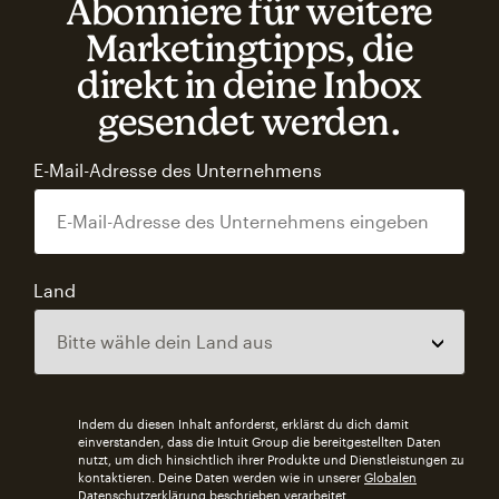
Abonniere für weitere
Marketingtipps, die
direkt in deine Inbox
gesendet werden.
E-Mail-Adresse des Unternehmens
Land
Indem du diesen Inhalt anforderst, erklärst du dich damit
einverstanden, dass die Intuit Group die bereitgestellten Daten
nutzt, um dich hinsichtlich ihrer Produkte und Dienstleistungen zu
kontaktieren. Deine Daten werden wie in unserer
Globalen
Datenschutzerklärung
beschrieben verarbeitet.