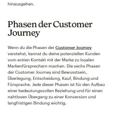
hinausgehen.
Phasen der Customer
Journey
Wenn du die Phasen der
Customer Journey
verstehst, kannst du deine potenziellen Kunden
vom ersten Kontakt mit der Marke zu loyalen
Markenfürsprechern machen. Die sechs Phasen
der Customer Journey sind Bewusstsein,
Überlegung, Entscheidung, Kauf, Bindung und
Fürsprache. Jede dieser Phasen ist für den Aufbau
einer bedeutungsvollen Beziehung und für einen
nahtlosen Übergang zu einer Konversion und
langfristigen Bindung wichtig.