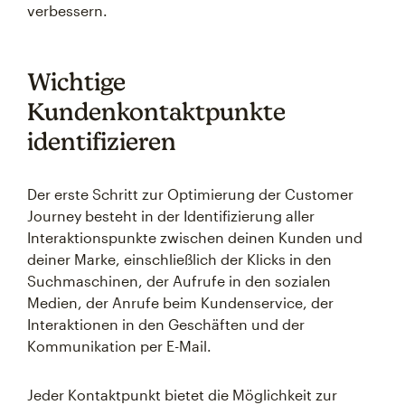
verbessern.
Wichtige
Kundenkontaktpunkte
identifizieren
Der erste Schritt zur Optimierung der Customer
Journey besteht in der Identifizierung aller
Interaktionspunkte zwischen deinen Kunden und
deiner Marke, einschließlich der Klicks in den
Suchmaschinen, der Aufrufe in den sozialen
Medien, der Anrufe beim Kundenservice, der
Interaktionen in den Geschäften und der
Kommunikation per E-Mail.
Jeder Kontaktpunkt bietet die Möglichkeit zur