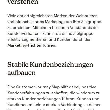
verstehen
Viele der erfolgreichsten Marken der Welt nutzen
verhaltensbasiertes Marketing, um ihre Zielgruppe
zu erreichen. Mit einem besseren Verständnis des
Kundenverhaltens kannst du deine Zielgruppe
effektiv segmentieren und Kunden durch den
Marketing-Trichter
führen.
Stabile Kundenbeziehungen
aufbauen
Eine Customer Journey Map hilft dabei, positive
Kundenerfahrungen zu schaffen, die wiederum zu
starken Kundenbeziehungen führen. Kunden und
Kundinnen mit einer starken Verbindung zu deiner