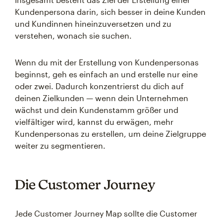
Kundenpersona darin, sich besser in deine Kunden
und Kundinnen hineinzuversetzen und zu
verstehen, wonach sie suchen.
Wenn du mit der Erstellung von Kundenpersonas
beginnst, geh es einfach an und erstelle nur eine
oder zwei. Dadurch konzentrierst du dich auf
deinen Zielkunden — wenn dein Unternehmen
wächst und dein Kundenstamm größer und
vielfältiger wird, kannst du erwägen, mehr
Kundenpersonas zu erstellen, um deine Zielgruppe
weiter zu segmentieren.
Die Customer Journey
Jede Customer Journey Map sollte die Customer