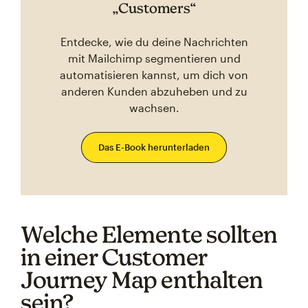
„Customers“
Entdecke, wie du deine Nachrichten
mit Mailchimp segmentieren und
automatisieren kannst, um dich von
anderen Kunden abzuheben und zu
wachsen.
Das E-Book herunterladen
Welche Elemente sollten
in einer Customer
Journey Map enthalten
sein?