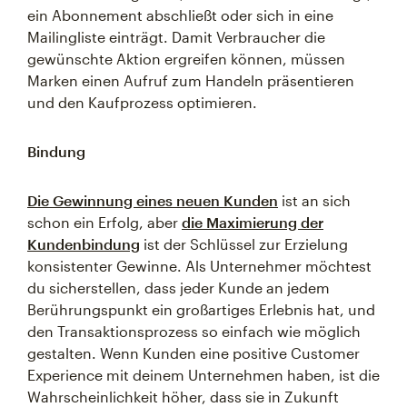
ein Abonnement abschließt oder sich in eine
Mailingliste einträgt. Damit Verbraucher die
gewünschte Aktion ergreifen können, müssen
Marken einen Aufruf zum Handeln präsentieren
und den Kaufprozess optimieren.
Bindung
Die Gewinnung eines neuen Kunden
ist an sich
schon ein Erfolg, aber
die Maximierung der
Kundenbindung
ist der Schlüssel zur Erzielung
konsistenter Gewinne. Als Unternehmer möchtest
du sicherstellen, dass jeder Kunde an jedem
Berührungspunkt ein großartiges Erlebnis hat, und
den Transaktionsprozess so einfach wie möglich
gestalten. Wenn Kunden eine positive Customer
Experience mit deinem Unternehmen haben, ist die
Wahrscheinlichkeit höher, dass sie in Zukunft