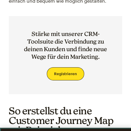
einfach und bequem wie möglich gestalten.
Stärke mit unserer CRM-
Toolsuite die Verbindung zu
deinen Kunden und finde neue
Wege für dein Marketing.
Registrieren
So erstellst du eine
Customer Journey Map
mit Beispielen