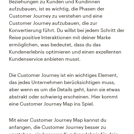
Beziehungen zu Kunden und Kundinnen
aufzubauen, ist es wichtig, die Phasen der
Customer Journey zu verstehen und eine
Customer Journey aufzubauen, die zur
Konvertierung führt. Du willst bei jedem Schritt der
Reise positive Interaktionen mit deiner Marke
ermöglichen, was bedeutet, dass du das
Kundenerlebnis optimieren und einen exzellenten
Kundenservice anbieten musst.
Die Customer Journey ist ein wichtiges Element,
das jedes Unternehmen berücksichtigen muss,
aber wenn es um die Details geht, kann sie etwas
abstrakt oder schwierig erscheinen. Hier kommt
eine Customer Journey Map ins Spiel.
Mit einer Customer Journey Map kannst du
anfangen, die Customer Journey besser zu