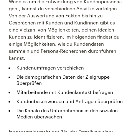
Wenn es um die Entwicklung von Kundenpersonas
geht, kannst du verschiedene Ansätze verfolgen.
Von der Auswertung von Fakten bis hin zu
Gesprächen mit Kunden und Kundinnen gibt es
eine Vielzahl von Möglichkeiten, deinen idealen
Kunden zu identifizieren. Im Folgenden findest du
einige Möglichkeiten, wie du Kundendaten
sammeln und Persona-Recherchen durchführen
kannst:
Kundenumfragen verschicken
Die demografischen Daten der Zielgruppe
überprüfen
Mitarbeitende mit Kundenkontakt befragen
Kundenbeschwerden und Anfragen überprüfen
Die Kanäle des Unternehmens in den sozialen
Medien überwachen
Insgesamt besteht das Ziel der Erstellung einer