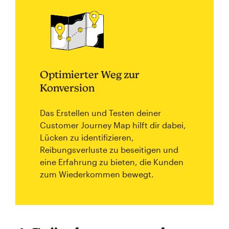
Optimierter Weg zur
Konversion
Das Erstellen und Testen deiner
Customer Journey Map hilft dir dabei,
Lücken zu identifizieren,
Reibungsverluste zu beseitigen und
eine Erfahrung zu bieten, die Kunden
zum Wiederkommen bewegt.