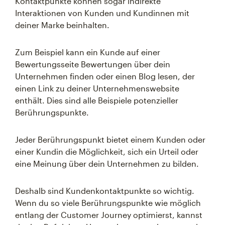
Kontaktpunkte können sogar indirekte
Interaktionen von Kunden und Kundinnen mit
deiner Marke beinhalten.
Zum Beispiel kann ein Kunde auf einer
Bewertungsseite Bewertungen über dein
Unternehmen finden oder einen Blog lesen, der
einen Link zu deiner Unternehmenswebsite
enthält. Dies sind alle Beispiele potenzieller
Berührungspunkte.
Jeder Berührungspunkt bietet einem Kunden oder
einer Kundin die Möglichkeit, sich ein Urteil oder
eine Meinung über dein Unternehmen zu bilden.
Deshalb sind Kundenkontaktpunkte so wichtig.
Wenn du so viele Berührungspunkte wie möglich
entlang der Customer Journey optimierst, kannst