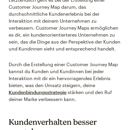
Customer Journey Map darum, das
durchschnittliche Kundenerlebnis bei der
Interaktion mit deinem Unternehmen zu
verbessern. Customer Journey Maps ermöglichen
es dir, ein kundenorientierteres Unternehmen zu
sein, das die Dinge aus der Perspektive der Kunden
und Kundinnen sieht und entsprechend handelt.
Durch die Erstellung einer Customer Journey Map
kannst du Kunden und Kundinnen bei jeder
Interaktion mit dir ein hervorragendes Erlebnis
bieten, was den Umsatz steigern, deine
Kundenbindungsstrategie
stärken und den Ruf
deiner Marke verbessern kann.
Kundenverhalten besser