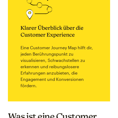
Klarer Überblick über die
Customer Experience
Eine Customer Journey Map hilft dir,
jeden Berührungspunkt zu
visualisieren, Schwachstellen zu
erkennen und reibungslosere
Erfahrungen anzubieten, die
Engagement und Konversionen
fördern.
Was ist eine Customer