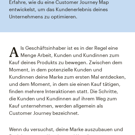
Erfahre, wie du eine Customer Journey Map
entwickelst, um das Kundenerlebnis deines
Unternehmens zu optimieren.
A
ls Geschäftsinhaber ist es in der Regel eine
Menge Arbeit, Kunden und Kundinnen zum
Kauf deines Produkts zu bewegen. Zwischen dem
Moment, in dem potenzielle Kunden und
Kundinnen deine Marke zum ersten Mal entdecken,
und dem Moment, in dem sie einen Kauf tätigen,
finden mehrere Interaktionen statt. Die Schritte,
die Kunden und Kundinnen auf ihrem Weg zum
Kauf unternehmen, werden allgemein als
Customer Journey bezeichnet.
Wenn du versuchst, deine Marke auszubauen und