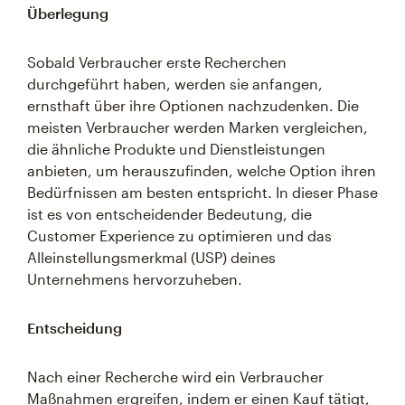
Überlegung
Sobald Verbraucher erste Recherchen
durchgeführt haben, werden sie anfangen,
ernsthaft über ihre Optionen nachzudenken. Die
meisten Verbraucher werden Marken vergleichen,
die ähnliche Produkte und Dienstleistungen
anbieten, um herauszufinden, welche Option ihren
Bedürfnissen am besten entspricht. In dieser Phase
ist es von entscheidender Bedeutung, die
Customer Experience zu optimieren und das
Alleinstellungsmerkmal (USP) deines
Unternehmens hervorzuheben.
Entscheidung
Nach einer Recherche wird ein Verbraucher
Maßnahmen ergreifen, indem er einen Kauf tätigt,