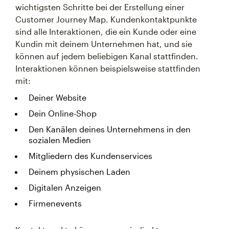
wichtigsten Schritte bei der Erstellung einer
Customer Journey Map. Kundenkontaktpunkte
sind alle Interaktionen, die ein Kunde oder eine
Kundin mit deinem Unternehmen hat, und sie
können auf jedem beliebigen Kanal stattfinden.
Interaktionen können beispielsweise stattfinden
mit:
Deiner Website
Dein Online-Shop
Den Kanälen deines Unternehmens in den
sozialen Medien
Mitgliedern des Kundenservices
Deinem physischen Laden
Digitalen Anzeigen
Firmenevents