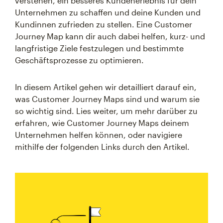
verstehen, ein besseres Kundenerlebnis für dein
Unternehmen zu schaffen und deine Kunden und
Kundinnen zufrieden zu stellen. Eine Customer
Journey Map kann dir auch dabei helfen, kurz- und
langfristige Ziele festzulegen und bestimmte
Geschäftsprozesse zu optimieren.
In diesem Artikel gehen wir detailliert darauf ein,
was Customer Journey Maps sind und warum sie
so wichtig sind. Lies weiter, um mehr darüber zu
erfahren, wie Customer Journey Maps deinem
Unternehmen helfen können, oder navigiere
mithilfe der folgenden Links durch den Artikel.