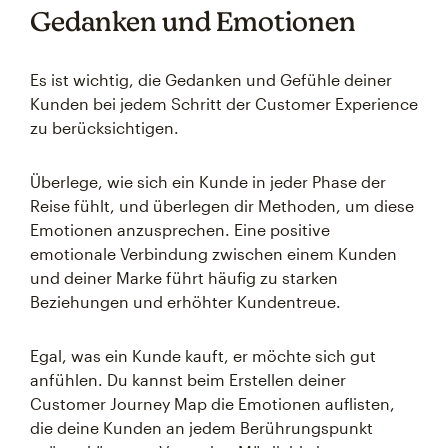
Gedanken und Emotionen
Es ist wichtig, die Gedanken und Gefühle deiner
Kunden bei jedem Schritt der Customer Experience
zu berücksichtigen.
Überlege, wie sich ein Kunde in jeder Phase der
Reise fühlt, und überlegen dir Methoden, um diese
Emotionen anzusprechen. Eine positive
emotionale Verbindung zwischen einem Kunden
und deiner Marke führt häufig zu starken
Beziehungen und erhöhter Kundentreue.
Egal, was ein Kunde kauft, er möchte sich gut
anfühlen. Du kannst beim Erstellen deiner
Customer Journey Map die Emotionen auflisten,
die deine Kunden an jedem Berührungspunkt