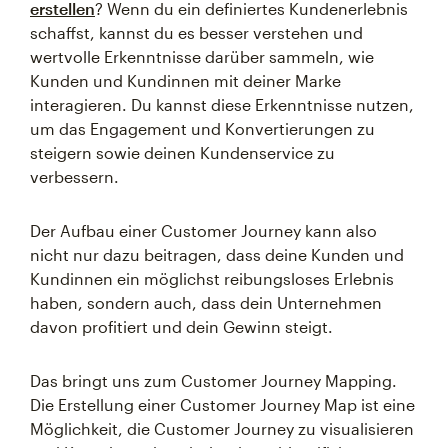
erstellen
? Wenn du ein definiertes Kundenerlebnis
schaffst, kannst du es besser verstehen und
wertvolle Erkenntnisse darüber sammeln, wie
Kunden und Kundinnen mit deiner Marke
interagieren. Du kannst diese Erkenntnisse nutzen,
um das Engagement und Konvertierungen zu
steigern sowie deinen Kundenservice zu
verbessern.
Der Aufbau einer Customer Journey kann also
nicht nur dazu beitragen, dass deine Kunden und
Kundinnen ein möglichst reibungsloses Erlebnis
haben, sondern auch, dass dein Unternehmen
davon profitiert und dein Gewinn steigt.
Das bringt uns zum Customer Journey Mapping.
Die Erstellung einer Customer Journey Map ist eine
Möglichkeit, die Customer Journey zu visualisieren