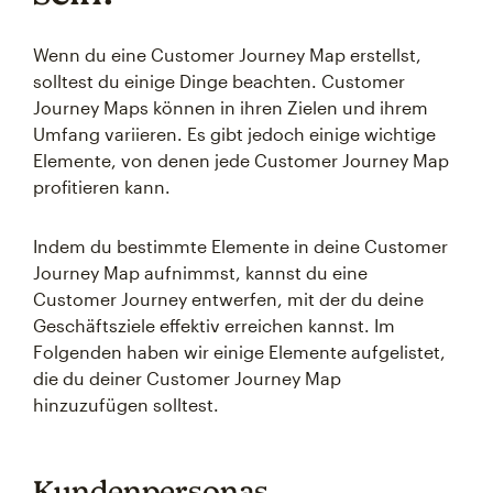
Wenn du eine Customer Journey Map erstellst,
solltest du einige Dinge beachten. Customer
Journey Maps können in ihren Zielen und ihrem
Umfang variieren. Es gibt jedoch einige wichtige
Elemente, von denen jede Customer Journey Map
profitieren kann.
Indem du bestimmte Elemente in deine Customer
Journey Map aufnimmst, kannst du eine
Customer Journey entwerfen, mit der du deine
Geschäftsziele effektiv erreichen kannst. Im
Folgenden haben wir einige Elemente aufgelistet,
die du deiner Customer Journey Map
hinzuzufügen solltest.
Kundenpersonas