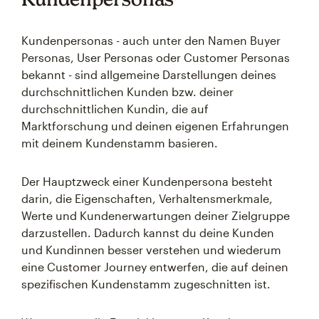
Kundenpersonas - auch unter den Namen Buyer
Personas, User Personas oder Customer Personas
bekannt - sind allgemeine Darstellungen deines
durchschnittlichen Kunden bzw. deiner
durchschnittlichen Kundin, die auf
Marktforschung und deinen eigenen Erfahrungen
mit deinem Kundenstamm basieren.
Der Hauptzweck einer Kundenpersona besteht
darin, die Eigenschaften, Verhaltensmerkmale,
Werte und Kundenerwartungen deiner Zielgruppe
darzustellen. Dadurch kannst du deine Kunden
und Kundinnen besser verstehen und wiederum
eine Customer Journey entwerfen, die auf deinen
spezifischen Kundenstamm zugeschnitten ist.