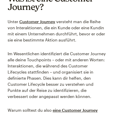
Journey?
Unter
Customer Journey
versteht man die Reihe
von Interaktionen, die ein Kunde oder eine Kundin
mit einem Unternehmen durchführt, bevor er oder
sie eine bestimmte Aktion ausführt.
Im Wesentlichen identifiziert die Customer Journey
alle deine Touchpoints – oder mit anderen Worten:
Interaktionen, die während des Customer
Lifecycles stattfinden – und organisiert sie in
definierte Phasen. Dies kann dir helfen, den
Customer Lifecycle besser zu verstehen und
Punkte auf der Reise zu identifizieren, die
verbessert oder angepasst werden können.
Warum solltest du also
eine Customer Journey