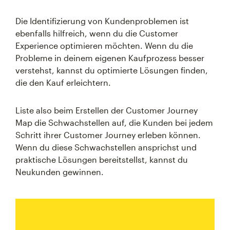
Die Identifizierung von Kundenproblemen ist
ebenfalls hilfreich, wenn du die Customer
Experience optimieren möchten. Wenn du die
Probleme in deinem eigenen Kaufprozess besser
verstehst, kannst du optimierte Lösungen finden,
die den Kauf erleichtern.
Liste also beim Erstellen der Customer Journey
Map die Schwachstellen auf, die Kunden bei jedem
Schritt ihrer Customer Journey erleben können.
Wenn du diese Schwachstellen ansprichst und
praktische Lösungen bereitstellst, kannst du
Neukunden gewinnen.