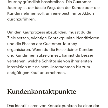
Journey gründlich beschreiben. Die Customer
Journey ist der ideale Weg, den der Kunde oder die
Kundin nehmen soll, um eine bestimmte Aktion
durchzuführen.
Um den Kaufprozess abzubilden, musst du dir
Ziele setzen, wichtige Kontaktpunkte identifizieren
und die Phasen der Customer Journey
organisieren. Wenn du die Reise deiner Kunden
und Kundinnen aufzeichnest, kannst du besser
verstehen, welche Schritte sie von ihrer ersten
Interaktion mit deinem Unternehmen bis zum
endgültigen Kauf unternehmen.
Kundenkontaktpunkte
Das Identifizieren von Kontaktpunkten ist einer der