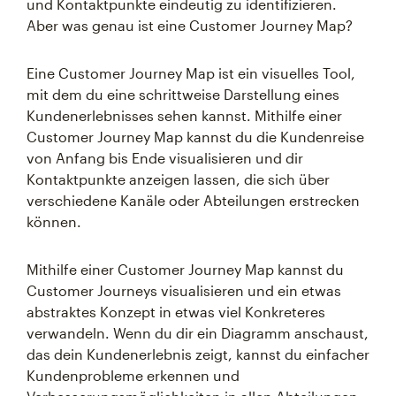
und Kontaktpunkte eindeutig zu identifizieren.
Aber was genau ist eine Customer Journey Map?
Eine Customer Journey Map ist ein visuelles Tool,
mit dem du eine schrittweise Darstellung eines
Kundenerlebnisses sehen kannst. Mithilfe einer
Customer Journey Map kannst du die Kundenreise
von Anfang bis Ende visualisieren und dir
Kontaktpunkte anzeigen lassen, die sich über
verschiedene Kanäle oder Abteilungen erstrecken
können.
Mithilfe einer Customer Journey Map kannst du
Customer Journeys visualisieren und ein etwas
abstraktes Konzept in etwas viel Konkreteres
verwandeln. Wenn du dir ein Diagramm anschaust,
das dein Kundenerlebnis zeigt, kannst du einfacher
Kundenprobleme erkennen und