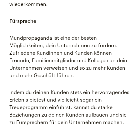
wiederkommen.
Fürsprache
Mundpropaganda ist eine der besten
Möglichkeiten, dein Unternehmen zu fördern.
Zufriedene Kundinnen und Kunden können
Freunde, Familienmitglieder und Kollegen an dein
Unternehmen verweisen und so zu mehr Kunden
und mehr Geschäft führen.
Indem du deinen Kunden stets ein hervorragendes
Erlebnis bietest und vielleicht sogar ein
Treueprogramm einführst, kannst du starke
Beziehungen zu deinen Kunden aufbauen und sie
zu Fürsprechern für dein Unternehmen machen.