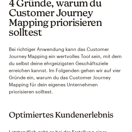
4 Gründe, warum du
Customer Journey
Mapping priorisieren
solltest
Bei richtiger Anwendung kann das Customer
Journey Mapping ein wertvolles Tool sein, mit dem
du selbst deine ehrgeizigsten Geschäftsziele
erreichen kannst. Im Folgenden gehen wir auf vier
Gründe ein, warum du das Customer Journey
Mapping für dein eigenes Unternehmen
priorisieren solltest.
Optimiertes Kundenerlebnis
Letztendlich geht es bei der Erstellung einer