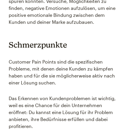
spüren könnten. Versuche, Möglichkeiten zu
finden, negative Emotionen aufzulösen, um eine
positive emotionale Bindung zwischen dem
Kunden und deiner Marke aufzubauen.
Schmerzpunkte
Customer Pain Points sind die spezifischen
Probleme, mit denen deine Kunden zu kämpfen
haben und für die sie möglicherweise aktiv nach
einer Lösung suchen.
Das Erkennen von Kundenproblemen ist wichtig,
weil es eine Chance für dein Unternehmen
eröffnet: Du kannst eine Lösung für ihr Problem
anbieten, ihre Bedürfnisse erfüllen und dabei
profitieren.