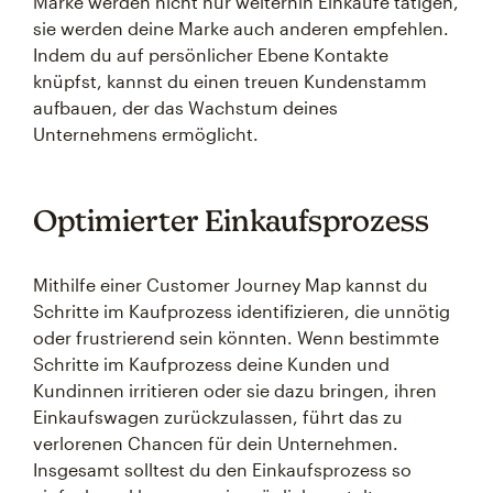
Marke werden nicht nur weiterhin Einkäufe tätigen,
sie werden deine Marke auch anderen empfehlen.
Indem du auf persönlicher Ebene Kontakte
knüpfst, kannst du einen treuen Kundenstamm
aufbauen, der das Wachstum deines
Unternehmens ermöglicht.
Optimierter Einkaufsprozess
Mithilfe einer Customer Journey Map kannst du
Schritte im Kaufprozess identifizieren, die unnötig
oder frustrierend sein könnten. Wenn bestimmte
Schritte im Kaufprozess deine Kunden und
Kundinnen irritieren oder sie dazu bringen, ihren
Einkaufswagen zurückzulassen, führt das zu
verlorenen Chancen für dein Unternehmen.
Insgesamt solltest du den Einkaufsprozess so