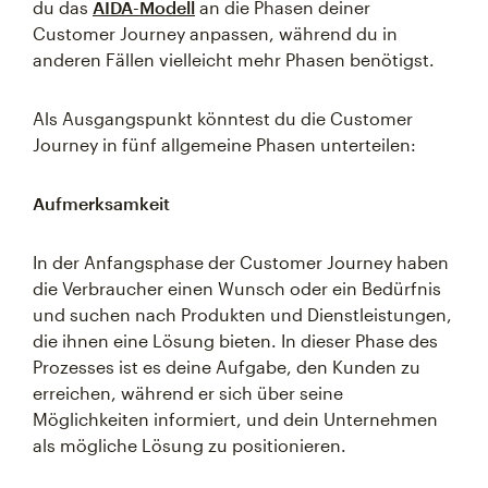
du das
AIDA-Modell
an die Phasen deiner
Customer Journey anpassen, während du in
anderen Fällen vielleicht mehr Phasen benötigst.
Als Ausgangspunkt könntest du die Customer
Journey in fünf allgemeine Phasen unterteilen:
Aufmerksamkeit
In der Anfangsphase der Customer Journey haben
die Verbraucher einen Wunsch oder ein Bedürfnis
und suchen nach Produkten und Dienstleistungen,
die ihnen eine Lösung bieten. In dieser Phase des
Prozesses ist es deine Aufgabe, den Kunden zu
erreichen, während er sich über seine
Möglichkeiten informiert, und dein Unternehmen
als mögliche Lösung zu positionieren.