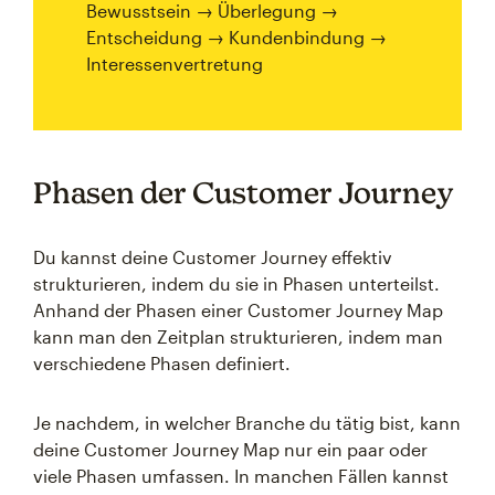
Bewusstsein → Überlegung →
Entscheidung → Kundenbindung →
Interessenvertretung
Phasen der Customer Journey
Du kannst deine Customer Journey effektiv
strukturieren, indem du sie in Phasen unterteilst.
Anhand der Phasen einer Customer Journey Map
kann man den Zeitplan strukturieren, indem man
verschiedene Phasen definiert.
Je nachdem, in welcher Branche du tätig bist, kann
deine Customer Journey Map nur ein paar oder
viele Phasen umfassen. In manchen Fällen kannst