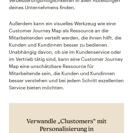
Verbesserungsmöglichkeiten in allen Abteilungen
deines Unternehmens finden.
Außerdem kann ein visuelles Werkzeug wie eine
Customer Journey Map als Ressource an die
Mitarbeitenden verteilt werden, die ihnen hilft, die
Kunden und Kundinnen besser zu bedienen.
Unabhängig davon, ob sie im Kundenservice oder
im Vertrieb tätig sind, kann eine Customer Journey
Map eine unschätzbare Ressource für
Mitarbeitende sein, die Kunden und Kundinnen
besser verstehen und bei jedem Schritt exzellenten
Service bieten möchten.
Verwandle „Clustomers“ mit
Personalisierung in