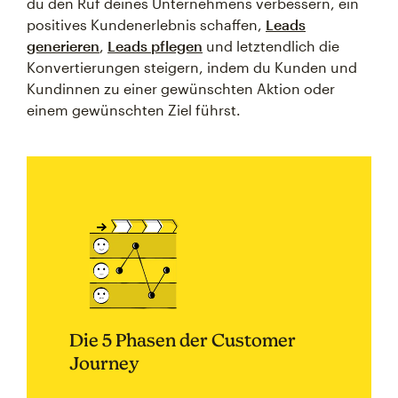
du den Ruf deines Unternehmens verbessern, ein
positives Kundenerlebnis schaffen,
Leads
generieren
,
Leads pflegen
und letztendlich die
Konvertierungen steigern, indem du Kunden und
Kundinnen zu einer gewünschten Aktion oder
einem gewünschten Ziel führst.
Die 5 Phasen der Customer
Journey