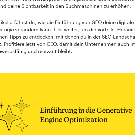
nd deine Sichtbarkeit in den Suchmaschinen zu erhöhen.
tikel erfährst du, wie die Einführung von GEO deine digitale
ategie verändern kann. Lies weiter, um die Vorteile, Herau
hen Tipps zu entdecken, mit denen du in der SEO-Landscha
t. Profitiere jetzt von GEO, damit dein Unternehmen auch im
ewerbsfähig und relevant bleibt.
Einführung in die Generative
Engine Optimization