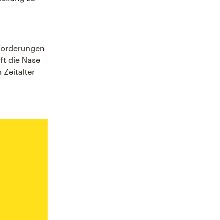
sforderungen
ft die Nase
 Zeitalter