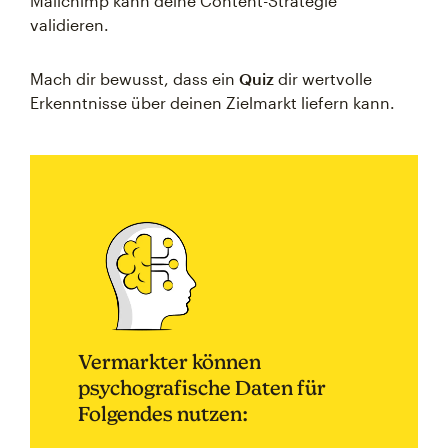
Mailchimp kann deine Content-Strategie
validieren.
Mach dir bewusst, dass ein
Quiz
dir wertvolle
Erkenntnisse über deinen Zielmarkt liefern kann.
Vermarkter können
psychografische Daten für
Folgendes nutzen: