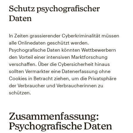
Schutz psychografischer
Daten
In Zeiten grassierender Cyberkriminalität müssen
alle Onlinedaten geschützt werden.
Psychografische Daten könnten Wettbewerbern
den Vorteil einer intensiven Marktforschung
verschaffen. Über die Cybersicherheit hinaus
sollten Vermarkter eine Datenerfassung ohne
Cookies in Betracht ziehen, um die Privatsphäre
der Verbraucher und Verbraucherinnen zu
schützen.
Zusammenfassung:
Psychografische Daten