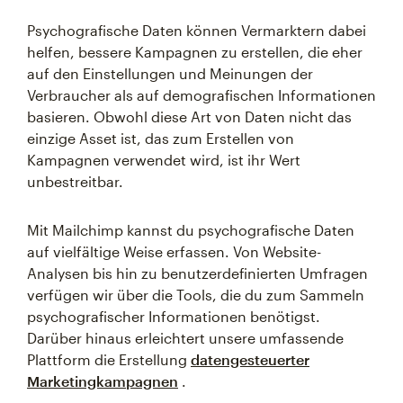
Psychografische Daten können Vermarktern dabei
helfen, bessere Kampagnen zu erstellen, die eher
auf den Einstellungen und Meinungen der
Verbraucher als auf demografischen Informationen
basieren. Obwohl diese Art von Daten nicht das
einzige Asset ist, das zum Erstellen von
Kampagnen verwendet wird, ist ihr Wert
unbestreitbar.
Mit Mailchimp kannst du psychografische Daten
auf vielfältige Weise erfassen. Von Website-
Analysen bis hin zu benutzerdefinierten Umfragen
verfügen wir über die Tools, die du zum Sammeln
psychografischer Informationen benötigst.
Darüber hinaus erleichtert unsere umfassende
Plattform die Erstellung
datengesteuerter
Marketingkampagnen
.