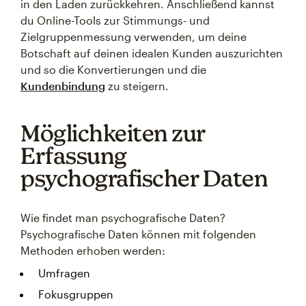
in den Laden zurückkehren. Anschließend kannst
du Online-Tools zur Stimmungs- und
Zielgruppenmessung verwenden, um deine
Botschaft auf deinen idealen Kunden auszurichten
und so die Konvertierungen und die
Kundenbindung
zu steigern.
Möglichkeiten zur
Erfassung
psychografischer Daten
Wie findet man psychografische Daten?
Psychografische Daten können mit folgenden
Methoden erhoben werden:
Umfragen
Fokusgruppen