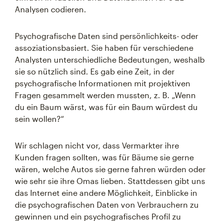
Analysen codieren.
Psychografische Daten sind persönlichkeits- oder
assoziationsbasiert. Sie haben für verschiedene
Analysten unterschiedliche Bedeutungen, weshalb
sie so nützlich sind. Es gab eine Zeit, in der
psychografische Informationen mit projektiven
Fragen gesammelt werden mussten, z. B. „Wenn
du ein Baum wärst, was für ein Baum würdest du
sein wollen?“
Wir schlagen nicht vor, dass Vermarkter ihre
Kunden fragen sollten, was für Bäume sie gerne
wären, welche Autos sie gerne fahren würden oder
wie sehr sie ihre Omas lieben. Stattdessen gibt uns
das Internet eine andere Möglichkeit, Einblicke in
die psychografischen Daten von Verbrauchern zu
gewinnen und ein psychografisches Profil zu