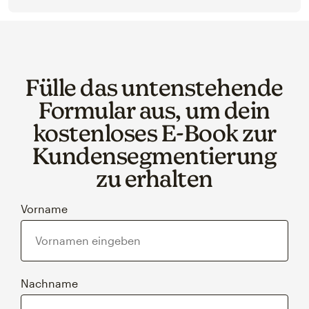
Fülle das untenstehende
Formular aus, um dein
kostenloses E‑Book zur
Kundensegmentierung
zu erhalten
Vorname
Nachname