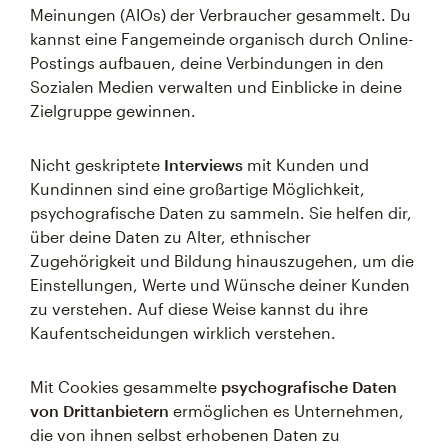
Meinungen (AIOs) der Verbraucher gesammelt. Du
kannst eine Fangemeinde organisch durch Online-
Postings aufbauen, deine Verbindungen in den
Sozialen Medien verwalten und Einblicke in deine
Zielgruppe gewinnen.
Nicht geskriptete
Interviews
mit Kunden und
Kundinnen sind eine großartige Möglichkeit,
psychografische Daten zu sammeln. Sie helfen dir,
über deine Daten zu Alter, ethnischer
Zugehörigkeit und Bildung hinauszugehen, um die
Einstellungen, Werte und Wünsche deiner Kunden
zu verstehen. Auf diese Weise kannst du ihre
Kaufentscheidungen wirklich verstehen.
Mit Cookies gesammelte
psychografische Daten
von Drittanbietern
ermöglichen es Unternehmen,
die von ihnen selbst erhobenen Daten zu