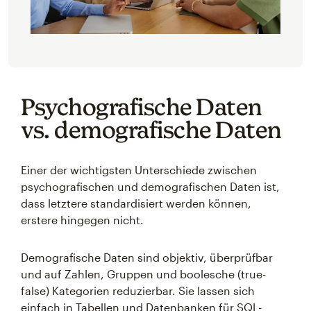
Psychografische Daten
vs. demografische Daten
Einer der wichtigsten Unterschiede zwischen
psychografischen und demografischen Daten ist,
dass letztere standardisiert werden können,
erstere hingegen nicht.
Demografische Daten sind objektiv, überprüfbar
und auf Zahlen, Gruppen und boolesche (true-
false) Kategorien reduzierbar. Sie lassen sich
einfach in Tabellen und Datenbanken für SQL-