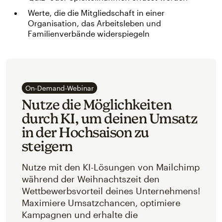
Werte, die die Mitgliedschaft in einer
Organisation, das Arbeitsleben und
Familienverbände widerspiegeln
On-Demand-Webinar
Nutze die Möglichkeiten
durch KI, um deinen Umsatz
in der Hochsaison zu
steigern
Nutze mit den KI-Lösungen von Mailchimp
während der Weihnachtszeit den
Wettbewerbsvorteil deines Unternehmens!
Maximiere Umsatzchancen, optimiere
Kampagnen und erhalte die