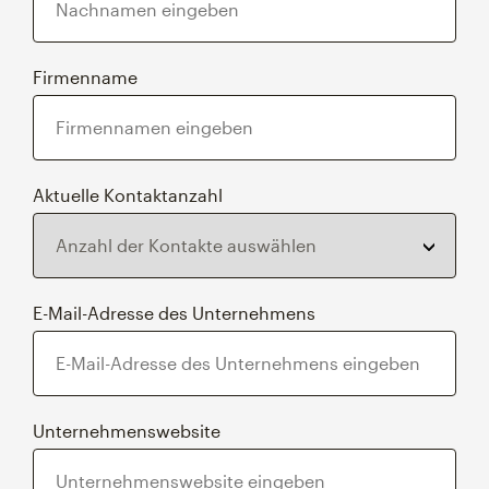
Firmenname
Aktuelle Kontaktanzahl
E-Mail-Adresse des Unternehmens
Unternehmenswebsite