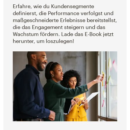
Erfahre, wie du Kundensegmente
definierst, die Performance verfolgst und
maßgeschneiderte Erlebnisse bereitstellst,
die das Engagement steigern und das
Wachstum fördern. Lade das E-Book jetzt
herunter, um loszulegen!