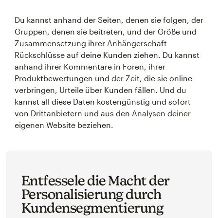
Du kannst anhand der Seiten, denen sie folgen, der
Gruppen, denen sie beitreten, und der Größe und
Zusammensetzung ihrer Anhängerschaft
Rückschlüsse auf deine Kunden ziehen. Du kannst
anhand ihrer Kommentare in Foren, ihrer
Produktbewertungen und der Zeit, die sie online
verbringen, Urteile über Kunden fällen. Und du
kannst all diese Daten kostengünstig und sofort
von Drittanbietern und aus den Analysen deiner
eigenen Website beziehen.
Entfessele die Macht der
Personalisierung durch
Kundensegmentierung