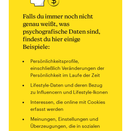
Falls du immer noch nicht
genau weißt, was
psychografische Daten sind,
findest du hier einige
Beispiele:
Persönlichkeitsprofile,
einschließlich Veränderungen der
Persönlichkeit im Laufe der Zeit
Lifestyle-Daten und deren Bezug
zu Influencern und Lifestyle-Ikonen
Interessen, die online mit Cookies
erfasst werden
Meinungen, Einstellungen und
Überzeugungen, die in sozialen