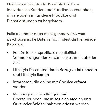
Genauso musst du die Persönlichkeit von
individuellen Kunden und Kundinnen verstehen,
um sie oder ihn für deine Produkte und
Dienstleistungen zu begeistern.
Falls du immer noch nicht genau weißt, was
psychografische Daten sind, findest du hier einige
Beispiele:
Persönlichkeitsprofile, einschließlich
Veränderungen der Persönlichkeit im Laufe der
Zeit
Lifestyle-Daten und deren Bezug zu Influencern
und Lifestyle-Ikonen
Interessen, die online mit Cookies erfasst
werden
Meinungen, Einstellungen und
Überzeugungen, die in sozialen Medien und
Quiz- oder Spielteilnahmen erfasst werden