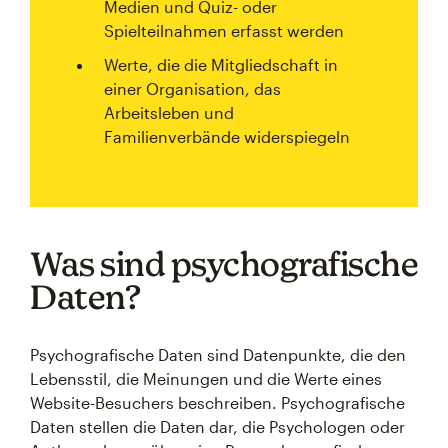
Medien und Quiz- oder
Spielteilnahmen erfasst werden
Werte, die die Mitgliedschaft in
einer Organisation, das
Arbeitsleben und
Familienverbände widerspiegeln
Was sind psychografische
Daten?
Psychografische Daten sind Datenpunkte, die den
Lebensstil, die Meinungen und die Werte eines
Website-Besuchers beschreiben. Psychografische
Daten stellen die Daten dar, die Psychologen oder