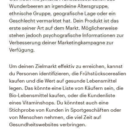
Wunderbeeren an irgendeine Altersgruppe,
ethnische Gruppe, geografische Lage oder ein
Geschlecht vermarktet hat. Dein Produkt ist das
erste seiner Art auf dem Markt. Möglicherweise
stehen jedoch psychografische Informationen zur
Verbesserung deiner Marketingkampagne zur
Verfügung.
Um deinen Zielmarkt effektiv zu erreichen, kannst
du Personen identifizieren, die Frühstückscerealien
kaufen und die Wert auf gesunde Lebensmittel
legen. Das könnte eine Liste von Käufern sein, die
Bio-Lebensmittel kaufen, oder die Kundenliste
eines Vitaminshops. Du könntest auch eine
Stichprobe von Kunden in Sportgeschäften oder
von Menschen nehmen, die viel Zeit auf
Gesundheitswebsites verbringen.