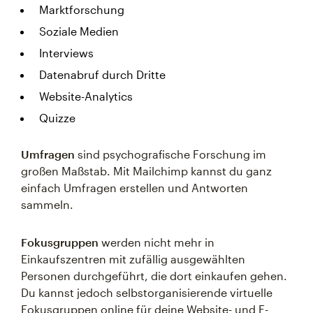
Marktforschung
Soziale Medien
Interviews
Datenabruf durch Dritte
Website-Analytics
Quizze
Umfragen
sind psychografische Forschung im
großen Maßstab. Mit Mailchimp kannst du ganz
einfach Umfragen erstellen und Antworten
sammeln.
Fokusgruppen
werden nicht mehr in
Einkaufszentren mit zufällig ausgewählten
Personen durchgeführt, die dort einkaufen gehen.
Du kannst jedoch selbstorganisierende virtuelle
Fokusgruppen online für deine Website- und E-