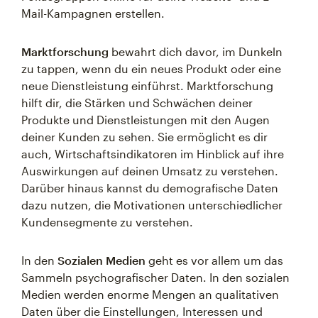
Mail-Kampagnen erstellen.
Marktforschung
bewahrt dich davor, im Dunkeln
zu tappen, wenn du ein neues Produkt oder eine
neue Dienstleistung einführst. Marktforschung
hilft dir, die Stärken und Schwächen deiner
Produkte und Dienstleistungen mit den Augen
deiner Kunden zu sehen. Sie ermöglicht es dir
auch, Wirtschaftsindikatoren im Hinblick auf ihre
Auswirkungen auf deinen Umsatz zu verstehen.
Darüber hinaus kannst du demografische Daten
dazu nutzen, die Motivationen unterschiedlicher
Kundensegmente zu verstehen.
In den
Sozialen Medien
geht es vor allem um das
Sammeln psychografischer Daten. In den sozialen
Medien werden enorme Mengen an qualitativen
Daten über die Einstellungen, Interessen und