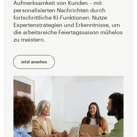
Aufmerksamkeit von Kunden – mit
personalisierten Nachrichten durch
fortschrittliche KI-Funktionen. Nutze
Expertenstrategien und Erkenntnisse, um
die arbeitsreiche Feiertagssaison mühelos
zu meistern.
Jetzt ansehen