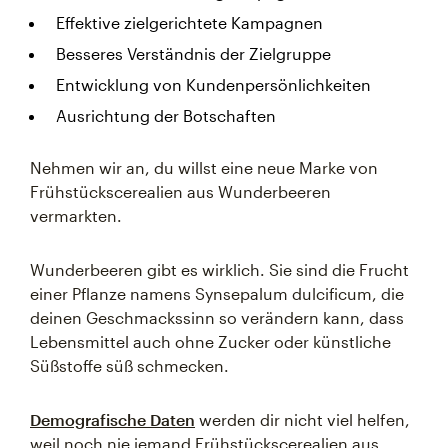
Effektive zielgerichtete Kampagnen
Besseres Verständnis der Zielgruppe
Entwicklung von Kundenpersönlichkeiten
Ausrichtung der Botschaften
Nehmen wir an, du willst eine neue Marke von
Frühstückscerealien aus Wunderbeeren
vermarkten.
Wunderbeeren gibt es wirklich. Sie sind die Frucht
einer Pflanze namens Synsepalum dulcificum, die
deinen Geschmackssinn so verändern kann, dass
Lebensmittel auch ohne Zucker oder künstliche
Süßstoffe süß schmecken.
Demografische Daten
werden dir nicht viel helfen,
weil noch nie jemand Frühstückscerealien aus