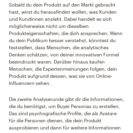
Sobald du dein Produkt auf den Markt gebracht
hast, wirst du herausfinden wollen, was Kunden
und Kundinnen anzieht. Dabei handelt es sich
möglicherweise nicht um dieselben
Produkteigenschaften, die dich ansprechen. Wenn
du dein Publikum besser verstehst, könntest du
feststellen, dass Menschen, die analytisches
Denken schätzen, von deiner innovativen Formel
beeindruckt waren. Darüber hinaus kaufen
Menschen, die Expertenmeinungen folgen, dein
Produkt aufgrund dessen, was sie von Online-
Influencern sehen.
Die zweite Analyserunde gibt dir die Informationen,
die du benötigst, um Buyer Personas zu erstellen.
Das sind psychografische Profile, die als Avatare
für die Personen dienen, die dein Produkt
ausprobieren und dann für weitere Informationen