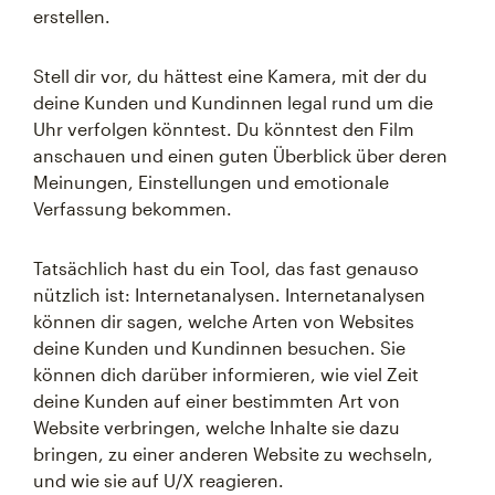
erstellen.
Stell dir vor, du hättest eine Kamera, mit der du
deine Kunden und Kundinnen legal rund um die
Uhr verfolgen könntest. Du könntest den Film
anschauen und einen guten Überblick über deren
Meinungen, Einstellungen und emotionale
Verfassung bekommen.
Tatsächlich hast du ein Tool, das fast genauso
nützlich ist: Internetanalysen. Internetanalysen
können dir sagen, welche Arten von Websites
deine Kunden und Kundinnen besuchen. Sie
können dich darüber informieren, wie viel Zeit
deine Kunden auf einer bestimmten Art von
Website verbringen, welche Inhalte sie dazu
bringen, zu einer anderen Website zu wechseln,
und wie sie auf U/X reagieren.