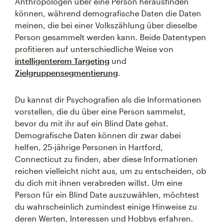
Anthropologen über eine Person herausfinden
können, während demografische Daten die Daten
meinen, die bei einer Volkszählung über dieselbe
Person gesammelt werden kann. Beide Datentypen
profitieren auf unterschiedliche Weise von
intelligenterem Targeting
und
Zielgruppensegmentierung
.
Du kannst dir Psychografien als die Informationen
vorstellen, die du über eine Person sammelst,
bevor du mit ihr auf ein Blind Date gehst.
Demografische Daten können dir zwar dabei
helfen, 25-jährige Personen in Hartford,
Connecticut zu finden, aber diese Informationen
reichen vielleicht nicht aus, um zu entscheiden, ob
du dich mit ihnen verabreden willst. Um eine
Person für ein Blind Date auszuwählen, möchtest
du wahrscheinlich zumindest einige Hinweise zu
deren Werten, Interessen und Hobbys erfahren.