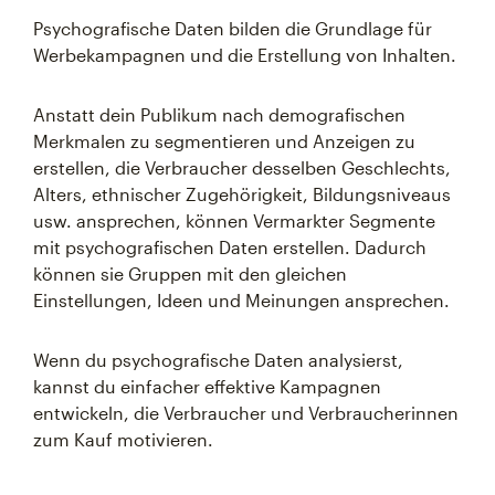
Psychografische Daten bilden die Grundlage für
Werbekampagnen und die Erstellung von Inhalten.
Anstatt dein Publikum nach demografischen
Merkmalen zu segmentieren und Anzeigen zu
erstellen, die Verbraucher desselben Geschlechts,
Alters, ethnischer Zugehörigkeit, Bildungsniveaus
usw. ansprechen, können Vermarkter Segmente
mit psychografischen Daten erstellen. Dadurch
können sie Gruppen mit den gleichen
Einstellungen, Ideen und Meinungen ansprechen.
Wenn du psychografische Daten analysierst,
kannst du einfacher effektive Kampagnen
entwickeln, die Verbraucher und Verbraucherinnen
zum Kauf motivieren.