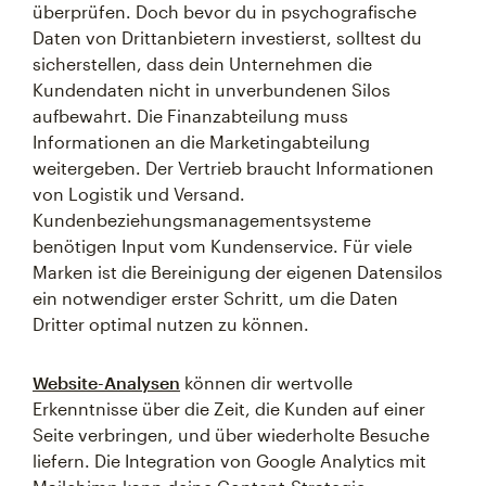
überprüfen. Doch bevor du in psychografische
Daten von Drittanbietern investierst, solltest du
sicherstellen, dass dein Unternehmen die
Kundendaten nicht in unverbundenen Silos
aufbewahrt. Die Finanzabteilung muss
Informationen an die Marketingabteilung
weitergeben. Der Vertrieb braucht Informationen
von Logistik und Versand.
Kundenbeziehungsmanagementsysteme
benötigen Input vom Kundenservice. Für viele
Marken ist die Bereinigung der eigenen Datensilos
ein notwendiger erster Schritt, um die Daten
Dritter optimal nutzen zu können.
Website-Analysen
können dir wertvolle
Erkenntnisse über die Zeit, die Kunden auf einer
Seite verbringen, und über wiederholte Besuche
liefern. Die Integration von Google Analytics mit