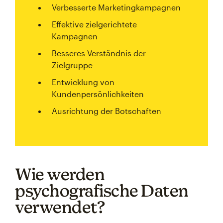
Verbesserte Marketingkampagnen
Effektive zielgerichtete
Kampagnen
Besseres Verständnis der
Zielgruppe
Entwicklung von
Kundenpersönlichkeiten
Ausrichtung der Botschaften
Wie werden
psychografische Daten
verwendet?