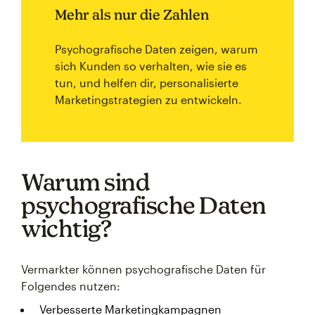
Mehr als nur die Zahlen
Psychografische Daten zeigen, warum
sich Kunden so verhalten, wie sie es
tun, und helfen dir, personalisierte
Marketingstrategien zu entwickeln.
Warum sind
psychografische Daten
wichtig?
Vermarkter können psychografische Daten für
Folgendes nutzen:
Verbesserte Marketingkampagnen