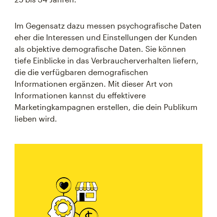
Im Gegensatz dazu messen psychografische Daten
eher die Interessen und Einstellungen der Kunden
als objektive demografische Daten. Sie können
tiefe Einblicke in das Verbraucherverhalten liefern,
die die verfügbaren demografischen
Informationen ergänzen. Mit dieser Art von
Informationen kannst du effektivere
Marketingkampagnen erstellen, die dein Publikum
lieben wird.