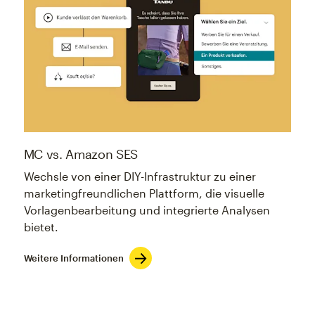
MC vs. Amazon SES
Wechsle von einer DIY-Infrastruktur zu einer
marketingfreundlichen Plattform, die visuelle
Vorlagenbearbeitung und integrierte Analysen
bietet.
Weitere Informationen