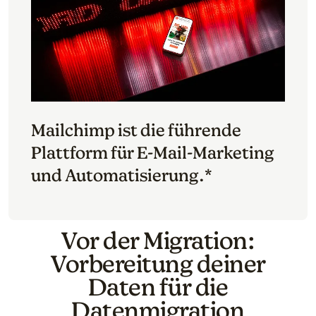
Mailchimp ist die führende
Plattform für E-Mail-Marketing
und Automatisierung.*
Vor der Migration:
Vorbereitung deiner
Daten für die
Datenmigration