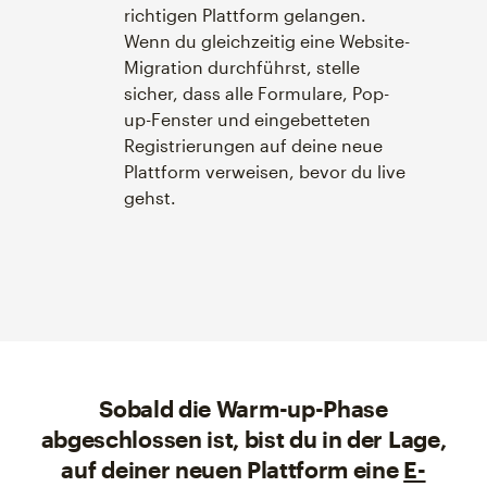
richtigen Plattform gelangen.
Wenn du gleichzeitig eine Website-
Migration durchführst, stelle
sicher, dass alle Formulare, Pop-
up-Fenster und eingebetteten
Registrierungen auf deine neue
Plattform verweisen, bevor du live
gehst.
Sobald die Warm-up-Phase
abgeschlossen ist, bist du in der Lage,
auf deiner neuen Plattform eine
E-