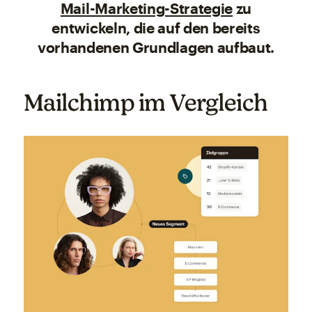
Mail-Marketing-Strategie
zu
entwickeln, die auf den bereits
vorhandenen Grundlagen aufbaut.
Mailchimp im Vergleich