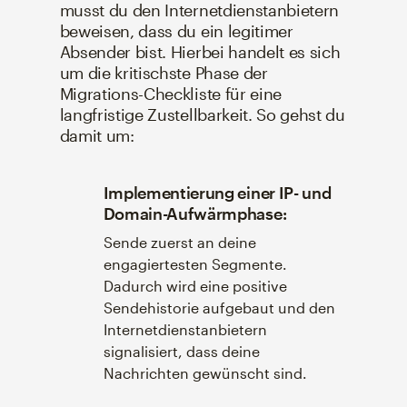
musst du den Internetdienstanbietern
beweisen, dass du ein legitimer
Absender bist. Hierbei handelt es sich
um die kritischste Phase der
Migrations-Checkliste für eine
langfristige Zustellbarkeit. So gehst du
damit um:
Implementierung einer IP- und
Domain-Aufwärmphase:
Sende zuerst an deine
engagiertesten Segmente.
Dadurch wird eine positive
Sendehistorie aufgebaut und den
Internetdienstanbietern
signalisiert, dass deine
Nachrichten gewünscht sind.