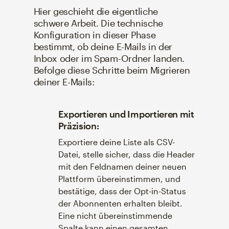
Hier geschieht die eigentliche
schwere Arbeit. Die technische
Konfiguration in dieser Phase
bestimmt, ob deine E-Mails in der
Inbox oder im Spam-Ordner landen.
Befolge diese Schritte beim Migrieren
deiner E-Mails:
Exportieren und Importieren mit
Präzision:
Exportiere deine Liste als CSV-
Datei, stelle sicher, dass die Header
mit den Feldnamen deiner neuen
Plattform übereinstimmen, und
bestätige, dass der Opt-in-Status
der Abonnenten erhalten bleibt.
Eine nicht übereinstimmende
Spalte kann einen gesamten