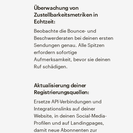
Überwachung von
Zustellbarkeitsmetriken in
Echtzeit:
Beobachte die Bounce- und
Beschwerderaten bei deinen ersten
Sendungen genau. Alle Spitzen
erfordern sofortige
Aufmerksamkeit, bevor sie deinen
Ruf schädigen.
Aktualisierung deiner
Registrierungsquellen:
Ersetze API-Verbindungen und
Integrationslinks auf deiner
Website, in deinen Social-Media-
Profilen und auf Landingpages,
damit neue Abonnenten zur