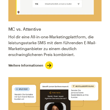
MC vs. Attentive
Hol dir eine All-in-one-Marketingplattform, die
leistungsstarke SMS mit dem führenden E-Mail-
Marketinganbieter zu einem deutlich
erschwinglicheren Preis kombiniert.
Weitere Informationen