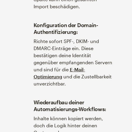
Import beschädigen.
Konfiguration der Domain-
Authentifizierung:
Richte sofort SPF-, DKIM- und
DMARC-Einträge ein. Diese
bestätigen deine Identität
gegenüber empfangenden Servern
und sind für die
E-Mail-
Optimierung
und die Zustellbarkeit
unverzichtbar.
Wiederaufbau deiner
Automatisierungs-Workflows:
Inhalte können kopiert werden,
doch die Logik hinter deinen