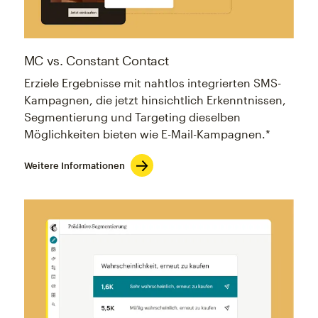
MC vs. Constant Contact
Erziele Ergebnisse mit nahtlos integrierten SMS-
Kampagnen, die jetzt hinsichtlich Erkenntnissen,
Segmentierung und Targeting dieselben
Möglichkeiten bieten wie E-Mail-Kampagnen.*
Weitere Informationen