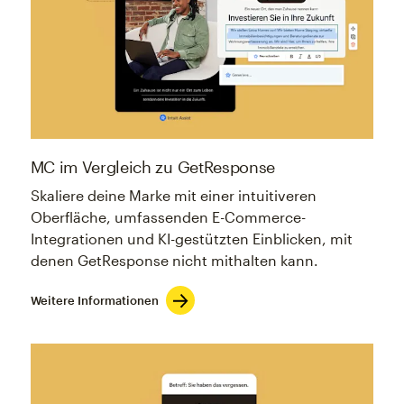
MC im Vergleich zu GetResponse
Skaliere deine Marke mit einer intuitiveren
Oberfläche, umfassenden E-Commerce-
Integrationen und KI-gestützten Einblicken, mit
denen GetResponse nicht mithalten kann.
Weitere Informationen