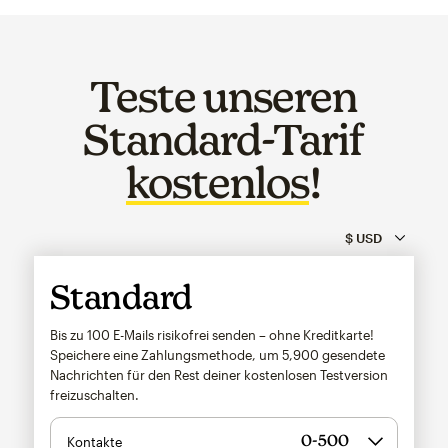
Teste unseren
Standard-Tarif
kostenlos
!
Standard
Bis zu 100 E-Mails risikofrei senden – ohne Kreditkarte!
Speichere eine Zahlungsmethode, um
5,900
gesendete
Nachrichten für den Rest deiner kostenlosen Testversion
freizuschalten.
Kontakte