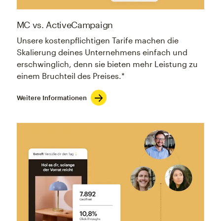
MC vs. ActiveCampaign
Unsere kostenpflichtigen Tarife machen die
Skalierung deines Unternehmens einfach und
erschwinglich, denn sie bieten mehr Leistung zu
einem Bruchteil des Preises.*
Weitere Informationen