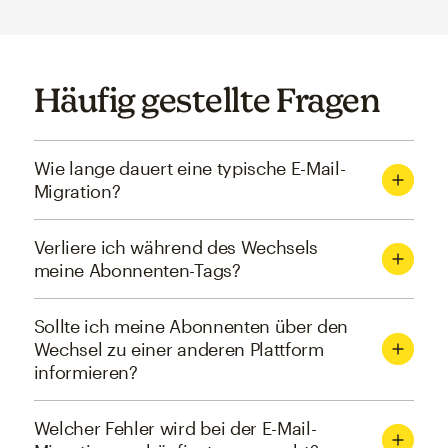
Häufig gestellte Fragen
Wie lange dauert eine typische E-Mail-
Migration?
Verliere ich während des Wechsels
meine Abonnenten-Tags?
Sollte ich meine Abonnenten über den
Wechsel zu einer anderen Plattform
informieren?
Welcher Fehler wird bei der E-Mail-