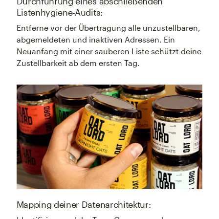
Durchführung eines abschließenden
Listenhygiene-Audits:
Entferne vor der Übertragung alle unzustellbaren,
abgemeldeten und inaktiven Adressen. Ein
Neuanfang mit einer sauberen Liste schützt deine
Zustellbarkeit ab dem ersten Tag.
Mapping deiner Datenarchitektur: