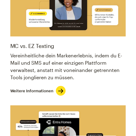
MC vs. EZ Texting
Vereinheitliche dein Markenerlebnis, indem du E-
Mail und SMS auf einer einzigen Plattform
verwaltest, anstatt mit voneinander getrennten
Tools jonglieren zu müssen.
Weitere Informationen