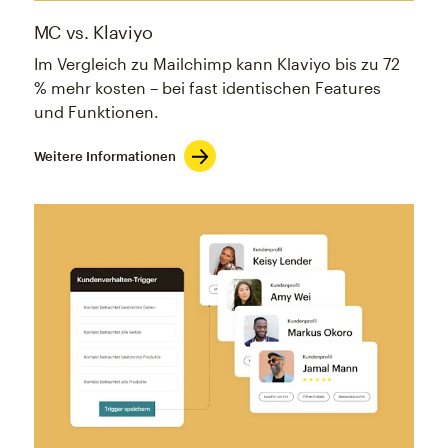
MC vs. Klaviyo
Im Vergleich zu Mailchimp kann Klaviyo bis zu 72
% mehr kosten – bei fast identischen Features
und Funktionen.
Weitere Informationen