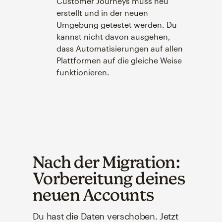
Customer Journeys muss neu
erstellt und in der neuen
Umgebung getestet werden. Du
kannst nicht davon ausgehen,
dass Automatisierungen auf allen
Plattformen auf die gleiche Weise
funktionieren.
Nach der Migration:
Vorbereitung deines
neuen Accounts
Du hast die Daten verschoben. Jetzt