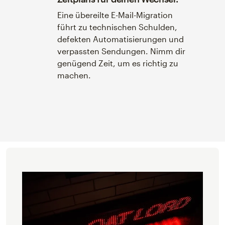
Eine übereilte E-Mail-Migration
führt zu technischen Schulden,
defekten Automatisierungen und
verpassten Sendungen. Nimm dir
genügend Zeit, um es richtig zu
machen.