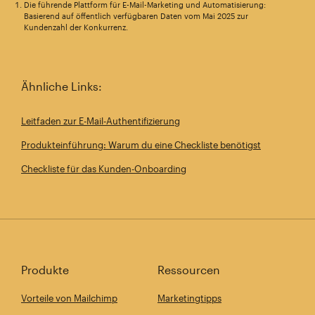
Die führende Plattform für E-Mail-Marketing und Automatisierung:
Basierend auf öffentlich verfügbaren Daten vom Mai 2025 zur
Kundenzahl der Konkurrenz.
Ähnliche Links:
Leitfaden zur E-Mail-Authentifizierung
Produkteinführung: Warum du eine Checkliste benötigst
Checkliste für das Kunden-Onboarding
Produkte
Ressourcen
Vorteile von Mailchimp
Marketingtipps