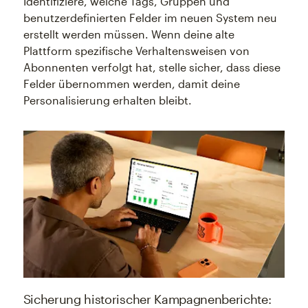
Identifiziere, welche Tags, Gruppen und
benutzerdefinierten Felder im neuen System neu
erstellt werden müssen. Wenn deine alte
Plattform spezifische Verhaltensweisen von
Abonnenten verfolgt hat, stelle sicher, dass diese
Felder übernommen werden, damit deine
Personalisierung erhalten bleibt.
Sicherung historischer Kampagnenberichte: