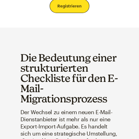
Registrieren
Die Bedeutung einer
strukturierten
Checkliste für den E-
Mail-
Migrationsprozess
Der Wechsel zu einem neuen E-Mail-
Dienstanbieter ist mehr als nur eine
Export-Import-Aufgabe. Es handelt
sich um eine strategische Umstellung,