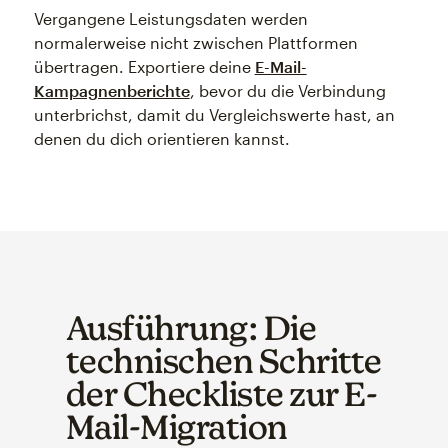
Vergangene Leistungsdaten werden
normalerweise nicht zwischen Plattformen
übertragen. Exportiere deine
E-Mail-
Kampagnenberichte
, bevor du die Verbindung
unterbrichst, damit du Vergleichswerte hast, an
denen du dich orientieren kannst.
Ausführung: Die
technischen Schritte
der Checkliste zur E-
Mail-Migration