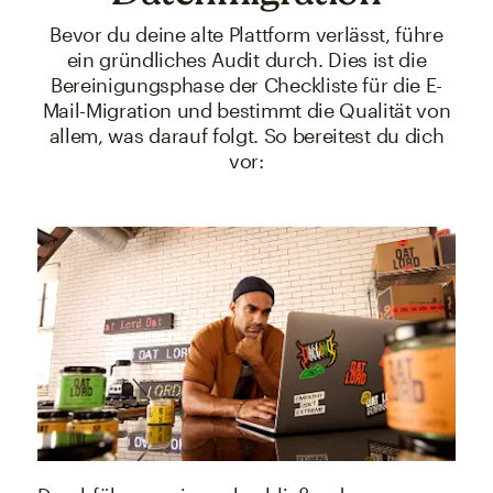
Bevor du deine alte Plattform verlässt, führe
ein gründliches Audit durch. Dies ist die
Bereinigungsphase der Checkliste für die E-
Mail-Migration und bestimmt die Qualität von
allem, was darauf folgt. So bereitest du dich
vor: