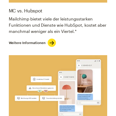
MC vs. Hubspot
Mailchimp bietet viele der leistungsstarken
Funktionen und Dienste wie HubSpot, kostet aber
manchmal weniger als ein Viertel.*
Weitere Informationen