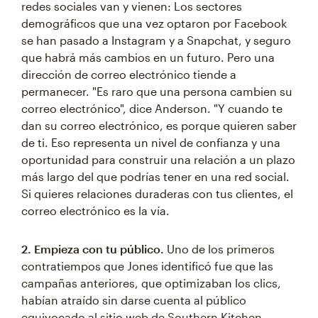
redes sociales van y vienen: Los sectores
demográficos que una vez optaron por Facebook
se han pasado a Instagram y a Snapchat, y seguro
que habrá más cambios en un futuro. Pero una
dirección de correo electrónico tiende a
permanecer. "Es raro que una persona cambien su
correo electrónico", dice Anderson. "Y cuando te
dan su correo electrónico, es porque quieren saber
de ti. Eso representa un nivel de confianza y una
oportunidad para construir una relación a un plazo
más largo del que podrías tener en una red social.
Si quieres relaciones duraderas con tus clientes, el
correo electrónico es la vía.
2. Empieza con tu público.
Uno de los primeros
contratiempos que Jones identificó fue que las
campañas anteriores, que optimizaban los clics,
habían atraído sin darse cuenta al público
equivocado al sitio web de Southern Kitchen.