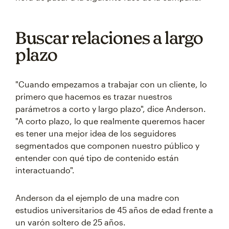
Buscar relaciones a largo
plazo
"Cuando empezamos a trabajar con un cliente, lo
primero que hacemos es trazar nuestros
parámetros a corto y largo plazo", dice Anderson.
"A corto plazo, lo que realmente queremos hacer
es tener una mejor idea de los seguidores
segmentados que componen nuestro público y
entender con qué tipo de contenido están
interactuando".
Anderson da el ejemplo de una madre con
estudios universitarios de 45 años de edad frente a
un varón soltero de 25 años.