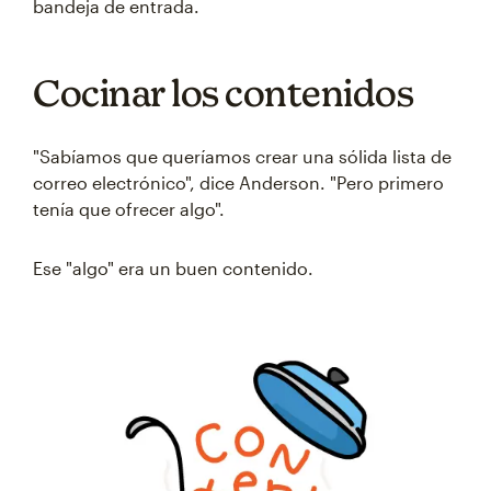
bandeja de entrada.
Cocinar los contenidos
"Sabíamos que queríamos crear una sólida lista de
correo electrónico", dice Anderson. "Pero primero
tenía que ofrecer algo".
Ese "algo" era un buen contenido.