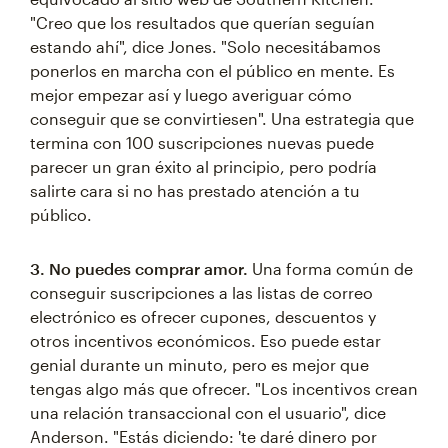
"Creo que los resultados que querían seguían
estando ahí", dice Jones. "Solo necesitábamos
ponerlos en marcha con el público en mente. Es
mejor empezar así y luego averiguar cómo
conseguir que se convirtiesen". Una estrategia que
termina con 100 suscripciones nuevas puede
parecer un gran éxito al principio, pero podría
salirte cara si no has prestado atención a tu
público.
3. No puedes comprar amor.
Una forma común de
conseguir suscripciones a las listas de correo
electrónico es ofrecer cupones, descuentos y
otros incentivos económicos. Eso puede estar
genial durante un minuto, pero es mejor que
tengas algo más que ofrecer. "Los incentivos crean
una relación transaccional con el usuario", dice
Anderson. "Estás diciendo: 'te daré dinero por