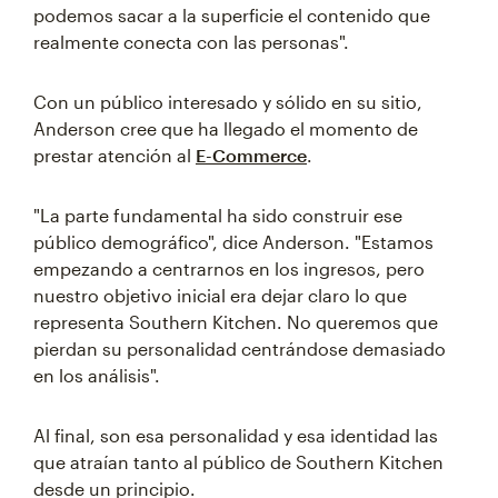
podemos sacar a la superficie el contenido que
realmente conecta con las personas".
Con un público interesado y sólido en su sitio,
Anderson cree que ha llegado el momento de
prestar atención al
E-Commerce
.
"La parte fundamental ha sido construir ese
público demográfico", dice Anderson. "Estamos
empezando a centrarnos en los ingresos, pero
nuestro objetivo inicial era dejar claro lo que
representa Southern Kitchen. No queremos que
pierdan su personalidad centrándose demasiado
en los análisis".
Al final, son esa personalidad y esa identidad las
que atraían tanto al público de Southern Kitchen
desde un principio.