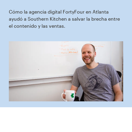
Cómo la agencia digital FortyFour en Atlanta
ayudó a Southern Kitchen a salvar la brecha entre
el contenido y las ventas.