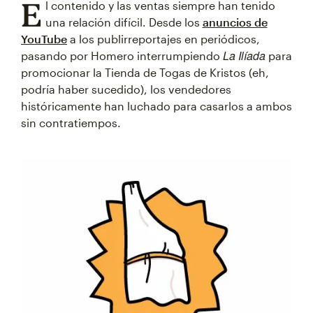
E
l contenido y las ventas siempre han tenido
una relación difícil. Desde los
anuncios de
YouTube
a los publirreportajes en periódicos,
La Ilíada
pasando por Homero interrumpiendo
para
promocionar la Tienda de Togas de Kristos (eh,
podría haber sucedido), los vendedores
históricamente han luchado para casarlos a ambos
sin contratiempos.