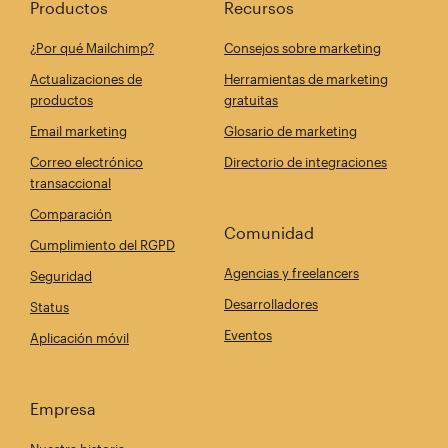
Productos
Recursos
¿Por qué Mailchimp?
Consejos sobre marketing
Actualizaciones de
Herramientas de marketing
productos
gratuitas
Email marketing
Glosario de marketing
Correo electrónico
Directorio de integraciones
transaccional
Comparación
Comunidad
Cumplimiento del RGPD
Agencias y freelancers
Seguridad
Desarrolladores
Status
Eventos
Aplicación móvil
Empresa