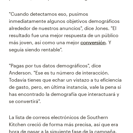
"Cuando detectamos eso, pusimos
inmediatamente algunos objetivos demográficos
alrededor de nuestros anuncios", dice Jones. "El
resultado fue una mejor respuesta de un público
más joven, así como una mejor
conversión
. Y
seguía siendo rentable".
"Pagas por tus datos demográficos", dice
Anderson. "Ese es tu número de interacción.
Todavía tienes que echar un vistazo a tu eficiencia
de gasto, pero, en última instancia, vale la pena si
has encontrado la demografía que interactuará y
se convertirá".
La lista de correos electrónicos de Southern
Kitchen creció de forma más precisa, así que era
hora de pasar a la siguiente fase de la campaña.