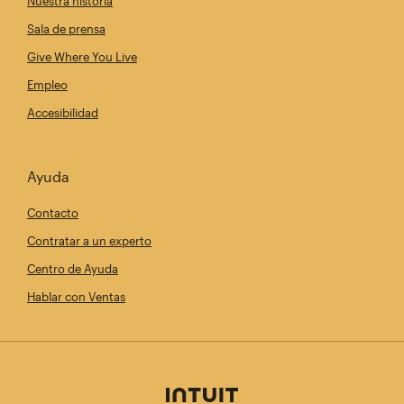
Nuestra historia
Sala de prensa
Give Where You Live
Empleo
Accesibilidad
Ayuda
Contacto
Contratar a un experto
Centro de Ayuda
Hablar con Ventas