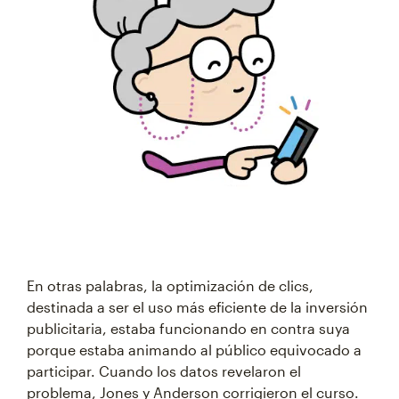
En otras palabras, la optimización de clics,
destinada a ser el uso más eficiente de la inversión
publicitaria, estaba funcionando en contra suya
porque estaba animando al público equivocado a
participar. Cuando los datos revelaron el
problema, Jones y Anderson corrigieron el curso.