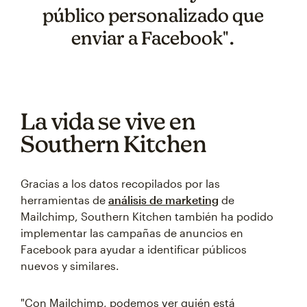
público personalizado que
enviar a Facebook".
La vida se vive en
Southern Kitchen
Gracias a los datos recopilados por las
herramientas de
análisis de marketing
de
Mailchimp, Southern Kitchen también ha podido
implementar las campañas de anuncios en
Facebook para ayudar a identificar públicos
nuevos y similares.
"Con Mailchimp, podemos ver quién está