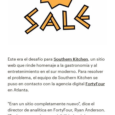
Este era el desafío para
Southern Kitchen
, un sitio
web que rinde homenaje a la gastronomía y al
entretenimiento en el sur moderno. Para resolver
el problema, el equipo de Southern Kitchen se
puso en contacto con la agencia digital
FortyFour
en Atlanta.
"Eran un sitio completamente nuevo", dice el
director de analítica en FortyFour, Ryan Anderson.