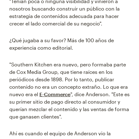
"Tenían poca o ninguna visibilidad y vinieron a
nosotros buscando construir un público con la
estrategia de contenidos adecuada para hacer
crecer el lado comercial de su negocio".
¿Qué jugaba a su favor? Más de 100 años de
experiencia como editorial.
"Southern Kitchen era nuevo, pero formaba parte
de Cox Media Group, que tiene raíces en los
periódicos desde 1898. Por lo tanto, publicar
contenido no era un concepto extraño. Lo que era
nuevo era el
E-Commerce
", dice Anderson. "Este es
su primer sitio de pago directo al consumidor y
querían mezclar el contenido y las ventas de forma
que ganasen clientes".
Ahí es cuando el equipo de Anderson vio la