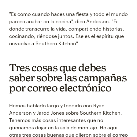
"Es como cuando haces una fiesta y todo el mundo
parece acabar en la cocina", dice Anderson. "Es
donde transcurre la vida, compartiendo historias,
cocinando, riéndose juntos. Ese es el espíritu que
envuelve a Southern Kitchen".
Tres cosas que debes
saber sobre las campañas
por correo electrónico
Hemos hablado largo y tendido con Ryan
Anderson y Jarod Jones sobre Southern Kitchen.
Tenemos más cosas interesantes que no
queríamos dejar en la sala de montaje. He aquí
otras tres cosas buenas que dijeron sobre el
correo