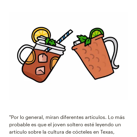
"Por lo general, miran diferentes artículos. Lo más
probable es que el joven soltero esté leyendo un
artículo sobre la cultura de cócteles en Texas,