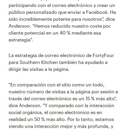
participando con el correo electrónico y crear un
público personalizado que enviar a Facebook. Ha
sido increíblemente potente para nosotros", dice
Anderson. "Hemos reducido nuestro coste por
cliente potencial en un 40 % mediante esa
estrategia".
La estrategia de correo electrónico de FortyFour
para Southern Kitchen también ha ayudado a
dirigir las visitas a la página.
"En comparación con el sitio como un todo,
nuestro número de visitas a la página por sesión a
través del correo electrónico es un 15 % más alto",
dice Anderson. "Y comparado con la interacción
social orgánica, el correo electrónico es en
realidad un 50 % más alto. Por lo tanto, estamos
viendo una interacción mejor y más profunda, y