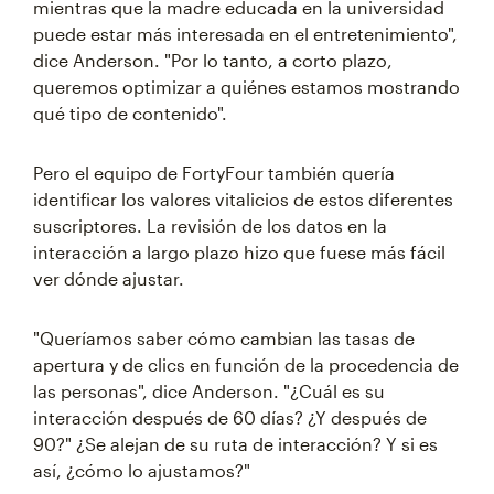
mientras que la madre educada en la universidad
puede estar más interesada en el entretenimiento",
dice Anderson. "Por lo tanto, a corto plazo,
queremos optimizar a quiénes estamos mostrando
qué tipo de contenido".
Pero el equipo de FortyFour también quería
identificar los valores vitalicios de estos diferentes
suscriptores. La revisión de los datos en la
interacción a largo plazo hizo que fuese más fácil
ver dónde ajustar.
"Queríamos saber cómo cambian las tasas de
apertura y de clics en función de la procedencia de
las personas", dice Anderson. "¿Cuál es su
interacción después de 60 días? ¿Y después de
90?" ¿Se alejan de su ruta de interacción? Y si es
así, ¿cómo lo ajustamos?"