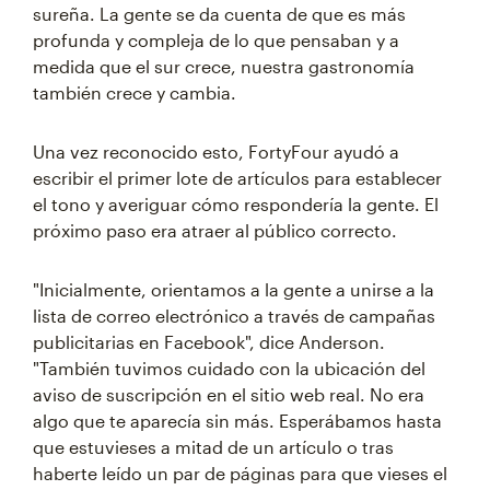
sureña. La gente se da cuenta de que es más
profunda y compleja de lo que pensaban y a
medida que el sur crece, nuestra gastronomía
también crece y cambia.
Una vez reconocido esto, FortyFour ayudó a
escribir el primer lote de artículos para establecer
el tono y averiguar cómo respondería la gente. El
próximo paso era atraer al público correcto.
"Inicialmente, orientamos a la gente a unirse a la
lista de correo electrónico a través de campañas
publicitarias en Facebook", dice Anderson.
"También tuvimos cuidado con la ubicación del
aviso de suscripción en el sitio web real. No era
algo que te aparecía sin más. Esperábamos hasta
que estuvieses a mitad de un artículo o tras
haberte leído un par de páginas para que vieses el