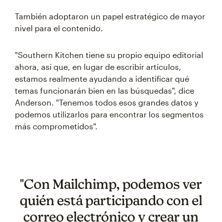
También adoptaron un papel estratégico de mayor
nivel para el contenido.
"Southern Kitchen tiene su propio equipo editorial
ahora, así que, en lugar de escribir artículos,
estamos realmente ayudando a identificar qué
temas funcionarán bien en las búsquedas", dice
Anderson. "Tenemos todos esos grandes datos y
podemos utilizarlos para encontrar los segmentos
más comprometidos".
"Con Mailchimp, podemos ver
quién está participando con el
correo electrónico y crear un