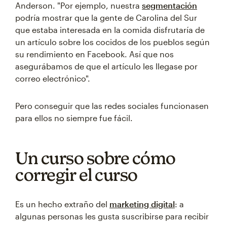
Anderson. "Por ejemplo, nuestra
segmentación
podría mostrar que la gente de Carolina del Sur
que estaba interesada en la comida disfrutaría de
un artículo sobre los cocidos de los pueblos según
su rendimiento en Facebook. Así que nos
asegurábamos de que el artículo les llegase por
correo electrónico".
Pero conseguir que las redes sociales funcionasen
para ellos no siempre fue fácil.
Un curso sobre cómo
corregir el curso
Es un hecho extraño del
marketing digital
: a
algunas personas les gusta suscribirse para recibir