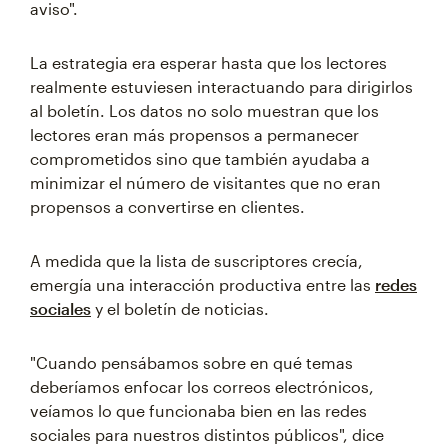
aviso".
La estrategia era esperar hasta que los lectores
realmente estuviesen interactuando para dirigirlos
al boletín. Los datos no solo muestran que los
lectores eran más propensos a permanecer
comprometidos sino que también ayudaba a
minimizar el número de visitantes que no eran
propensos a convertirse en clientes.
A medida que la lista de suscriptores crecía,
emergía una interacción productiva entre las
redes
sociales
y el boletín de noticias.
"Cuando pensábamos sobre en qué temas
deberíamos enfocar los correos electrónicos,
veíamos lo que funcionaba bien en las redes
sociales para nuestros distintos públicos", dice