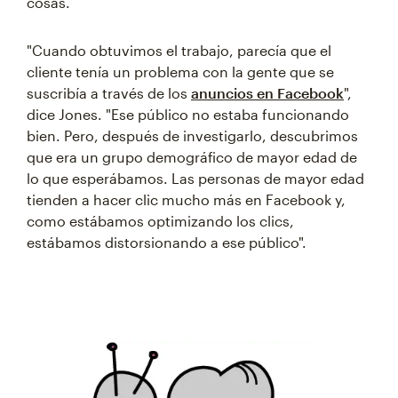
cosas.
"Cuando obtuvimos el trabajo, parecía que el
cliente tenía un problema con la gente que se
suscribía a través de los
anuncios en Facebook
",
dice Jones. "Ese público no estaba funcionando
bien. Pero, después de investigarlo, descubrimos
que era un grupo demográfico de mayor edad de
lo que esperábamos. Las personas de mayor edad
tienden a hacer clic mucho más en Facebook y,
como estábamos optimizando los clics,
estábamos distorsionando a ese público".