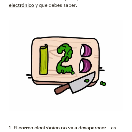
electrónico
y que debes saber:
1. El correo electrónico no va a desaparecer.
Las