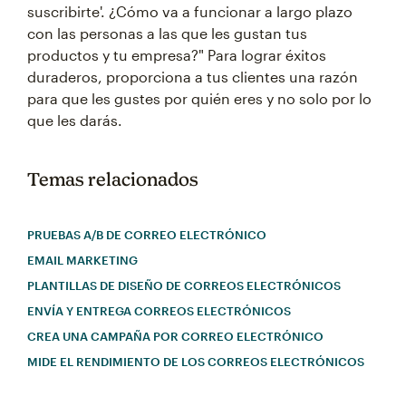
suscribirte'. ¿Cómo va a funcionar a largo plazo
con las personas a las que les gustan tus
productos y tu empresa?" Para lograr éxitos
duraderos, proporciona a tus clientes una razón
para que les gustes por quién eres y no solo por lo
que les darás.
Temas relacionados
PRUEBAS A/B DE CORREO ELECTRÓNICO
EMAIL MARKETING
PLANTILLAS DE DISEÑO DE CORREOS ELECTRÓNICOS
ENVÍA Y ENTREGA CORREOS ELECTRÓNICOS
CREA UNA CAMPAÑA POR CORREO ELECTRÓNICO
MIDE EL RENDIMIENTO DE LOS CORREOS ELECTRÓNICOS