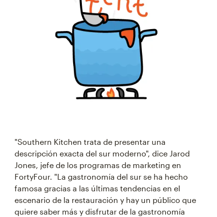
"Southern Kitchen trata de presentar una
descripción exacta del sur moderno", dice Jarod
Jones, jefe de los programas de marketing en
FortyFour. "La gastronomía del sur se ha hecho
famosa gracias a las últimas tendencias en el
escenario de la restauración y hay un público que
quiere saber más y disfrutar de la gastronomía