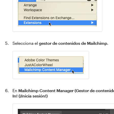
Selecciona el
gestor de contenidos de Mailchimp.
En
Mailchimp Content Manager (Gestor de contenid
In! (¡Inicia sesión!)