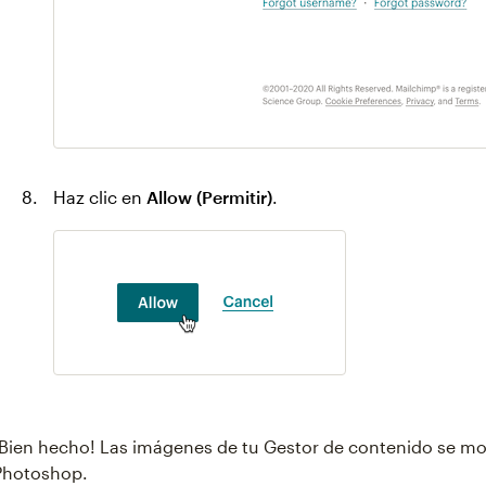
Haz clic en
Allow (Permitir)
.
¡Bien hecho! Las imágenes de tu Gestor de contenido se m
Photoshop.