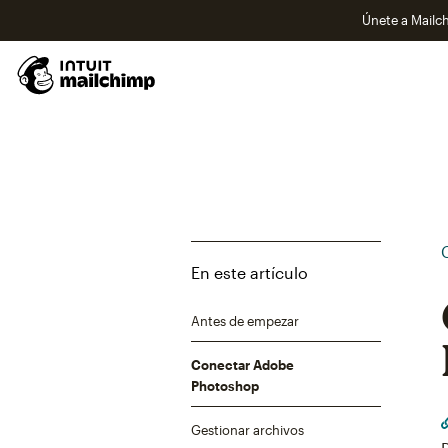
Únete a Mailch
En este artículo
Antes de empezar
Conectar Adobe
Photoshop
Gestionar archivos