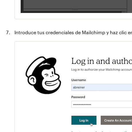
Introduce tus credenciales de Mailchimp y haz clic 