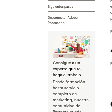
Siguientes pasos
Desconectar Adobe
Photoshop
Consigue a un
experto que te
haga el trabajo
Desde formación
hasta servicio
completo de
marketing, nuestra
comunidad de
Partners puede