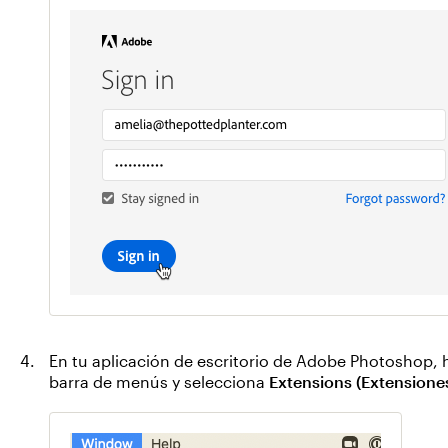
En tu aplicación de escritorio de Adobe Photoshop, 
barra de menús y selecciona
Extensions (Extensione