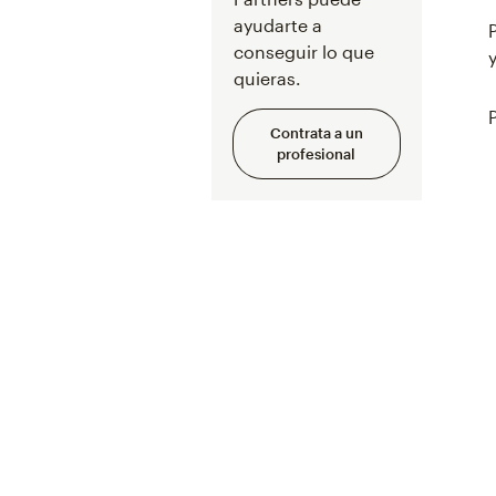
ayudarte a
conseguir lo que
quieras.
Contrata a un
profesional