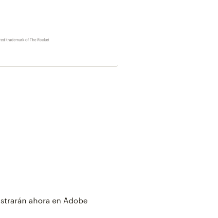
ostrarán ahora en Adobe