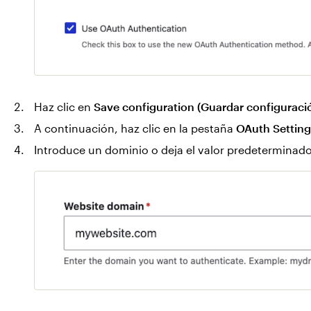
Haz clic en
Save configuration (Guardar configuraci
A continuación, haz clic en la pestaña
OAuth Setting
Introduce un dominio o deja el valor predeterminado