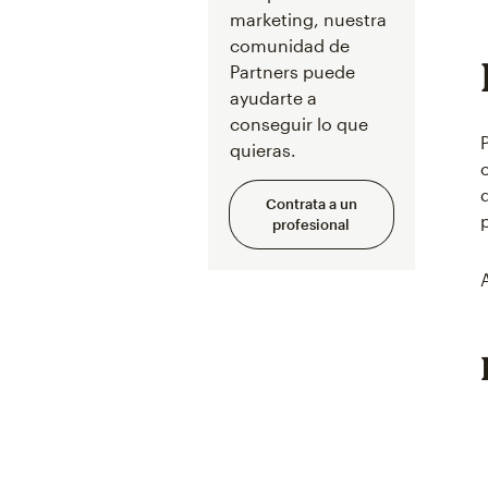
marketing, nuestra
comunidad de
Partners puede
ayudarte a
conseguir lo que
quieras.
Contrata a un
profesional