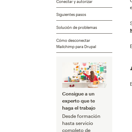
Conectar y autorizar
Siguientes pasos
Solución de problemas
Cómo desconectar
Mailchimp para Drupal
Consigue a un
experto que te
haga el trabajo
Desde formación
hasta servicio
completo de