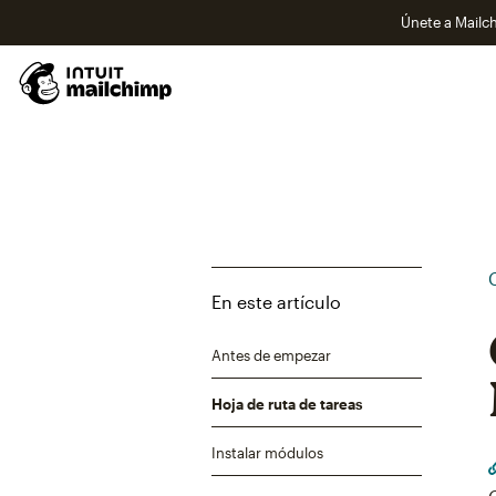
Únete a Mailch
En este artículo
Antes de empezar
Hoja de ruta de tareas
Instalar módulos