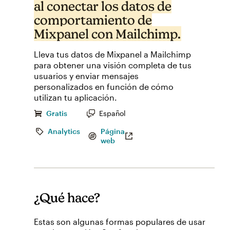
al conectar los datos de
comportamiento de
Mixpanel con Mailchimp.
Lleva tus datos de Mixpanel a Mailchimp
para obtener una visión completa de tus
usuarios y enviar mensajes
personalizados en función de cómo
utilizan tu aplicación.
Gratis
Español
Analytics
Página
web
¿Qué hace?
Estas son algunas formas populares de usar