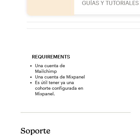
GUÍAS Y TUTORIALES
REQUIREMENTS
Una cuenta de
Mailchimp
Una cuenta de Mixpanel
Es útil tener ya una
cohorte configurada en
Mixpanel.
Soporte