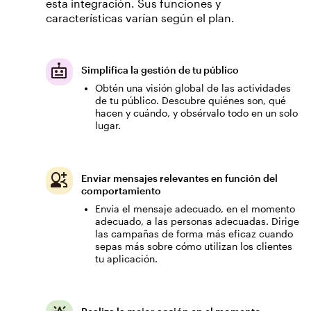
esta integración. Sus funciones y
características varían según el plan.
Simplifica la gestión de tu público
Obtén una visión global de las actividades
de tu público. Descubre quiénes son, qué
hacen y cuándo, y obsérvalo todo en un solo
lugar.
Enviar mensajes relevantes en función del
comportamiento
Envía el mensaje adecuado, en el momento
adecuado, a las personas adecuadas. Dirige
las campañas de forma más eficaz cuando
sepas más sobre cómo utilizan los clientes
tu aplicación.