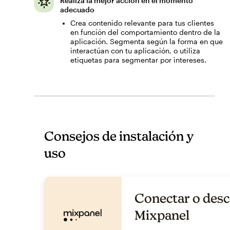
Realiza la mejor acción en el momento
adecuado
Crea contenido relevante para tus clientes
en función del comportamiento dentro de la
aplicación. Segmenta según la forma en que
interactúan con tu aplicación, o utiliza
etiquetas para segmentar por intereses.
Consejos de instalación y
uso
Conectar o desc
Mixpanel