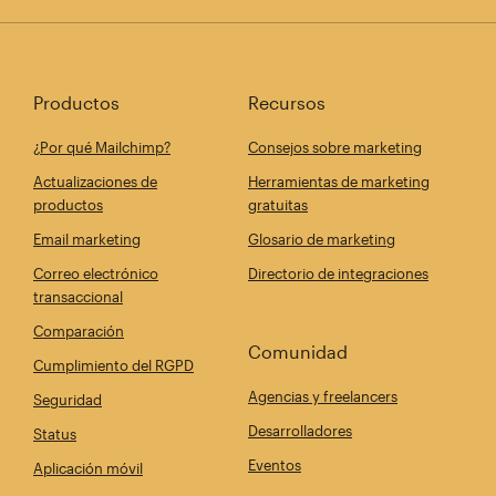
Productos
Recursos
¿Por qué Mailchimp?
Consejos sobre marketing
Actualizaciones de
Herramientas de marketing
productos
gratuitas
Email marketing
Glosario de marketing
Correo electrónico
Directorio de integraciones
transaccional
Comparación
Comunidad
Cumplimiento del RGPD
Agencias y freelancers
Seguridad
Desarrolladores
Status
Eventos
Aplicación móvil