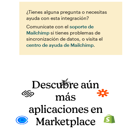
¿Tienes alguna pregunta o necesitas
ayuda con esta integración?
Comunícate con el
soporte de
Mailchimp
si tienes problemas de
sincronización de datos, o visita el
centro de ayuda de Mailchimp
.
Descubre aún
más
aplicaciones en
Marketplace