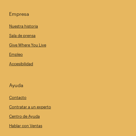
Empresa
Nuestra historia
Sala de prensa
Give Where You Live
Empleo
Accesibilidad
Ayuda
Contacto
Contratar a un experto
Centro de Ayuda
Hablar con Ventas