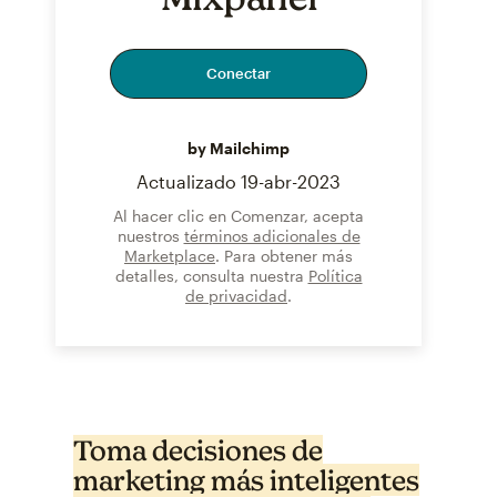
Conectar
by Mailchimp
Actualizado
19-abr-2023
Al hacer clic en Comenzar, acepta
nuestros
términos adicionales de
Marketplace
. Para obtener más
detalles, consulta nuestra
Política
de privacidad
.
Toma decisiones de
marketing más inteligentes