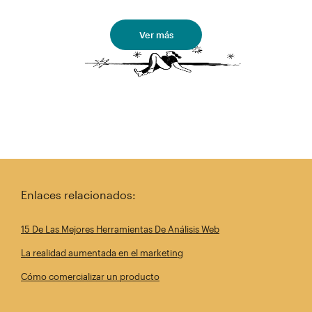
Ver más
Enlaces relacionados:
15 De Las Mejores Herramientas De Análisis Web
La realidad aumentada en el marketing
Cómo comercializar un producto