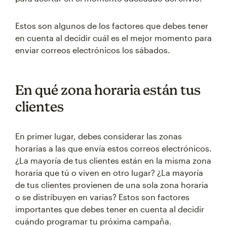
Estos son algunos de los factores que debes tener
en cuenta al decidir cuál es el mejor momento para
enviar correos electrónicos los sábados.
En qué zona horaria están tus
clientes
En primer lugar, debes considerar las zonas
horarias a las que envía estos correos electrónicos.
¿La mayoría de tus clientes están en la misma zona
horaria que tú o viven en otro lugar? ¿La mayoría
de tus clientes provienen de una sola zona horaria
o se distribuyen en varias? Estos son factores
importantes que debes tener en cuenta al decidir
cuándo programar tu próxima campaña.