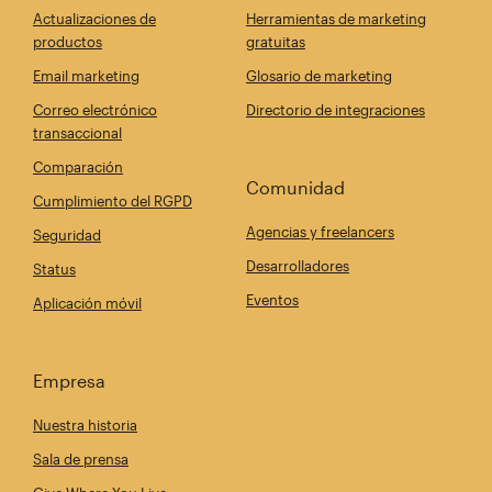
Actualizaciones de
Herramientas de marketing
productos
gratuitas
Email marketing
Glosario de marketing
Correo electrónico
Directorio de integraciones
transaccional
Comparación
Comunidad
Cumplimiento del RGPD
Agencias y freelancers
Seguridad
Desarrolladores
Status
Eventos
Aplicación móvil
Empresa
Nuestra historia
Sala de prensa