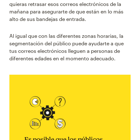
quieras retrasar esos correos electrónicos de la
mañana para asegurarte de que están en lo más
alto de sus bandejas de entrada.
Al igual que con las diferentes zonas horarias, la
segmentación del público puede ayudarte a que
tus correos electrónicos lleguen a personas de
diferentes edades en el momento adecuado.
Es posible que los públicos