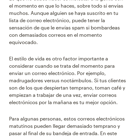
el momento en que lo haces, sobre todo si envías
muchos. Aunque alguien se haya suscrito en tu
lista de correo electrónico, puede tener la
sensación de que le envías spam si bombardeas
con demasiados correos en el momento
equivocado.
El estilo de vida es otro factor importante a
considerar cuando se trata del momento para
enviar un correo electrónico. Por ejemplo,
madrugadores versus noctámbulos. Si tus clientes
son de los que despiertan temprano, toman café y
empiezan a trabajar de una vez, enviar correos
electrónicos por la mañana es tu mejor opción.
Para algunas personas, estos correos electrónicos
matutinos pueden llegar demasiado temprano y
pasar al final de su bandeja de entrada. En este