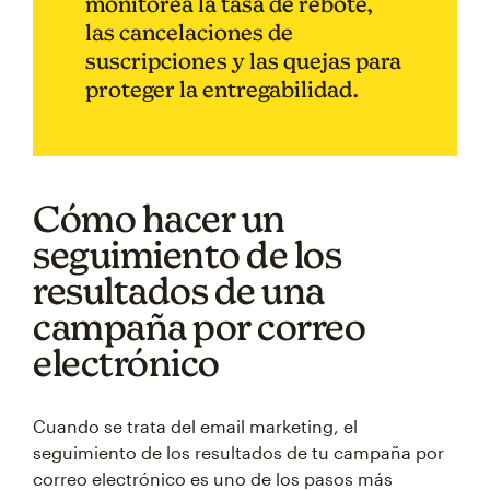
monitorea la tasa de rebote,
las cancelaciones de
suscripciones y las quejas para
proteger la entregabilidad.
Cómo hacer un
seguimiento de los
resultados de una
campaña por correo
electrónico
Cuando se trata del email marketing, el
seguimiento de los resultados de tu campaña por
correo electrónico es uno de los pasos más