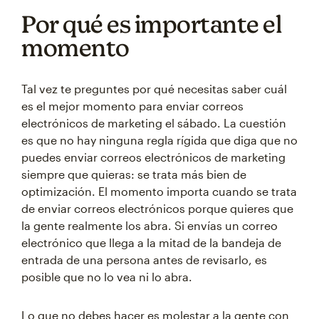
Por qué es importante el
momento
Tal vez te preguntes por qué necesitas saber cuál
es el mejor momento para enviar correos
electrónicos de marketing el sábado. La cuestión
es que no hay ninguna regla rígida que diga que no
puedes enviar correos electrónicos de marketing
siempre que quieras: se trata más bien de
optimización. El momento importa cuando se trata
de enviar correos electrónicos porque quieres que
la gente realmente los abra. Si envías un correo
electrónico que llega a la mitad de la bandeja de
entrada de una persona antes de revisarlo, es
posible que no lo vea ni lo abra.
Lo que no debes hacer es molestar a la gente con