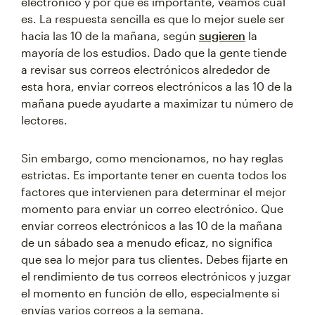
electrónico y por qué es importante, veamos cuál
es. La respuesta sencilla es que lo mejor suele ser
hacia las 10 de la mañana, según
sugieren
la
mayoría de los estudios. Dado que la gente tiende
a revisar sus correos electrónicos alrededor de
esta hora, enviar correos electrónicos a las 10 de la
mañana puede ayudarte a maximizar tu número de
lectores.
Sin embargo, como mencionamos, no hay reglas
estrictas. Es importante tener en cuenta todos los
factores que intervienen para determinar el mejor
momento para enviar un correo electrónico. Que
enviar correos electrónicos a las 10 de la mañana
de un sábado sea a menudo eficaz, no significa
que sea lo mejor para tus clientes. Debes fijarte en
el rendimiento de tus correos electrónicos y juzgar
el momento en función de ello, especialmente si
envías varios correos a la semana.