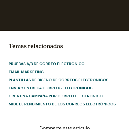
Temas relacionados
PRUEBAS A/B DE CORREO ELECTRÓNICO
EMAIL MARKETING
PLANTILLAS DE DISEÑO DE CORREOS ELECTRÓNICOS
ENVÍA Y ENTREGA CORREOS ELECTRÓNICOS
CREA UNA CAMPAÑA POR CORREO ELECTRÓNICO
MIDE EL RENDIMIENTO DE LOS CORREOS ELECTRÓNICOS
Comparte este artículo