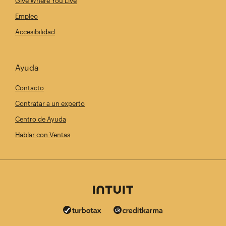
Give Where You Live
Empleo
Accesibilidad
Ayuda
Contacto
Contratar a un experto
Centro de Ayuda
Hablar con Ventas