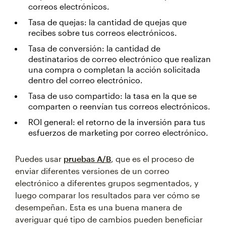
correos electrónicos.
Tasa de quejas: la cantidad de quejas que
recibes sobre tus correos electrónicos.
Tasa de conversión: la cantidad de
destinatarios de correo electrónico que realizan
una compra o completan la acción solicitada
dentro del correo electrónico.
Tasa de uso compartido: la tasa en la que se
comparten o reenvían tus correos electrónicos.
ROI general: el retorno de la inversión para tus
esfuerzos de marketing por correo electrónico.
Puedes usar
pruebas A/B
, que es el proceso de
enviar diferentes versiones de un correo
electrónico a diferentes grupos segmentados, y
luego comparar los resultados para ver cómo se
desempeñan. Esta es una buena manera de
averiguar qué tipo de cambios pueden beneficiar