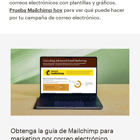
correos electrónicos con plantillas y gráficos.
Prueba Mailchimp hoy
para ver qué puede hacer
por tu campaña de correo electrónico.
Obtenga la guía de Mailchimp para
marketing por correo electrónico