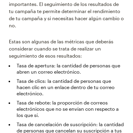
importantes. El seguimiento de los resultados de
tu campaña te permite determinar el rendimiento
de tu campaña y si necesitas hacer algún cambio o
no.
Estas son algunas de las métricas que deberás
considerar cuando se trata de realizar un
seguimiento de esos resultados:
Tasa de apertura: la cantidad de personas que
abren un correo electrónico.
Tasa de clics: la cantidad de personas que
hacen clic en un enlace dentro de tu correo
electrónico.
Tasa de rebote: la proporción de correos
electrónicos que no se envían con respecto a
los que sí.
Tasa de cancelación de suscripción: la cantidad
de personas que cancelan su suscripción a tus