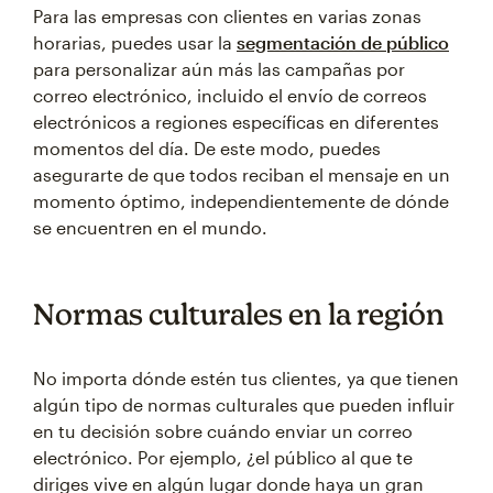
Para las empresas con clientes en varias zonas
horarias, puedes usar la
segmentación de público
para personalizar aún más las campañas por
correo electrónico, incluido el envío de correos
electrónicos a regiones específicas en diferentes
momentos del día. De este modo, puedes
asegurarte de que todos reciban el mensaje en un
momento óptimo, independientemente de dónde
se encuentren en el mundo.
Normas culturales en la región
No importa dónde estén tus clientes, ya que tienen
algún tipo de normas culturales que pueden influir
en tu decisión sobre cuándo enviar un correo
electrónico. Por ejemplo, ¿el público al que te
diriges vive en algún lugar donde haya un gran