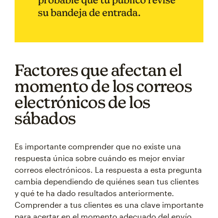
su bandeja de entrada.
Factores que afectan el
momento de los correos
electrónicos de los
sábados
Es importante comprender que no existe una
respuesta única sobre cuándo es mejor enviar
correos electrónicos. La respuesta a esta pregunta
cambia dependiendo de quiénes sean tus clientes
y qué te ha dado resultados anteriormente.
Comprender a tus clientes es una clave importante
para acertar en el momento adecuado del envío.