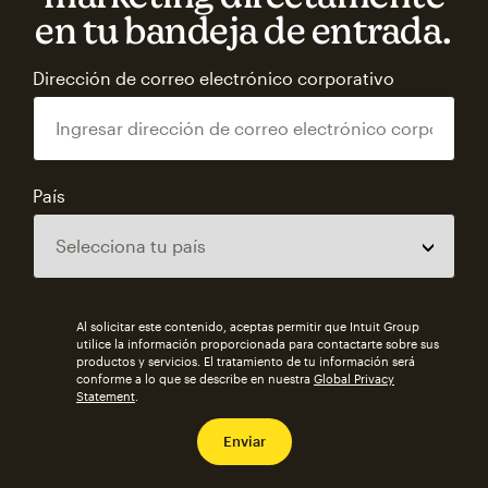
en tu bandeja de entrada.
Dirección de correo electrónico corporativo
País
Al solicitar este contenido, aceptas permitir que Intuit Group
utilice la información proporcionada para contactarte sobre sus
productos y servicios. El tratamiento de tu información será
conforme a lo que se describe en nuestra
Global Privacy
Statement
.