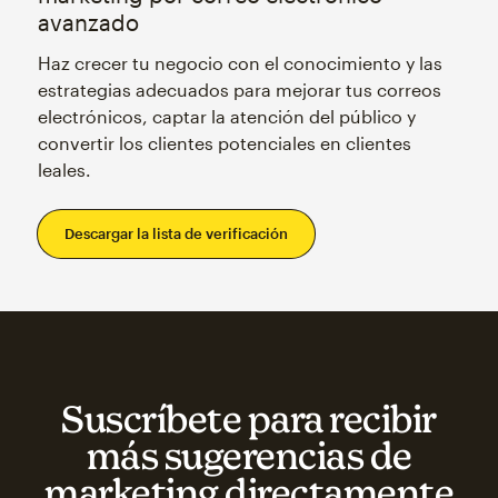
avanzado
Haz crecer tu negocio con el conocimiento y las
estrategias adecuados para mejorar tus correos
electrónicos, captar la atención del público y
convertir los clientes potenciales en clientes
leales.
Descargar la lista de verificación
Suscríbete para recibir
más sugerencias de
marketing directamente