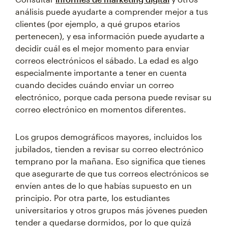
análisis puede ayudarte a comprender mejor a tus
clientes (por ejemplo, a qué grupos etarios
pertenecen), y esa información puede ayudarte a
decidir cuál es el mejor momento para enviar
correos electrónicos el sábado. La edad es algo
especialmente importante a tener en cuenta
cuando decides cuándo enviar un correo
electrónico, porque cada persona puede revisar su
correo electrónico en momentos diferentes.
Los grupos demográficos mayores, incluidos los
jubilados, tienden a revisar su correo electrónico
temprano por la mañana. Eso significa que tienes
que asegurarte de que tus correos electrónicos se
envíen antes de lo que habías supuesto en un
principio. Por otra parte, los estudiantes
universitarios y otros grupos más jóvenes pueden
tender a quedarse dormidos, por lo que quizá