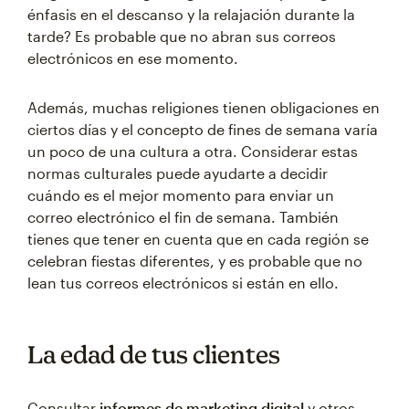
énfasis en el descanso y la relajación durante la
tarde? Es probable que no abran sus correos
electrónicos en ese momento.
Además, muchas religiones tienen obligaciones en
ciertos días y el concepto de fines de semana varía
un poco de una cultura a otra. Considerar estas
normas culturales puede ayudarte a decidir
cuándo es el mejor momento para enviar un
correo electrónico el fin de semana. También
tienes que tener en cuenta que en cada región se
celebran fiestas diferentes, y es probable que no
lean tus correos electrónicos si están en ello.
La edad de tus clientes
Consultar
informes de marketing digital
y otros