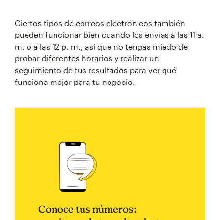
Ciertos tipos de correos electrónicos también
pueden funcionar bien cuando los envías a las 11 a.
m. o a las 12 p. m., así que no tengas miedo de
probar diferentes horarios y realizar un
seguimiento de tus resultados para ver qué
funciona mejor para tu negocio.
Conoce tus números: