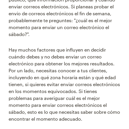
enviar correos electrónicos. Si planeas probar el
envío de correos electrónicos el fin de semana,
probablemente te preguntes: "¿cuál es el mejor
momento para enviar un correo electrónico el
sábado?".
Hay muchos factores que influyen en decidir
cuándo debes y no debes enviar un correo
electrónico para obtener los mejores resultados.
Por un lado, necesitas conocer a tus clientes,
incluyendo en qué zona horaria están y qué edad
tienen, si quieres evitar enviar correos electrónicos
en los momentos equivocados. Si tienes
problemas para averiguar cuál es el mejor
momento para enviar correos electrónicos el
sábado, esto es lo que necesitas saber sobre cómo
encontrar el momento adecuado.