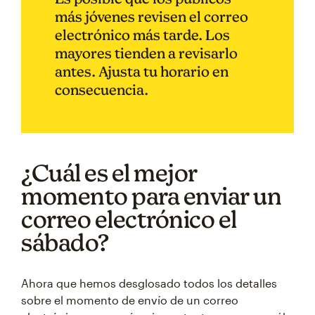
más jóvenes revisen el correo
electrónico más tarde. Los
mayores tienden a revisarlo
antes. Ajusta tu horario en
consecuencia.
¿Cuál es el mejor
momento para enviar un
correo electrónico el
sábado?
Ahora que hemos desglosado todos los detalles
sobre el momento de envío de un correo