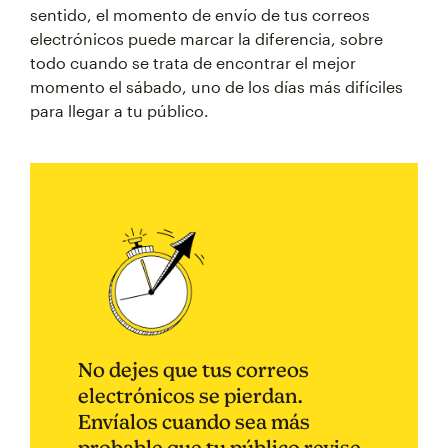
sentido, el momento de envío de tus correos
electrónicos puede marcar la diferencia, sobre
todo cuando se trata de encontrar el mejor
momento el sábado, uno de los días más difíciles
para llegar a tu público.
No dejes que tus correos
electrónicos se pierdan.
Envíalos cuando sea más
probable que tu público revise