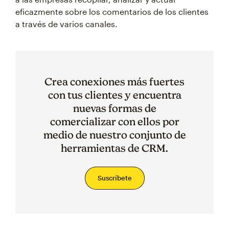
eficazmente sobre los comentarios de los clientes
a través de varios canales.
Crea conexiones más fuertes
con tus clientes y encuentra
nuevas formas de
comercializar con ellos por
medio de nuestro conjunto de
herramientas de CRM.
Suscríbete