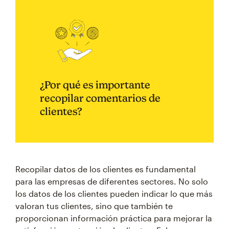
¿Por qué es importante
recopilar comentarios de
clientes?
Recopilar datos de los clientes es fundamental
para las empresas de diferentes sectores. No solo
los datos de los clientes pueden indicar lo que más
valoran tus clientes, sino que también te
proporcionan información práctica para mejorar la