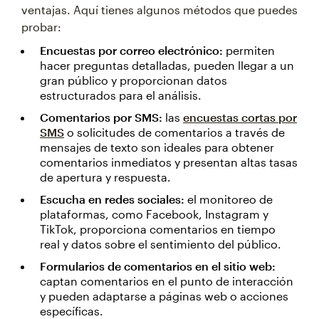
ventajas. Aquí tienes algunos métodos que puedes
probar:
Encuestas por correo electrónico:
permiten
hacer preguntas detalladas, pueden llegar a un
gran público y proporcionan datos
estructurados para el análisis.
Comentarios por SMS:
las
encuestas cortas por
SMS
o solicitudes de comentarios a través de
mensajes de texto son ideales para obtener
comentarios inmediatos y presentan altas tasas
de apertura y respuesta.
Escucha en redes sociales:
el monitoreo de
plataformas, como Facebook, Instagram y
TikTok, proporciona comentarios en tiempo
real y datos sobre el sentimiento del público.
Formularios de comentarios en el sitio web:
captan comentarios en el punto de interacción
y pueden adaptarse a páginas web o acciones
específicas.