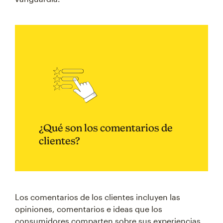
¿Qué son los comentarios de
clientes?
Los comentarios de los clientes incluyen las
opiniones, comentarios e ideas que los
consumidores comparten sobre sus experiencias