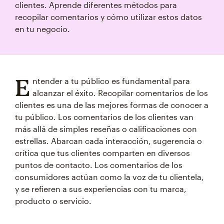
clientes. Aprende diferentes métodos para
recopilar comentarios y cómo utilizar estos datos
en tu negocio.
E
ntender a tu público es fundamental para
alcanzar el éxito. Recopilar comentarios de los
clientes es una de las mejores formas de conocer a
tu público. Los comentarios de los clientes van
más allá de simples reseñas o calificaciones con
estrellas. Abarcan cada interacción, sugerencia o
crítica que tus clientes comparten en diversos
puntos de contacto. Los comentarios de los
consumidores actúan como la voz de tu clientela,
y se refieren a sus experiencias con tu marca,
producto o servicio.