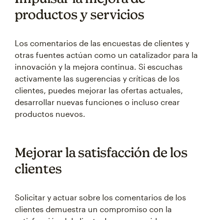
productos y servicios
Los comentarios de las encuestas de clientes y
otras fuentes actúan como un catalizador para la
innovación y la mejora continua. Si escuchas
activamente las sugerencias y críticas de los
clientes, puedes mejorar las ofertas actuales,
desarrollar nuevas funciones o incluso crear
productos nuevos.
Mejorar la satisfacción de los
clientes
Solicitar y actuar sobre los comentarios de los
clientes demuestra un compromiso con la