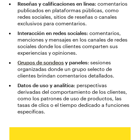
Reseñas y calificaciones en línea:
comentarios
publicados en plataformas públicas, como
redes sociales, sitios de reseñas o canales
exclusivos para comentarios.
Interacción en redes sociales:
comentarios,
menciones y mensajes en los canales de redes
sociales donde los clientes comparten sus
experiencias y opiniones.
Grupos de sondeos
y paneles:
sesiones
organizadas donde un grupo selecto de
clientes brindan comentarios detallados.
Datos de uso y analítica:
perspectivas
derivadas del comportamiento de los clientes,
como los patrones de uso de productos, las
tasas de clics o el tiempo dedicado a funciones
específicas.