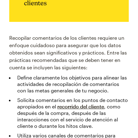
clientes
Recopilar comentarios de los clientes requiere un
enfoque cuidadoso para asegurar que los datos
obtenidos sean significativos y prácticos. Entre las
prácticas recomendadas que se deben tener en
cuenta se incluyen las siguientes:
Define claramente los objetivos para alinear las
actividades de recopilación de comentarios
con las metas generales de tu negocio.
Solicita comentarios en los puntos de contacto
apropiados en el
recorrido del cliente
, como
después de la compra, después de las
interacciones con el servicio de atención al
cliente o durante los hitos clave.
Utiliza varios canales de comentarios para