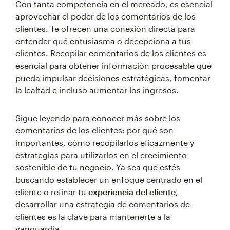
Con tanta competencia en el mercado, es esencial
aprovechar el poder de los comentarios de los
clientes. Te ofrecen una conexión directa para
entender qué entusiasma o decepciona a tus
clientes. Recopilar comentarios de los clientes es
esencial para obtener información procesable que
pueda impulsar decisiones estratégicas, fomentar
la lealtad e incluso aumentar los ingresos.
Sigue leyendo para conocer más sobre los
comentarios de los clientes: por qué son
importantes, cómo recopilarlos eficazmente y
estrategias para utilizarlos en el crecimiento
sostenible de tu negocio. Ya sea que estés
buscando establecer un enfoque centrado en el
cliente o refinar tu
experiencia del cliente
,
desarrollar una estrategia de comentarios de
clientes es la clave para mantenerte a la
vanguardia.