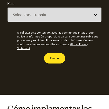
País
Al solicitar este contenido, aceptas permitir que Intuit Group
utilice la información proporcionada para contactarte sobre sus
productos y servicios. El tratamiento de tu información será
conforme a lo que se describe en nuestra
Global Privacy
Statement
.
Cómo implementar los