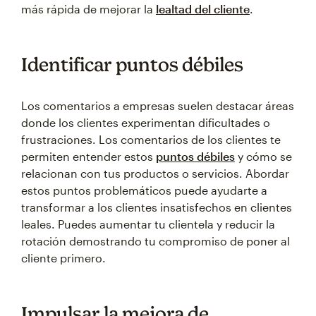
más rápida de mejorar la
lealtad del cliente
.
Identificar puntos débiles
Los comentarios a empresas suelen destacar áreas
donde los clientes experimentan dificultades o
frustraciones. Los comentarios de los clientes te
permiten entender estos
puntos débiles
y cómo se
relacionan con tus productos o servicios. Abordar
estos puntos problemáticos puede ayudarte a
transformar a los clientes insatisfechos en clientes
leales. Puedes aumentar tu clientela y reducir la
rotación demostrando tu compromiso de poner al
cliente primero.
Impulsar la mejora de