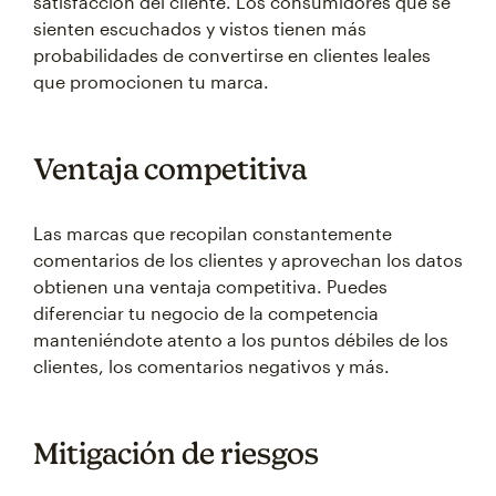
satisfacción del cliente. Los consumidores que se
sienten escuchados y vistos tienen más
probabilidades de convertirse en clientes leales
que promocionen tu marca.
Ventaja competitiva
Las marcas que recopilan constantemente
comentarios de los clientes y aprovechan los datos
obtienen una ventaja competitiva. Puedes
diferenciar tu negocio de la competencia
manteniéndote atento a los puntos débiles de los
clientes, los comentarios negativos y más.
Mitigación de riesgos