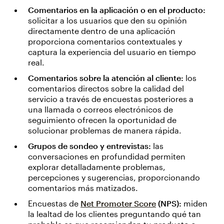
Comentarios en la aplicación o en el producto:
solicitar a los usuarios que den su opinión
directamente dentro de una aplicación
proporciona comentarios contextuales y
captura la experiencia del usuario en tiempo
real.
Comentarios sobre la atención al cliente:
los
comentarios directos sobre la calidad del
servicio a través de encuestas posteriores a
una llamada o correos electrónicos de
seguimiento ofrecen la oportunidad de
solucionar problemas de manera rápida.
Grupos de sondeo y entrevistas:
las
conversaciones en profundidad permiten
explorar detalladamente problemas,
percepciones y sugerencias, proporcionando
comentarios más matizados.
Encuestas de
Net Promoter Score
(NPS):
miden
la lealtad de los clientes preguntando qué tan