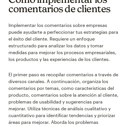
comentarios de clientes
Implementar los comentarios sobre empresas
puede ayudarte a perfeccionar tus estrategias para
el éxito del cliente. Requiere un enfoque
estructurado para analizar los datos y tomar
medidas para mejorar los procesos empresariales,
los productos y las experiencias de los clientes.
El primer paso es recopilar comentarios a través de
diversos canales. A continuación, organiza los
comentarios por temas, como características del
producto, comentarios sobre la atención al cliente,
problemas de usabilidad y sugerencias para
mejorar. Utiliza técnicas de análisis cualitativo y
cuantitativo para identificar tendencias y priorizar
áreas para mejorar. Aborda los problemas