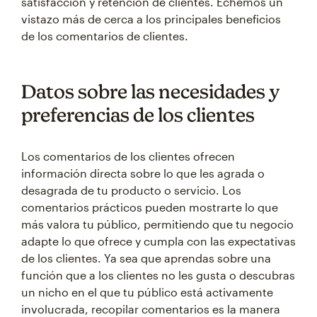
satisfacción y retención de clientes. Echemos un
vistazo más de cerca a los principales beneficios
de los comentarios de clientes.
Datos sobre las necesidades y
preferencias de los clientes
Los comentarios de los clientes ofrecen
información directa sobre lo que les agrada o
desagrada de tu producto o servicio. Los
comentarios prácticos pueden mostrarte lo que
más valora tu público, permitiendo que tu negocio
adapte lo que ofrece y cumpla con las expectativas
de los clientes. Ya sea que aprendas sobre una
función que a los clientes no les gusta o descubras
un nicho en el que tu público está activamente
involucrada, recopilar comentarios es la manera