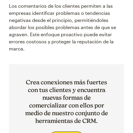
Los comentarios de los clientes permiten a las
empresas identificar problemas o tendencias
negativas desde el principio, permitiéndoles
abordar los posibles problemas antes de que se
agraven. Este enfoque proactivo puede evitar
errores costosos y proteger la reputación de la
marca.
Crea conexiones más fuertes
con tus clientes y encuentra
nuevas formas de
comercializar con ellos por
medio de nuestro conjunto de
herramientas de CRM.