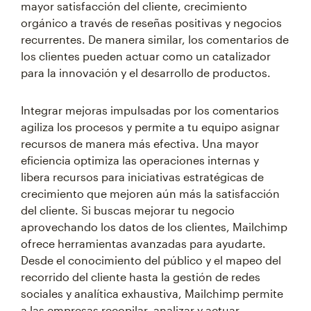
mayor satisfacción del cliente, crecimiento
orgánico a través de reseñas positivas y negocios
recurrentes. De manera similar, los comentarios de
los clientes pueden actuar como un catalizador
para la innovación y el desarrollo de productos.
Integrar mejoras impulsadas por los comentarios
agiliza los procesos y permite a tu equipo asignar
recursos de manera más efectiva. Una mayor
eficiencia optimiza las operaciones internas y
libera recursos para iniciativas estratégicas de
crecimiento que mejoren aún más la satisfacción
del cliente. Si buscas mejorar tu negocio
aprovechando los datos de los clientes, Mailchimp
ofrece herramientas avanzadas para ayudarte.
Desde el conocimiento del público y el mapeo del
recorrido del cliente hasta la gestión de redes
sociales y analítica exhaustiva, Mailchimp permite
a las empresas recopilar, analizar y actuar