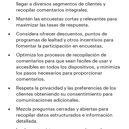
llegar a diversos segmentos de clientes y
recopilar comentarios integrales.
Mantén las encuestas cortas y relevantes para
maximizar las tasas de respuesta.
Considera ofrecer descuentos, puntos de
programas de lealtad y otros incentivos para
fomentar la participación en encuestas.
Optimiza los procesos de recopilación de
comentarios para que sean fáciles de usar y
accesibles en todos los dispositivos, y minimiza
los pasos necesarios para proporcionar
comentarios.
Respeta la privacidad y las preferencias de los
clientes obteniendo su consentimiento para
comunicaciones adicionales.
Mezcla preguntas cerradas y abiertas para
recopilar datos estructurados e información
detallada.