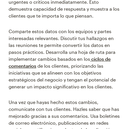
urgentes o críticos inmediatamente. Esto
demuestra capacidad de respuesta y muestra a los
clientes que te importa lo que piensan.
Comparte estos datos con los equipos y partes
interesadas relevantes. Discutir tus hallazgos en
las reuniones te permite convertir los datos en
pasos prácticos. Desarrolla una hoja de ruta para
implementar cambios basados en los
ciclos de
comentarios
de los clientes, priorizando las
iniciativas que se alineen con los objetivos
estratégicos del negocio y tengan el potencial de
generar un impacto significativo en los clientes.
Una vez que hayas hecho estos cambios,
comunícate con tus clientes. Hazles saber que has
mejorado gracias a sus comentarios. Usa boletines
de correo electrónico, publicaciones en redes