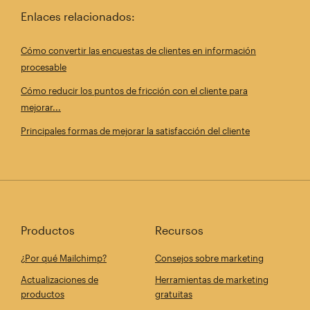
Enlaces relacionados:
Cómo convertir las encuestas de clientes en información
procesable
Cómo reducir los puntos de fricción con el cliente para
mejorar...
Principales formas de mejorar la satisfacción del cliente
Productos
Recursos
¿Por qué Mailchimp?
Consejos sobre marketing
Actualizaciones de
Herramientas de marketing
productos
gratuitas