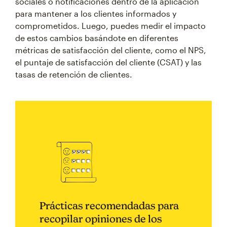
sociales o notificaciones dentro de la aplicación
para mantener a los clientes informados y
comprometidos. Luego, puedes medir el impacto
de estos cambios basándote en diferentes
métricas de satisfacción del cliente, como el NPS,
el puntaje de satisfacción del cliente (CSAT) y las
tasas de retención de clientes.
Prácticas recomendadas para
recopilar opiniones de los