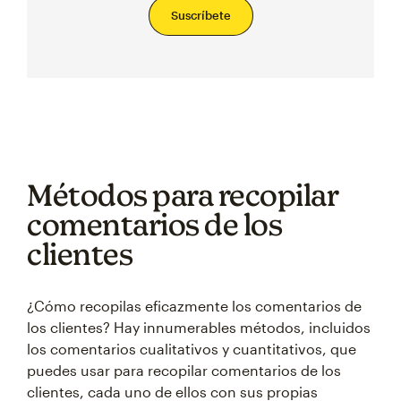
Suscríbete
Métodos para recopilar
comentarios de los
clientes
¿Cómo recopilas eficazmente los comentarios de
los clientes? Hay innumerables métodos, incluidos
los comentarios cualitativos y cuantitativos, que
puedes usar para recopilar comentarios de los
clientes, cada uno de ellos con sus propias