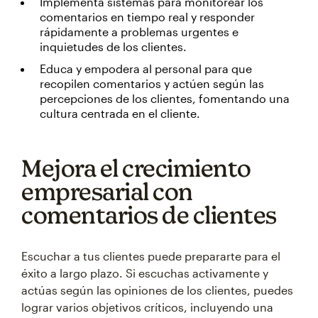
Implementa sistemas para monitorear los
comentarios en tiempo real y responder
rápidamente a problemas urgentes e
inquietudes de los clientes.
Educa y empodera al personal para que
recopilen comentarios y actúen según las
percepciones de los clientes, fomentando una
cultura centrada en el cliente.
Mejora el crecimiento
empresarial con
comentarios de clientes
Escuchar a tus clientes puede prepararte para el
éxito a largo plazo. Si escuchas activamente y
actúas según las opiniones de los clientes, puedes
lograr varios objetivos críticos, incluyendo una