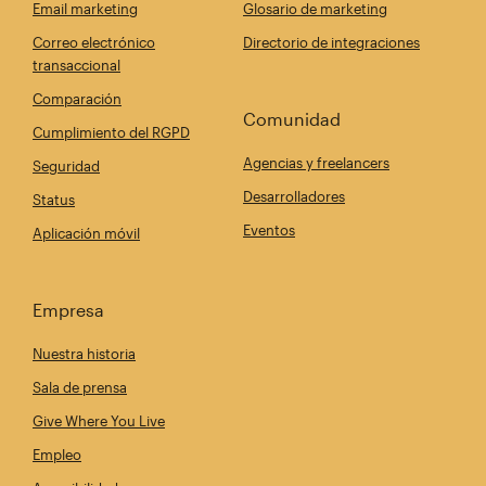
Email marketing
Glosario de marketing
Correo electrónico
Directorio de integraciones
transaccional
Comparación
Comunidad
Cumplimiento del RGPD
Agencias y freelancers
Seguridad
Desarrolladores
Status
Eventos
Aplicación móvil
Empresa
Nuestra historia
Sala de prensa
Give Where You Live
Empleo