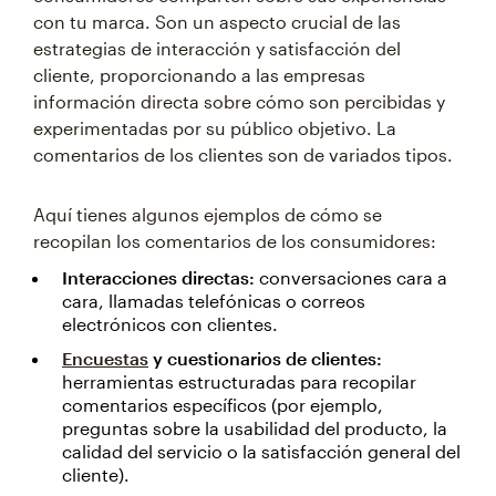
con tu marca. Son un aspecto crucial de las
estrategias de interacción y satisfacción del
cliente, proporcionando a las empresas
información directa sobre cómo son percibidas y
experimentadas por su público objetivo. La
comentarios de los clientes son de variados tipos.
Aquí tienes algunos ejemplos de cómo se
recopilan los comentarios de los consumidores:
Interacciones directas:
conversaciones cara a
cara, llamadas telefónicas o correos
electrónicos con clientes.
Encuestas
y cuestionarios de clientes:
herramientas estructuradas para recopilar
comentarios específicos (por ejemplo,
preguntas sobre la usabilidad del producto, la
calidad del servicio o la satisfacción general del
cliente).