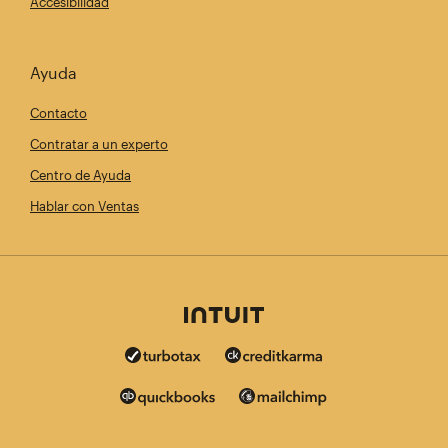
Accesibilidad
Ayuda
Contacto
Contratar a un experto
Centro de Ayuda
Hablar con Ventas