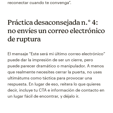
reconectar cuando te convenga”.
Práctica desaconsejada n.° 4:
no envíes un correo electrónico
de ruptura
El mensaje “Este será mi último correo electrónico”
puede dar la impresión de ser un cierre, pero
puede parecer dramático o manipulador. A menos
que realmente necesites cerrar la puerta, no uses
ultimátums como táctica para provocar una
respuesta. En lugar de eso, reitera lo que quieres
decir, incluye tu CTA e información de contacto en
un lugar fácil de encontrar, y déjalo ir.