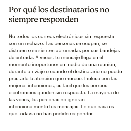
Por qué los destinatarios no
siempre responden
No todos los correos electrónicos sin respuesta
son un rechazo. Las personas se ocupan, se
distraen o se sienten abrumadas por sus bandejas
de entrada. A veces, tu mensaje llega en el
momento inoportuno: en medio de una reunión,
durante un viaje o cuando el destinatario no puede
prestarle la atención que merece. Incluso con las
mejores intenciones, es fácil que los correos
electrónicos queden sin respuesta. La mayoría de
las veces, las personas no ignoran
intencionalmente tus mensajes. Lo que pasa es
que todavía no han podido responder.