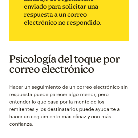
enviado para solicitar una
respuesta a un correo
electrónico no respondido.
Psicología del toque por
correo electrónico
Hacer un seguimiento de un correo electrónico sin
respuesta puede parecer algo menor, pero
entender lo que pasa por la mente de los
remitentes y los destinatarios puede ayudarte a
hacer un seguimiento más eficaz y con más
confianza.