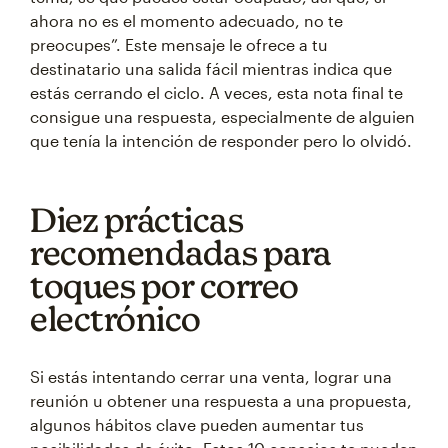
ahora no es el momento adecuado, no te
preocupes”. Este mensaje le ofrece a tu
destinatario una salida fácil mientras indica que
estás cerrando el ciclo. A veces, esta nota final te
consigue una respuesta, especialmente de alguien
que tenía la intención de responder pero lo olvidó.
Diez prácticas
recomendadas para
toques por correo
electrónico
Si estás intentando cerrar una venta, lograr una
reunión u obtener una respuesta a una propuesta,
algunos hábitos clave pueden aumentar tus