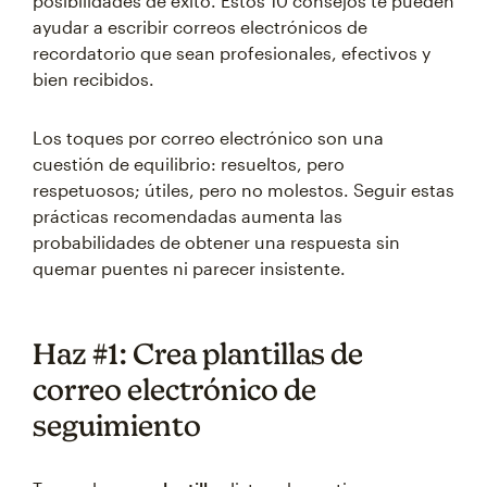
posibilidades de éxito. Estos 10 consejos te pueden
ayudar a escribir correos electrónicos de
recordatorio que sean profesionales, efectivos y
bien recibidos.
Los toques por correo electrónico son una
cuestión de equilibrio: resueltos, pero
respetuosos; útiles, pero no molestos. Seguir estas
prácticas recomendadas aumenta las
probabilidades de obtener una respuesta sin
quemar puentes ni parecer insistente.
Haz #1: Crea plantillas de
correo electrónico de
seguimiento