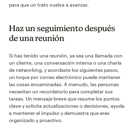
para que un trato vuelva a avanzar.
Haz un seguimiento después
de una reunión
Si has tenido una reunión, ya sea una llamada con
un cliente, una conversación interna o una charla
de networking, y acordaste los siguientes pasos,
un toque por correo electrónico puede mantener
las cosas encaminadas. A menudo, las personas
necesitan un recordatorio para completar sus
tareas. Un mensaje breve que resume los puntos
clave y solicita actualizaciones o decisiones, ayuda
a mantener el impulso y demuestra que eres
organizado y proactivo.