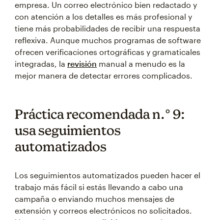
empresa. Un correo electrónico bien redactado y
con atención a los detalles es más profesional y
tiene más probabilidades de recibir una respuesta
reflexiva. Aunque muchos programas de software
ofrecen verificaciones ortográficas y gramaticales
integradas, la
revisión
manual a menudo es la
mejor manera de detectar errores complicados.
Práctica recomendada n.° 9:
usa seguimientos
automatizados
Los seguimientos automatizados pueden hacer el
trabajo más fácil si estás llevando a cabo una
campaña o enviando muchos mensajes de
extensión y correos electrónicos no solicitados.