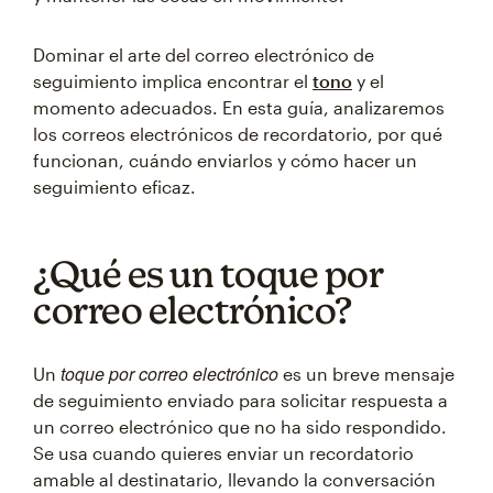
Dominar el arte del correo electrónico de
seguimiento implica encontrar el
tono
y el
momento adecuados. En esta guía, analizaremos
los correos electrónicos de recordatorio, por qué
funcionan, cuándo enviarlos y cómo hacer un
seguimiento eficaz.
¿Qué es un toque por
correo electrónico?
toque por correo electrónico
Un
es un breve mensaje
de seguimiento enviado para solicitar respuesta a
un correo electrónico que no ha sido respondido.
Se usa cuando quieres enviar un recordatorio
amable al destinatario, llevando la conversación