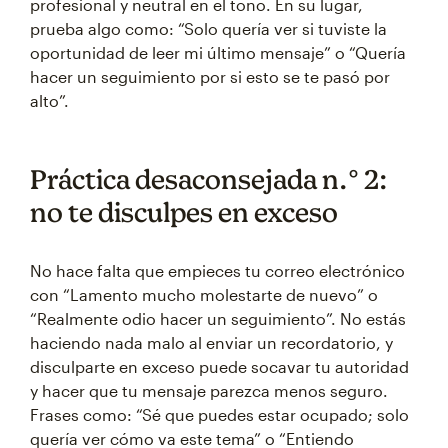
profesional y neutral en el tono. En su lugar,
prueba algo como: “Solo quería ver si tuviste la
oportunidad de leer mi último mensaje” o “Quería
hacer un seguimiento por si esto se te pasó por
alto”.
Práctica desaconsejada n.° 2:
no te disculpes en exceso
No hace falta que empieces tu correo electrónico
con “Lamento mucho molestarte de nuevo” o
“Realmente odio hacer un seguimiento”. No estás
haciendo nada malo al enviar un recordatorio, y
disculparte en exceso puede socavar tu autoridad
y hacer que tu mensaje parezca menos seguro.
Frases como: “Sé que puedes estar ocupado; solo
quería ver cómo va este tema” o “Entiendo