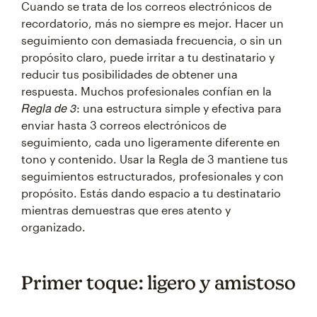
Cuando se trata de los correos electrónicos de
recordatorio, más no siempre es mejor. Hacer un
seguimiento con demasiada frecuencia, o sin un
propósito claro, puede irritar a tu destinatario y
reducir tus posibilidades de obtener una
respuesta. Muchos profesionales confían en la
Regla de 3
: una estructura simple y efectiva para
enviar hasta 3 correos electrónicos de
seguimiento, cada uno ligeramente diferente en
tono y contenido. Usar la Regla de 3 mantiene tus
seguimientos estructurados, profesionales y con
propósito. Estás dando espacio a tu destinatario
mientras demuestras que eres atento y
organizado.
Primer toque: ligero y amistoso