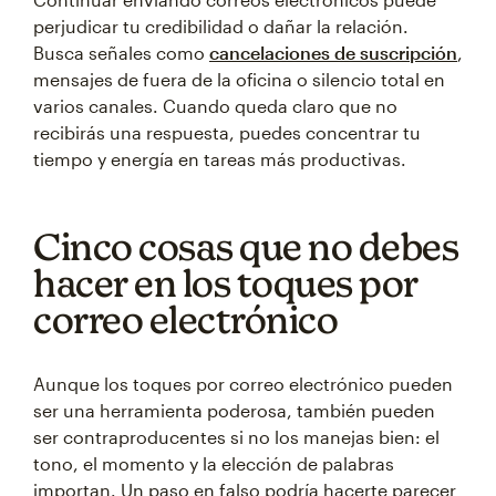
perjudicar tu credibilidad o dañar la relación.
Busca señales como
cancelaciones de suscripción
,
mensajes de fuera de la oficina o silencio total en
varios canales. Cuando queda claro que no
recibirás una respuesta, puedes concentrar tu
tiempo y energía en tareas más productivas.
Cinco cosas que no debes
hacer en los toques por
correo electrónico
Aunque los toques por correo electrónico pueden
ser una herramienta poderosa, también pueden
ser contraproducentes si no los manejas bien: el
tono, el momento y la elección de palabras
importan. Un paso en falso podría hacerte parecer