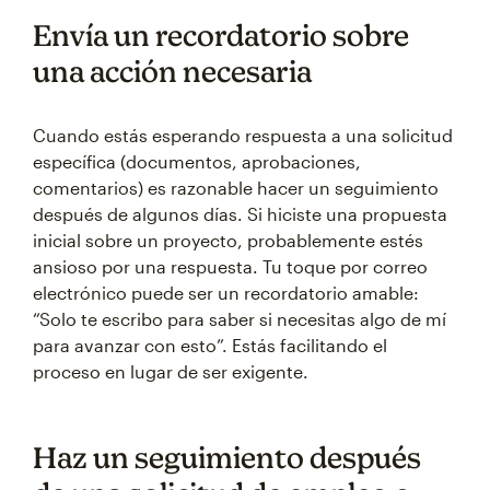
Envía un recordatorio sobre
una acción necesaria
Cuando estás esperando respuesta a una solicitud
específica (documentos, aprobaciones,
comentarios) es razonable hacer un seguimiento
después de algunos días. Si hiciste una propuesta
inicial sobre un proyecto, probablemente estés
ansioso por una respuesta. Tu toque por correo
electrónico puede ser un recordatorio amable:
“Solo te escribo para saber si necesitas algo de mí
para avanzar con esto”. Estás facilitando el
proceso en lugar de ser exigente.
Haz un seguimiento después