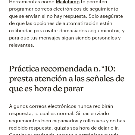
Herramientas como
Mailchimp
te permiten
programar correos electrónicos de seguimiento
que se envían si no hay respuesta. Solo asegúrate
de que las opciones de automatización estén
calibradas para evitar demasiados seguimientos, y
para que tus mensajes sigan siendo personales y
relevantes.
Práctica recomendada n.°10:
presta atención a las señales de
que es hora de parar
Algunos correos electrónicos nunca recibirán
respuesta, lo cual es normal. Si has enviado
seguimientos bien espaciados y reflexivos y no has
recibido respuesta, quizás sea hora de dejarlo ir.
Continuar enviando correos electrónicos puede