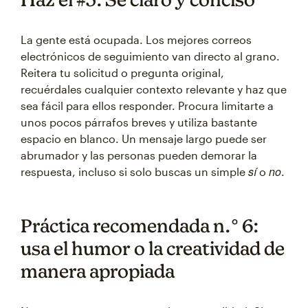
La gente está ocupada. Los mejores correos
electrónicos de seguimiento van directo al grano.
Reitera tu solicitud o pregunta original,
recuérdales cualquier contexto relevante y haz que
sea fácil para ellos responder. Procura limitarte a
unos pocos párrafos breves y utiliza bastante
espacio en blanco. Un mensaje largo puede ser
abrumador y las personas pueden demorar la
sí
no
respuesta, incluso si solo buscas un simple
o
.
Práctica recomendada n.° 6:
usa el humor o la creatividad de
manera apropiada