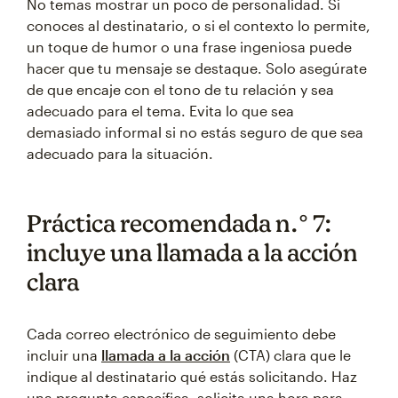
No temas mostrar un poco de personalidad. Si
conoces al destinatario, o si el contexto lo permite,
un toque de humor o una frase ingeniosa puede
hacer que tu mensaje se destaque. Solo asegúrate
de que encaje con el tono de tu relación y sea
adecuado para el tema. Evita lo que sea
demasiado informal si no estás seguro de que sea
adecuado para la situación.
Práctica recomendada n.° 7:
incluye una llamada a la acción
clara
Cada correo electrónico de seguimiento debe
incluir una
llamada a la acción
(CTA) clara que le
indique al destinatario qué estás solicitando. Haz
una pregunta específica, solicita una hora para