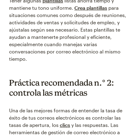
Tener algunas
plantillas
listas ahorra tiempo y
mantiene tu tono uniforme.
Crea plantillas
para
situaciones comunes como después de reuniones,
actividades de ventas y solicitudes de empleo, y
ajústalas según sea necesario. Estas plantillas te
ayudan a mantenerte profesional y eficiente,
especialmente cuando manejas varias
conversaciones por correo electrónico al mismo
tiempo.
Práctica recomendada n.° 2:
controla las métricas
Una de las mejores formas de entender la tasa de
éxito de tus correos electrónicos es controlar las
tasas de apertura, los
clics
y las respuestas. Las
herramientas de gestión de correo electrónico a