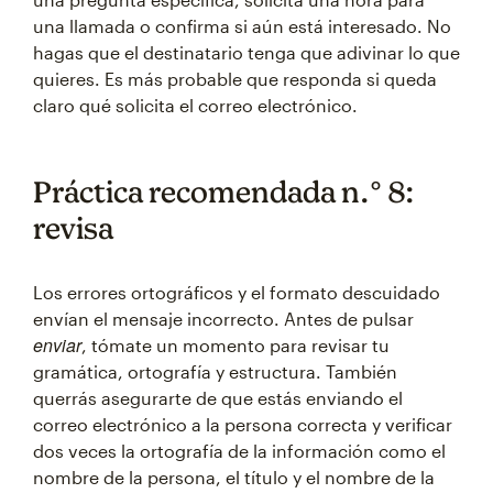
una llamada o confirma si aún está interesado. No
hagas que el destinatario tenga que adivinar lo que
quieres. Es más probable que responda si queda
claro qué solicita el correo electrónico.
Práctica recomendada n.° 8:
revisa
Los errores ortográficos y el formato descuidado
envían el mensaje incorrecto. Antes de pulsar
enviar
, tómate un momento para revisar tu
gramática, ortografía y estructura. También
querrás asegurarte de que estás enviando el
correo electrónico a la persona correcta y verificar
dos veces la ortografía de la información como el
nombre de la persona, el título y el nombre de la