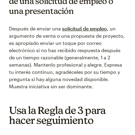
de una solicitud de empleo o
una presentación
Después de enviar una
solicitud de empleo,
un
argumento de venta o una propuesta de proyecto,
es apropiado enviar un toque por correo
electrónico si no has recibido respuesta después
de un tiempo razonable (generalmente, 1 a 2
semanas). Mantenlo profesional y alegre. Expresa
tu interés continuo, agradéceles por su tiempo y
pregunta si hay alguna novedad disponible.
Muestra iniciativa sin ser dominante.
Usa la Regla de 3 para
hacer seguimiento