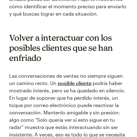
cómo identificar el momento preciso para enviarlo
y qué buscas lograr en cada situación.
Volver a interactuar con los
posibles clientes que se han
enfriado
Las conversaciones de ventas no siempre siguen
un camino recto. Un
posible cliente
podría haber
mostrado interés, pero se ha quedado en silencio.
En lugar de suponer que ha perdido interés, un
toque por correo electrónico puede reactivar la
conversación. Mantenlo amigable y sin presión:
algo como “Solo quería ver si esto sigue en tu
radar” muestra que estás interactuando sin ser
insistente. A veces, eso es todo lo que se necesita