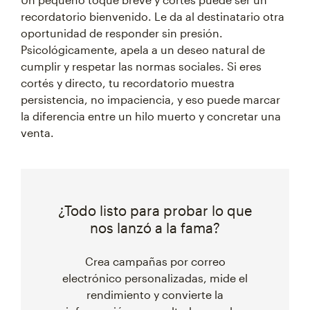
recordatorio bienvenido. Le da al destinatario otra
oportunidad de responder sin presión.
Psicológicamente, apela a un deseo natural de
cumplir y respetar las normas sociales. Si eres
cortés y directo, tu recordatorio muestra
persistencia, no impaciencia, y eso puede marcar
la diferencia entre un hilo muerto y concretar una
venta.
¿Todo listo para probar lo que
nos lanzó a la fama?
Crea campañas por correo
electrónico personalizadas, mide el
rendimiento y convierte la