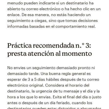
menudo pueden indicarte si un destinatario ha
abierto tu correo electrónico o ha hecho clic en un
enlace. De esa manera, no estás haciendo un
seguimiento a ciegas, sino que tomas decisiones
informadas basadas en el comportamiento real.
Práctica recomendada n.° 3:
presta atención al momento
No envíes un seguimiento demasiado pronto ni
demasiado tarde. Una buena regla general es
esperar de 3 a 5 días hábiles después de tu correo
electrónico original. Considera el horario del
destinatario, la urgencia de tu mensaje y el día y la
hora a los que lo envías. Evita el final del día o justo
antes o después de un día feriado, cuando los
destinatarios pueden estar distraídos o abrumados