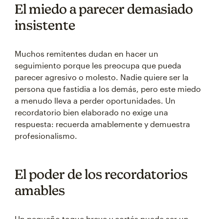
El miedo a parecer demasiado
insistente
Muchos remitentes dudan en hacer un
seguimiento porque les preocupa que pueda
parecer agresivo o molesto. Nadie quiere ser la
persona que fastidia a los demás, pero este miedo
a menudo lleva a perder oportunidades. Un
recordatorio bien elaborado no exige una
respuesta: recuerda amablemente y demuestra
profesionalismo.
El poder de los recordatorios
amables
Un pequeño toque breve y cortés puede ser un