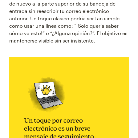
de nuevo a la parte superior de su bandeja de
entrada sin reescribir tu correo electrónico
anterior. Un toque clásico podría ser tan simple
como usar una línea como: “¡Solo quería saber
cómo va esto!” o “¿Alguna opinión?”. El objetivo es
mantenerse visible sin ser insistente.
Un toque por correo
electrónico es un breve
mensaje de seguimiento