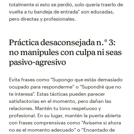
totalmente si esto se perdió, solo quería traerlo de
vuelta a tu bandeja de entrada” son educadas,
pero directas y profesionales.
Práctica desaconsejada n.° 3:
no manipules con culpa ni seas
pasivo-agresivo
Evita frases como “Supongo que estás demasiado
ocupado para responderme” o “Supondré que no
te interesa”. Estas tácticas pueden parecer
satisfactorias en el momento, pero dañan las
relaciones. Mantén tu tono respetuoso y
profesional. En su lugar, mantén la puerta abierta
con frases comprensivas como “Avísame si ahora
no es el momento adecuado” o “Encantado de