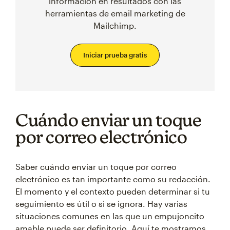
información en resultados con las
herramientas de email marketing de
Mailchimp.
Iniciar prueba gratis
Cuándo enviar un toque
por correo electrónico
Saber cuándo enviar un toque por correo
electrónico es tan importante como su redacción.
El momento y el contexto pueden determinar si tu
seguimiento es útil o si se ignora. Hay varias
situaciones comunes en las que un empujoncito
amable puede ser definitorio. Aquí te mostramos