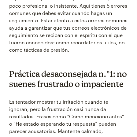
poco profesional o insistente. Aquí tienes 5 errores
comunes que debes evitar cuando hagas un
seguimiento. Estar atento a estos errores comunes
ayuda a garantizar que tus correos electrónicos de
seguimiento se reciban con el espíritu con el que
fueron concebidos: como recordatorios útiles, no
como tácticas de presión.
Práctica desaconsejada n.°1: no
suenes frustrado o impaciente
Es tentador mostrar tu irritación cuando te
ignoran, pero la frustración casi nunca da
resultados. Frases como “Como mencioné antes”
o “He estado esperando tu respuesta” pueden
parecer acusatorias. Mantente calmado,