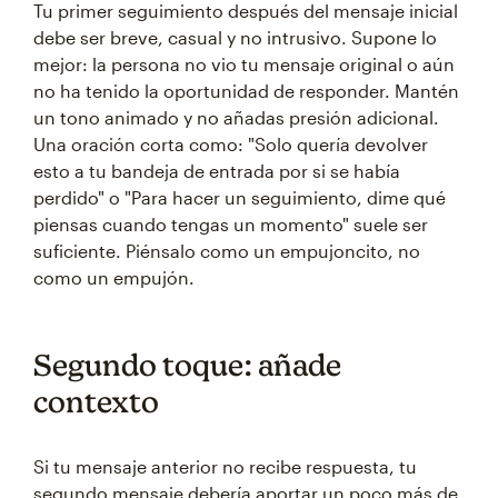
Tu primer seguimiento después del mensaje inicial
debe ser breve, casual y no intrusivo. Supone lo
mejor: la persona no vio tu mensaje original o aún
no ha tenido la oportunidad de responder. Mantén
un tono animado y no añadas presión adicional.
Una oración corta como: "Solo quería devolver
esto a tu bandeja de entrada por si se había
perdido" o "Para hacer un seguimiento, dime qué
piensas cuando tengas un momento" suele ser
suficiente. Piénsalo como un empujoncito, no
como un empujón.
Segundo toque: añade
contexto
Si tu mensaje anterior no recibe respuesta, tu
segundo mensaje debería aportar un poco más de