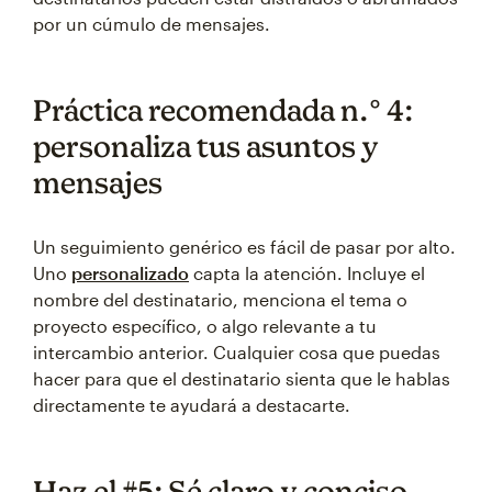
por un cúmulo de mensajes.
Práctica recomendada n.° 4:
personaliza tus asuntos y
mensajes
Un seguimiento genérico es fácil de pasar por alto.
Uno
personalizado
capta la atención. Incluye el
nombre del destinatario, menciona el tema o
proyecto específico, o algo relevante a tu
intercambio anterior. Cualquier cosa que puedas
hacer para que el destinatario sienta que le hablas
directamente te ayudará a destacarte.
Haz el #5: Sé claro y conciso