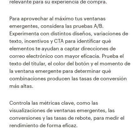
relevante para su experiencia de compra.
Para aprovechar al máximo tus ventanas
emergentes, considera las pruebas A/B.
Experimenta con distintos diseños, variaciones de
texto, incentivos y CTA para identificar qué
elementos te ayudan a captar direcciones de
correo electrónico con mayor eficacia. Prueba el
texto del titular, el color del botón y el momento de
la ventana emergente para determinar qué
combinaciones producen las tasas de conversión
más altas.
Controla las métricas clave, como las
visualizaciones de ventanas emergentes, las
conversiones y las tasas de rebote, para medir el
rendimiento de forma eficaz.