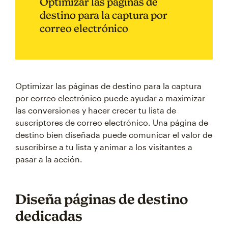
Optimizar las páginas de
destino para la captura por
correo electrónico
Optimizar las páginas de destino para la captura
por correo electrónico puede ayudar a maximizar
las conversiones y hacer crecer tu lista de
suscriptores de correo electrónico. Una página de
destino bien diseñada puede comunicar el valor de
suscribirse a tu lista y animar a los visitantes a
pasar a la acción.
Diseña páginas de destino
dedicadas