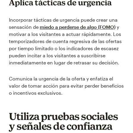
Aplica tácticas de urgencia
Incorporar tácticas de urgencia puede crear una
sensación de
miedo a perderse de algo (FOMO)
y
motivar a los visitantes a actuar rápidamente. Los
temporizadores de cuenta regresiva de las ofertas
por tiempo limitado o los indicadores de escasez
pueden incitar a los visitantes a suscribirse
inmediatamente en lugar de retrasar su decisión.
Comunica la urgencia de la oferta y enfatiza el
valor de tomar acción para evitar perder beneficios
o incentivos exclusivos.
Utiliza pruebas sociales
y señales de confianza