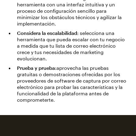
herramienta con una interfaz intuitiva y un
proceso de configuración sencillo para
minimizar los obstáculos técnicos y agilizar la
implementación.
Considera la escalabilidad:
selecciona una
herramienta que pueda escalar con tu negocio
a medida que tu lista de correo electrónico
crece y tus necesidades de marketing
evolucionan.
Prueba y prueba:
aprovecha las pruebas
gratuitas o demostraciones ofrecidas por los
proveedores de software de captura por correo
electrónico para probar las características y la
funcionalidad de la plataforma antes de
comprometerte.