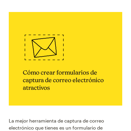
Cómo crear formularios de
captura de correo electrónico
atractivos
La mejor herramienta de captura de correo
electrónico que tienes es un formulario de