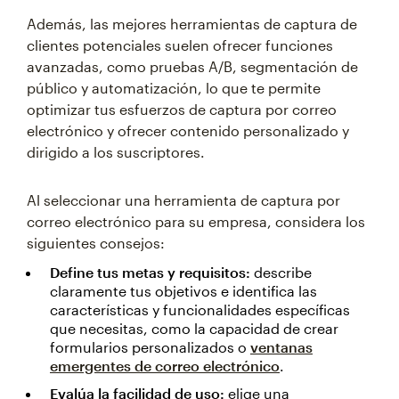
Además, las mejores herramientas de captura de
clientes potenciales suelen ofrecer funciones
avanzadas, como pruebas A/B, segmentación de
público y automatización, lo que te permite
optimizar tus esfuerzos de captura por correo
electrónico y ofrecer contenido personalizado y
dirigido a los suscriptores.
Al seleccionar una herramienta de captura por
correo electrónico para su empresa, considera los
siguientes consejos:
Define tus metas y requisitos:
describe
claramente tus objetivos e identifica las
características y funcionalidades específicas
que necesitas, como la capacidad de crear
formularios personalizados o
ventanas
emergentes de correo electrónico
.
Evalúa la facilidad de uso:
elige una