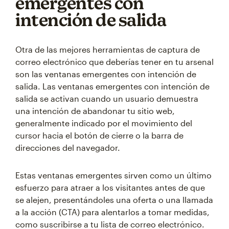
emergentes con
intención de salida
Otra de las mejores herramientas de captura de
correo electrónico que deberías tener en tu arsenal
son las ventanas emergentes con intención de
salida. Las ventanas emergentes con intención de
salida se activan cuando un usuario demuestra
una intención de abandonar tu sitio web,
generalmente indicado por el movimiento del
cursor hacia el botón de cierre o la barra de
direcciones del navegador.
Estas ventanas emergentes sirven como un último
esfuerzo para atraer a los visitantes antes de que
se alejen, presentándoles una oferta o una llamada
a la acción (CTA) para alentarlos a tomar medidas,
como suscribirse a tu lista de correo electrónico.