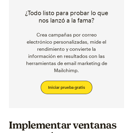
¿Todo listo para probar lo que
nos lanzó a la fama?
Crea campañas por correo
electrónico personalizadas, mide el
rendimiento y convierte la
información en resultados con las
herramientas de email marketing de
Mailchimp.
Iniciar prueba gratis
Implementar ventanas