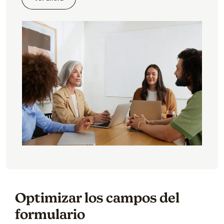
Optimizar los campos del
formulario