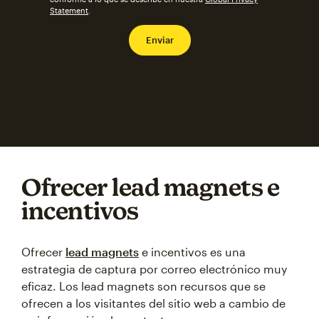
Statement
.
Ofrecer lead magnets e
incentivos
Ofrecer
lead magnets
e incentivos es una
estrategia de captura por correo electrónico muy
eficaz. Los lead magnets son recursos que se
ofrecen a los visitantes del sitio web a cambio de