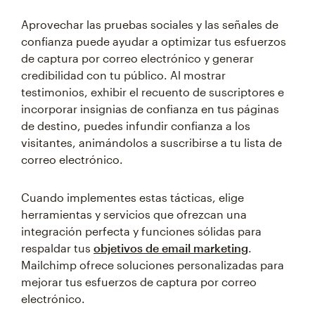
Aprovechar las pruebas sociales y las señales de
confianza puede ayudar a optimizar tus esfuerzos
de captura por correo electrónico y generar
credibilidad con tu público. Al mostrar
testimonios, exhibir el recuento de suscriptores e
incorporar insignias de confianza en tus páginas
de destino, puedes infundir confianza a los
visitantes, animándolos a suscribirse a tu lista de
correo electrónico.
Cuando implementes estas tácticas, elige
herramientas y servicios que ofrezcan una
integración perfecta y funciones sólidas para
respaldar tus
objetivos de email marketing
.
Mailchimp ofrece soluciones personalizadas para
mejorar tus esfuerzos de captura por correo
electrónico.