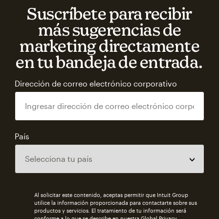
Suscríbete para recibir
más sugerencias de
marketing directamente
en tu bandeja de entrada.
Dirección de correo electrónico corporativo
País
Al solicitar este contenido, aceptas permitir que Intuit Group
utilice la información proporcionada para contactarte sobre sus
productos y servicios. El tratamiento de tu información será
conforme a lo que se describe en nuestra
Global Privacy