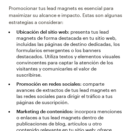
Promocionar tus lead magnets es esencial para
maximizar su alcance e impacto. Estas son algunas
estrategias a considerar:
Ubicación del sitio web:
presenta tus lead
magnets de forma destacada en tu sitio web,
incluidas las páginas de destino dedicadas, los
formularios emergentes o los banners
destacados. Utiliza textos y elementos visuales
convincentes para captar la atención de los
visitantes y comunicarles el valor de
suscribirse.
Promoción en redes sociales:
comparte
avances de extractos de tus lead magnets en
las redes sociales para dirigir el tráfico a tus
páginas de suscripción.
Marketing de contenidos:
incorpora menciones
o enlaces a tus lead magnets dentro de
publicaciones de blog, artículos u otro
contenido relevante en tu sitio web: ofrece