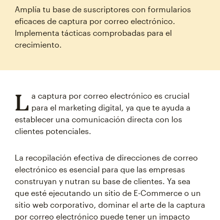
Amplía tu base de suscriptores con formularios
eficaces de captura por correo electrónico.
Implementa tácticas comprobadas para el
crecimiento.
L
a captura por correo electrónico es crucial
para el marketing digital, ya que te ayuda a
establecer una comunicación directa con los
clientes potenciales.
La recopilación efectiva de direcciones de correo
electrónico es esencial para que las empresas
construyan y nutran su base de clientes. Ya sea
que esté ejecutando un sitio de E-Commerce o un
sitio web corporativo, dominar el arte de la captura
por correo electrónico puede tener un impacto