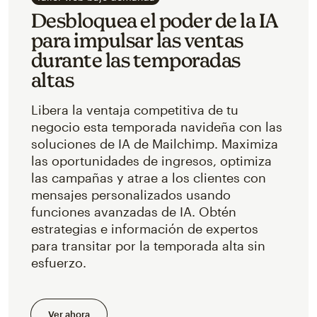
Desbloquea el poder de la IA
para impulsar las ventas
durante las temporadas
altas
Libera la ventaja competitiva de tu
negocio esta temporada navideña con las
soluciones de IA de Mailchimp. Maximiza
las oportunidades de ingresos, optimiza
las campañas y atrae a los clientes con
mensajes personalizados usando
funciones avanzadas de IA. Obtén
estrategias e información de expertos
para transitar por la temporada alta sin
esfuerzo.
Ver ahora