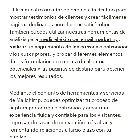
Utiliza nuestro creador de páginas de destino para
mostrar testimonios de clientes y crear fácilmente
páginas dedicadas con clientes satisfechos.
También puedes utilizar nuestras herramientas de
análisis para
medir el éxito del email marketing
,
realizar un seguimiento de los correos electrónicos
y los suscriptores, y probar diferentes elementos
de los formularios de captura de clientes
potenciales y las páginas de destino para obtener
los mejores resultados.
Mediante el conjunto de herramientas y servicios
de Mailchimp, puedes optimizar tu proceso de
captura por correo electrónico y crear una
experiencia fluida y confiable para los visitantes,
impulsando tasas de conversión más altas y
fomentando relaciones a largo plazo con tu
público.