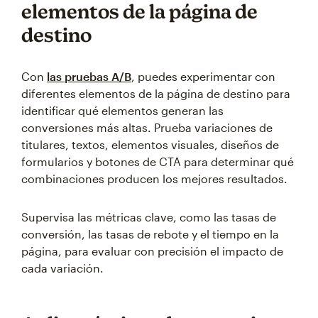
elementos de la página de
destino
Con
las pruebas A/B
, puedes experimentar con
diferentes elementos de la página de destino para
identificar qué elementos generan las
conversiones más altas. Prueba variaciones de
titulares, textos, elementos visuales, diseños de
formularios y botones de CTA para determinar qué
combinaciones producen los mejores resultados.
Supervisa las métricas clave, como las tasas de
conversión, las tasas de rebote y el tiempo en la
página, para evaluar con precisión el impacto de
cada variación.