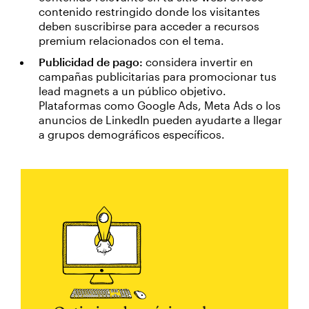
contenido restringido donde los visitantes
deben suscribirse para acceder a recursos
premium relacionados con el tema.
Publicidad de pago:
considera invertir en
campañas publicitarias para promocionar tus
lead magnets a un público objetivo.
Plataformas como Google Ads, Meta Ads o los
anuncios de LinkedIn pueden ayudarte a llegar
a grupos demográficos específicos.