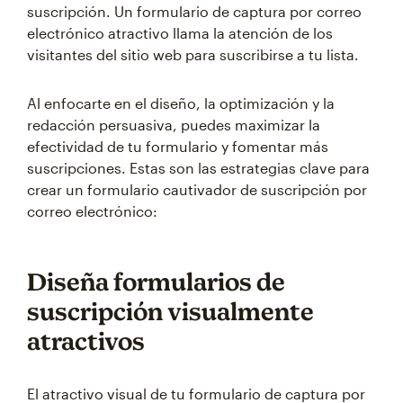
suscripción. Un formulario de captura por correo
electrónico atractivo llama la atención de los
visitantes del sitio web para suscribirse a tu lista.
Al enfocarte en el diseño, la optimización y la
redacción persuasiva, puedes maximizar la
efectividad de tu formulario y fomentar más
suscripciones. Estas son las estrategias clave para
crear un formulario cautivador de suscripción por
correo electrónico:
Diseña formularios de
suscripción visualmente
atractivos
El atractivo visual de tu formulario de captura por