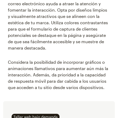
correo electrónico ayuda a atraer la atención y
fomentar la interacción. Opta por diseños limpios
y visualmente atractivos que se alineen con la
estética de tu marca. Utiliza colores contrastantes
para que el formulario de captura de clientes
potenciales se destaque en la página y asegúrate
de que sea fácilmente accesible y se muestre de
manera destacada.
Considera la posibilidad de incorporar gráficos o
animaciones llamativos para aumentar aún más la
interacción. Además, da prioridad a la capacidad
de respuesta móvil para dar cabida a los usuarios
que acceden a tu sitio desde varios dispositivos.
Taller web bajo demanda