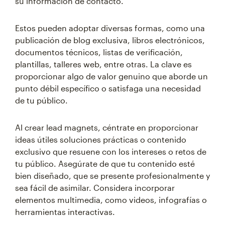
su información de contacto.
Estos pueden adoptar diversas formas, como una
publicación de blog exclusiva, libros electrónicos,
documentos técnicos, listas de verificación,
plantillas, talleres web, entre otras. La clave es
proporcionar algo de valor genuino que aborde un
punto débil específico o satisfaga una necesidad
de tu público.
Al crear lead magnets, céntrate en proporcionar
ideas útiles soluciones prácticas o contenido
exclusivo que resuene con los intereses o retos de
tu público. Asegúrate de que tu contenido esté
bien diseñado, que se presente profesionalmente y
sea fácil de asimilar. Considera incorporar
elementos multimedia, como videos, infografías o
herramientas interactivas.