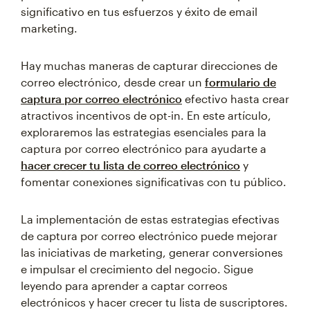
significativo en tus esfuerzos y éxito de email
marketing.
Hay muchas maneras de capturar direcciones de
correo electrónico, desde crear un
formulario de
captura por correo electrónico
efectivo hasta crear
atractivos incentivos de opt-in. En este artículo,
exploraremos las estrategias esenciales para la
captura por correo electrónico para ayudarte a
hacer crecer tu lista de correo electrónico
y
fomentar conexiones significativas con tu público.
La implementación de estas estrategias efectivas
de captura por correo electrónico puede mejorar
las iniciativas de marketing, generar conversiones
e impulsar el crecimiento del negocio. Sigue
leyendo para aprender a captar correos
electrónicos y hacer crecer tu lista de suscriptores.