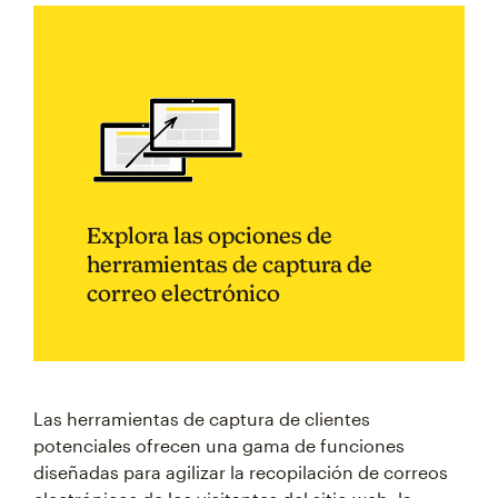
Explora las opciones de
herramientas de captura de
correo electrónico
Las herramientas de captura de clientes
potenciales ofrecen una gama de funciones
diseñadas para agilizar la recopilación de correos