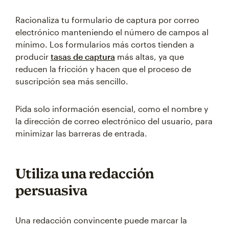
Racionaliza tu formulario de captura por correo
electrónico manteniendo el número de campos al
mínimo. Los formularios más cortos tienden a
producir
tasas de captura
más altas, ya que
reducen la fricción y hacen que el proceso de
suscripción sea más sencillo.
Pida solo información esencial, como el nombre y
la dirección de correo electrónico del usuario, para
minimizar las barreras de entrada.
Utiliza una redacción
persuasiva
Una redacción convincente puede marcar la