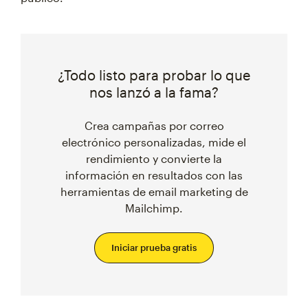
¿Todo listo para probar lo que
nos lanzó a la fama?
Crea campañas por correo
electrónico personalizadas, mide el
rendimiento y convierte la
información en resultados con las
herramientas de email marketing de
Mailchimp.
Iniciar prueba gratis