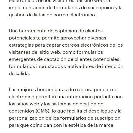
electrónicos de los visitantes del sitio web, la
implementación de formularios de suscripción y la
gestión de listas de correo electrónico.
Una herramienta de captación de clientes
potenciales te permite aprovechar diversas
estrategias para captar correos electrónicos de los
visitantes del sitio web, como formularios
emergentes de captación de clientes potenciales,
formularios incrustados y activadores de intención
de salida.
Las mejores herramientas de captura por correo
electrónico permiten una integración perfecta con
los sitios web y los sistemas de gestión de
contenidos (CMS), lo que facilita el despliegue y la
personalización de los formularios de suscripción
para que coincidan con la estética de la marca.