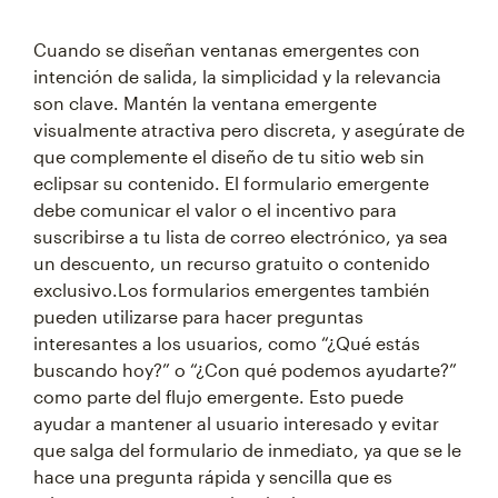
Cuando se diseñan ventanas emergentes con
intención de salida, la simplicidad y la relevancia
son clave. Mantén la ventana emergente
visualmente atractiva pero discreta, y asegúrate de
que complemente el diseño de tu sitio web sin
eclipsar su contenido. El formulario emergente
debe comunicar el valor o el incentivo para
suscribirse a tu lista de correo electrónico, ya sea
un descuento, un recurso gratuito o contenido
exclusivo.Los formularios emergentes también
pueden utilizarse para hacer preguntas
interesantes a los usuarios, como “¿Qué estás
buscando hoy?” o “¿Con qué podemos ayudarte?”
como parte del flujo emergente. Esto puede
ayudar a mantener al usuario interesado y evitar
que salga del formulario de inmediato, ya que se le
hace una pregunta rápida y sencilla que es