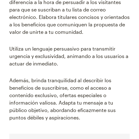
diferencia a la hora de persuadir a los visitantes
para que se suscriban a tu lista de correo
electrónico. Elabora titulares concisos y orientados
a los beneficios que comuniquen la propuesta de
valor de unirte a tu comunidad.
Utiliza un lenguaje persuasivo para transmitir
urgencia y exclusividad, animando a los usuarios a
actuar de inmediato.
Además, brinda tranquilidad al describir los
beneficios de suscribirse, como el acceso a
contenido exclusivo, ofertas especiales o
información valiosa. Adapta tu mensaje a tu
público objetivo, abordando eficazmente sus
puntos débiles y aspiraciones.