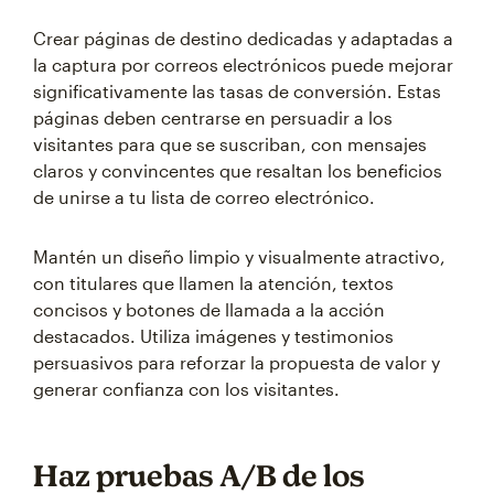
Crear páginas de destino dedicadas y adaptadas a
la captura por correos electrónicos puede mejorar
significativamente las tasas de conversión. Estas
páginas deben centrarse en persuadir a los
visitantes para que se suscriban, con mensajes
claros y convincentes que resaltan los beneficios
de unirse a tu lista de correo electrónico.
Mantén un diseño limpio y visualmente atractivo,
con titulares que llamen la atención, textos
concisos y botones de llamada a la acción
destacados. Utiliza imágenes y testimonios
persuasivos para reforzar la propuesta de valor y
generar confianza con los visitantes.
Haz pruebas A/B de los