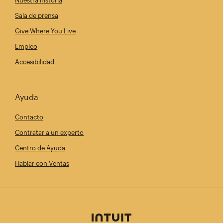
Sala de prensa
Give Where You Live
Empleo
Accesibilidad
Ayuda
Contacto
Contratar a un experto
Centro de Ayuda
Hablar con Ventas