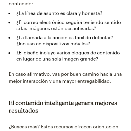
contenido:
¿La línea de asunto es clara y honesta?
¿El correo electrónico seguirá teniendo sentido
si las imágenes están desactivadas?
¿La llamada a la acción es fácil de detectar?
¿Incluso en dispositivos móviles?
¿El diseño incluye varios bloques de contenido
en lugar de una sola imagen grande?
En caso afirmativo, vas por buen camino hacia una
mejor interacción y una mayor entregabilidad.
El contenido inteligente genera mejores
resultados
¿Buscas más? Estos recursos ofrecen orientación