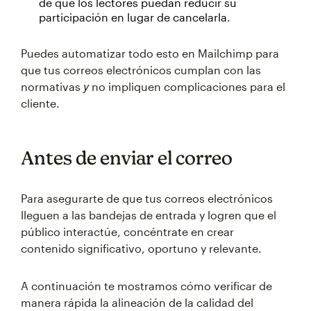
de que los lectores puedan reducir su
participación en lugar de cancelarla.
Puedes automatizar todo esto en Mailchimp para
que tus correos electrónicos cumplan con las
y
normativas
no impliquen complicaciones para el
cliente.
Antes de enviar el correo
Para asegurarte de que tus correos electrónicos
lleguen a las bandejas de entrada y logren que el
público interactúe, concéntrate en crear
contenido significativo, oportuno y relevante.
A continuación te mostramos cómo verificar de
manera rápida la alineación de la calidad del