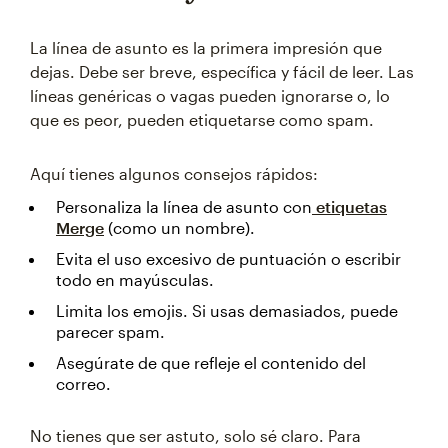
La línea de asunto es la primera impresión que
dejas. Debe ser breve, específica y fácil de leer. Las
líneas genéricas o vagas pueden ignorarse o, lo
que es peor, pueden etiquetarse como spam.
Aquí tienes algunos consejos rápidos:
Personaliza la línea de asunto con
etiquetas
Merge
(como un nombre).
Evita el uso excesivo de puntuación o escribir
todo en mayúsculas.
Limita los emojis. Si usas demasiados, puede
parecer spam.
Asegúrate de que refleje el contenido del
correo.
No tienes que ser astuto, solo sé claro. Para