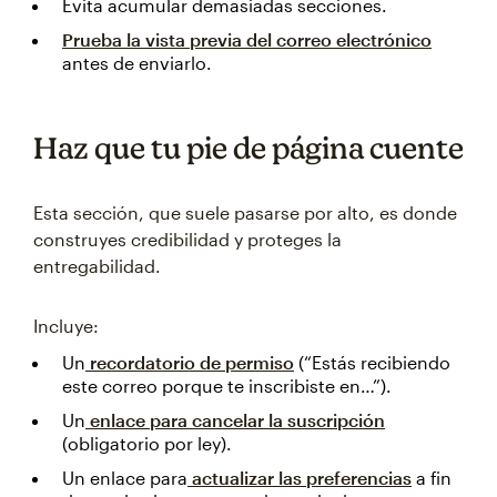
Evita acumular demasiadas secciones.
Prueba la vista previa del correo electrónico
antes de enviarlo.
Haz que tu pie de página cuente
Esta sección, que suele pasarse por alto, es donde
construyes credibilidad y proteges la
entregabilidad.
Incluye:
Un
recordatorio de permiso
(“Estás recibiendo
este correo porque te inscribiste en…”).
Un
enlace para cancelar la suscripción
(obligatorio por ley).
Un enlace para
actualizar las preferencias
a fin