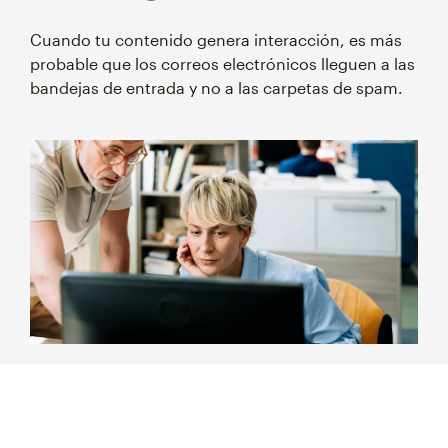
Cuando tu contenido genera interacción, es más
probable que los correos electrónicos lleguen a las
bandejas de entrada y no a las carpetas de spam.