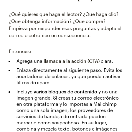
¿Qué quieres que haga el lector? ¿Que haga clic?
¿Que obtenga información? ¿Que compre?
Empieza por responder esas preguntas y adapta el
correo electrónico en consecuencia.
Entonces:
Agrega una
llamada a la acción (CTA)
clara.
Enlaza directamente al siguiente paso. Evita los
acortadores de enlaces, ya que pueden activar
filtros de spam.
Incluye
varios bloques de contenido
y no una
imagen grande. Si creas tu correo electrónico
en otra plataforma y lo importas a Mailchimp
como una sola imagen, los proveedores de
servicios de bandeja de entrada pueden
marcarlo como sospechoso. En su lugar,
combina y mezcla texto, botones e imágenes