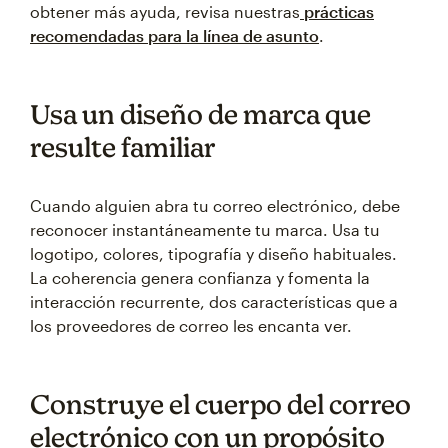
obtener más ayuda, revisa nuestras
prácticas
recomendadas para la línea de asunto
.
Usa un diseño de marca que
resulte familiar
Cuando alguien abra tu correo electrónico, debe
reconocer instantáneamente tu marca. Usa tu
logotipo, colores, tipografía y diseño habituales.
La coherencia genera confianza y fomenta la
interacción recurrente, dos características que a
los proveedores de correo les encanta ver.
Construye el cuerpo del correo
electrónico con un propósito