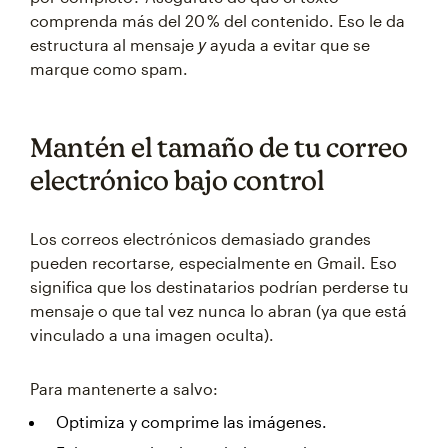
comprenda más del 20 % del contenido. Eso le da
y
estructura al mensaje
ayuda a evitar que se
marque como spam.
Mantén el tamaño de tu correo
electrónico bajo control
Los correos electrónicos demasiado grandes
pueden recortarse, especialmente en Gmail. Eso
significa que los destinatarios podrían perderse tu
mensaje o que tal vez nunca lo abran (ya que está
vinculado a una imagen oculta).
Para mantenerte a salvo:
Optimiza y comprime las imágenes.