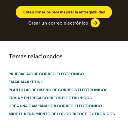
Obtén consejos para mejorar la entregabilidad
Crear un correo electrónico
Temas relacionados
PRUEBAS A/B DE CORREO ELECTRÓNICO
EMAIL MARKETING
PLANTILLAS DE DISEÑO DE CORREOS ELECTRÓNICOS
ENVÍA Y ENTREGA CORREOS ELECTRÓNICOS
CREA UNA CAMPAÑA POR CORREO ELECTRÓNICO
MIDE EL RENDIMIENTO DE LOS CORREOS ELECTRÓNICOS