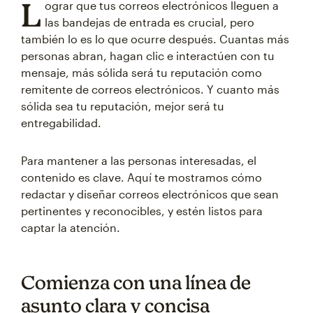
L
ograr que tus correos electrónicos lleguen a
las bandejas de entrada es crucial, pero
también lo es lo que ocurre después. Cuantas más
personas abran, hagan clic e interactúen con tu
mensaje, más sólida será tu reputación como
remitente de correos electrónicos. Y cuanto más
sólida sea tu reputación, mejor será tu
entregabilidad.
Para mantener a las personas interesadas, el
contenido es clave. Aquí te mostramos cómo
redactar y diseñar correos electrónicos que sean
pertinentes y reconocibles, y estén listos para
captar la atención.
Comienza con una línea de
asunto clara y concisa