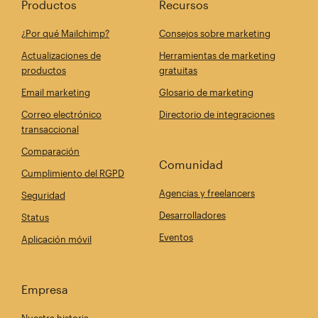
Productos
Recursos
¿Por qué Mailchimp?
Consejos sobre marketing
Actualizaciones de
Herramientas de marketing
productos
gratuitas
Email marketing
Glosario de marketing
Correo electrónico
Directorio de integraciones
transaccional
Comparación
Comunidad
Cumplimiento del RGPD
Agencias y freelancers
Seguridad
Desarrolladores
Status
Eventos
Aplicación móvil
Empresa
Nuestra historia