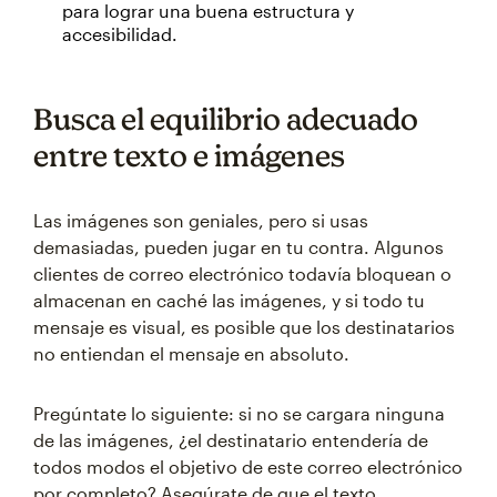
para lograr una buena estructura y
accesibilidad.
Busca el equilibrio adecuado
entre texto e imágenes
Las imágenes son geniales, pero si usas
demasiadas, pueden jugar en tu contra. Algunos
clientes de correo electrónico todavía bloquean o
almacenan en caché las imágenes, y si todo tu
mensaje es visual, es posible que los destinatarios
no entiendan el mensaje en absoluto.
Pregúntate lo siguiente: si no se cargara ninguna
de las imágenes, ¿el destinatario entendería de
todos modos el objetivo de este correo electrónico
por completo? Asegúrate de que el texto