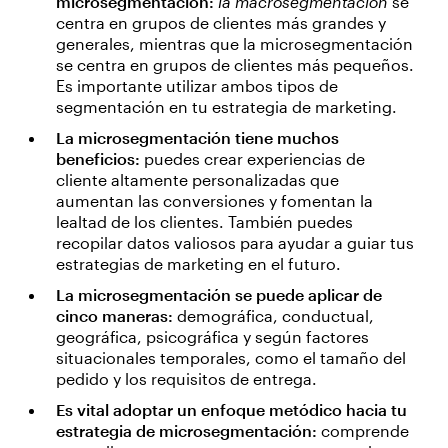
microsegmentación:
la macrosegmentación
se
centra en grupos de clientes más grandes y
generales, mientras que la microsegmentación
se centra en grupos de clientes más pequeños.
Es importante utilizar ambos tipos de
segmentación en tu estrategia de marketing.
La microsegmentación tiene muchos
beneficios:
puedes crear experiencias de
cliente altamente personalizadas que
aumentan las conversiones y fomentan la
lealtad de los clientes. También puedes
recopilar datos valiosos para ayudar a guiar tus
estrategias de marketing en el futuro.
La microsegmentación se puede aplicar de
cinco maneras:
demográfica, conductual,
geográfica, psicográfica y según factores
situacionales temporales, como el tamaño del
pedido y los requisitos de entrega.
Es vital adoptar un enfoque metódico hacia tu
estrategia de microsegmentación:
comprende