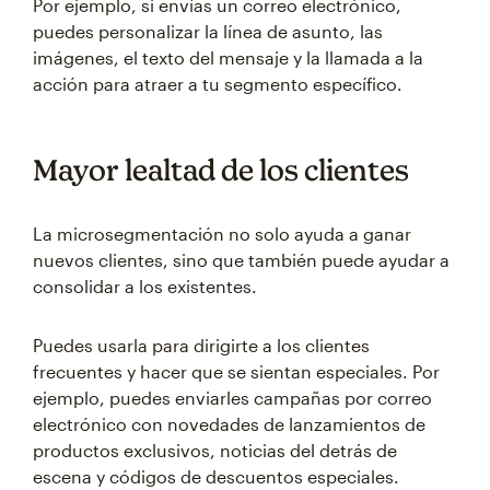
Por ejemplo, si envías un correo electrónico,
puedes personalizar la línea de asunto, las
imágenes, el texto del mensaje y la llamada a la
acción para atraer a tu segmento específico.
Mayor lealtad de los clientes
La microsegmentación no solo ayuda a ganar
nuevos clientes, sino que también puede ayudar a
consolidar a los existentes.
Puedes usarla para dirigirte a los clientes
frecuentes y hacer que se sientan especiales. Por
ejemplo, puedes enviarles campañas por correo
electrónico con novedades de lanzamientos de
productos exclusivos, noticias del detrás de
escena y códigos de descuentos especiales.