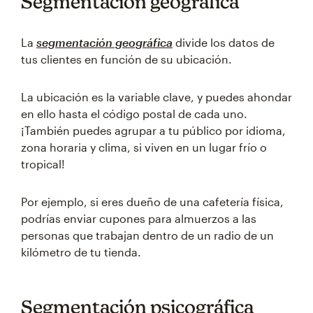
Segmentación geográfica
La
segmentación geográfica
divide los datos de
tus clientes en función de su ubicación.
La ubicación es la variable clave, y puedes ahondar
en ello hasta el código postal de cada uno.
¡También puedes agrupar a tu público por idioma,
zona horaria y clima, si viven en un lugar frío o
tropical!
Por ejemplo, si eres dueño de una cafetería física,
podrías enviar cupones para almuerzos a las
personas que trabajan dentro de un radio de un
kilómetro de tu tienda.
Segmentación psicográfica