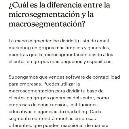
¿Cuál es la diferencia entre la
microsegmentación y la
macrosegmentación?
La
macrosegmentación
divide tu lista de email
marketing en grupos más amplios y generales,
mientras que la microsegmentación divide a los
clientes en grupos más pequeños y específicos.
Supongamos que vendes software de contabilidad
para empresas. Puedes utilizar la
macrosegmentación para dividir tu base de
clientes en grupos generales del sector, como
empresas de construcción, instituciones
educativas o agencias de marketing. Cada
segmento contendrá muchas empresas
diferentes, que pueden reaccionar de manera