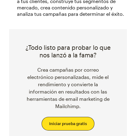
a tus clientes, construye tus segmentos de
mercado, crea contenido personalizado y
analiza tus campañas para determinar el éxito.
¿Todo listo para probar lo que
nos lanzó a la fama?
Crea campañas por correo
electrónico personalizadas, mide el
rendimiento y convierte la
información en resultados con las
herramientas de email marketing de
Mailchimp.
Iniciar prueba gratis