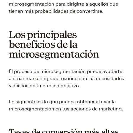
microsegmentación para dirigirte a aquellos que
tienen más probabilidades de convertirse.
Los principales
beneficios de la
microsegmentación
El proceso de microsegmentación puede ayudarte
a crear marketing que resuene con las necesidades
y deseos de tu público objetivo.
Lo siguiente es lo que puedes obtener al usar la
microsegmentación en tus acciones de marketing.
Tasas de conversión más altas