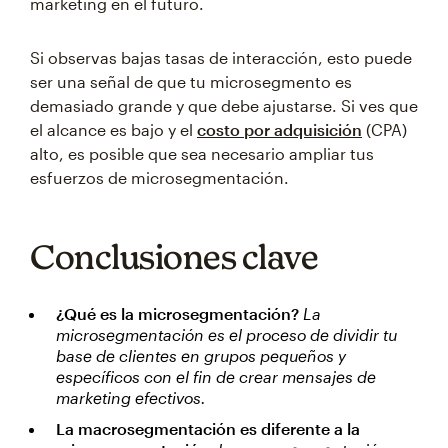
marketing en el futuro.
Si observas bajas tasas de interacción, esto puede
ser una señal de que tu microsegmento es
demasiado grande y que debe ajustarse. Si ves que
el alcance es bajo y el
costo por adquisición
(CPA)
alto, es posible que sea necesario ampliar tus
esfuerzos de microsegmentación.
Conclusiones clave
¿Qué es la microsegmentación?
La
microsegmentación
es el proceso de dividir tu
base de clientes en grupos pequeños y
específicos con el fin de crear mensajes de
marketing efectivos.
La macrosegmentación es diferente a la