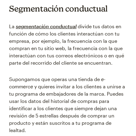
Segmentación conductual
La
segmentación conductual
divide tus datos en
función de cómo los clientes interactúan con tu
empresa, por ejemplo, la frecuencia con la que
compran en tu sitio web, la frecuencia con la que
interactúan con tus correos electrónicos o en qué
parte del recorrido del cliente se encuentran.
Supongamos que operas una tienda de
e-
commerce
y quieres invitar a los clientes a unirse a
tu programa de embajadores de la marca. Puedes
usar los datos del historial de compras para
identificar a los clientes que siempre dejan una
revisión de 5 estrellas después de comprar un
producto y están suscritos a tu programa de
lealtad.