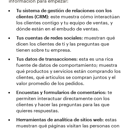
información para empezar:
Tu sistema de gestión de relaciones con los
clientes (CRM):
este muestra cómo interactúan
los clientes contigo y tu equipo de ventas, y
dónde están en el embudo de ventas.
Tus cuentas de redes sociales:
muestran qué
dicen los clientes de ti y las preguntas que
tienen sobre tu empresa.
Tus datos de transacciones:
esta es una rica
fuente de datos de comportamiento; muestra
qué productos y servicios están comprando los
clientes, qué artículos se compran juntos y el
valor promedio de los pedidos.
Encuestas y formularios de comentarios:
te
permiten interactuar directamente con los
clientes y hacer las preguntas para las que
quieres respuestas.
Herramientas de analítica de sitios web:
estas
muestran qué páginas visitan las personas con