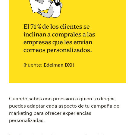
El 71 % de los clientes se
inclinan a comprales a las
empresas que les envían
correos personalizados.
(Fuente:
Edelman DXI
)
Cuando sabes con precisión a quién te diriges,
puedes adaptar cada aspecto de tu campaña de
marketing para ofrecer experiencias
personalizadas.