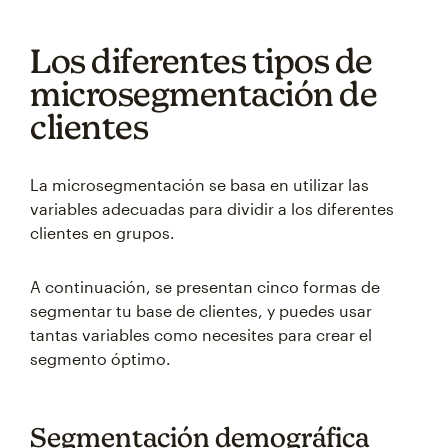
Los diferentes tipos de
microsegmentación de
clientes
La microsegmentación se basa en utilizar las
variables adecuadas para dividir a los diferentes
clientes en grupos.
A continuación, se presentan cinco formas de
segmentar tu base de clientes, y puedes usar
tantas variables como necesites para crear el
segmento óptimo.
Segmentación demográfica