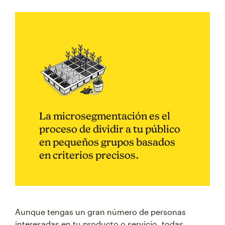
La microsegmentación es el
proceso de dividir a tu público
en pequeños grupos basados
en criterios precisos.
Aunque tengas un gran número de personas
interesadas en tu producto o servicio, todas