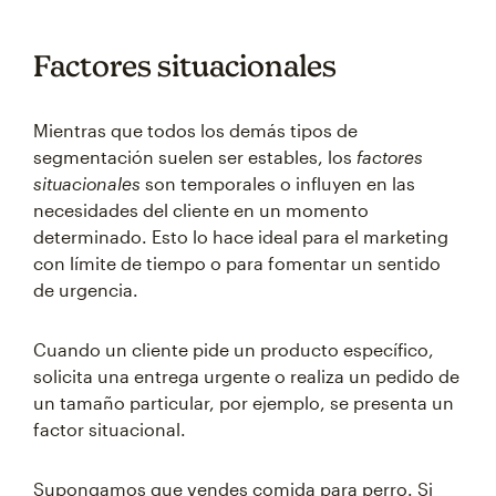
Factores situacionales
Mientras que todos los demás tipos de
segmentación suelen ser estables, los
factores
situacionales
son temporales o influyen en las
necesidades del cliente en un momento
determinado. Esto lo hace ideal para el marketing
con límite de tiempo o para fomentar un sentido
de urgencia.
Cuando un cliente pide un producto específico,
solicita una entrega urgente o realiza un pedido de
un tamaño particular, por ejemplo, se presenta un
factor situacional.
Supongamos que vendes comida para perro. Si