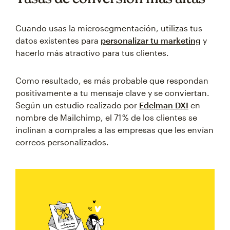
Cuando usas la microsegmentación, utilizas tus
datos existentes para
personalizar tu marketing
y
hacerlo más atractivo para tus clientes.
Como resultado, es más probable que respondan
positivamente a tu mensaje clave y se conviertan.
Según un estudio realizado por
Edelman DXI
en
nombre de Mailchimp, el 71 % de los clientes se
inclinan a comprales a las empresas que les envían
correos personalizados.