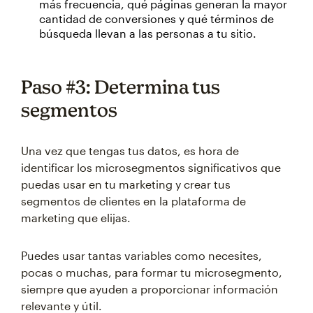
más frecuencia, qué páginas generan la mayor
cantidad de conversiones y qué términos de
búsqueda llevan a las personas a tu sitio.
Paso #3: Determina tus
segmentos
Una vez que tengas tus datos, es hora de
identificar los microsegmentos significativos que
puedas usar en tu marketing y crear tus
segmentos de clientes en la plataforma de
marketing que elijas.
Puedes usar tantas variables como necesites,
pocas o muchas, para formar tu microsegmento,
siempre que ayuden a proporcionar información
relevante y útil.