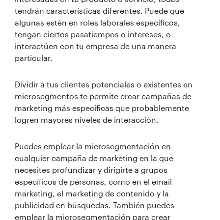
tendrán características diferentes. Puede que
algunas estén en roles laborales específicos,
tengan ciertos pasatiempos o intereses, o
interactúen con tu empresa de una manera
particular.
Dividir a tus clientes potenciales o existentes en
microsegmentos te permite crear campañas de
marketing más específicas que probablemente
logren mayores niveles de interacción.
Puedes emplear la microsegmentación en
cualquier campaña de marketing en la que
necesites profundizar y dirigirte a grupos
específicos de personas, como en el email
marketing, el marketing de contenido y la
publicidad en búsquedas. También puedes
emplear la microsegmentación para crear