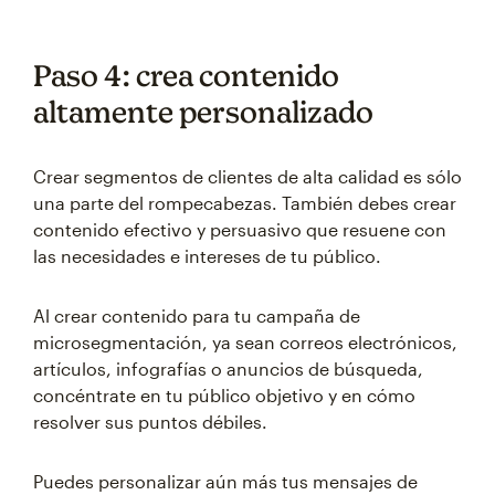
Paso 4: crea contenido
altamente personalizado
Crear segmentos de clientes de alta calidad es sólo
una parte del rompecabezas. También debes crear
contenido efectivo y persuasivo que resuene con
las necesidades e intereses de tu público.
Al crear contenido para tu campaña de
microsegmentación, ya sean correos electrónicos,
artículos, infografías o anuncios de búsqueda,
concéntrate en tu público objetivo y en cómo
resolver sus puntos débiles.
Puedes personalizar aún más tus mensajes de