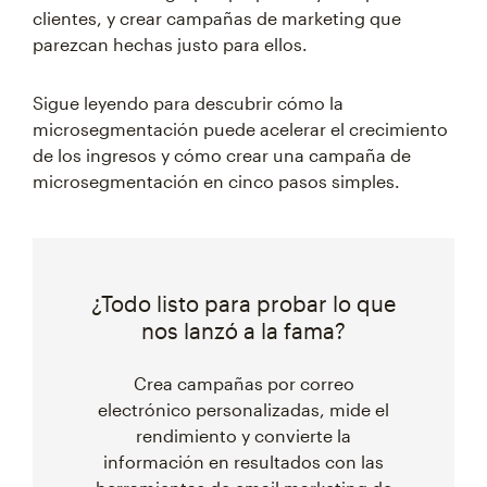
clientes, y crear campañas de marketing que
parezcan hechas justo para ellos.
Sigue leyendo para descubrir cómo la
microsegmentación puede acelerar el crecimiento
de los ingresos y cómo crear una campaña de
microsegmentación en cinco pasos simples.
¿Todo listo para probar lo que
nos lanzó a la fama?
Crea campañas por correo
electrónico personalizadas, mide el
rendimiento y convierte la
información en resultados con las