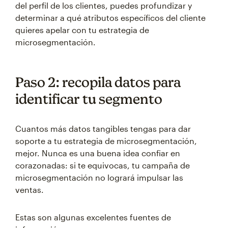
del perfil de los clientes, puedes profundizar y
determinar a qué atributos específicos del cliente
quieres apelar con tu estrategia de
microsegmentación.
Paso 2: recopila datos para
identificar tu segmento
Cuantos más datos tangibles tengas para dar
soporte a tu estrategia de microsegmentación,
mejor. Nunca es una buena idea confiar en
corazonadas: si te equivocas, tu campaña de
microsegmentación no logrará impulsar las
ventas.
Estas son algunas excelentes fuentes de