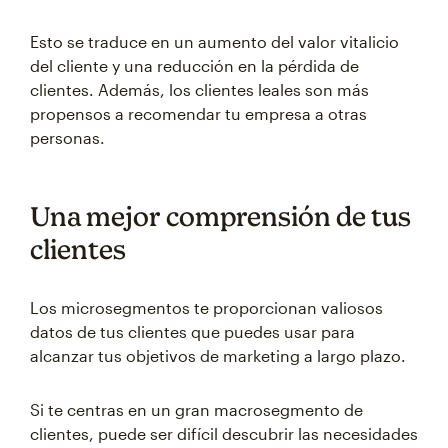
Esto se traduce en un aumento del valor vitalicio
del cliente y una reducción en la pérdida de
clientes. Además, los clientes leales son más
propensos a recomendar tu empresa a otras
personas.
Una mejor comprensión de tus
clientes
Los microsegmentos te proporcionan valiosos
datos de tus clientes que puedes usar para
alcanzar tus objetivos de marketing a largo plazo.
Si te centras en un gran macrosegmento de
clientes, puede ser difícil descubrir las necesidades