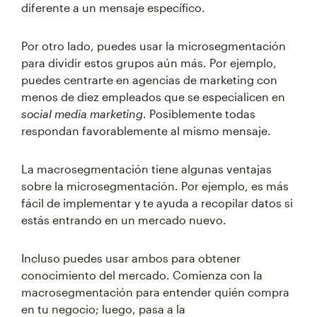
diferente a un mensaje específico.
Por otro lado, puedes usar la microsegmentación
para dividir estos grupos aún más. Por ejemplo,
puedes centrarte en agencias de marketing con
menos de diez empleados que se especialicen en
social media marketing
. Posiblemente todas
respondan favorablemente al mismo mensaje.
La macrosegmentación tiene algunas ventajas
sobre la microsegmentación. Por ejemplo, es más
fácil de implementar y te ayuda a recopilar datos si
estás entrando en un mercado nuevo.
Incluso puedes usar ambos para obtener
conocimiento del mercado. Comienza con la
macrosegmentación para entender quién compra
en tu negocio; luego, pasa a la