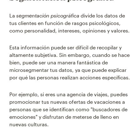
La
segmentación psicográfica
divide los datos de
tus clientes en función de rasgos psicológicos,
como personalidad, intereses, opiniones y valores.
Esta información puede ser difícil de recopilar y
altamente subjetiva. Sin embargo, cuando se hace
bien, puede ser una manera fantástica de
microsegmentar tus datos, ya que puede explicar
por qué las personas realizan acciones específicas.
Por ejemplo, si eres una agencia de viajes, puedes
promocionar tus nuevas ofertas de vacaciones a
personas que se identifican como "buscadores de
emociones" y disfrutan de meterse de lleno en
nuevas culturas.