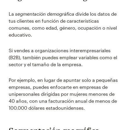
La
segmentación demográfica
divide los datos de
tus clientes en función de características
comunes, como edad, género, ocupación o nivel
educativo.
Si vendes a organizaciones interempresariales
(B2B), también puedes emplear variables como el
sector y el tamaño de la empresa.
Por ejemplo, en lugar de apuntar solo a pequeñas
empresas, puedes enfocarte en empresas de
unipersonales dirigidas por mujeres menores de
40 años, con una facturación anual de menos de
100.000 dólares estadounidenses.