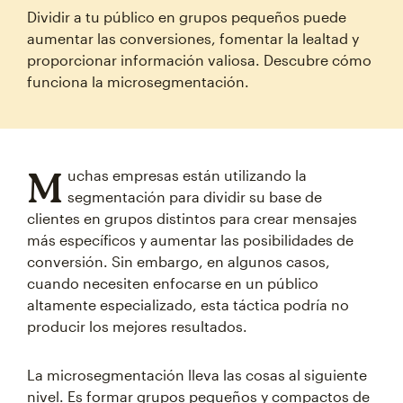
Dividir a tu público en grupos pequeños puede
aumentar las conversiones, fomentar la lealtad y
proporcionar información valiosa. Descubre cómo
funciona la microsegmentación.
M
uchas empresas están utilizando la
segmentación para dividir su base de
clientes en grupos distintos para crear mensajes
más específicos y aumentar las posibilidades de
conversión. Sin embargo, en algunos casos,
cuando necesiten enfocarse en un público
altamente especializado, esta táctica podría no
producir los mejores resultados.
La microsegmentación lleva las cosas al siguiente
nivel. Es formar grupos pequeños y compactos de