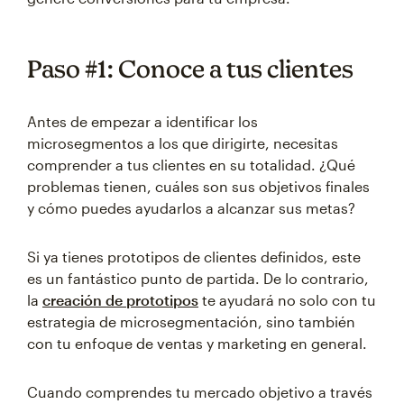
Paso #1: Conoce a tus clientes
Antes de empezar a identificar los
microsegmentos a los que dirigirte, necesitas
comprender a tus clientes en su totalidad. ¿Qué
problemas tienen, cuáles son sus objetivos finales
y cómo puedes ayudarlos a alcanzar sus metas?
Si ya tienes prototipos de clientes definidos, este
es un fantástico punto de partida. De lo contrario,
la
creación de prototipos
te ayudará no solo con tu
estrategia de microsegmentación, sino también
con tu enfoque de ventas y marketing en general.
Cuando comprendes tu mercado objetivo a través