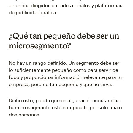
anuncios dirigidos en redes sociales y plataformas
de publicidad gráfica.
¿Qué tan pequeño debe ser un
microsegmento?
No hay un rango definido. Un segmento debe ser
lo suficientemente pequeño como para servir de
foco y proporcionar información relevante para tu
empresa, pero no tan pequeño y que no sirva.
Dicho esto, puede que en algunas circunstancias
tu microsegmento esté compuesto por solo una o
dos personas.