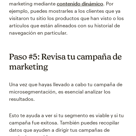
marketing mediante
contenido dinámico
. Por
ejemplo, puedes mostrarles a los clientes que ya
visitaron tu sitio los productos que han visto o los
artículos que están alineados con su historial de
navegación en particular.
Paso #5: Revisa tu campaña de
marketing
Una vez que hayas llevado a cabo tu campaña de
microsegmentación, es esencial analizar los
resultados.
Esto te ayuda a ver si tu segmento es viable y si tu
campaña fue exitosa. También puedes recopilar
datos que ayuden a dirigir tus campañas de