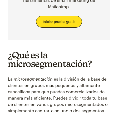
herramientas de email marketing de
Mailchimp.
Iniciar prueba gratis
¿Qué es la
microsegmentación?
La
microsegmentación
es la división de la base de
clientes en grupos más pequeños y altamente
específicos para que puedas comercializarlos de
manera más eficiente. Puedes dividir toda tu base
de clientes en varios grupos microsegmentados o
simplemente centrarte en uno o dos segmentos.