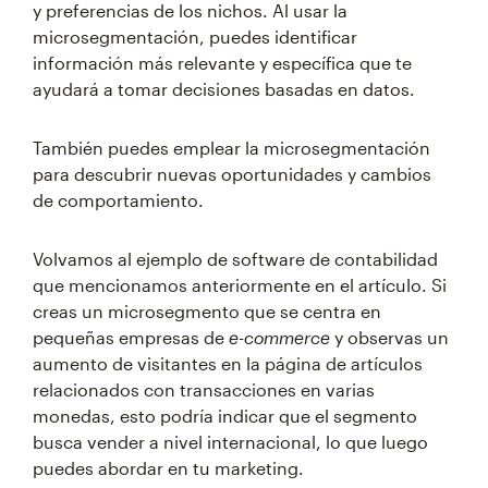
y preferencias de los nichos. Al usar la
microsegmentación, puedes identificar
información más relevante y específica que te
ayudará a tomar decisiones basadas en datos.
También puedes emplear la microsegmentación
para descubrir nuevas oportunidades y cambios
de comportamiento.
Volvamos al ejemplo de software de contabilidad
que mencionamos anteriormente en el artículo. Si
creas un microsegmento que se centra en
pequeñas empresas de
e-commerce
y observas un
aumento de visitantes en la página de artículos
relacionados con transacciones en varias
monedas, esto podría indicar que el segmento
busca vender a nivel internacional, lo que luego
puedes abordar en tu marketing.