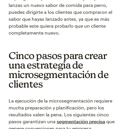
lanzas un nuevo sabor de comida para perro,
puedes dirigirte a los clientes que compraron el
sabor que hayas lanzado antes, ya que es más
probable este quiera probarlo que un cliente
completamente nuevo.
Cinco pasos para crear
una estrategia de
microsegmentación de
clientes
La ejecución de la microsegmentación requiere
mucha preparación y planificación, pero los
resultados valen la pena. Los siguientes cinco
pasos garantizan una
segmentación precisa
que
genere conversiones para tu empresa.