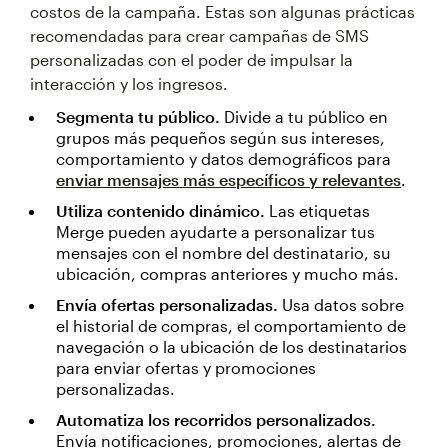
costos de la campaña. Estas son algunas prácticas
recomendadas para crear campañas de SMS
personalizadas con el poder de impulsar la
interacción y los ingresos.
Segmenta tu público.
Divide a tu público en
grupos más pequeños según sus intereses,
comportamiento y datos demográficos para
enviar mensajes más específicos y relevantes
.
Utiliza contenido dinámico.
Las etiquetas
Merge pueden ayudarte a personalizar tus
mensajes con el nombre del destinatario, su
ubicación, compras anteriores y mucho más.
Envía ofertas personalizadas.
Usa datos sobre
el historial de compras, el comportamiento de
navegación o la ubicación de los destinatarios
para enviar ofertas y promociones
personalizadas.
Automatiza los recorridos personalizados.
Envía notificaciones, promociones, alertas de