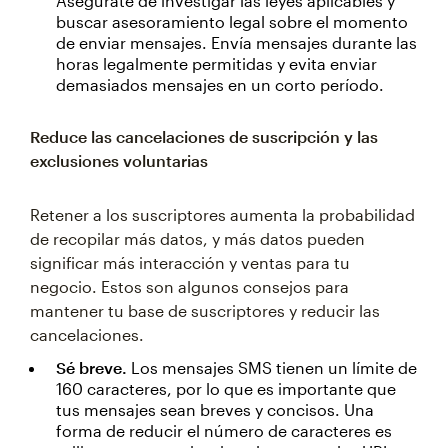
Asegúrate de investigar las leyes aplicables y
buscar asesoramiento legal sobre el momento
de enviar mensajes. Envía mensajes durante las
horas legalmente permitidas y evita enviar
demasiados mensajes en un corto período.
Reduce las cancelaciones de suscripción y las
exclusiones voluntarias
Retener a los suscriptores aumenta la probabilidad
de recopilar más datos, y más datos pueden
significar más interacción y ventas para tu
negocio. Estos son algunos consejos para
mantener tu base de suscriptores y reducir las
cancelaciones.
Sé breve.
Los mensajes SMS tienen un límite de
160 caracteres, por lo que es importante que
tus mensajes sean breves y concisos. Una
forma de reducir el número de caracteres es