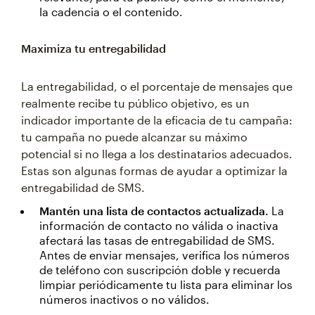
la cadencia o el contenido.
Maximiza tu entregabilidad
La entregabilidad, o el porcentaje de mensajes que
realmente recibe tu público objetivo, es un
indicador importante de la eficacia de tu campaña:
tu campaña no puede alcanzar su máximo
potencial si no llega a los destinatarios adecuados.
Estas son algunas formas de ayudar a optimizar la
entregabilidad de SMS.
Mantén una lista de contactos actualizada.
La
información de contacto no válida o inactiva
afectará las tasas de entregabilidad de SMS.
Antes de enviar mensajes, verifica los números
de teléfono con suscripción doble y recuerda
limpiar periódicamente tu lista para eliminar los
números inactivos o no válidos.