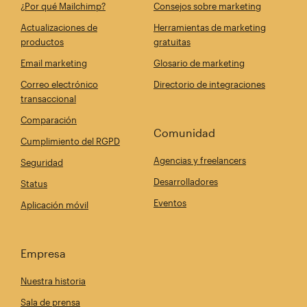
¿Por qué Mailchimp?
Consejos sobre marketing
Actualizaciones de
Herramientas de marketing
productos
gratuitas
Email marketing
Glosario de marketing
Correo electrónico
Directorio de integraciones
transaccional
Comparación
Comunidad
Cumplimiento del RGPD
Agencias y freelancers
Seguridad
Desarrolladores
Status
Eventos
Aplicación móvil
Empresa
Nuestra historia
Sala de prensa