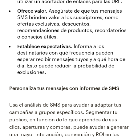
utilizar un acortador de enlaces para las URL.
Ofrece valor.
Asegúrate de que tus mensajes
SMS brinden valor a los suscriptores, como
ofertas exclusivas, descuentos,
recomendaciones de productos, recordatorios
o consejos útiles.
Establece expectativas.
Informa a los
destinatarios con qué frecuencia pueden
esperar recibir mensajes tuyos y a qué hora del
día. Esto puede reducir la probabilidad de
exclusiones.
Personaliza tus mensajes con informes de SMS
Usa el análisis de SMS para ayudar a adaptar tus
campañas a grupos específicos. Segmentar tu
público, en función de lo que aprendes de sus
clics, aperturas y compras, puede ayudar a generar
una mayor interacción, conversión y ROI en los