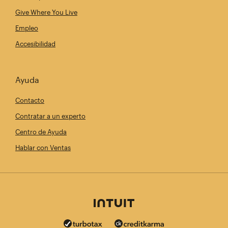
Give Where You Live
Empleo
Accesibilidad
Ayuda
Contacto
Contratar a un experto
Centro de Ayuda
Hablar con Ventas