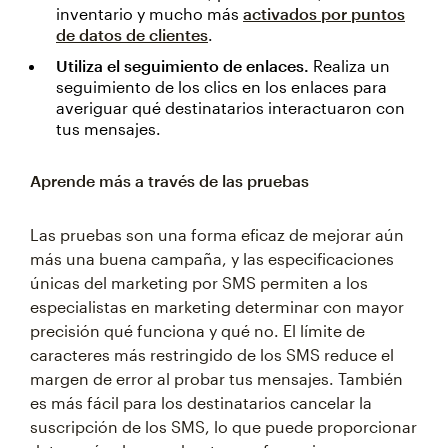
inventario y mucho más
activados por puntos
de datos de clientes
.
Utiliza el seguimiento de enlaces.
Realiza un
seguimiento de los clics en los enlaces para
averiguar qué destinatarios interactuaron con
tus mensajes.
Aprende más a través de las pruebas
Las pruebas son una forma eficaz de mejorar aún
más una buena campaña, y las especificaciones
únicas del marketing por SMS permiten a los
especialistas en marketing determinar con mayor
precisión qué funciona y qué no. El límite de
caracteres más restringido de los SMS reduce el
margen de error al probar tus mensajes. También
es más fácil para los destinatarios cancelar la
suscripción de los SMS, lo que puede proporcionar