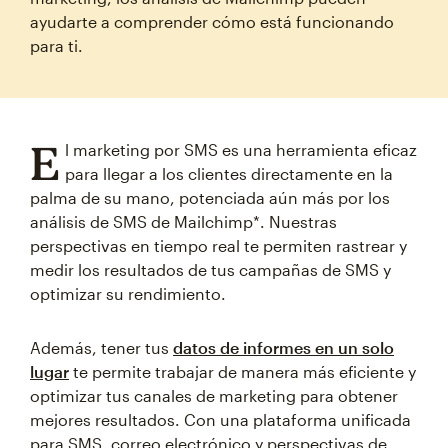
ayudarte a comprender cómo está funcionando
para ti.
E
l marketing por SMS es una herramienta eficaz
para llegar a los clientes directamente en la
palma de su mano, potenciada aún más por los
análisis de SMS de Mailchimp*. Nuestras
perspectivas en tiempo real te permiten rastrear y
medir los resultados de tus campañas de SMS y
optimizar su rendimiento.
Además, tener tus
datos de informes en un solo
lugar
te permite trabajar de manera más eficiente y
optimizar tus canales de marketing para obtener
mejores resultados. Con una plataforma unificada
para SMS, correo electrónico y perspectivas de