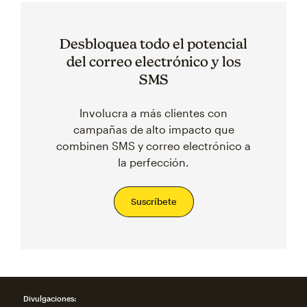
Desbloquea todo el potencial
del correo electrónico y los
SMS
Involucra a más clientes con
campañas de alto impacto que
combinen SMS y correo electrónico a
la perfección.
Suscríbete
Divulgaciones: