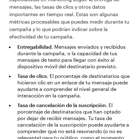
mensajes, las tasas de clics y otros datos
importantes en tiempo real. Estas son algunas
métricas procesables que puedes medir durante tu
campaña y lo que podrían indicar sobre la
efectividad de tu campaña.
Entregabilidad
. Mensajes enviados y recibidos
durante la campaña, o la capacidad de tus
mensajes de texto para llegar con éxito al
dispositivo móvil del destinatario previsto.
Tasa de clics
. El porcentaje de destinatarios que
hicieron clic en un enlace de tu mensaje puede
ayudarte a comprender el nivel general de
interacción en la campaña.
Tasa de cancelación de la suscripción.
El
porcentaje de destinatarios que han optado
por dejar de recibir mensajes. Tu tasa de
cancelación de la suscripción puede ayudarte a
comprender qué no está resonando (o no es
relevante) para tu público, como el momento,