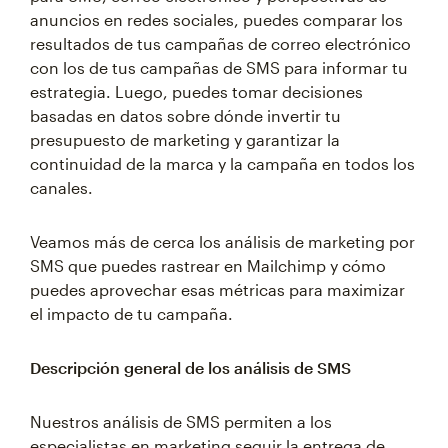
anuncios en redes sociales, puedes comparar los
resultados de tus campañas de correo electrónico
con los de tus campañas de SMS para informar tu
estrategia. Luego, puedes tomar decisiones
basadas en datos sobre dónde invertir tu
presupuesto de marketing y garantizar la
continuidad de la marca y la campaña en todos los
canales.
Veamos más de cerca los análisis de marketing por
SMS que puedes rastrear en Mailchimp y cómo
puedes aprovechar esas métricas para maximizar
el impacto de tu campaña.
Descripción general de los análisis de SMS
Nuestros análisis de SMS permiten a los
especialistas en marketing seguir la entrega de