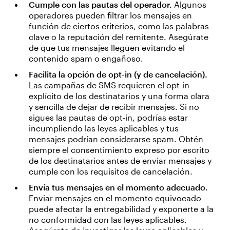
Cumple con las pautas del operador.
Algunos
operadores pueden filtrar los mensajes en
función de ciertos criterios, como las palabras
clave o la reputación del remitente. Asegúrate
de que tus mensajes lleguen evitando el
contenido spam o engañoso.
Facilita la opción de opt-in (y de cancelación).
Las campañas de SMS requieren el opt-in
explícito de los destinatarios y una forma clara
y sencilla de dejar de recibir mensajes. Si no
sigues las pautas de opt-in, podrías estar
incumpliendo las leyes aplicables y tus
mensajes podrían considerarse spam. Obtén
siempre el consentimiento expreso por escrito
de los destinatarios antes de enviar mensajes y
cumple con los requisitos de cancelación.
Envía tus mensajes en el momento adecuado.
Enviar mensajes en el momento equivocado
puede afectar la entregabilidad y exponerte a la
no conformidad con las leyes aplicables.