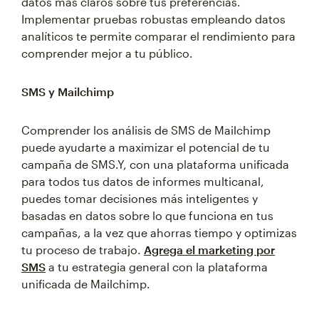
datos más claros sobre tus preferencias.
Implementar pruebas robustas empleando datos
analíticos te permite comparar el rendimiento para
comprender mejor a tu público.
SMS y Mailchimp
Comprender los análisis de SMS de Mailchimp
puede ayudarte a maximizar el potencial de tu
campaña de SMS.Y, con una plataforma unificada
para todos tus datos de informes multicanal,
puedes tomar decisiones más inteligentes y
basadas en datos sobre lo que funciona en tus
campañas, a la vez que ahorras tiempo y optimizas
tu proceso de trabajo.
Agrega el marketing por
SMS
a tu estrategia general con la plataforma
unificada de Mailchimp.