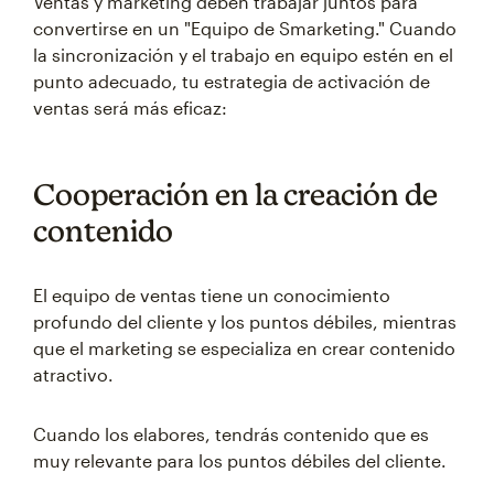
Ventas y marketing deben trabajar juntos para
convertirse en un "Equipo de Smarketing." Cuando
la sincronización y el trabajo en equipo estén en el
punto adecuado, tu estrategia de activación de
ventas será más eficaz:
Cooperación en la creación de
contenido
El equipo de ventas tiene un conocimiento
profundo del cliente y los puntos débiles, mientras
que el marketing se especializa en crear contenido
atractivo.
Cuando los elabores, tendrás contenido que es
muy relevante para los puntos débiles del cliente.