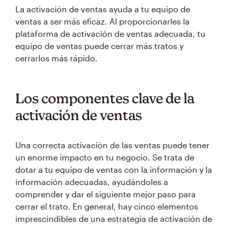
La activación de ventas ayuda a tu equipo de
ventas a ser más eficaz. Al proporcionarles la
plataforma de activación de ventas adecuada, tu
equipo de ventas puede cerrar más tratos y
cerrarlos más rápido.
Los componentes clave de la
activación de ventas
Una correcta activación de las ventas puede tener
un enorme impacto en tu negocio. Se trata de
dotar a tu equipo de ventas con la información y la
información adecuadas, ayudándoles a
comprender y dar el siguiente mejor paso para
cerrar el trato. En general, hay cinco elementos
imprescindibles de una estrategia de activación de