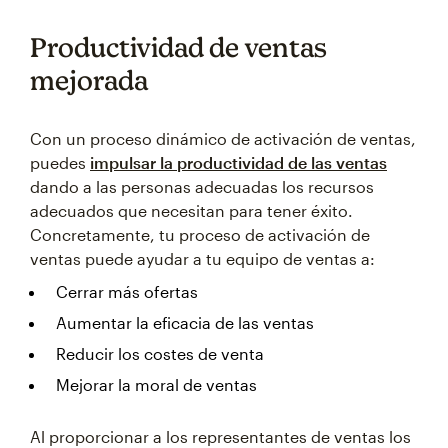
Productividad de ventas
mejorada
Con un proceso dinámico de activación de ventas,
puedes
impulsar la productividad de las ventas
dando a las personas adecuadas los recursos
adecuados que necesitan para tener éxito.
Concretamente, tu proceso de activación de
ventas puede ayudar a tu equipo de ventas a:
Cerrar más ofertas
Aumentar la eficacia de las ventas
Reducir los costes de venta
Mejorar la moral de ventas
Al proporcionar a los representantes de ventas los