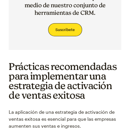
medio de nuestro conjunto de
herramientas de CRM.
Suscríbete
Prácticas recomendadas
para implementar una
estrategia de activación
de ventas exitosa
La aplicación de una estrategia de activación de
ventas exitosa es esencial para que las empresas
aumenten sus ventas e ingresos.