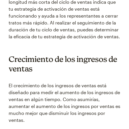
longitud más corta del ciclo de ventas indica que
tu estrategia de activación de ventas está
funcionando y ayuda a los representantes a cerrar
tratos más rápido. Al realizar el seguimiento de la
duración de tu ciclo de ventas, puedes determinar
la eficacia de tu estrategia de activación de ventas.
Crecimiento de los ingresos de
ventas
El crecimiento de los ingresos de ventas está
diseñado para medir el aumento de los ingresos de
ventas en algún tiempo. Como asumirías,
aumentar el aumento de los ingresos por ventas es
mucho mejor que disminuir los ingresos por
ventas.