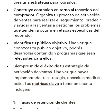
crea una estrategia para lograrlos.
Construye contenido en torno al recorrido del
comprador.
Organiza tu proceso de activación
de ventas para realizar el seguimiento, predecir
y ayudar a las ventas a gestionar los problemas
que tienden a ocurrir en etapas específicas del
recorrido.
Identifica tu público objetivo.
Una vez que
conozcas tu público objetivo, podrás
desarrollar contenido y programas que sean
relevantes para ellos.
Siempre mide el éxito de tu estrategia de
activación de ventas.
Una vez que hayas
implementado tu estrategia, necesitas medir su
éxito. Las
métricas clave
a tener en cuenta
incluyen:
Tasas de
retención de clientes