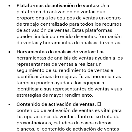
Plataformas de activación de ventas:
Una
plataforma de activación de ventas que
proporciona a los equipos de ventas un centro
de trabajo centralizado para todos los recursos
de activación de ventas. Estas plataformas
pueden incluir contenido de ventas, formación
de ventas y herramientas de análisis de ventas.
Herramientas de análisis de ventas:
Las
herramientas de análisis de ventas ayudan a los
representantes de ventas a realizar un
seguimiento de su rendimiento de ventas e
identificar áreas de mejora. Estas herramientas
también pueden ayudar a los equipos a
identificar a sus representantes de ventas y sus
estrategias de mayor rendimiento.
Contenido de activación de ventas:
El
contenido de activación de ventas es vital para
las operaciones de ventas. Tanto si se trata de
presentaciones, estudios de casos o libros
blancos, el contenido de activación de ventas