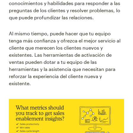
conocimientos y habilidades para responder a las
preguntas de los clientes y resolver problemas, lo
que puede profundizar las relaciones.
Al mismo tiempo, puede hacer que tu equipo
tenga más confianza y ofrezca el mejor servicio al
cliente que merecen los clientes nuevos y
existentes. Las herramientas de activación de
ventas pueden dotar a tu equipo de las
herramientas y la asistencia que necesitan para
reforzar la experiencia del cliente nueva y
existente.