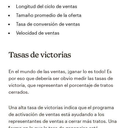
Longitud del ciclo de ventas
Tamaño promedio de la oferta
Tasa de conversión de ventas
Velocidad de ventas
Tasas de victorias
En el mundo de las ventas, ¡ganar lo es todo! Es
por eso que debería ser obvio medir las tasas de
victoria, que representan el porcentaje de tratos
cerrados.
Una alta tasa de victorias indica que el programa
de activación de ventas está ayudando a los
representantes de ventas a cerrar más tratos. Una
forma en la que la tasa de ganancias está