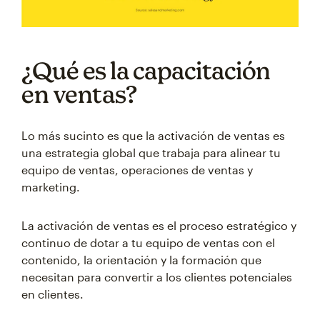
¿Qué es la capacitación
en ventas?
Lo más sucinto es que la activación de ventas es
una estrategia global que trabaja para alinear tu
equipo de ventas, operaciones de ventas y
marketing.
La activación de ventas es el proceso estratégico y
continuo de dotar a tu equipo de ventas con el
contenido, la orientación y la formación que
necesitan para convertir a los clientes potenciales
en clientes.