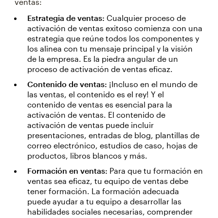
ventas:
Estrategia de ventas:
Cualquier proceso de
activación de ventas exitoso comienza con una
estrategia que reúne todos los componentes y
los alinea con tu mensaje principal y la visión
de la empresa. Es la piedra angular de un
proceso de activación de ventas eficaz.
Contenido de ventas:
¡Incluso en el mundo de
las ventas, el contenido es el rey! Y el
contenido de ventas es esencial para la
activación de ventas. El contenido de
activación de ventas puede incluir
presentaciones, entradas de blog, plantillas de
correo electrónico, estudios de caso, hojas de
productos, libros blancos y más.
Formación en ventas:
Para que tu formación en
ventas sea eficaz, tu equipo de ventas debe
tener formación. La formación adecuada
puede ayudar a tu equipo a desarrollar las
habilidades sociales necesarias, comprender