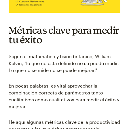
Métricas clave para medir
tu éxito
Según el matemático y físico británico, William
Kelvin, "lo que no está definido no se puede medir.
Lo que no se mide no se puede mejorar."
En pocas palabras, es vital aprovechar la
combinación correcta de parámetros tanto
cualitativos como cualitativos para medir el éxito y
mejorar.
He aquí algunas métricas clave de la productividad
de ventas a las que debes prestar especial