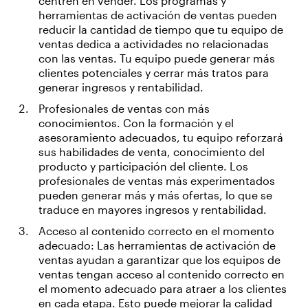
centren en vender. Los programas y
herramientas de activación de ventas pueden
reducir la cantidad de tiempo que tu equipo de
ventas dedica a actividades no relacionadas
con las ventas. Tu equipo puede generar más
clientes potenciales y cerrar más tratos para
generar ingresos y rentabilidad.
Profesionales de ventas con más
conocimientos. Con la formación y el
asesoramiento adecuados, tu equipo reforzará
sus habilidades de venta, conocimiento del
producto y participación del cliente. Los
profesionales de ventas más experimentados
pueden generar más y más ofertas, lo que se
traduce en mayores ingresos y rentabilidad.
Acceso al contenido correcto en el momento
adecuado: Las herramientas de activación de
ventas ayudan a garantizar que los equipos de
ventas tengan acceso al contenido correcto en
el momento adecuado para atraer a los clientes
en cada etapa. Esto puede mejorar la calidad