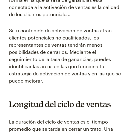
conectada a la activación de ventas es la calidad
de los clientes potenciales.
Si tu contenido de activación de ventas atrae
clientes potenciales no cualificados, los
representantes de ventas tendrán menos
posibilidades de cerrarlos. Mediante el
seguimiento de la tasa de ganancias, puedes
identificar las áreas en las que funciona tu
estrategia de activación de ventas y en las que se
puede mejorar.
Longitud del ciclo de ventas
La duración del ciclo de ventas es el tiempo
promedio que se tarda en cerrar un trato. Una