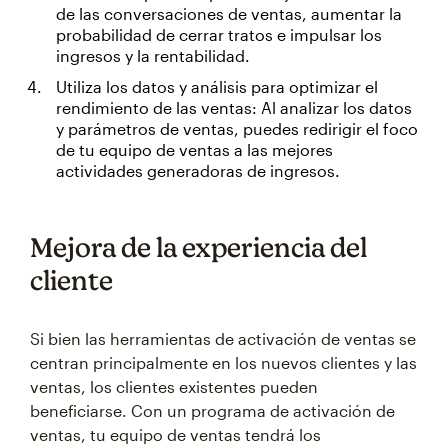
de las conversaciones de ventas, aumentar la
probabilidad de cerrar tratos e impulsar los
ingresos y la rentabilidad.
Utiliza los datos y análisis para optimizar el
rendimiento de las ventas: Al analizar los datos
y parámetros de ventas, puedes redirigir el foco
de tu equipo de ventas a las mejores
actividades generadoras de ingresos.
Mejora de la experiencia del
cliente
Si bien las herramientas de activación de ventas se
centran principalmente en los nuevos clientes y las
ventas, los clientes existentes pueden
beneficiarse. Con un programa de activación de
ventas, tu equipo de ventas tendrá los