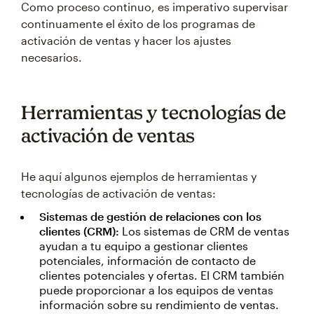
Como proceso continuo, es imperativo supervisar
continuamente el éxito de los programas de
activación de ventas y hacer los ajustes
necesarios.
Herramientas y tecnologías de
activación de ventas
He aquí algunos ejemplos de herramientas y
tecnologías de activación de ventas:
Sistemas de gestión de relaciones con los
clientes (CRM):
Los sistemas de CRM de ventas
ayudan a tu equipo a gestionar clientes
potenciales, información de contacto de
clientes potenciales y ofertas. El CRM también
puede proporcionar a los equipos de ventas
información sobre su rendimiento de ventas.