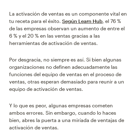
La activación de ventas es un componente vital en
tu receta para el éxito.
Según Learn Hub
, el 76 %
de las empresas observan un aumento de entre el
6 % y el 20 % en las ventas gracias a las
herramientas de activación de ventas.
Por desgracia, no siempre es así. Si bien algunas
organizaciones no definen adecuadamente las
funciones del equipo de ventas en el proceso de
ventas, otras esperan demasiado para reunir a un
equipo de activación de ventas.
Y lo que es peor, algunas empresas cometen
ambos errores. Sin embargo, cuando lo haces
bien, abres la puerta a una miríada de ventajas de
activación de ventas.