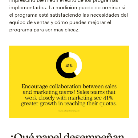
implementados. La medición puede determinar si
el programa está satisfaciendo las necesidades del
equipo de ventas y cómo puedes mejorar el
programa para ser más eficaz.
¿Qué papel desempeñan