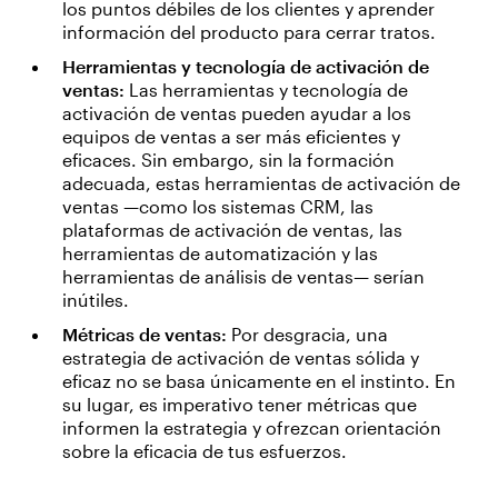
los puntos débiles de los clientes y aprender
información del producto para cerrar tratos.
Herramientas y tecnología de activación de
ventas:
Las herramientas y tecnología de
activación de ventas pueden ayudar a los
equipos de ventas a ser más eficientes y
eficaces. Sin embargo, sin la formación
adecuada, estas herramientas de activación de
ventas —como los sistemas CRM, las
plataformas de activación de ventas, las
herramientas de automatización y las
herramientas de análisis de ventas— serían
inútiles.
Métricas de ventas:
Por desgracia, una
estrategia de activación de ventas sólida y
eficaz no se basa únicamente en el instinto. En
su lugar, es imperativo tener métricas que
informen la estrategia y ofrezcan orientación
sobre la eficacia de tus esfuerzos.