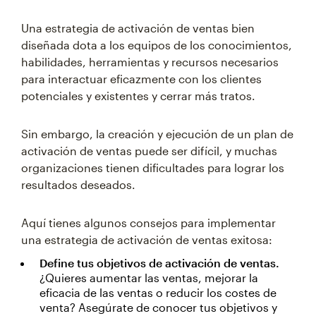
Una estrategia de activación de ventas bien
diseñada dota a los equipos de los conocimientos,
habilidades, herramientas y recursos necesarios
para interactuar eficazmente con los clientes
potenciales y existentes y cerrar más tratos.
Sin embargo, la creación y ejecución de un plan de
activación de ventas puede ser difícil, y muchas
organizaciones tienen dificultades para lograr los
resultados deseados.
Aquí tienes algunos consejos para implementar
una estrategia de activación de ventas exitosa:
Define tus objetivos de activación de ventas.
¿Quieres aumentar las ventas, mejorar la
eficacia de las ventas o reducir los costes de
venta? Asegúrate de conocer tus objetivos y