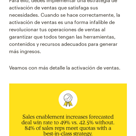
Para ello, debes implementar una estrategia de
activación de ventas que satisfaga sus
necesidades. Cuando se hace correctamente, la
activación de ventas es una forma infalible de
revolucionar tus operaciones de ventas al
garantizar que todos tengan las herramientas,
contenidos y recursos adecuados para generar
más ingresos.
Veamos con más detalle la activación de ventas.