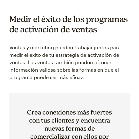
Medir el éxito de los programas
de activación de ventas
Ventas y marketing pueden trabajar juntos para
medir el éxito de tu estrategia de activación de
ventas. Las ventas también pueden ofrecer
información valiosa sobre las formas en que el
programa puede ser más eficaz.
Crea conexiones más fuertes
con tus clientes y encuentra
nuevas formas de
comercializar con ellos por