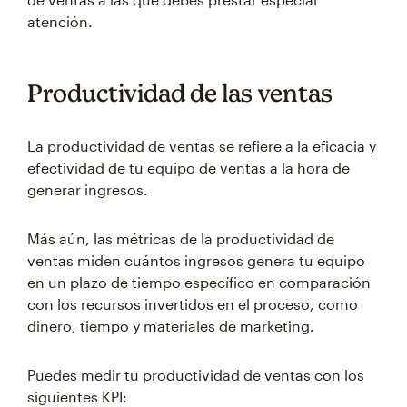
atención.
Productividad de las ventas
La productividad de ventas se refiere a la eficacia y
efectividad de tu equipo de ventas a la hora de
generar ingresos.
Más aún, las métricas de la productividad de
ventas miden cuántos ingresos genera tu equipo
en un plazo de tiempo específico en comparación
con los recursos invertidos en el proceso, como
dinero, tiempo y materiales de marketing.
Puedes medir tu productividad de ventas con los
siguientes KPI: