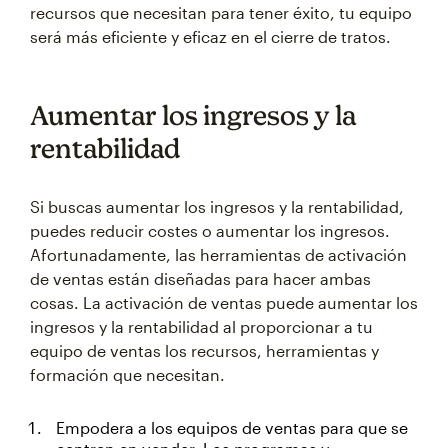
recursos que necesitan para tener éxito, tu equipo
será más eficiente y eficaz en el cierre de tratos.
Aumentar los ingresos y la
rentabilidad
Si buscas aumentar los ingresos y la rentabilidad,
puedes reducir costes o aumentar los ingresos.
Afortunadamente, las herramientas de activación
de ventas están diseñadas para hacer ambas
cosas. La activación de ventas puede aumentar los
ingresos y la rentabilidad al proporcionar a tu
equipo de ventas los recursos, herramientas y
formación que necesitan.
Empodera a los equipos de ventas para que se