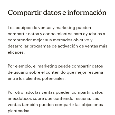
Compartir datos e información
Los equipos de ventas y marketing pueden
compartir datos y conocimientos para ayudarles a
comprender mejor sus mercados objetivo y
desarrollar programas de activación de ventas más
eficaces.
Por ejemplo, el marketing puede compartir datos
de usuario sobre el contenido que mejor resuena
entre los clientes potenciales.
Por otro lado, las ventas pueden compartir datos
anecdóticos sobre qué contenido resuena. Las
ventas también pueden compartir las objeciones
planteadas.