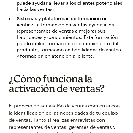
puede ayudar a llevar a los clientes potenciales
hacia las ventas.
Sistemas y plataformas de formación en
ventas:
La formación en ventas ayuda a los
representantes de ventas a mejorar sus
habilidades y conocimientos. Esta formación
puede incluir formación en conocimiento del
producto, formación en habilidades de ventas
y formación en atención al cliente.
¿Cómo funciona la
activación de ventas?
El proceso de activación de ventas comienza con
la identificación de las necesidades de tu equipo
de ventas. Tanto si realizas entrevistas con
representantes de ventas, gerentes de ventas y