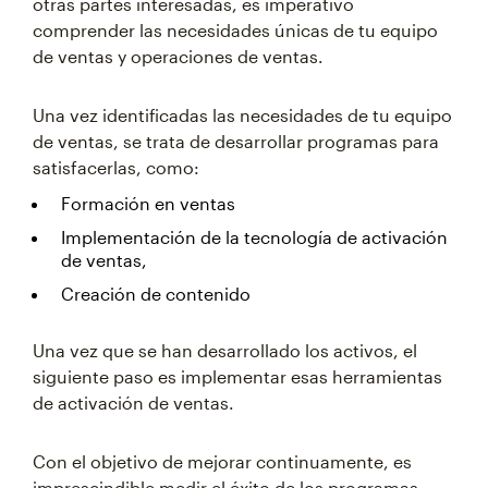
otras partes interesadas, es imperativo
comprender las necesidades únicas de tu equipo
de ventas y operaciones de ventas.
Una vez identificadas las necesidades de tu equipo
de ventas, se trata de desarrollar programas para
satisfacerlas, como:
Formación en ventas
Implementación de la tecnología de activación
de ventas,
Creación de contenido
Una vez que se han desarrollado los activos, el
siguiente paso es implementar esas herramientas
de activación de ventas.
Con el objetivo de mejorar continuamente, es
imprescindible medir el éxito de los programas