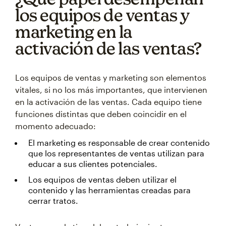
los equipos de ventas y
marketing en la
activación de las ventas?
Los equipos de ventas y marketing son elementos
vitales, si no los más importantes, que intervienen
en la activación de las ventas. Cada equipo tiene
funciones distintas que deben coincidir en el
momento adecuado:
El marketing es responsable de crear contenido
que los representantes de ventas utilizan para
educar a sus clientes potenciales.
Los equipos de ventas deben utilizar el
contenido y las herramientas creadas para
cerrar tratos.