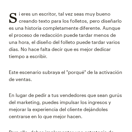
S
i eres un escritor, tal vez seas muy bueno
creando texto para los folletos, pero diseñarlo
es una historia completamente diferente. Aunque
el proceso de redacción puede tardar menos de
una hora, el diseño del folleto puede tardar varios
días. No hace falta decir que es mejor dedicar
tiempo a escribir.
Este escenario subraya el "porqué" de la activación
de ventas.
En lugar de pedir a tus vendedores que sean gurús
del marketing, puedes impulsar los ingresos y
mejorar la experiencia del cliente dejándoles
centrarse en lo que mejor hacen.