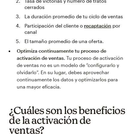
Tasa de victorias y número de tratos
cerrados
La duración promedio de tu ciclo de ventas
Participación del cliente o
recaptación
por
canal
El tamaño promedio de una oferta.
Optimiza continuamente tu proceso de
activación de ventas.
Tu proceso de activación
de ventas no es un modelo de “configurarlo y
olvidarlo”. En su lugar, debes aprovechar
continuamente los datos y optimizarlos para
una mayor eficacia.
¿Cuáles son los beneficios
de la activación de
ventas?