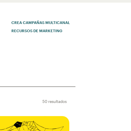
CREA CAMPAÑAS MULTICANAL
RECURSOS DE MARKETING
50 resultados