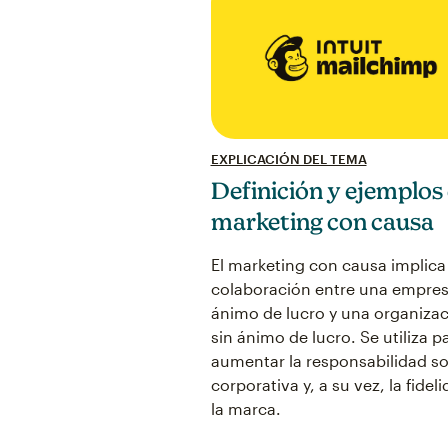
EXPLICACIÓN DEL TEMA
Definición y ejemplos
marketing con causa
El marketing con causa implica
colaboración entre una empre
ánimo de lucro y una organiza
sin ánimo de lucro. Se utiliza p
aumentar la responsabilidad so
corporativa y, a su vez, la fidel
la marca.