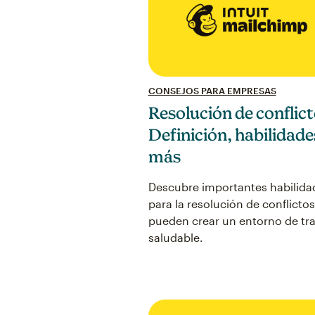
CONSEJOS PARA EMPRESAS
Resolución de conflict
Definición, habilidade
más
Descubre importantes habilida
para la resolución de conflicto
pueden crear un entorno de tr
saludable.