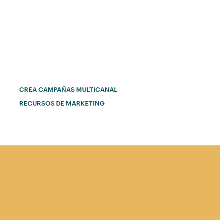
CREA CAMPAÑAS MULTICANAL
RECURSOS DE MARKETING