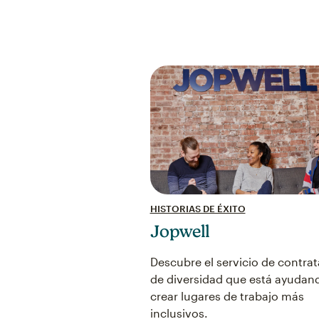
HISTORIAS DE ÉXITO
Jopwell
Descubre el servicio de contra
de diversidad que está ayudan
crear lugares de trabajo más
inclusivos.