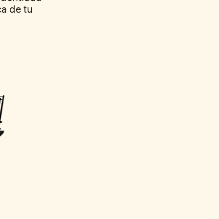
ca de tu