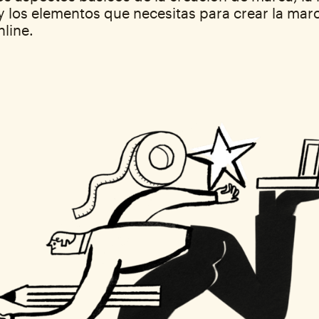
 los elementos que necesitas para crear la mar
line.