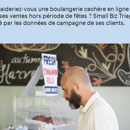
ideriez‑vous une boulangerie cachère en ligne
ses ventes hors période de fêtes ? Small Biz Tria
par les données de campagne de ses clients.