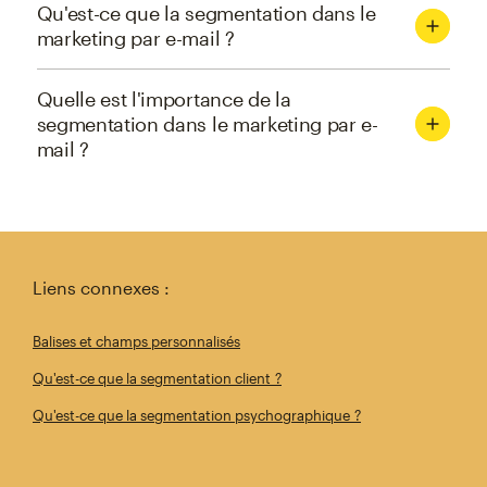
Qu'est-ce que la segmentation dans le
marketing par e-mail ?
Quelle est l'importance de la
segmentation dans le marketing par e-
mail ?
Liens connexes :
Balises et champs personnalisés
Qu'est-ce que la segmentation client ?
Qu'est-ce que la segmentation psychographique ?