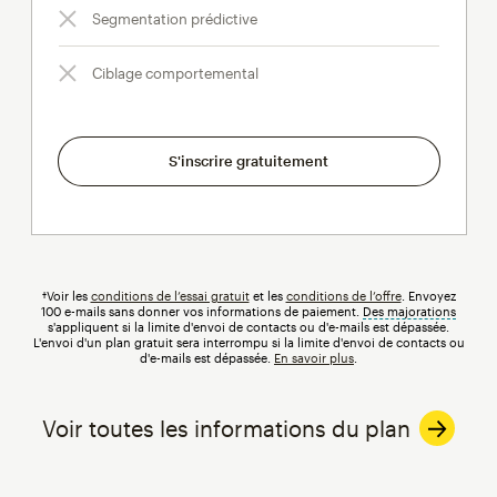
Segmentation prédictive
Ciblage comportemental
S'inscrire gratuitement
†Voir les
conditions de l’essai gratuit
et les
conditions de l’offre
. Envoyez
100 e-mails sans donner vos informations de paiement.
Des majorations
infobul
s'appliquent si la limite d'envoi de contacts ou d'e-mails est dépassée.
L'envoi d'un plan gratuit sera interrompu si la limite d'envoi de contacts ou
d'e-mails est dépassée.
En savoir plus
.
Voir toutes les informations du plan