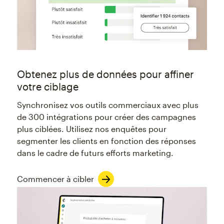
Obtenez plus de données pour affiner
votre ciblage
Synchronisez vos outils commerciaux avec plus
de 300 intégrations pour créer des campagnes
plus ciblées. Utilisez nos enquêtes pour
segmenter les clients en fonction des réponses
dans le cadre de futurs efforts marketing.
Commencer à cibler