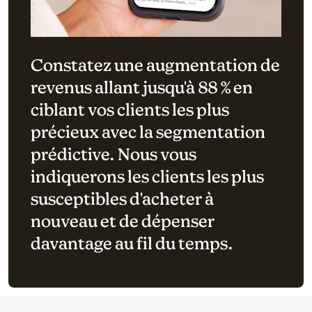
Constatez une augmentation de
revenus allant jusqu'à 88 % en
ciblant vos clients les plus
précieux avec la segmentation
prédictive. Nous vous
indiquerons les clients les plus
susceptibles d'acheter à
nouveau et de dépenser
davantage au fil du temps.