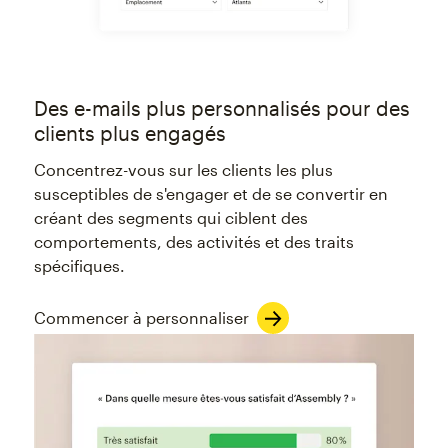
Des e-mails plus personnalisés pour des
clients plus engagés
Concentrez-vous sur les clients les plus
susceptibles de s'engager et de se convertir en
créant des segments qui ciblent des
comportements, des activités et des traits
spécifiques.
Commencer à personnaliser