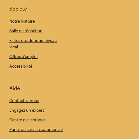
Société
Notre histoire
Salle de rédaction
Faites des dons au niveau
local
Offres d'emploi
Accessibilité
Aide
Contactez-nous
Engagez un expert
Centre d'assistance
Parler au service commercial