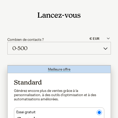
Lancez-vous
Combien de contacts ?
Meilleure offre
infobulle
Standard
Générez encore plus de ventes grâce à la
personnalisation, à des outils d'optimisation et à des
automatisations améliorées.
Essai gratuit