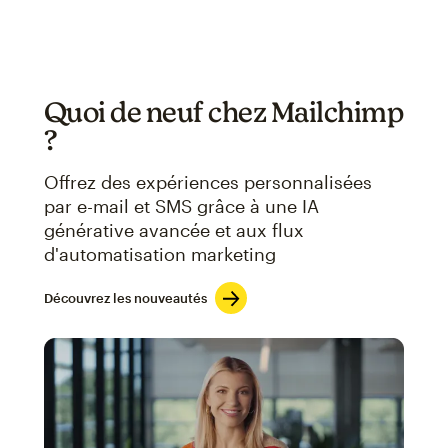
Quoi de neuf chez Mailchimp
?
Offrez des expériences personnalisées
par e-mail et SMS grâce à une IA
générative avancée et aux flux
d'automatisation marketing
Découvrez les nouveautés