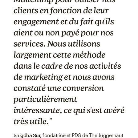
clients en fonction de leur
engagement et du fait qu'ils
aient ou non payé pour nos
services. Nous utilisons
largement cette méthode
dans le cadre de nos activités
de marketing et nous avons
constaté une conversion
particulièrement
intéressante, ce qui s'est avéré
très utile."
Snigdha Sur,
fondatrice et PDG de The Juggernaut