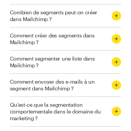
Combien de segments peut-on créer
dans Mailchimp ?
Comment créer des segments dans
Mailchimp ?
Comment segmenter une liste dans
Mailchimp ?
Comment envoyer des e-mails à un
segment dans Mailchimp ?
Qu'est-ce que la segmentation
comportementale dans le domaine du
marketing ?