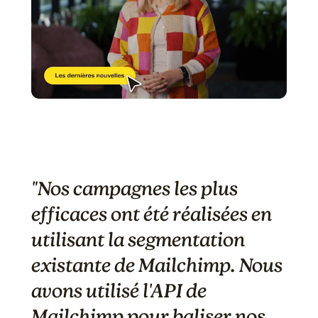
"Nos campagnes les plus
efficaces ont été réalisées en
utilisant la segmentation
existante de Mailchimp. Nous
avons utilisé l'API de
Mailchimp pour baliser nos