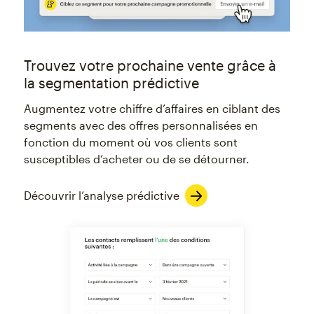
Trouvez votre prochaine vente grâce à
la segmentation prédictive
Augmentez votre chiffre d’affaires en ciblant des
segments avec des offres personnalisées en
fonction du moment où vos clients sont
susceptibles d’acheter ou de se détourner.
Découvrir l’analyse prédictive