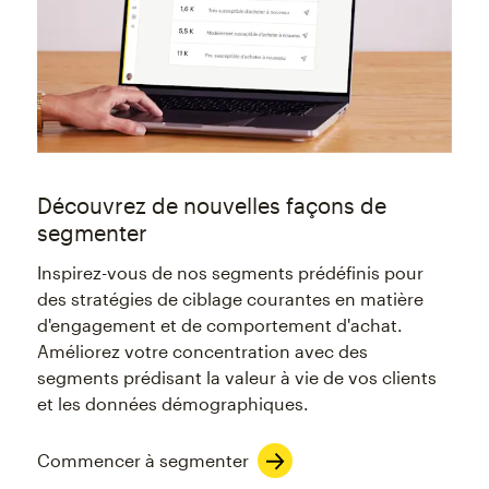
Découvrez de nouvelles façons de
segmenter
Inspirez-vous de nos segments prédéfinis pour
des stratégies de ciblage courantes en matière
d'engagement et de comportement d'achat.
Améliorez votre concentration avec des
segments prédisant la valeur à vie de vos clients
et les données démographiques.
Commencer à segmenter