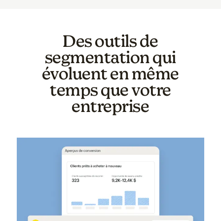
Des outils de
segmentation qui
évoluent en même
temps que votre
entreprise