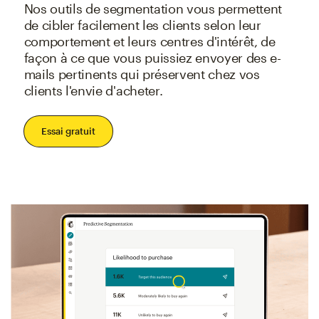
Nos outils de segmentation vous permettent
de cibler facilement les clients selon leur
comportement et leurs centres d'intérêt, de
façon à ce que vous puissiez envoyer des e-
mails pertinents qui préservent chez vos
clients l'envie d'acheter.
Essai gratuit