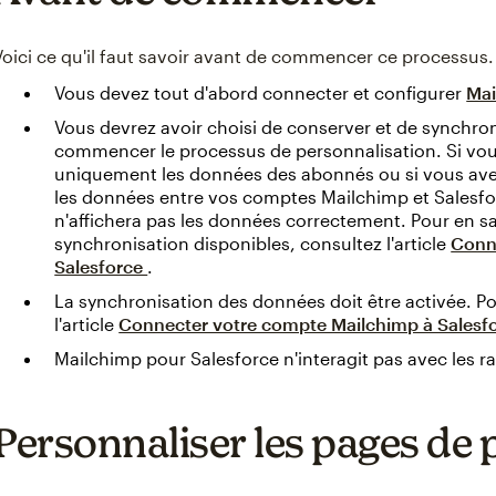
Voici ce qu'il faut savoir avant de commencer ce processus.
Vous devez tout d'abord connecter et configurer
Mai
Vous devrez avoir choisi de conserver et de synchroni
commencer le processus de personnalisation. Si vou
uniquement les données des abonnés ou si vous avez
les données entre vos comptes Mailchimp et Salesfo
n'affichera pas les données correctement. Pour en sa
synchronisation disponibles, consultez l'article
Conn
Salesforce
.
La synchronisation des données doit être activée. Po
l'article
Connecter votre compte Mailchimp à Salesf
Mailchimp pour Salesforce n'interagit pas avec les r
Personnaliser les pages de 