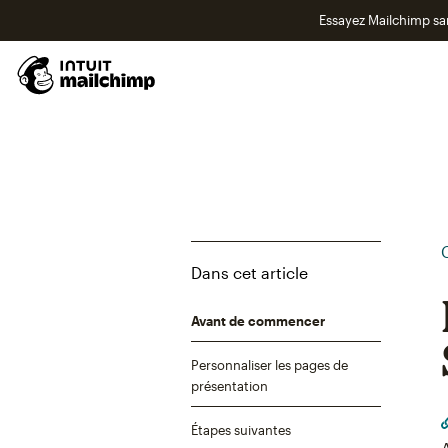
Essayez Mailchimp s
Dans cet article
Avant de commencer
Personnaliser les pages de
présentation
Étapes suivantes