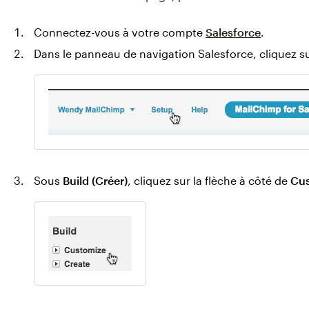
Connectez-vous à votre compte
Salesforce
.
Dans le panneau de navigation Salesforce, cliquez s
Sous
Build (Créer)
, cliquez sur la flèche à côté de
Cus