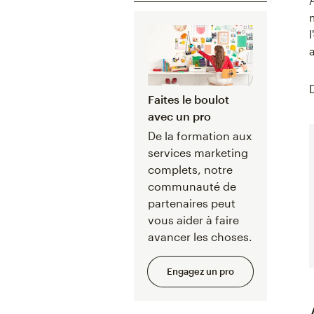
Faites le boulot
avec un pro
De la formation aux
services marketing
complets, notre
communauté de
partenaires peut
vous aider à faire
avancer les choses.
Engagez un pro