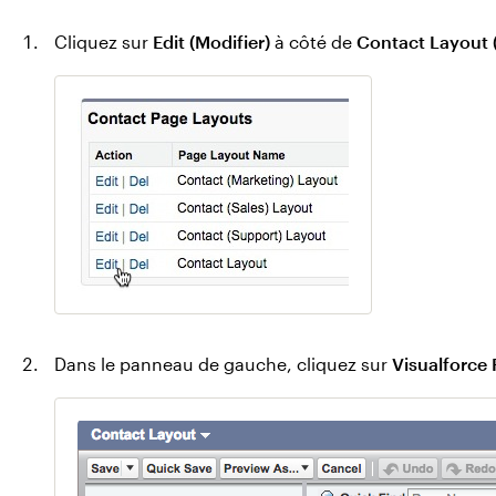
Cliquez sur
Edit (Modifier)
à côté de
Contact Layout 
Dans le panneau de gauche, cliquez sur
Visualforce