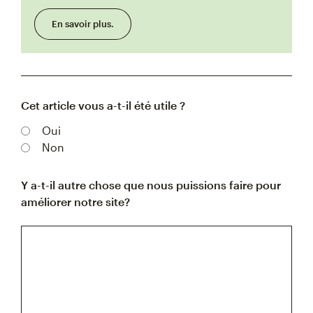
En savoir plus.
Cet article vous a-t-il été utile ?
Oui
Non
Y a-t-il autre chose que nous puissions faire pour
améliorer notre site?