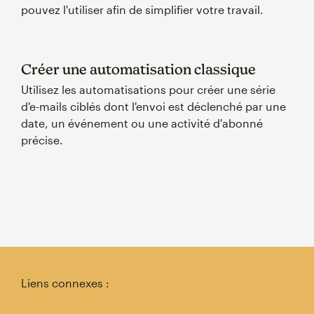
pouvez l'utiliser afin de simplifier votre travail.
Créer une automatisation classique
Utilisez les automatisations pour créer une série
d'e-mails ciblés dont l'envoi est déclenché par une
date, un événement ou une activité d'abonné
précise.
Liens connexes :