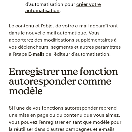
d'automatisation pour
créer votre
automatisation
.
Le contenu et l'objet de votre e-mail apparaîtront
dans le nouvel e-mail automatique. Vous
apporterez des modifications supplémentaires à
vos déclencheurs, segments et autres paramètres
à l'étape
E-mails
de l'éditeur d'automatisation.
Enregistrer une fonction
autoresponder comme
modèle
Si l'une de vos fonctions autoresponder reprend
une mise en page ou du contenu que vous aimez,
vous pouvez l'enregistrer en tant que modèle pour
la réutiliser dans d'autres campagnes et e-mails