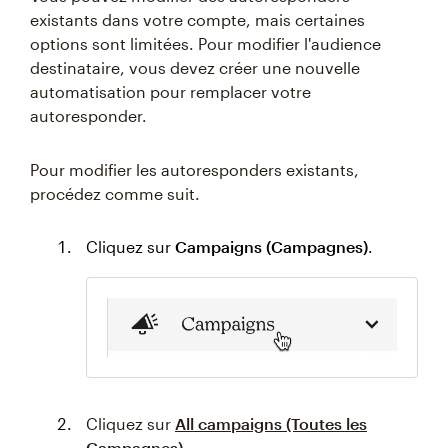
existants dans votre compte, mais certaines
options sont limitées. Pour modifier l'audience
destinataire, vous devez créer une nouvelle
automatisation pour remplacer votre
autoresponder.
Pour modifier les autoresponders existants,
procédez comme suit.
Cliquez sur
Campaigns (Campagnes)
.
Cliquez sur
All campaigns (Toutes les
Campagnes)
.