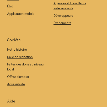
Agences et travailleurs
État
indépendants
Application mobile
Développeurs
Événements
Société
Notre histoire
Salle de rédaction
Faites des dons au niveau
local
Offres d'emploi
Accessibilité
Aide