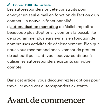
Copier l'URL de l'article
Les autoresponders ont été construits pour
envoyer un seul e-mail en fonction de l'action d'un
contact. La nouvelle fonctionnalité
d'
automatisation marketing
de Mailchimp offre
beaucoup plus d'options, y compris la possibilité
de programmer plusieurs e-mails en fonction de
nombreuses activités de déclenchement. Bien que
nous vous recommandions vivement de profiter
de cet outil puissant, vous pouvez continuer à
utiliser les autoresponders existants sur votre
compte.
Dans cet article, vous découvrirez les options pour
travailler avec vos autoresponders existants.
Avant de commencer