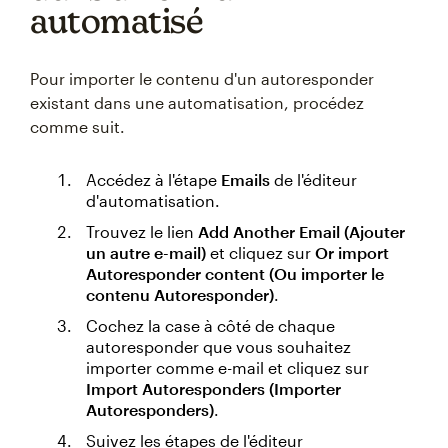
automatisé
Pour importer le contenu d'un autoresponder
existant dans une automatisation, procédez
comme suit.
Accédez à l'étape
Emails
de l'éditeur
d'automatisation.
Trouvez le lien
Add Another Email (Ajouter
un autre e-mail)
et cliquez sur
Or import
Autoresponder content (Ou importer le
contenu Autoresponder)
.
Cochez la case à côté de chaque
autoresponder que vous souhaitez
importer comme e-mail et cliquez sur
Import Autoresponders (Importer
Autoresponders)
.
Suivez les étapes de l'éditeur