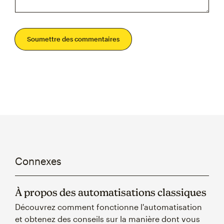
Soumettre des commentaires
Connexes
À propos des automatisations classiques
Découvrez comment fonctionne l'automatisation
et obtenez des conseils sur la manière dont vous