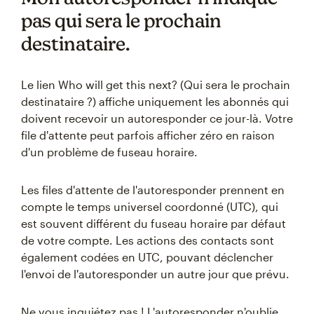
pas qui sera le prochain
destinataire.
Le lien Who will get this next? (Qui sera le prochain
destinataire ?) affiche uniquement les abonnés qui
doivent recevoir un autoresponder ce jour-là. Votre
file d'attente peut parfois afficher zéro en raison
d'un problème de fuseau horaire.
Les files d'attente de l'autoresponder prennent en
compte le temps universel coordonné (UTC), qui
est souvent différent du fuseau horaire par défaut
de votre compte. Les actions des contacts sont
également codées en UTC, pouvant déclencher
l'envoi de l'autoresponder un autre jour que prévu.
Ne vous inquiétez pas ! L'autoresponder n'oublie