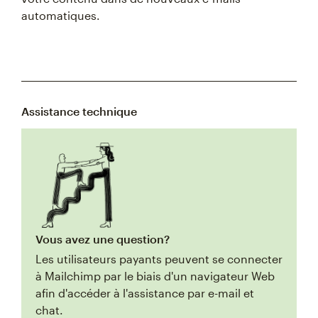
automatiques.
Assistance technique
Vous avez une question?
Les utilisateurs payants peuvent se connecter
à Mailchimp par le biais d'un navigateur Web
afin d'accéder à l'assistance par e-mail et
chat.