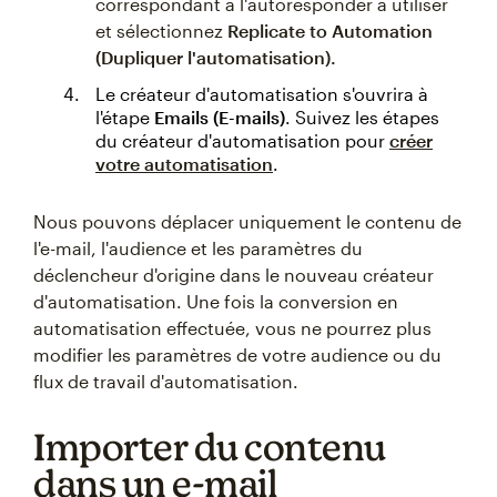
correspondant à l'autoresponder à utiliser
et sélectionnez
Replicate to Automation
(Dupliquer l'automatisation).
Le créateur d'automatisation s'ouvrira à
l'étape
Emails (E-mails)
. Suivez les étapes
du créateur d'automatisation pour
créer
votre automatisation
.
Nous pouvons déplacer uniquement le contenu de
l'e-mail, l'audience et les paramètres du
déclencheur d'origine dans le nouveau créateur
d'automatisation. Une fois la conversion en
automatisation effectuée, vous ne pourrez plus
modifier les paramètres de votre audience ou du
flux de travail d'automatisation.
Importer du contenu
dans un e-mail