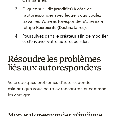
Cliquez sur
Edit (Modifier)
à côté de
l'autoresponder avec lequel vous voulez
travailler. Votre autoresponder s'ouvrira à
l'étape
Recipients (Destinataires)
.
Poursuivez dans le créateur afin de modifier
et d'envoyer votre autoresponder.
Résoudre les problèmes
liés aux autoresponders
Voici quelques problèmes d'autoresponder
existant que vous pourriez rencontrer, et comment
les corriger.
Mon autoresponder n'indique