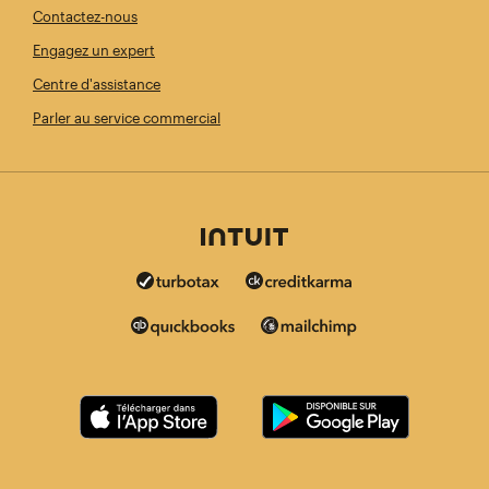
Contactez-nous
Engagez un expert
Centre d'assistance
Parler au service commercial