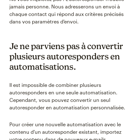
jamais personne. Nous adresserons un envoi à
chaque contact qui répond aux critères précisés
dans vos paramètres d'envoi.
Je ne parviens pas à convertir
plusieurs autoresponders en
automatisations.
Il est impossible de combiner plusieurs
autoresponders en une seule automatisation.
Cependant, vous pouvez convertir un seul
autoresponder en automatisation personnalisée.
Pour créer une nouvelle automatisation avec le
contenu d'un autoresponder existant, importez
votre contenu dans de nouveaux e-mails