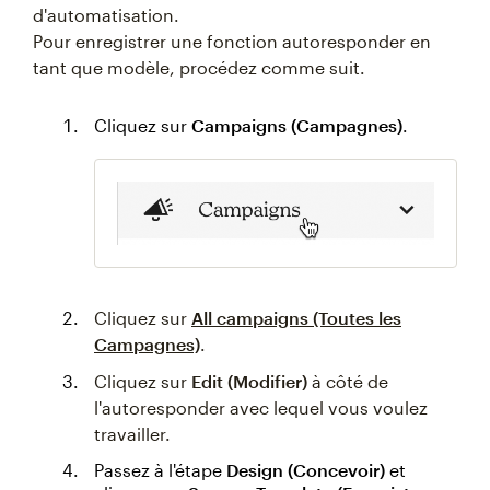
d'automatisation.
Pour enregistrer une fonction autoresponder en
tant que modèle, procédez comme suit.
Cliquez sur
Campaigns (Campagnes)
.
Cliquez sur
All campaigns (Toutes les
Campagnes)
.
Cliquez sur
Edit (Modifier)
à côté de
l'autoresponder avec lequel vous voulez
travailler.
Passez à l'étape
Design (Concevoir)
et