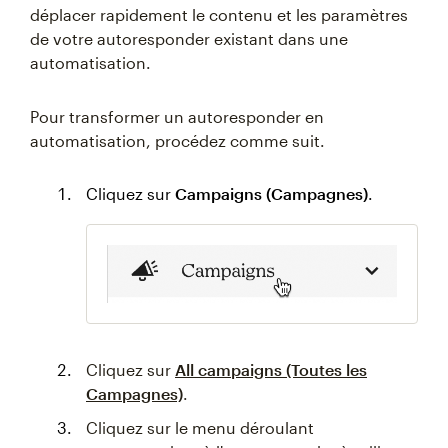
déplacer rapidement le contenu et les paramètres
de votre autoresponder existant dans une
automatisation.
Pour transformer un autoresponder en
automatisation, procédez comme suit.
Cliquez sur
Campaigns (Campagnes)
.
Cliquez sur
All campaigns (Toutes les
Campagnes)
.
Cliquez sur le menu déroulant