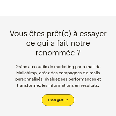
Vous êtes prêt(e) à essayer
ce qui a fait notre
renommée ?
Grâce aux outils de marketing par e-mail de
Mailchimp, créez des campagnes d'e-mails
personnalisés, évaluez ses performances et
transformez les informations en résultats.
Essai gratuit