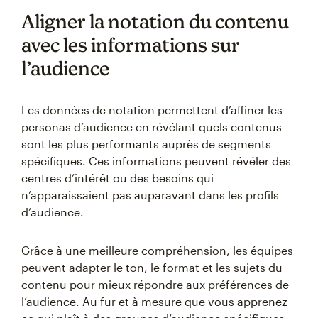
Aligner la notation du contenu
avec les informations sur
l’audience
Les données de notation permettent d’affiner les
personas d’audience en révélant quels contenus
sont les plus performants auprès de segments
spécifiques. Ces informations peuvent révéler des
centres d’intérêt ou des besoins qui
n’apparaissaient pas auparavant dans les profils
d’audience.
Grâce à une meilleure compréhension, les équipes
peuvent adapter le ton, le format et les sujets du
contenu pour mieux répondre aux préférences de
l’audience. Au fur et à mesure que vous apprenez