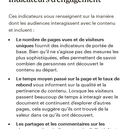
Ces indicateurs vous renseignent sur la manière
dont les audiences interagissent avec le contenu
et incluent :
Le nombre de pages vues et de visiteurs
uniques
fournit des indicateurs de portée de
base. Bien qu’il ne s’agisse pas des mesures les
plus sophistiquées, elles permettent de savoir
combien de personnes ont découvert le
contenu au départ.
Le temps moyen passé sur la page et le taux de
rebond
vous informent sur la qualité et la
pertinence du contenu. Lorsque les visiteurs
passent beaucoup de temps à interagir avec le
document et continuent d’explorer d’autres
pages, cela suggère qu’ils ont trouvé de la
valeur dans ce qu’ils ont découvert.
Les partages et les commentaires sur les