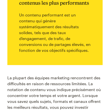
contenus les plus performants
Un contenu performant est un
contenu qui génère
systématiquement des résultats
solides, tels que des taux
d’engagement, de trafic, de
conversions ou de partages élevés, en
fonction de vos objectifs spécifiques.
La plupart des équipes marketing rencontrent des
difficultés en raison de ressources limitées. La
notation de contenu vous indique précisément où
concentrer votre temps et votre argent. Lorsque
vous savez quels sujets, formats et canaux offrent
les meilleurs résultats, vous pouvez investir