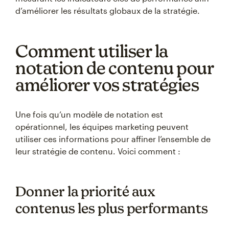
d’améliorer les résultats globaux de la stratégie.
Comment utiliser la
notation de contenu pour
améliorer vos stratégies
Une fois qu’un modèle de notation est
opérationnel, les équipes marketing peuvent
utiliser ces informations pour affiner l’ensemble de
leur stratégie de contenu. Voici comment :
Donner la priorité aux
contenus les plus performants