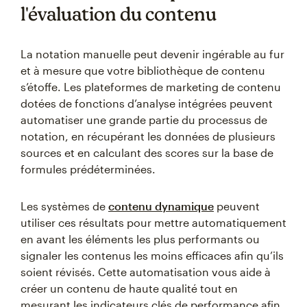
l'évaluation du contenu
La notation manuelle peut devenir ingérable au fur
et à mesure que votre bibliothèque de contenu
s’étoffe. Les plateformes de marketing de contenu
dotées de fonctions d’analyse intégrées peuvent
automatiser une grande partie du processus de
notation, en récupérant les données de plusieurs
sources et en calculant des scores sur la base de
formules prédéterminées.
Les systèmes de
contenu dynamique
peuvent
utiliser ces résultats pour mettre automatiquement
en avant les éléments les plus performants ou
signaler les contenus les moins efficaces afin qu’ils
soient révisés. Cette automatisation vous aide à
créer un contenu de haute qualité tout en
mesurant les indicateurs clés de performance afin