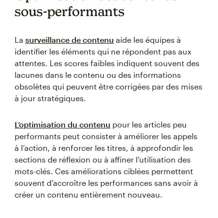
sous-performants
La
surveillance de contenu
aide les équipes à
identifier les éléments qui ne répondent pas aux
attentes. Les scores faibles indiquent souvent des
lacunes dans le contenu ou des informations
obsolètes qui peuvent être corrigées par des mises
à jour stratégiques.
L’optimisation du contenu
pour les articles peu
performants peut consister à améliorer les appels
à l’action, à renforcer les titres, à approfondir les
sections de réflexion ou à affiner l’utilisation des
mots-clés. Ces améliorations ciblées permettent
souvent d’accroître les performances sans avoir à
créer un contenu entièrement nouveau.