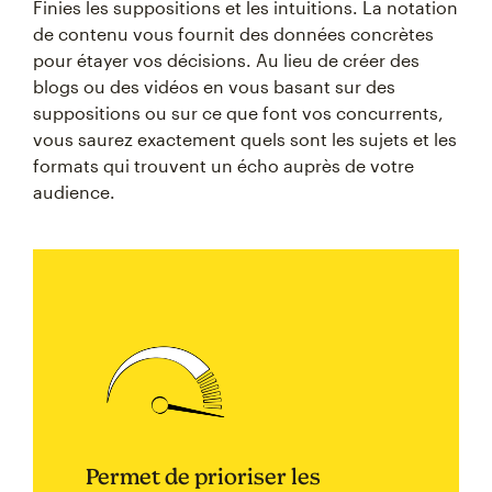
Finies les suppositions et les intuitions. La notation
de contenu vous fournit des données concrètes
pour étayer vos décisions. Au lieu de créer des
blogs ou des vidéos en vous basant sur des
suppositions ou sur ce que font vos concurrents,
vous saurez exactement quels sont les sujets et les
formats qui trouvent un écho auprès de votre
audience.
Permet de prioriser les