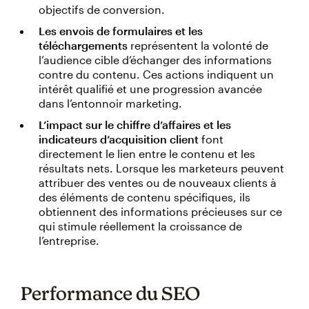
objectifs de conversion.
Les envois de formulaires et les
téléchargements
représentent la volonté de
l’audience cible d’échanger des informations
contre du contenu. Ces actions indiquent un
intérêt qualifié et une progression avancée
dans l’entonnoir marketing.
L’impact sur le chiffre d’affaires et les
indicateurs d’acquisition client
font
directement le lien entre le contenu et les
résultats nets. Lorsque les marketeurs peuvent
attribuer des ventes ou de nouveaux clients à
des éléments de contenu spécifiques, ils
obtiennent des informations précieuses sur ce
qui stimule réellement la croissance de
l’entreprise.
Performance du SEO