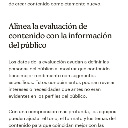
de crear contenido completamente nuevo.
Alinea la evaluación de
contenido con la información
del público
Los datos de la evaluación ayudan a definir las
personas del público al mostrar qué contenido
tiene mejor rendimiento con segmentos
específicos. Estos conocimientos podrían revelar
intereses o necesidades que antes no eran
evidentes en los perfiles del público.
Con una comprensión más profunda, los equipos
pueden ajustar el tono, el formato y los temas del
contenido para que coincidan mejor con las