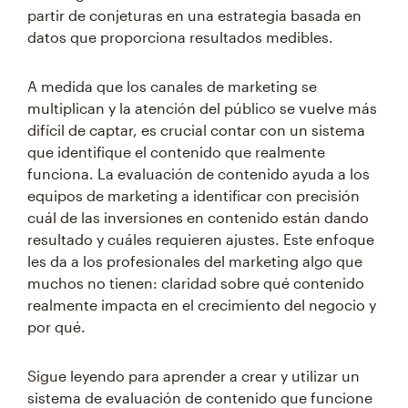
partir de conjeturas en una estrategia basada en
datos que proporciona resultados medibles.
A medida que los canales de marketing se
multiplican y la atención del público se vuelve más
difícil de captar, es crucial contar con un sistema
que identifique el contenido que realmente
funciona. La evaluación de contenido ayuda a los
equipos de marketing a identificar con precisión
cuál de las inversiones en contenido están dando
resultado y cuáles requieren ajustes. Este enfoque
les da a los profesionales del marketing algo que
muchos no tienen: claridad sobre qué contenido
realmente impacta en el crecimiento del negocio y
por qué.
Sigue leyendo para aprender a crear y utilizar un
sistema de evaluación de contenido que funcione