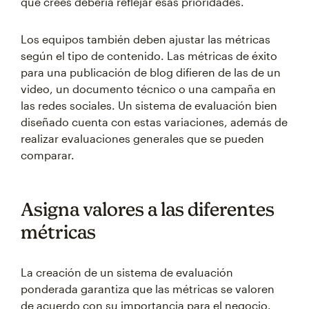
que crees debería reflejar esas prioridades.
Los equipos también deben ajustar las métricas
según el tipo de contenido. Las métricas de éxito
para una publicación de blog difieren de las de un
video, un documento técnico o una campaña en
las redes sociales. Un sistema de evaluación bien
diseñado cuenta con estas variaciones, además de
realizar evaluaciones generales que se pueden
comparar.
Asigna valores a las diferentes
métricas
La creación de un sistema de evaluación
ponderada garantiza que las métricas se valoren
de acuerdo con su importancia para el negocio.