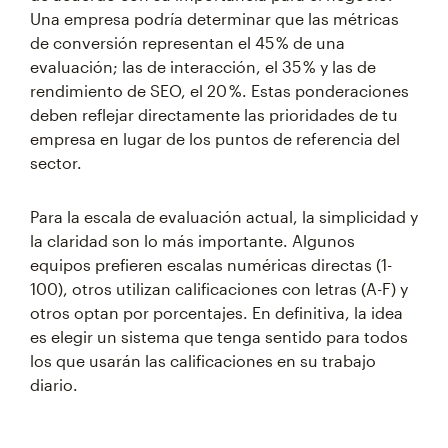
Una empresa podría determinar que las métricas
de conversión representan el 45 % de una
evaluación; las de interacción, el 35 % y las de
rendimiento de SEO, el 20 %. Estas ponderaciones
deben reflejar directamente las prioridades de tu
empresa en lugar de los puntos de referencia del
sector.
Para la escala de evaluación actual, la simplicidad y
la claridad son lo más importante. Algunos
equipos prefieren escalas numéricas directas (1-
100), otros utilizan calificaciones con letras (A-F) y
otros optan por porcentajes. En definitiva, la idea
es elegir un sistema que tenga sentido para todos
los que usarán las calificaciones en su trabajo
diario.