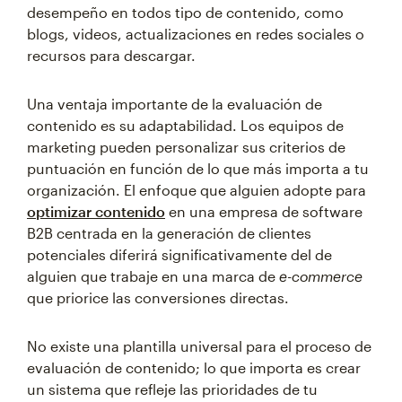
desempeño en todos tipo de contenido, como
blogs, videos, actualizaciones en redes sociales o
recursos para descargar.
Una ventaja importante de la evaluación de
contenido es su adaptabilidad. Los equipos de
marketing pueden personalizar sus criterios de
puntuación en función de lo que más importa a tu
organización. El enfoque que alguien adopte para
optimizar contenido
en una empresa de software
B2B centrada en la generación de clientes
potenciales diferirá significativamente del de
alguien que trabaje en una marca de
e-commerce
que priorice las conversiones directas.
No existe una plantilla universal para el proceso de
evaluación de contenido; lo que importa es crear
un sistema que refleje las prioridades de tu