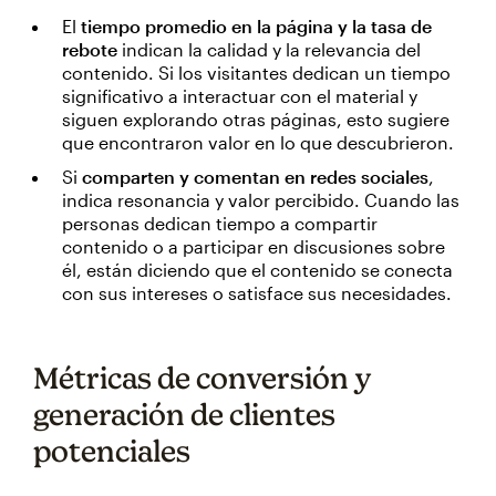
El
tiempo promedio en la página y la tasa de
rebote
indican la calidad y la relevancia del
contenido. Si los visitantes dedican un tiempo
significativo a interactuar con el material y
siguen explorando otras páginas, esto sugiere
que encontraron valor en lo que descubrieron.
Si
comparten y comentan en redes sociales
,
indica resonancia y valor percibido. Cuando las
personas dedican tiempo a compartir
contenido o a participar en discusiones sobre
él, están diciendo que el contenido se conecta
con sus intereses o satisface sus necesidades.
Métricas de conversión y
generación de clientes
potenciales