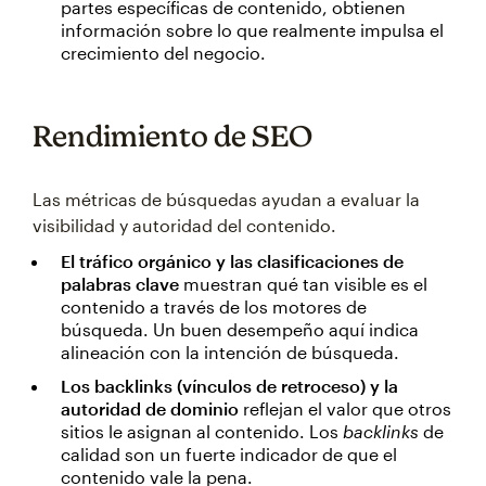
partes específicas de contenido, obtienen
información sobre lo que realmente impulsa el
crecimiento del negocio.
Rendimiento de SEO
Las métricas de búsquedas ayudan a evaluar la
visibilidad y autoridad del contenido.
El tráfico orgánico y las clasificaciones de
palabras clave
muestran qué tan visible es el
contenido a través de los motores de
búsqueda. Un buen desempeño aquí indica
alineación con la intención de búsqueda.
Los backlinks (vínculos de retroceso) y la
autoridad de dominio
reflejan el valor que otros
sitios le asignan al contenido. Los
backlinks
de
calidad son un fuerte indicador de que el
contenido vale la pena.