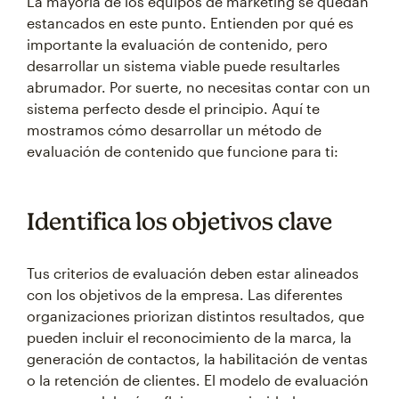
La mayoría de los equipos de marketing se quedan
estancados en este punto. Entienden por qué es
importante la evaluación de contenido, pero
desarrollar un sistema viable puede resultarles
abrumador. Por suerte, no necesitas contar con un
sistema perfecto desde el principio. Aquí te
mostramos cómo desarrollar un método de
evaluación de contenido que funcione para ti:
Identifica los objetivos clave
Tus criterios de evaluación deben estar alineados
con los objetivos de la empresa. Las diferentes
organizaciones priorizan distintos resultados, que
pueden incluir el reconocimiento de la marca, la
generación de contactos, la habilitación de ventas
o la retención de clientes. El modelo de evaluación