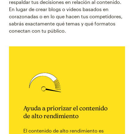
respaldar tus decisiones en relación al contenido.
En lugar de crear blogs o videos basados en
corazonadas o en lo que hacen tus competidores,
sabrás exactamente qué temas y qué formatos
conectan con tu público.
Ayuda a priorizar el contenido
de alto rendimiento
El contenido de alto rendimiento es