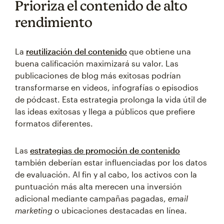
Prioriza el contenido de alto
rendimiento
La
reutilización del contenido
que obtiene una
buena calificación maximizará su valor. Las
publicaciones de blog más exitosas podrían
transformarse en videos, infografías o episodios
de pódcast. Esta estrategia prolonga la vida útil de
las ideas exitosas y llega a públicos que prefiere
formatos diferentes.
Las
estrategias de promoción de contenido
también deberían estar influenciadas por los datos
de evaluación. Al fin y al cabo, los activos con la
puntuación más alta merecen una inversión
adicional mediante campañas pagadas,
email
marketing
o ubicaciones destacadas en línea.