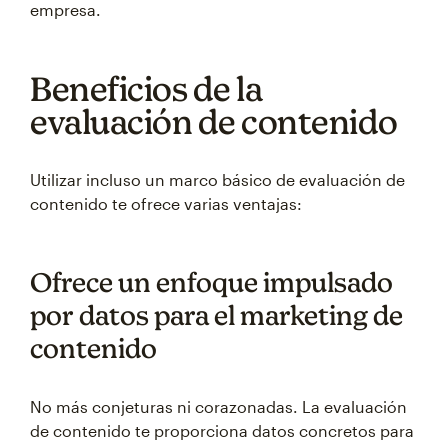
empresa.
Beneficios de la
evaluación de contenido
Utilizar incluso un marco básico de evaluación de
contenido te ofrece varias ventajas:
Ofrece un enfoque impulsado
por datos para el marketing de
contenido
No más conjeturas ni corazonadas. La evaluación
de contenido te proporciona datos concretos para