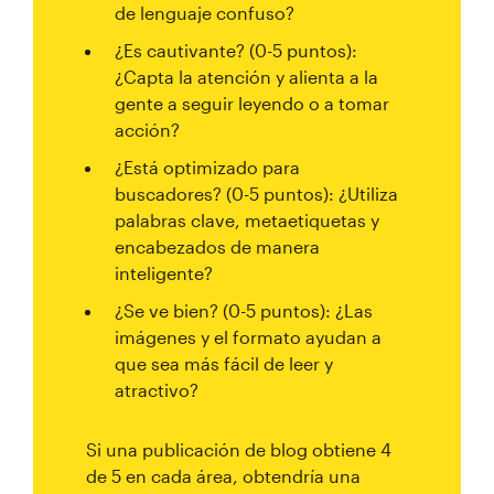
de lenguaje confuso?
¿Es cautivante? (0-5 puntos):
¿Capta la atención y alienta a la
gente a seguir leyendo o a tomar
acción?
¿Está optimizado para
buscadores? (0-5 puntos): ¿Utiliza
palabras clave, metaetiquetas y
encabezados de manera
inteligente?
¿Se ve bien? (0-5 puntos): ¿Las
imágenes y el formato ayudan a
que sea más fácil de leer y
atractivo?
Si una publicación de blog obtiene 4
de 5 en cada área, obtendría una