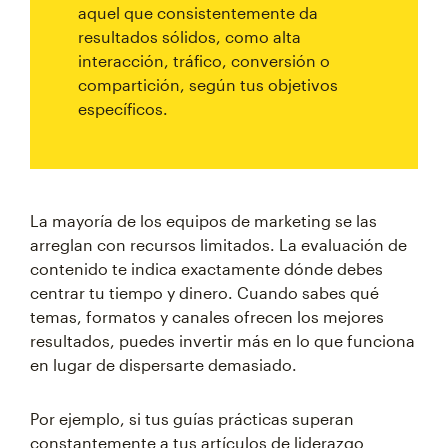
aquel que consistentemente da
resultados sólidos, como alta
interacción, tráfico, conversión o
compartición, según tus objetivos
específicos.
La mayoría de los equipos de marketing se las
arreglan con recursos limitados. La evaluación de
contenido te indica exactamente dónde debes
centrar tu tiempo y dinero. Cuando sabes qué
temas, formatos y canales ofrecen los mejores
resultados, puedes invertir más en lo que funciona
en lugar de dispersarte demasiado.
Por ejemplo, si tus guías prácticas superan
constantemente a tus artículos de liderazgo