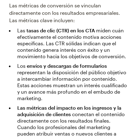
Las métricas de conversión se vinculan
directamente con los resultados empresariales.
Las métricas clave incluyen:
Las
tasas de clic (CTR) en los CTA
miden cuán
efectivamente el contenido motiva acciones
específicas. Las CTR sólidas indican que el
contenido genera interés con éxito y un
movimiento hacia los objetivos de conversión.
Los
envíos y descargas de formularios
representan la disposición del público objetivo
a intercambiar información por contenido.
Estas acciones muestran un interés cualificado
y un avance más profundo en el embudo de
marketing.
Las métricas del impacto en los ingresos y la
adquisición de clientes
conectan el contenido
directamente con los resultados finales.
Cuando los profesionales del marketing
pueden atribuir ventas o nuevos clientes a