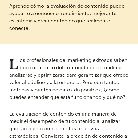
Aprende cómo la evaluación de contenido puede
ayudarte a conocer el rendimiento, mejorar tu
estrategia y crear contenido que realmente
conecte.
L
os profesionales del marketing exitosos saben
que cada parte del contenido debe medirse,
analizarse y optimizarse para garantizar que ofrece
valor al público y a la empresa. Pero con tantas
métricas y puntos de datos disponibles, ¿cómo
puedes entender qué está funcionando y qué no?
La evaluación de contenido es una manera de
medir el desempeño de tu contenido al analizar
qué tan bien cumple con tus objetivos
estratégicos. Convierte la creación de contenido a