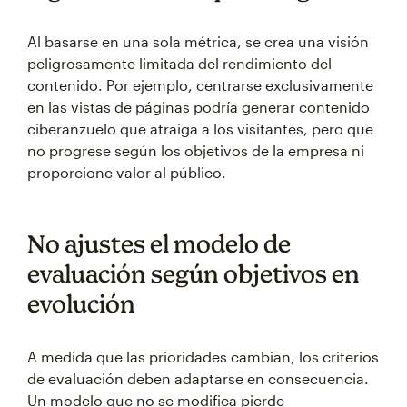
Al basarse en una sola métrica, se crea una visión
peligrosamente limitada del rendimiento del
contenido. Por ejemplo, centrarse exclusivamente
en las vistas de páginas podría generar contenido
ciberanzuelo que atraiga a los visitantes, pero que
no progrese según los objetivos de la empresa ni
proporcione valor al público.
No ajustes el modelo de
evaluación según objetivos en
evolución
A medida que las prioridades cambian, los criterios
de evaluación deben adaptarse en consecuencia.
Un modelo que no se modifica pierde