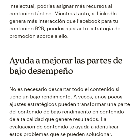
intelectual, podrías asignar más recursos al
contenido táctico. Mientras tanto, si LinkedIn
genera más interacción que Facebook para tu
contenido B2B, puedes ajustar tu estrategia de
promoción acorde a ello.
Ayuda a mejorar las partes de
bajo desempeño
No es necesario descartar todo el contenido si
tiene un bajo rendimiento. A veces, unos pocos
ajustes estratégicos pueden transformar una parte
del contenido de bajo rendimiento en contenido
de alta calidad que genere resultados. La
evaluación de contenido te ayuda a identificar
estos problemas que se pueden solucionar.