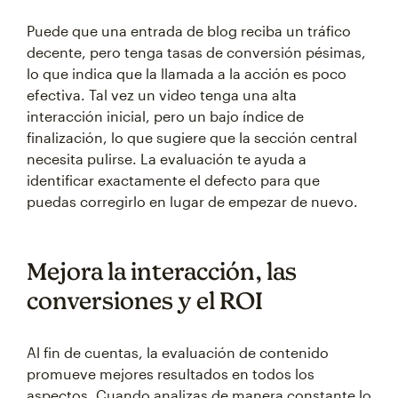
Puede que una entrada de blog reciba un tráfico
decente, pero tenga tasas de conversión pésimas,
lo que indica que la llamada a la acción es poco
efectiva. Tal vez un video tenga una alta
interacción inicial, pero un bajo índice de
finalización, lo que sugiere que la sección central
necesita pulirse. La evaluación te ayuda a
identificar exactamente el defecto para que
puedas corregirlo en lugar de empezar de nuevo.
Mejora la interacción, las
conversiones y el ROI
Al fin de cuentas, la evaluación de contenido
promueve mejores resultados en todos los
aspectos. Cuando analizas de manera constante lo