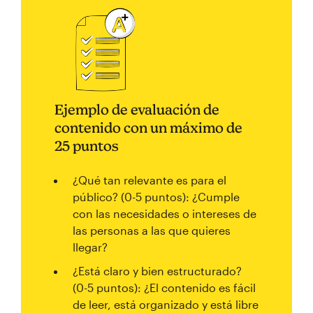
Ejemplo de evaluación de
contenido con un máximo de
25 puntos
¿Qué tan relevante es para el
público? (0-5 puntos): ¿Cumple
con las necesidades o intereses de
las personas a las que quieres
llegar?
¿Está claro y bien estructurado?
(0-5 puntos): ¿El contenido es fácil
de leer, está organizado y está libre