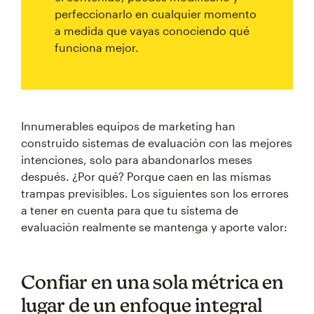
perfeccionarlo en cualquier momento
a medida que vayas conociendo qué
funciona mejor.
Innumerables equipos de marketing han
construido sistemas de evaluación con las mejores
intenciones, solo para abandonarlos meses
después. ¿Por qué? Porque caen en las mismas
trampas previsibles. Los siguientes son los errores
a tener en cuenta para que tu sistema de
evaluación realmente se mantenga y aporte valor:
Confiar en una sola métrica en
lugar de un enfoque integral