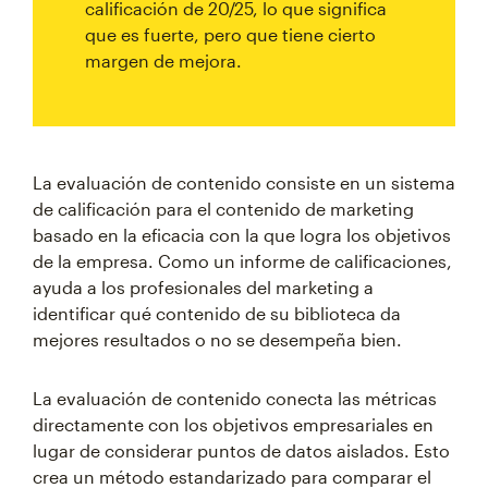
calificación de 20/25, lo que significa
que es fuerte, pero que tiene cierto
margen de mejora.
La evaluación de contenido consiste en un sistema
de calificación para el contenido de marketing
basado en la eficacia con la que logra los objetivos
de la empresa. Como un informe de calificaciones,
ayuda a los profesionales del marketing a
identificar qué contenido de su biblioteca da
mejores resultados o no se desempeña bien.
La evaluación de contenido conecta las métricas
directamente con los objetivos empresariales en
lugar de considerar puntos de datos aislados. Esto
crea un método estandarizado para comparar el