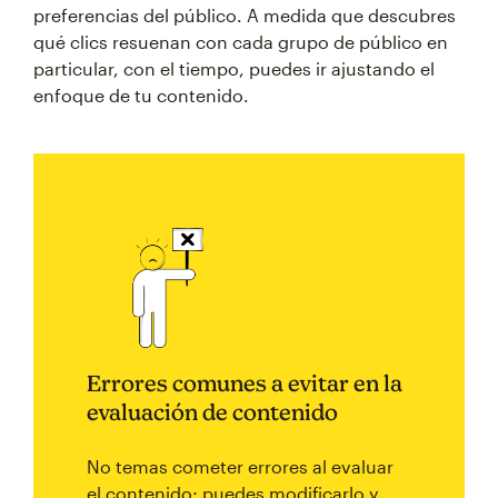
preferencias del público. A medida que descubres
qué clics resuenan con cada grupo de público en
particular, con el tiempo, puedes ir ajustando el
enfoque de tu contenido.
Errores comunes a evitar en la
evaluación de contenido
No temas cometer errores al evaluar
el contenido; puedes modificarlo y