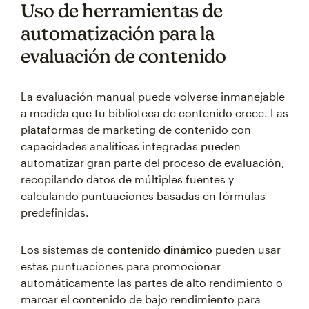
Uso de herramientas de
automatización para la
evaluación de contenido
La evaluación manual puede volverse inmanejable
a medida que tu biblioteca de contenido crece. Las
plataformas de marketing de contenido con
capacidades analíticas integradas pueden
automatizar gran parte del proceso de evaluación,
recopilando datos de múltiples fuentes y
calculando puntuaciones basadas en fórmulas
predefinidas.
Los sistemas de
contenido dinámico
pueden usar
estas puntuaciones para promocionar
automáticamente las partes de alto rendimiento o
marcar el contenido de bajo rendimiento para