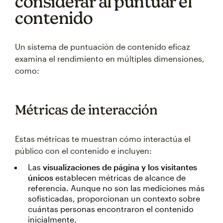
considerar al puntuar el
contenido
Un sistema de puntuación de contenido eficaz
examina el rendimiento en múltiples dimensiones,
como:
Métricas de interacción
Estas métricas te muestran cómo interactúa el
público con el contenido e incluyen:
Las
visualizaciones de página y los visitantes
únicos
establecen métricas de alcance de
referencia. Aunque no son las mediciones más
sofisticadas, proporcionan un contexto sobre
cuántas personas encontraron el contenido
inicialmente.