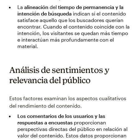
La
alineación
del
tiempo de permanencia y la
intención de búsqueda
indican si el contenido
satisface aquello que los buscadores querían
encontrar. Cuando el contenido coincide con la
intención, los visitantes se quedan más tiempo
e interactúan más profundamente con el
material.
Análisis de sentimientos y
relevancia del público
Estos factores examinan los aspectos cualitativos
del rendimiento del contenido.
Los comentarios de los usuarios y las
respuestas a encuestas
proporcionan
perspectivas directas del público en relación al
valor del contenido. Estos datos proporcionan