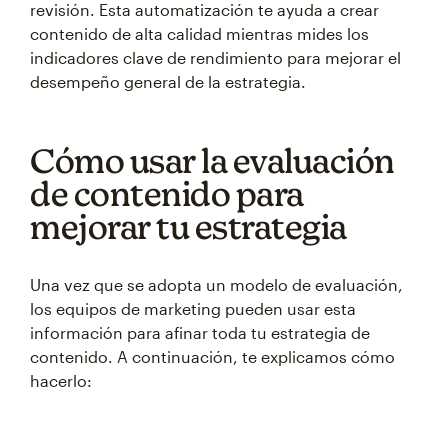
revisión. Esta automatización te ayuda a crear
contenido de alta calidad mientras mides los
indicadores clave de rendimiento para mejorar el
desempeño general de la estrategia.
Cómo usar la evaluación
de contenido para
mejorar tu estrategia
Una vez que se adopta un modelo de evaluación,
los equipos de marketing pueden usar esta
información para afinar toda tu estrategia de
contenido. A continuación, te explicamos cómo
hacerlo: