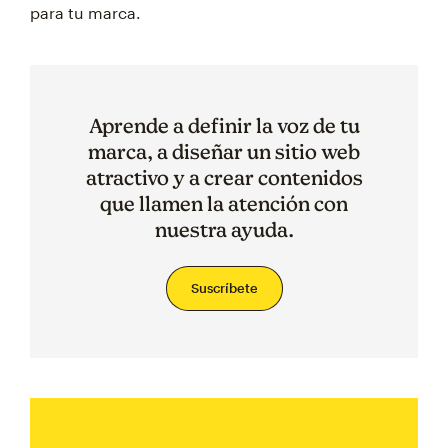
para tu marca.
Aprende a definir la voz de tu
marca, a diseñar un sitio web
atractivo y a crear contenidos
que llamen la atención con
nuestra ayuda.
Suscríbete