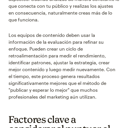
que conecta con tu público y realizas los ajustes
en consecuencia, naturalmente creas más de lo
que funciona.
Los equipos de contenido deben usar la
información de la evaluación para refinar su
enfoque. Pueden crear un ciclo de
retroalimentación para medir el rendimiento,
identificar patrones, ajustar la estrategia, crear
mejor contenido y luego medir nuevamente. Con
el tiempo, este proceso genera resultados
significativamente mejores que el método de
"publicar y esperar lo mejor" que muchos
profesionales del marketing aún utilizan.
Factores clave a