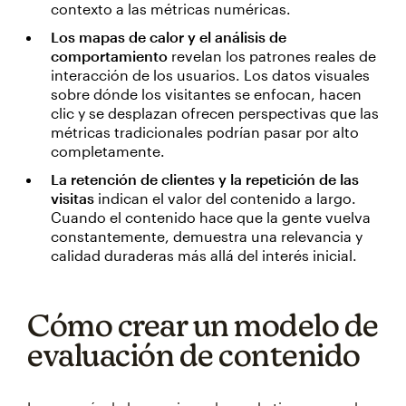
contexto a las métricas numéricas.
Los mapas de calor y el análisis de
comportamiento
revelan los patrones reales de
interacción de los usuarios. Los datos visuales
sobre dónde los visitantes se enfocan, hacen
clic y se desplazan ofrecen perspectivas que las
métricas tradicionales podrían pasar por alto
completamente.
La retención de clientes y la repetición de las
visitas
indican el valor del contenido a largo.
Cuando el contenido hace que la gente vuelva
constantemente, demuestra una relevancia y
calidad duraderas más allá del interés inicial.
Cómo crear un modelo de
evaluación de contenido