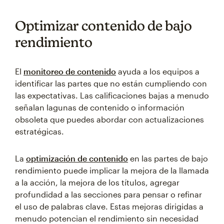
Optimizar contenido de bajo
rendimiento
El
monitoreo de contenido
ayuda a los equipos a
identificar las partes que no están cumpliendo con
las expectativas. Las calificaciones bajas a menudo
señalan lagunas de contenido o información
obsoleta que puedes abordar con actualizaciones
estratégicas.
La
optimización de contenido
en las partes de bajo
rendimiento puede implicar la mejora de la llamada
a la acción, la mejora de los títulos, agregar
profundidad a las secciones para pensar o refinar
el uso de palabras clave. Estas mejoras dirigidas a
menudo potencian el rendimiento sin necesidad