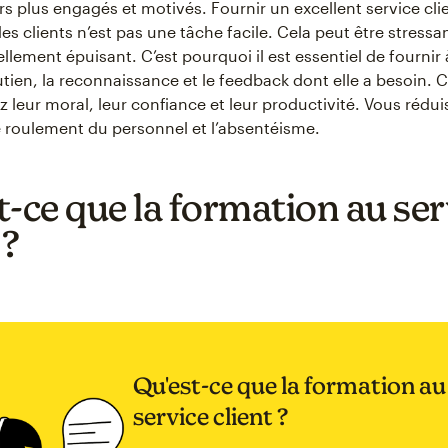
s plus engagés et motivés. Fournir un excellent service clien
des clients n’est pas une tâche facile. Cela peut être stressa
lement épuisant. C’est pourquoi il est essentiel de fournir 
tien, la reconnaissance et le feedback dont elle a besoin. C
 leur moral, leur confiance et leur productivité. Vous rédui
 roulement du personnel et l’absentéisme.
t-ce que la formation au ser
 ?
Qu'est-ce que la formation au
service client ?