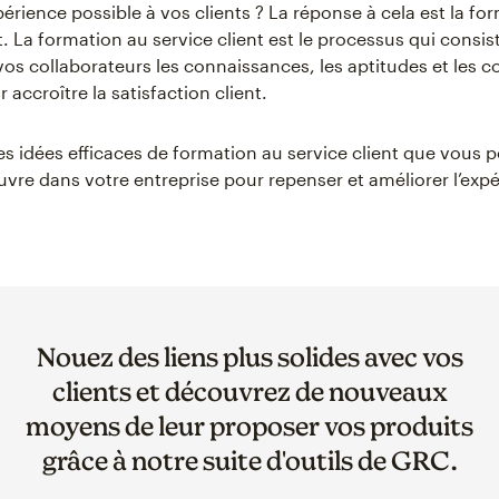
érience possible à vos clients ? La réponse à cela est la fo
t. La formation au service client est le processus qui consis
vos collaborateurs les connaissances, les aptitudes et les
 accroître la satisfaction client.
es idées efficaces de formation au service client que vous 
vre dans votre entreprise pour repenser et améliorer l’exp
Nouez des liens plus solides avec vos
clients et découvrez de nouveaux
moyens de leur proposer vos produits
grâce à notre suite d'outils de GRC.