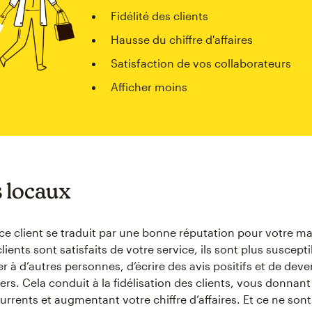
Fidélité des clients
Hausse du chiffre d'affaires
Satisfaction de vos collaborateurs
Afficher moins
s locaux
ce client se traduit par une bonne réputation pour votre m
lients sont satisfaits de votre service, ils sont plus suscept
à d’autres personnes, d’écrire des avis positifs et de deve
iers. Cela conduit à la fidélisation des clients, vous donna
rrents et augmentant votre chiffre d’affaires. Et ce ne sont