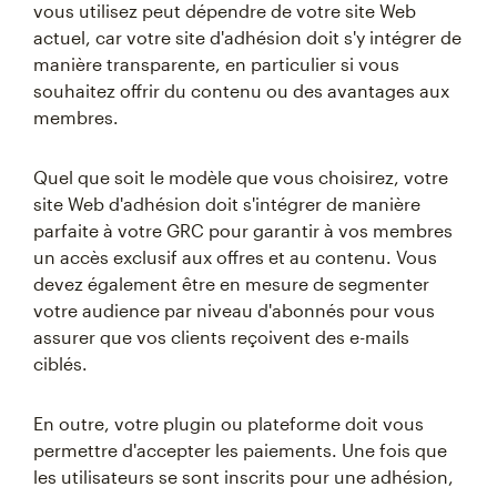
vous utilisez peut dépendre de votre site Web
actuel, car votre site d'adhésion doit s'y intégrer de
manière transparente, en particulier si vous
souhaitez offrir du contenu ou des avantages aux
membres.
Quel que soit le modèle que vous choisirez, votre
site Web d'adhésion doit s'intégrer de manière
parfaite à votre GRC pour garantir à vos membres
un accès exclusif aux offres et au contenu. Vous
devez également être en mesure de segmenter
votre audience par niveau d'abonnés pour vous
assurer que vos clients reçoivent des e-mails
ciblés.
En outre, votre plugin ou plateforme doit vous
permettre d'accepter les paiements. Une fois que
les utilisateurs se sont inscrits pour une adhésion,