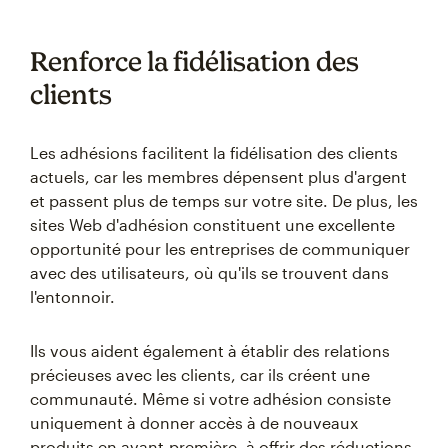
Renforce la fidélisation des
clients
Les adhésions facilitent la fidélisation des clients
actuels, car les membres dépensent plus d'argent
et passent plus de temps sur votre site. De plus, les
sites Web d'adhésion constituent une excellente
opportunité pour les entreprises de communiquer
avec des utilisateurs, où qu'ils se trouvent dans
l'entonnoir.
Ils vous aident également à établir des relations
précieuses avec les clients, car ils créent une
communauté. Même si votre adhésion consiste
uniquement à donner accès à de nouveaux
produits en avant-première, à offrir des réductions