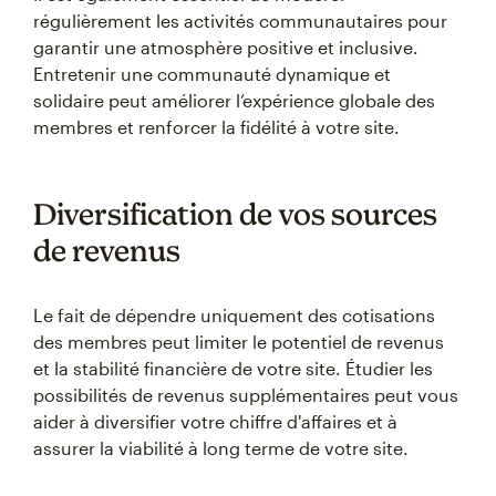
régulièrement les activités communautaires pour
garantir une atmosphère positive et inclusive.
Entretenir une communauté dynamique et
solidaire peut améliorer l’expérience globale des
membres et renforcer la fidélité à votre site.
Diversification de vos sources
de revenus
Le fait de dépendre uniquement des cotisations
des membres peut limiter le potentiel de revenus
et la stabilité financière de votre site. Étudier les
possibilités de revenus supplémentaires peut vous
aider à diversifier votre chiffre d'affaires et à
assurer la viabilité à long terme de votre site.