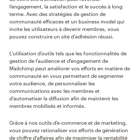
l'engagement, la satisfaction et le succès à long
terme. Avec des stratégies de gestion de
communauté efficaces et un business model qui
incite les utilisateurs à devenir membres, vous
pouvez construire un site d'adhésion réussi.
L'utilisation d'outils tels que les fonctionnalités de
gestion de l'audience et d'engagement de
Mailchimp peut améliorer vos efforts en matière de
communauté en vous permettant de segmenter
votre audience, de personnaliser les
communications avec les membres et
d'automatiser la diffusion afin de maintenir les
membres mobilisés et informés.
Grâce à nos outils d'e-commerce et de marketing,
vous pouvez rationaliser vos efforts de génération
de chiffre d'affaires afin de maximiser la rentabilité