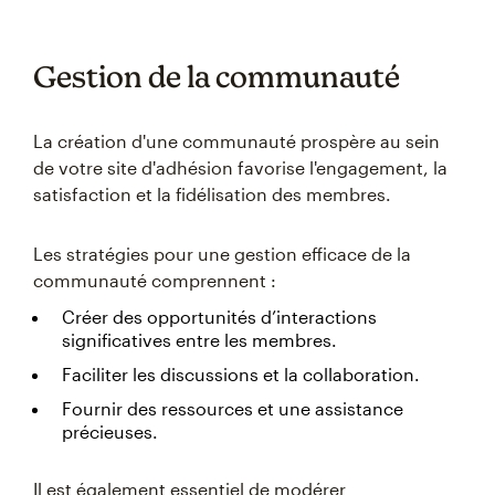
Gestion de la communauté
La création d'une communauté prospère au sein
de votre site d'adhésion favorise l'engagement, la
satisfaction et la fidélisation des membres.
Les stratégies pour une gestion efficace de la
communauté comprennent :
Créer des opportunités d’interactions
significatives entre les membres.
Faciliter les discussions et la collaboration.
Fournir des ressources et une assistance
précieuses.
Il est également essentiel de modérer