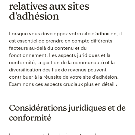
relatives aux sites
d'adhésion
Lorsque vous développez votre site d'adhésion, il
est essentiel de prendre en compte différents
facteurs au-delà du contenu et du
fonctionnement. Les aspects juridiques et la
conformité, la gestion de la communauté et la
diversification des flux de revenus peuvent
contribuer à la réussite de votre site d'adhésion.
Examinons ces aspects cruciaux plus en détail :
Considérations juridiques et de
conformité