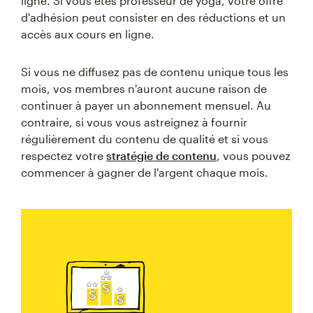
ligne. Si vous êtes professeur de yoga, votre offre
d'adhésion peut consister en des réductions et un
accès aux cours en ligne.
Si vous ne diffusez pas de contenu unique tous les
mois, vos membres n'auront aucune raison de
continuer à payer un abonnement mensuel. Au
contraire, si vous vous astreignez à fournir
régulièrement du contenu de qualité et si vous
respectez votre
stratégie de contenu
, vous pouvez
commencer à gagner de l'argent chaque mois.