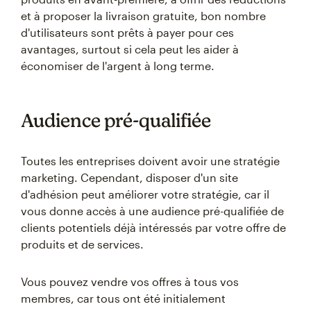
et à proposer la livraison gratuite, bon nombre
d'utilisateurs sont prêts à payer pour ces
avantages, surtout si cela peut les aider à
économiser de l'argent à long terme.
Audience pré-qualifiée
Toutes les entreprises doivent avoir une stratégie
marketing. Cependant, disposer d'un site
d'adhésion peut améliorer votre stratégie, car il
vous donne accès à une audience pré-qualifiée de
clients potentiels déjà intéressés par votre offre de
produits et de services.
Vous pouvez vendre vos offres à tous vos
membres, car tous ont été initialement