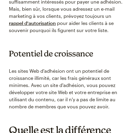
suffisamment intéressés pour payer une adhésion.
Mais, bien sûr, lorsque vous adressez un e-mail
marketing à vos clients, prévoyez toujours un
rappel d'autorisation
pour aider les clients à se
souvenir pourquoi ils figurent sur votre liste.
Potentiel de croissance
Les sites Web d'adhésion ont un potentiel de
croissance illimité, car les frais généraux sont
minimes. Avec un site d'adhésion, vous pouvez
développer votre site Web et votre entreprise en
utilisant du contenu, car il n'y a pas de limite au
nombre de membres que vous pouvez avoir.
Quelle est la différence