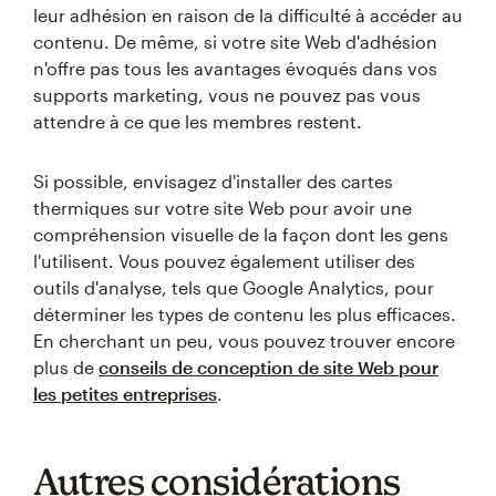
leur adhésion en raison de la difficulté à accéder au
contenu. De même, si votre site Web d'adhésion
n'offre pas tous les avantages évoqués dans vos
supports marketing, vous ne pouvez pas vous
attendre à ce que les membres restent.
Si possible, envisagez d'installer des cartes
thermiques sur votre site Web pour avoir une
compréhension visuelle de la façon dont les gens
l'utilisent. Vous pouvez également utiliser des
outils d'analyse, tels que Google Analytics, pour
déterminer les types de contenu les plus efficaces.
En cherchant un peu, vous pouvez trouver encore
plus de
conseils de conception de site Web pour
les petites entreprises
.
Autres considérations