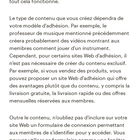
tout cela fonctionne.
Le type de contenu que vous créez dépendra de
votre modèle d'adhésion. Par exemple, le
professeur de musique mentionné précédemment
créera probablement des vidéos montrant aux
membres comment jouer d'un instrument.
Cependant, pour certains sites Web d'adhésion, il
n'est pas nécessaire de créer du contenu exclusif.
Par exemple, si vous vendez des produits, vous
pouvez proposer un site Web d'adhésion qui offre
des avantages plutôt que du contenu, y compris la
livraison gratuite, la livraison rapide ou des offres
mensuelles réservées aux membres.
Outre le contenu, n'oubliez pas d'inclure sur votre
site Web un formulaire de connexion permettant
aux membres de s'identifier pour y accéder. Vous
pouvez utiliser ce formulaire comme une fenêtre