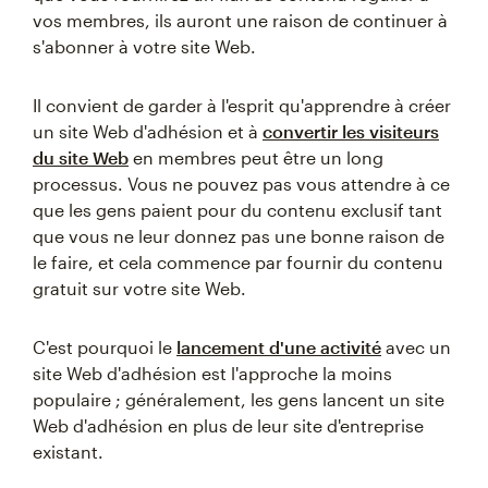
vos membres, ils auront une raison de continuer à
s'abonner à votre site Web.
Il convient de garder à l'esprit qu'apprendre à créer
un site Web d'adhésion et à
convertir les visiteurs
du site Web
en membres peut être un long
processus. Vous ne pouvez pas vous attendre à ce
que les gens paient pour du contenu exclusif tant
que vous ne leur donnez pas une bonne raison de
le faire, et cela commence par fournir du contenu
gratuit sur votre site Web.
C'est pourquoi le
lancement d'une activité
avec un
site Web d'adhésion est l'approche la moins
populaire ; généralement, les gens lancent un site
Web d'adhésion en plus de leur site d'entreprise
existant.