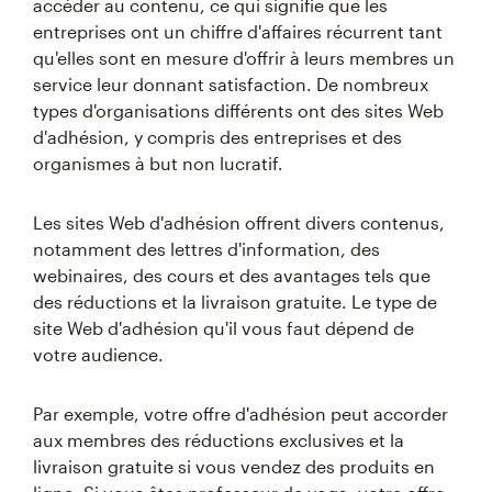
accéder au contenu, ce qui signifie que les
entreprises ont un chiffre d'affaires récurrent tant
qu'elles sont en mesure d'offrir à leurs membres un
service leur donnant satisfaction. De nombreux
types d'organisations différents ont des sites Web
d'adhésion, y compris des entreprises et des
organismes à but non lucratif.
Les sites Web d'adhésion offrent divers contenus,
notamment des lettres d'information, des
webinaires, des cours et des avantages tels que
des réductions et la livraison gratuite. Le type de
site Web d'adhésion qu'il vous faut dépend de
votre audience.
Par exemple, votre offre d'adhésion peut accorder
aux membres des réductions exclusives et la
livraison gratuite si vous vendez des produits en