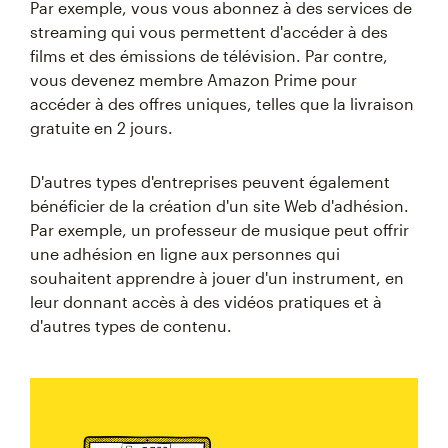
Par exemple, vous vous abonnez à des services de
streaming qui vous permettent d'accéder à des
films et des émissions de télévision. Par contre,
vous devenez membre Amazon Prime pour
accéder à des offres uniques, telles que la livraison
gratuite en 2 jours.
D'autres types d'entreprises peuvent également
bénéficier de la création d'un site Web d'adhésion.
Par exemple, un professeur de musique peut offrir
une adhésion en ligne aux personnes qui
souhaitent apprendre à jouer d'un instrument, en
leur donnant accès à des vidéos pratiques et à
d'autres types de contenu.