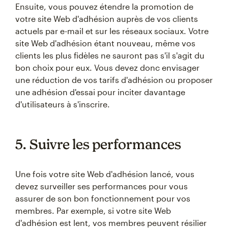
Ensuite, vous pouvez étendre la promotion de
votre site Web d'adhésion auprès de vos clients
actuels par e-mail et sur les réseaux sociaux. Votre
site Web d'adhésion étant nouveau, même vos
clients les plus fidèles ne sauront pas s'il s'agit du
bon choix pour eux. Vous devez donc envisager
une réduction de vos tarifs d'adhésion ou proposer
une adhésion d'essai pour inciter davantage
d'utilisateurs à s'inscrire.
5. Suivre les performances
Une fois votre site Web d'adhésion lancé, vous
devez surveiller ses performances pour vous
assurer de son bon fonctionnement pour vos
membres. Par exemple, si votre site Web
d'adhésion est lent, vos membres peuvent résilier