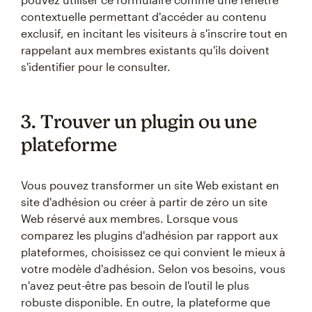
contextuelle permettant d'accéder au contenu
exclusif, en incitant les visiteurs à s'inscrire tout en
rappelant aux membres existants qu'ils doivent
s'identifier pour le consulter.
3. Trouver un plugin ou une
plateforme
Vous pouvez transformer un site Web existant en
site d'adhésion ou créer à partir de zéro un site
Web réservé aux membres. Lorsque vous
comparez les plugins d'adhésion par rapport aux
plateformes, choisissez ce qui convient le mieux à
votre modèle d'adhésion. Selon vos besoins, vous
n'avez peut-être pas besoin de l'outil le plus
robuste disponible. En outre, la plateforme que