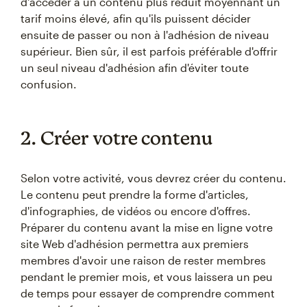
d'accéder à un contenu plus réduit moyennant un
tarif moins élevé, afin qu'ils puissent décider
ensuite de passer ou non à l'adhésion de niveau
supérieur. Bien sûr, il est parfois préférable d'offrir
un seul niveau d'adhésion afin d'éviter toute
confusion.
2. Créer votre contenu
Selon votre activité, vous devrez créer du contenu.
Le contenu peut prendre la forme d'articles,
d'infographies, de vidéos ou encore d'offres.
Préparer du contenu avant la mise en ligne votre
site Web d'adhésion permettra aux premiers
membres d'avoir une raison de rester membres
pendant le premier mois, et vous laissera un peu
de temps pour essayer de comprendre comment