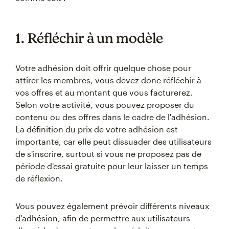
1. Réfléchir à un modèle
Votre adhésion doit offrir quelque chose pour
attirer les membres, vous devez donc réfléchir à
vos offres et au montant que vous facturerez.
Selon votre activité, vous pouvez proposer du
contenu ou des offres dans le cadre de l'adhésion.
La définition du prix de votre adhésion est
importante, car elle peut dissuader des utilisateurs
de s'inscrire, surtout si vous ne proposez pas de
période d'essai gratuite pour leur laisser un temps
de réflexion.
Vous pouvez également prévoir différents niveaux
d'adhésion, afin de permettre aux utilisateurs