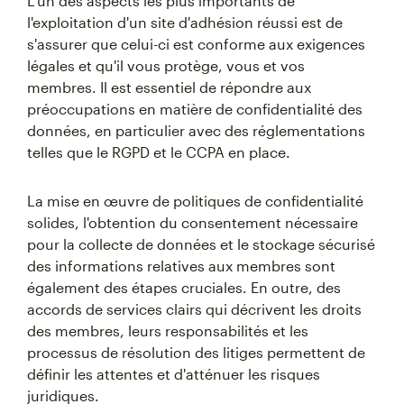
L'un des aspects les plus importants de
l'exploitation d'un site d'adhésion réussi est de
s'assurer que celui-ci est conforme aux exigences
légales et qu'il vous protège, vous et vos
membres. Il est essentiel de répondre aux
préoccupations en matière de confidentialité des
données, en particulier avec des réglementations
telles que le RGPD et le CCPA en place.
La mise en œuvre de politiques de confidentialité
solides, l'obtention du consentement nécessaire
pour la collecte de données et le stockage sécurisé
des informations relatives aux membres sont
également des étapes cruciales. En outre, des
accords de services clairs qui décrivent les droits
des membres, leurs responsabilités et les
processus de résolution des litiges permettent de
définir les attentes et d'atténuer les risques
juridiques.