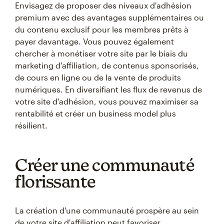
Envisagez de proposer des niveaux d'adhésion
premium avec des avantages supplémentaires ou
du contenu exclusif pour les membres prêts à
payer davantage. Vous pouvez également
chercher à monétiser votre site par le biais du
marketing d'affiliation, de contenus sponsorisés,
de cours en ligne ou de la vente de produits
numériques. En diversifiant les flux de revenus de
votre site d'adhésion, vous pouvez maximiser sa
rentabilité et créer un business model plus
résilient.
Créer une communauté
florissante
La création d'une communauté prospère au sein
de votre site d'affiliation peut favoriser