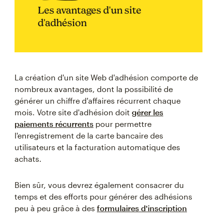
Les avantages d'un site
d'adhésion
La création d'un site Web d'adhésion comporte de
nombreux avantages, dont la possibilité de
générer un chiffre d'affaires récurrent chaque
mois. Votre site d'adhésion doit
gérer les
paiements récurrents
pour permettre
l'enregistrement de la carte bancaire des
utilisateurs et la facturation automatique des
achats.
Bien sûr, vous devrez également consacrer du
temps et des efforts pour générer des adhésions
peu à peu grâce à des
formulaires d'inscription