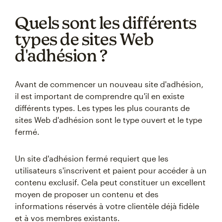
Quels sont les différents
types de sites Web
d'adhésion ?
Avant de commencer un nouveau site d'adhésion,
il est important de comprendre qu'il en existe
différents types. Les types les plus courants de
sites Web d'adhésion sont le type ouvert et le type
fermé.
Un site d'adhésion fermé requiert que les
utilisateurs s'inscrivent et paient pour accéder à un
contenu exclusif. Cela peut constituer un excellent
moyen de proposer un contenu et des
informations réservés à votre clientèle déjà fidèle
et à vos membres existants.