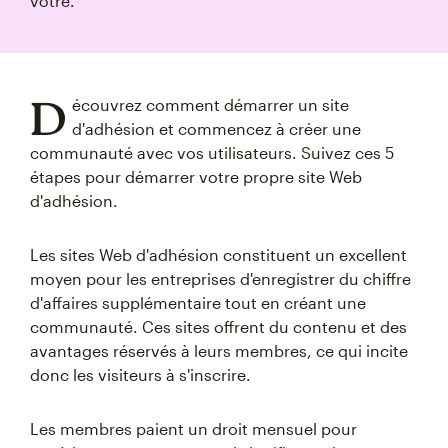
vôtre.
D
écouvrez comment démarrer un site
d'adhésion et commencez à créer une
communauté avec vos utilisateurs. Suivez ces 5
étapes pour démarrer votre propre site Web
d'adhésion.
Les sites Web d'adhésion constituent un excellent
moyen pour les entreprises d'enregistrer du chiffre
d'affaires supplémentaire tout en créant une
communauté. Ces sites offrent du contenu et des
avantages réservés à leurs membres, ce qui incite
donc les visiteurs à s'inscrire.
Les membres paient un droit mensuel pour