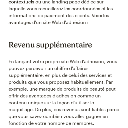
contextuels
ou une landing page dédiée sur
laquelle vous recueillerez les coordonnées et les
informations de paiement des clients. Voici les
avantages d'un site Web d'adhésion :
Revenu supplémentaire
En lançant votre propre site Web d'adhésion, vous
pouvez percevoir un chiffre d'affaires
supplémentaire, en plus de celui des services et
produits que vous proposez habituellement. Par
exemple, une marque de produits de beauté peut
offrir des avantages d'adhésion comme un
contenu unique sur la façon d'utiliser le
maquillage. De plus, ces revenus sont fiables parce
que vous savez combien vous allez gagner en
fonction de votre nombre de membres.