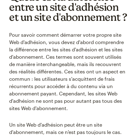
entre un site d'adhésion
et un site d'abonnement ?
Pour savoir comment démarrer votre propre site
Web d'adhésion, vous devez d'abord comprendre
la différence entre les sites d'adhésion et les sites
d'abonnement. Ces termes sont souvent utilisés
de manière interchangeable, mais ils recouvrent
des réalités différentes. Ces sites ont un aspect en
commun : les utilisateurs s'acquittent de frais
récurrents pour accéder à du contenu via un
abonnement payant. Cependant, les sites Web
d'adhésion ne sont pas pour autant pas tous des
sites Web d'abonnement.
Un site Web d'adhésion peut être un site
d'abonnement, mais ce n'est pas toujours le cas.