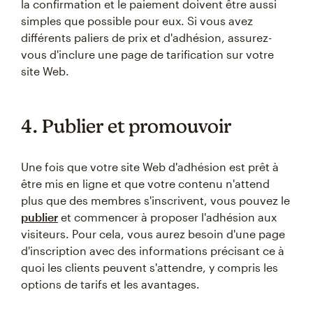
la confirmation et le paiement doivent être aussi
simples que possible pour eux. Si vous avez
différents paliers de prix et d'adhésion, assurez-
vous d'inclure une page de tarification sur votre
site Web.
4. Publier et promouvoir
Une fois que votre site Web d'adhésion est prêt à
être mis en ligne et que votre contenu n'attend
plus que des membres s'inscrivent, vous pouvez le
publier
et commencer à proposer l'adhésion aux
visiteurs. Pour cela, vous aurez besoin d'une page
d'inscription avec des informations précisant ce à
quoi les clients peuvent s'attendre, y compris les
options de tarifs et les avantages.