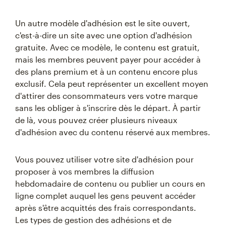
Un autre modèle d'adhésion est le site ouvert,
c'est-à-dire un site avec une option d'adhésion
gratuite. Avec ce modèle, le contenu est gratuit,
mais les membres peuvent payer pour accéder à
des plans premium et à un contenu encore plus
exclusif. Cela peut représenter un excellent moyen
d'attirer des consommateurs vers votre marque
sans les obliger à s'inscrire dès le départ. À partir
de là, vous pouvez créer plusieurs niveaux
d'adhésion avec du contenu réservé aux membres.
Vous pouvez utiliser votre site d'adhésion pour
proposer à vos membres la diffusion
hebdomadaire de contenu ou publier un cours en
ligne complet auquel les gens peuvent accéder
après s'être acquittés des frais correspondants.
Les types de gestion des adhésions et de