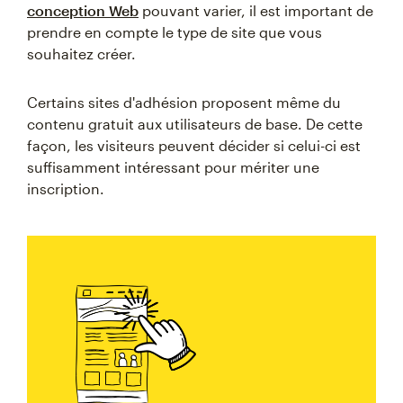
conception Web
pouvant varier, il est important de
prendre en compte le type de site que vous
souhaitez créer.
Certains sites d'adhésion proposent même du
contenu gratuit aux utilisateurs de base. De cette
façon, les visiteurs peuvent décider si celui-ci est
suffisamment intéressant pour mériter une
inscription.