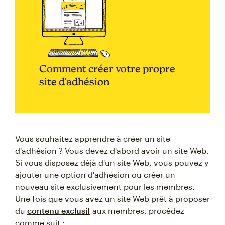
Comment créer votre propre
site d'adhésion
Vous souhaitez apprendre à créer un site
d'adhésion ? Vous devez d'abord avoir un site Web.
Si vous disposez déjà d'un site Web, vous pouvez y
ajouter une option d'adhésion ou créer un
nouveau site exclusivement pour les membres.
Une fois que vous avez un site Web prêt à proposer
du
contenu exclusif
aux membres, procédez
comme suit :