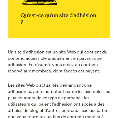
Qu'est-ce qu'un site d'adhésion
?
Un site d'adhésion est un site Web qui contient du
contenu accessible uniquement en payant une
adhésion. En résumé, vous créez un contenu
réservé aux membres, dont l'accès est payant.
Les sites Web d'actualités demandant une
adhésion payante comptent parmi les exemples les
plus courants de ce type d'approche ; les
utilisateurs qui paient l'adhésion ont accès à des
articles de blog et d'autres contenus exclusifs. Tant
que vous fournirez un flux de contenu régulier à