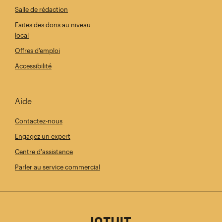
Salle de rédaction
Faites des dons au niveau
local
Offres d'emploi
Accessibilité
Aide
Contactez-nous
Engagez un expert
Centre d'assistance
Parler au service commercial