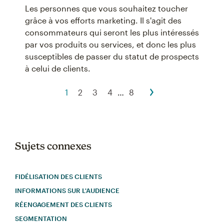
Les personnes que vous souhaitez toucher
grâce à vos efforts marketing. Il s'agit des
consommateurs qui seront les plus intéressés
par vos produits ou services, et donc les plus
susceptibles de passer du statut de prospects
à celui de clients.
1
2
3
4
…
8
Sujets connexes
FIDÉLISATION DES CLIENTS
INFORMATIONS SUR L'AUDIENCE
RÉENGAGEMENT DES CLIENTS
SEGMENTATION