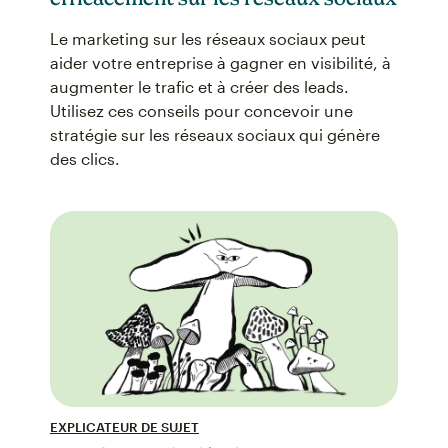
Le marketing sur les réseaux sociaux peut
aider votre entreprise à gagner en visibilité, à
augmenter le trafic et à créer des leads.
Utilisez ces conseils pour concevoir une
stratégie sur les réseaux sociaux qui génère
des clics.
EXPLICATEUR DE SUJET