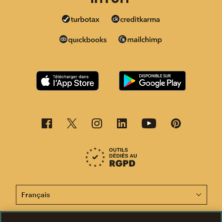
Cette page est désormais disponible en d'autres langu