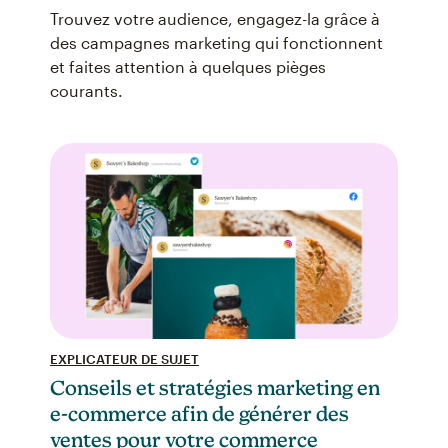
Trouvez votre audience, engagez-la grâce à
des campagnes marketing qui fonctionnent
et faites attention à quelques pièges
courants.
EXPLICATEUR DE SUJET
Conseils et stratégies marketing en
e-commerce afin de générer des
ventes pour votre commerce