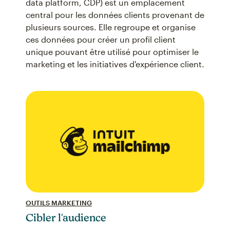
data platform, CDP) est un emplacement
central pour les données clients provenant de
plusieurs sources. Elle regroupe et organise
ces données pour créer un profil client
unique pouvant être utilisé pour optimiser le
marketing et les initiatives d'expérience client.
OUTILS MARKETING
Cibler l'audience