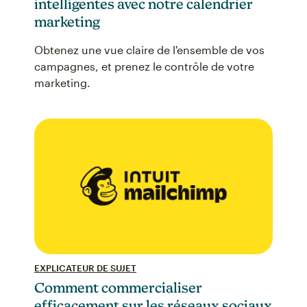
intelligentes avec notre calendrier
marketing
Obtenez une vue claire de l'ensemble de vos
campagnes, et prenez le contrôle de votre
marketing.
EXPLICATEUR DE SUJET
Comment commercialiser
efficacement sur les réseaux sociaux