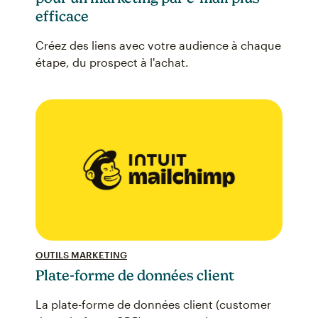
efficace
Créez des liens avec votre audience à chaque
étape, du prospect à l'achat.
OUTILS MARKETING
Plate-forme de données client
La plate-forme de données client (customer