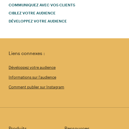
COMMUNIQUEZ AVEC VOS CLIENTS
CIBLEZ VOTRE AUDIENCE
DÉVELOPPEZ VOTRE AUDIENCE
Liens connexes :
Développez votre audience
Informations sur l'audience
Comment publier sur Instagram
Produits
Ressources