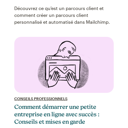
Découvrez ce qu'est un parcours client et
comment créer un parcours client
personnalisé et automatisé dans Mailchimp.
CONSEILS PROFESSIONNELS
Comment démarrer une petite
entreprise en ligne avec succès :
Conseils et mises en garde