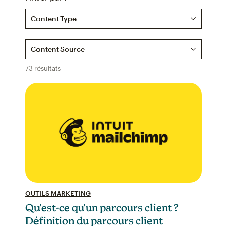
Content Type
Content Source
73 résultats
OUTILS MARKETING
Qu'est-ce qu'un parcours client ?
Définition du parcours client