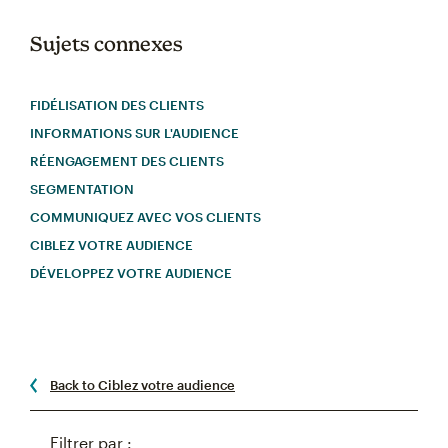
Sujets connexes
FIDÉLISATION DES CLIENTS
INFORMATIONS SUR L'AUDIENCE
RÉENGAGEMENT DES CLIENTS
SEGMENTATION
COMMUNIQUEZ AVEC VOS CLIENTS
CIBLEZ VOTRE AUDIENCE
DÉVELOPPEZ VOTRE AUDIENCE
Back to Ciblez votre audience
Filtrer par :