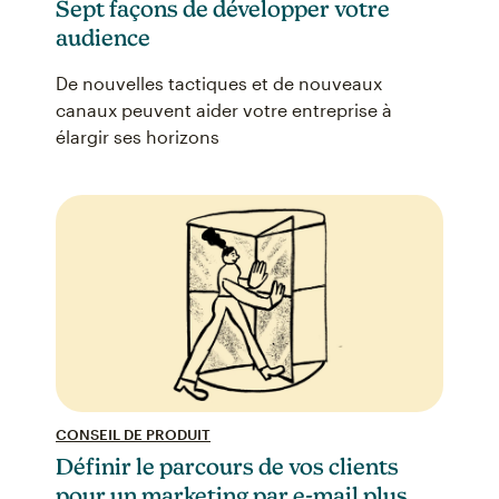
Sept façons de développer votre
audience
De nouvelles tactiques et de nouveaux
canaux peuvent aider votre entreprise à
élargir ses horizons
CONSEIL DE PRODUIT
Définir le parcours de vos clients
pour un marketing par e-mail plus