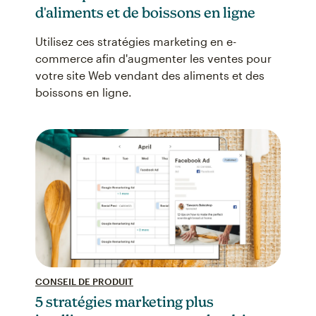
d'aliments et de boissons en ligne
Utilisez ces stratégies marketing en e-
commerce afin d'augmenter les ventes pour
votre site Web vendant des aliments et des
boissons en ligne.
CONSEIL DE PRODUIT
5 stratégies marketing plus