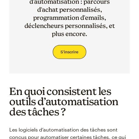
d'automatisation : parcours
d'achat personnalisés,
programmation d'emails,
déclencheurs personnalisés, et
plus encore.
S'inscrire
En quoi consistent les
outils d’automatisation
des tâches ?
Les logiciels d’automatisation des tâches sont
conçus pour automatiser certaines tâches, ce qui