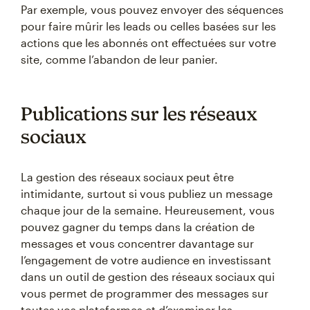
Par exemple, vous pouvez envoyer des séquences
pour faire mûrir les leads ou celles basées sur les
actions que les abonnés ont effectuées sur votre
site, comme l’abandon de leur panier.
Publications sur les réseaux
sociaux
La gestion des réseaux sociaux peut être
intimidante, surtout si vous publiez un message
chaque jour de la semaine. Heureusement, vous
pouvez gagner du temps dans la création de
messages et vous concentrer davantage sur
l’engagement de votre audience en investissant
dans un outil de gestion des réseaux sociaux qui
vous permet de programmer des messages sur
toutes vos plateformes et d’examiner les