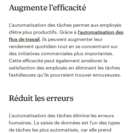
Augmente l’efficacité
L’automatisation des tâches permet aux employés
d’être plus productifs. Grâce à
l’automatisation des
flux de travail
, ils peuvent augmenter leur
rendement quotidien tout en se concentrant sur
des initiatives commerciales plus importantes.
Cette efficacité peut également améliorer la
satisfaction des employés en éliminant les tâches
fastidieuses qu’ils pourraient trouver ennuyeuses.
Réduit les erreurs
L’automatisation des tâches élimine les erreurs
humaines. La saisie de données est l’un des types
de tâches les plus automatisés, car elle prend