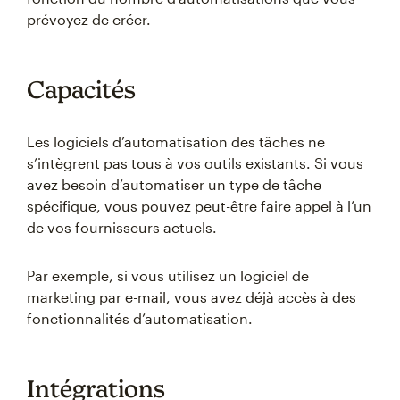
prévoyez de créer.
Capacités
Les logiciels d’automatisation des tâches ne
s’intègrent pas tous à vos outils existants. Si vous
avez besoin d’automatiser un type de tâche
spécifique, vous pouvez peut-être faire appel à l’un
de vos fournisseurs actuels.
Par exemple, si vous utilisez un logiciel de
marketing par e-mail, vous avez déjà accès à des
fonctionnalités d’automatisation.
Intégrations