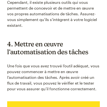
Cependant, il existe plusieurs outils qui vous
permettent de concevoir et de mettre en œuvre
vos propres automatisations de tâches. Assurez-
vous simplement qu’ils s’intègrent à votre logiciel
existant.
4. Mettre en œuvre
l’automatisation des tâches
Une fois que vous avez trouvé l’outil adéquat, vous
pouvez commencer à mettre en œuvre
l’automatisation des tâches. Après avoir créé un
flux de travail, vous pouvez le vérifier et le tester
pour vous assurer qu’il fonctionne correctement.