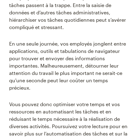
tâches passent à la trappe. Entre la saisie de
données et d’autres tâches administratives,
hiérarchiser vos tâches quotidiennes peut s’avérer
compliqué et stressant.
En une seule journée, vos employés jonglent entre
applications, outils et tabulations de navigateur
pour trouver et envoyer des informations
importantes. Malheureusement, détourner leur
attention du travail le plus important ne serait-ce
qu'une seconde peut leur coûter un temps
précieux.
Vous pouvez donc optimiser votre temps et vos
ressources en automatisant les tâches et en
réduisant le temps nécessaire à la réalisation de
diverses activités. Poursuivez votre lecture pour en
savoir plus sur l’automatisation des tâches et sur la