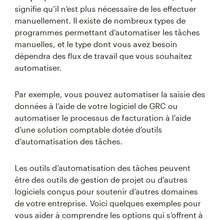
signifie qu’il n’est plus nécessaire de les effectuer
manuellement. Il existe de nombreux types de
programmes permettant d’automatiser les tâches
manuelles, et le type dont vous avez besoin
dépendra des flux de travail que vous souhaitez
automatiser.
Par exemple, vous pouvez automatiser la saisie des
données à l’aide de votre logiciel de GRC ou
automatiser le processus de facturation à l’aide
d’une solution comptable dotée d’outils
d’automatisation des tâches.
Les outils d’automatisation des tâches peuvent
être des outils de gestion de projet ou d’autres
logiciels conçus pour soutenir d’autres domaines
de votre entreprise. Voici quelques exemples pour
vous aider à comprendre les options qui s’offrent à