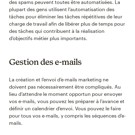
des spams peuvent toutes être automatisées. La
plupart des gens utilisent l’automatisation des
tâches pour éliminer les tâches répétitives de leur
charge de travail afin de libérer plus de temps pour
des tâches qui contribuent à la réalisation
d’objectifs métier plus importants.
Gestion des e-mails
La création et l’envoi d’e-mails marketing ne
doivent pas nécessairement être compliqués. Au
lieu d’attendre le moment opportun pour envoyer
vos e-mails, vous pouvez les préparer à l’avance et
définir un calendrier d’envoi. Vous pouvez le faire
pour tous vos e-mails, y compris les séquences d’e-
mails.