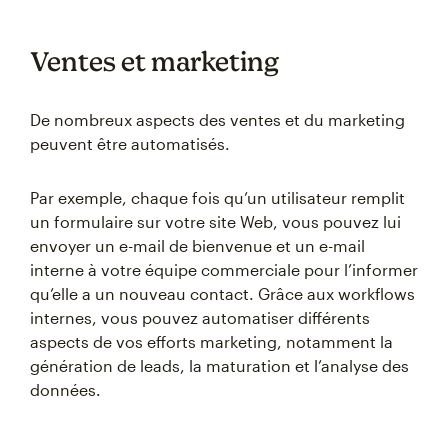
Ventes et marketing
De nombreux aspects des ventes et du marketing
peuvent être automatisés.
Par exemple, chaque fois qu’un utilisateur remplit
un formulaire sur votre site Web, vous pouvez lui
envoyer un e-mail de bienvenue et un e-mail
interne à votre équipe commerciale pour l’informer
qu’elle a un nouveau contact. Grâce aux workflows
internes, vous pouvez automatiser différents
aspects de vos efforts marketing, notamment la
génération de leads, la maturation et l’analyse des
données.