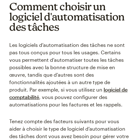
Comment choisir un
logiciel d'automatisation
des tâches
Les logiciels d’automatisation des tâches ne sont
pas tous conçus pour tous les usages. Certains
vous permettent d’automatiser toutes les tâches
possibles avec la bonne structure de mise en
œuvre, tandis que d’autres sont des
fonctionnalités ajoutées à un autre type de
produit. Par exemple, si vous utilisez un
logiciel de
comptabilité
, vous pouvez configurer des
automatisations pour les factures et les rappels.
Tenez compte des facteurs suivants pour vous
aider à choisir le type de logiciel d’automatisation
des tâches dont vous avez besoin pour gérer votre