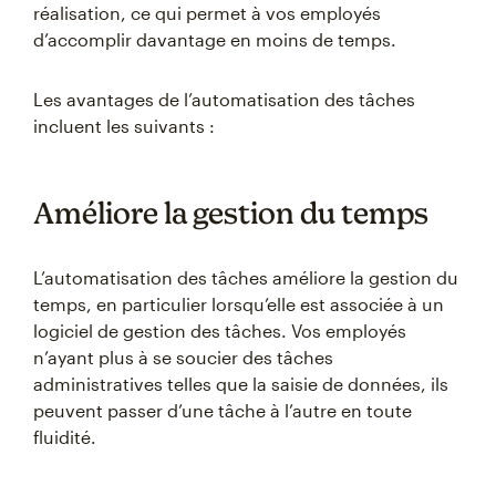
réalisation, ce qui permet à vos employés
d’accomplir davantage en moins de temps.
Les avantages de l’automatisation des tâches
incluent les suivants :
Améliore la gestion du temps
L’automatisation des tâches améliore la gestion du
temps, en particulier lorsqu’elle est associée à un
logiciel de gestion des tâches. Vos employés
n’ayant plus à se soucier des tâches
administratives telles que la saisie de données, ils
peuvent passer d’une tâche à l’autre en toute
fluidité.