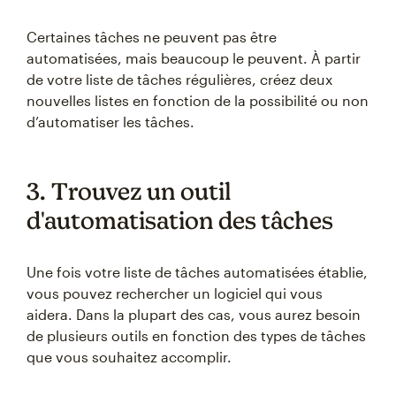
Certaines tâches ne peuvent pas être
automatisées, mais beaucoup le peuvent. À partir
de votre liste de tâches régulières, créez deux
nouvelles listes en fonction de la possibilité ou non
d’automatiser les tâches.
3. Trouvez un outil
d'automatisation des tâches
Une fois votre liste de tâches automatisées établie,
vous pouvez rechercher un logiciel qui vous
aidera. Dans la plupart des cas, vous aurez besoin
de plusieurs outils en fonction des types de tâches
que vous souhaitez accomplir.