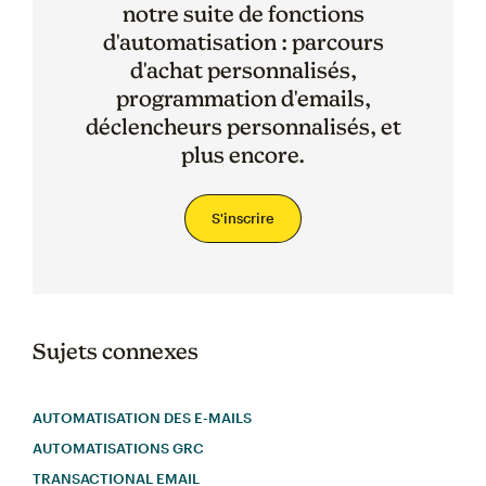
notre suite de fonctions
d'automatisation : parcours
d'achat personnalisés,
programmation d'emails,
déclencheurs personnalisés, et
plus encore.
S'inscrire
Sujets connexes
AUTOMATISATION DES E-MAILS
AUTOMATISATIONS GRC
TRANSACTIONAL EMAIL