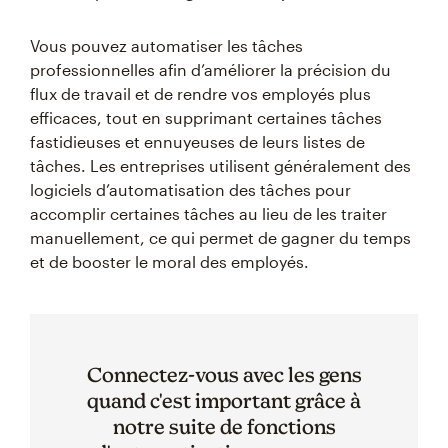
Vous pouvez automatiser les tâches
professionnelles afin d’améliorer la précision du
flux de travail et de rendre vos employés plus
efficaces, tout en supprimant certaines tâches
fastidieuses et ennuyeuses de leurs listes de
tâches. Les entreprises utilisent généralement des
logiciels d’automatisation des tâches pour
accomplir certaines tâches au lieu de les traiter
manuellement, ce qui permet de gagner du temps
et de booster le moral des employés.
Connectez-vous avec les gens
quand c'est important grâce à
notre suite de fonctions