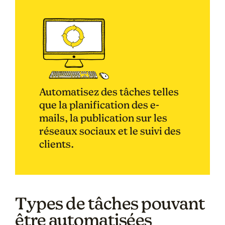
Automatisez des tâches telles
que la planification des e-
mails, la publication sur les
réseaux sociaux et le suivi des
clients.
Types de tâches pouvant
être automatisées