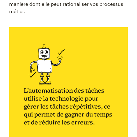
manière dont elle peut rationaliser vos processus
métier.
L’automatisation des tâches
utilise la technologie pour
gérer les tâches répétitives, ce
qui permet de gagner du temps
et de réduire les erreurs.