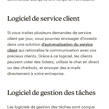
Logiciel de service client
Si vous traitez plusieurs demandes de service
client par jour, vous pourriez envisager d’investir
dans une solution
d’automatisation du service
client
qui rationalise la communication avec vos
précieux clients. Grâce à ce logiciel, les clients
peuvent créer des tickets, utiliser le chat en direct
ou des chatbots, et envoyer des e-mails
directement à votre entreprise.
Logiciel de gestion des tâches
Les logiciels de gestion des tâches sont conçus