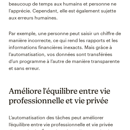
beaucoup de temps aux humains et personne ne
l’apprécie. Cependant, elle est également sujette
aux erreurs humaines.
Par exemple, une personne peut saisir un chiffre de
manière incorrecte, ce qui rend les rapports et les
informations financières inexacts. Mais grâce à
l’automatisation, vos données sont transférées
d’un programme à l’autre de manière transparente
et sans erreur.
Améliore l'équilibre entre vie
professionnelle et vie privée
L’automatisation des tâches peut améliorer
l’équilibre entre vie professionnelle et vie privée