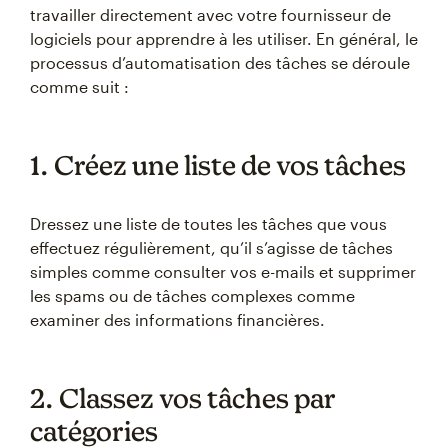
travailler directement avec votre fournisseur de
logiciels pour apprendre à les utiliser. En général, le
processus d’automatisation des tâches se déroule
comme suit :
1. Créez une liste de vos tâches
Dressez une liste de toutes les tâches que vous
effectuez régulièrement, qu’il s’agisse de tâches
simples comme consulter vos e-mails et supprimer
les spams ou de tâches complexes comme
examiner des informations financières.
2. Classez vos tâches par
catégories