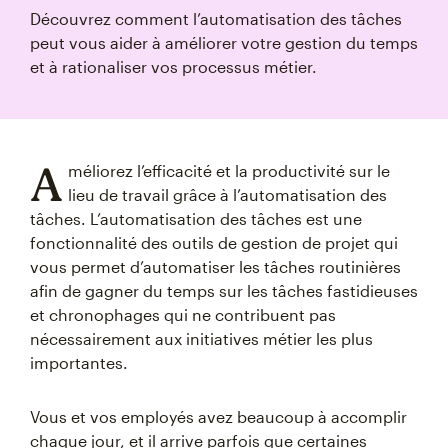
Découvrez comment l’automatisation des tâches
peut vous aider à améliorer votre gestion du temps
et à rationaliser vos processus métier.
A
méliorez l’efficacité et la productivité sur le
lieu de travail grâce à l’automatisation des
tâches. L’automatisation des tâches est une
fonctionnalité des outils de gestion de projet qui
vous permet d’automatiser les tâches routinières
afin de gagner du temps sur les tâches fastidieuses
et chronophages qui ne contribuent pas
nécessairement aux initiatives métier les plus
importantes.
Vous et vos employés avez beaucoup à accomplir
chaque jour, et il arrive parfois que certaines