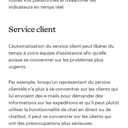
indicateurs en temps réel.
Service client
L’automatisation du service client peut libérer du
temps à votre équipe d’assistance afin qu’elle
puisse se concentrer sur les problèmes plus
urgents.
Par exemple, lorsqu’un représentant du service
clientèle n’a plus à se concentrer sur les clients qui
lui envoient des e-mails pour demander des
informations sur les expéditions et qu’il peut plutôt
utiliser la fonctionnalité de chat en direct ou de
chatbot, il peut se concentrer sur les clients qui
ont des préoccupations plus sérieuses.