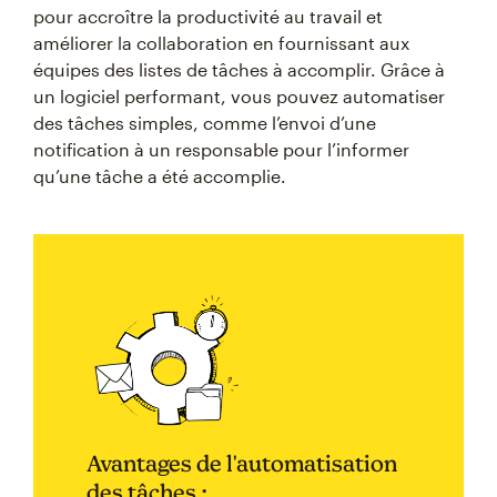
pour accroître la productivité au travail et
améliorer la collaboration en fournissant aux
équipes des listes de tâches à accomplir. Grâce à
un logiciel performant, vous pouvez automatiser
des tâches simples, comme l’envoi d’une
notification à un responsable pour l’informer
qu’une tâche a été accomplie.
Avantages de l'automatisation
des tâches :