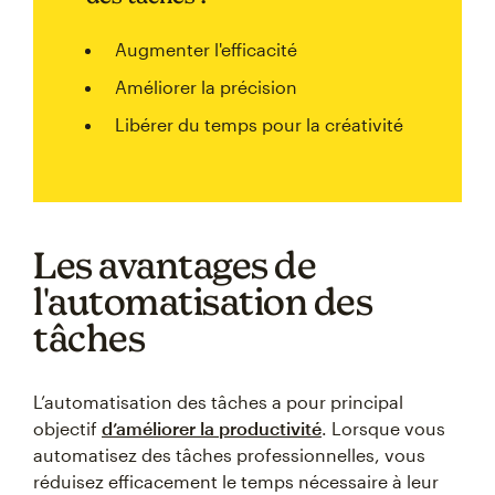
Augmenter l'efficacité
Améliorer la précision
Libérer du temps pour la créativité
Les avantages de
l'automatisation des
tâches
L’automatisation des tâches a pour principal
objectif
d’améliorer la productivité
. Lorsque vous
automatisez des tâches professionnelles, vous
réduisez efficacement le temps nécessaire à leur