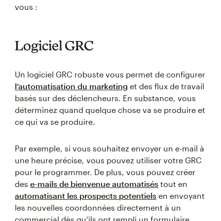
vous :
Logiciel GRC
Un logiciel GRC robuste vous permet de configurer
l’automatisation du marketing
et des flux de travail
basés sur des déclencheurs. En substance, vous
déterminez quand quelque chose va se produire et
ce qui va se produire.
Par exemple, si vous souhaitez envoyer un e-mail à
une heure précise, vous pouvez utiliser votre GRC
pour le programmer. De plus, vous pouvez créer
des
e-mails de bienvenue automatisés
tout en
automatisant les prospects potentiels
en envoyant
les nouvelles coordonnées directement à un
commercial dès qu’ils ont rempli un formulaire.