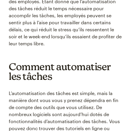
des employés. Étant donné que l’automatisation
des tâches réduit le temps nécessaire pour
accomplir les tâches, les employés peuvent se
sentir plus à l’aise pour travailler dans certains
délais, ce qui réduit le stress qu’ils ressentent le
soir et le week-end lorsqu’ils essaient de profiter de
leur temps libre.
Comment automatiser
les tâches
L’automatisation des tâches est simple, mais la
manière dont vous vous y prenez dépendra en fin
de compte des outils que vous utilisez. De
nombreux logiciels sont aujourd’hui dotés de
fonctionnalités d’automatisation des tâches. Vous
pouvez donc trouver des tutoriels en ligne ou