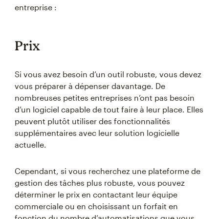
entreprise :
Prix
Si vous avez besoin d’un outil robuste, vous devez
vous préparer à dépenser davantage. De
nombreuses petites entreprises n’ont pas besoin
d’un logiciel capable de tout faire à leur place. Elles
peuvent plutôt utiliser des fonctionnalités
supplémentaires avec leur solution logicielle
actuelle.
Cependant, si vous recherchez une plateforme de
gestion des tâches plus robuste, vous pouvez
déterminer le prix en contactant leur équipe
commerciale ou en choisissant un forfait en
fonction du nombre d’automatisations que vous