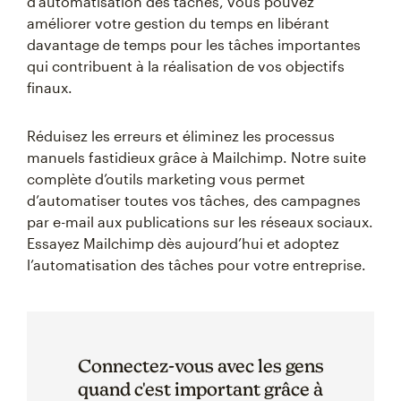
d’automatisation des tâches, vous pouvez
améliorer votre gestion du temps en libérant
davantage de temps pour les tâches importantes
qui contribuent à la réalisation de vos objectifs
finaux.
Réduisez les erreurs et éliminez les processus
manuels fastidieux grâce à Mailchimp. Notre suite
complète d’outils marketing vous permet
d’automatiser toutes vos tâches, des campagnes
par e-mail aux publications sur les réseaux sociaux.
Essayez Mailchimp dès aujourd’hui et adoptez
l’automatisation des tâches pour votre entreprise.
Connectez-vous avec les gens
quand c'est important grâce à