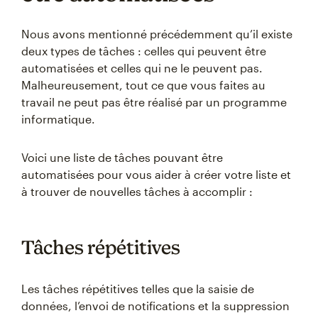
Nous avons mentionné précédemment qu’il existe
deux types de tâches : celles qui peuvent être
automatisées et celles qui ne le peuvent pas.
Malheureusement, tout ce que vous faites au
travail ne peut pas être réalisé par un programme
informatique.
Voici une liste de tâches pouvant être
automatisées pour vous aider à créer votre liste et
à trouver de nouvelles tâches à accomplir :
Tâches répétitives
Les tâches répétitives telles que la saisie de
données, l’envoi de notifications et la suppression