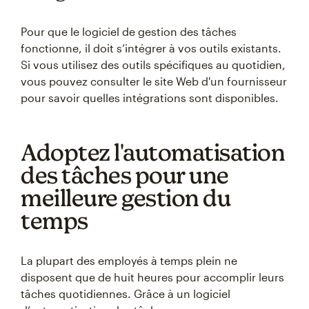
Pour que le logiciel de gestion des tâches
fonctionne, il doit s’intégrer à vos outils existants.
Si vous utilisez des outils spécifiques au quotidien,
vous pouvez consulter le site Web d'un fournisseur
pour savoir quelles intégrations sont disponibles.
Adoptez l'automatisation
des tâches pour une
meilleure gestion du
temps
La plupart des employés à temps plein ne
disposent que de huit heures pour accomplir leurs
tâches quotidiennes. Grâce à un logiciel