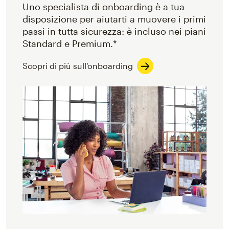
Uno specialista di onboarding è a tua
disposizione per aiutarti a muovere i primi
passi in tutta sicurezza: è incluso nei piani
Standard e Premium.*
Scopri di più sull'onboarding