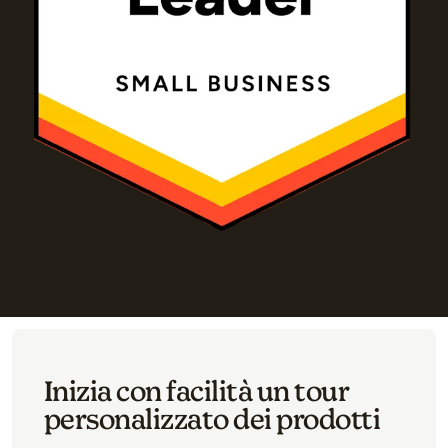
Inizia con facilità un tour
personalizzato dei prodotti