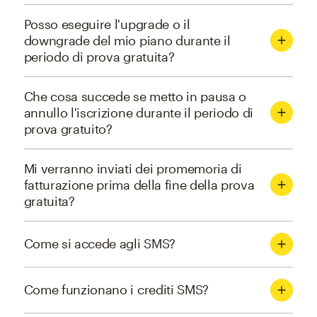
Posso eseguire l'upgrade o il
downgrade del mio piano durante il
periodo di prova gratuita?
Che cosa succede se metto in pausa o
annullo l'iscrizione durante il periodo di
prova gratuito?
Mi verranno inviati dei promemoria di
fatturazione prima della fine della prova
gratuita?
Come si accede agli SMS?
Come funzionano i crediti SMS?