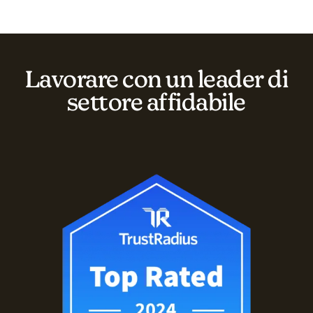
Lavorare con un leader di
settore affidabile