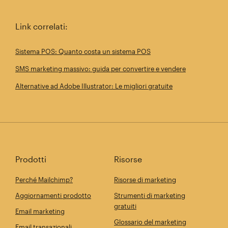
Link correlati:
Sistema POS: Quanto costa un sistema POS
SMS marketing massivo: guida per convertire e vendere
Alternative ad Adobe Illustrator: Le migliori gratuite
Prodotti
Risorse
Perché Mailchimp?
Risorse di marketing
Aggiornamenti prodotto
Strumenti di marketing
gratuiti
Email marketing
Glossario del marketing
Email transazionali