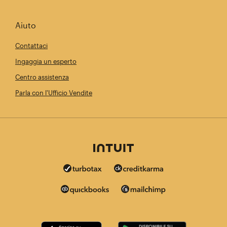
Aiuto
Contattaci
Ingaggia un esperto
Centro assistenza
Parla con l'Ufficio Vendite