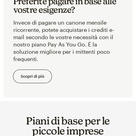
Preferite pagare in base alle
vostre esigenze?
Invece di pagare un canone mensile
ricorrente, potete acquistare i crediti e-
mail secondo le vostre necessità con il
nostro piano Pay As You Go. È la
soluzione migliore per i mittenti poco
frequenti.
Scopri di più
Piani di base per le
piccole imprese