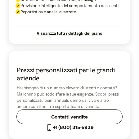
Previsione intelligente del comportamento dei clienti
Reportistica e analisi avanzate
Visualizza tutti i dettagli del piano
Prezzi personalizzati per le grandi
aziende
Hai bisogno di un numero elevato di utenti o contatti?
Mailchimp può soddisfare le tue esigenze. Scopri prezzi
personalizzati, piani annuali, demo dal vivo e altro
ancora con il nostro esperto Team di vendita.
Contatti vendite
+1 (800) 315-5939