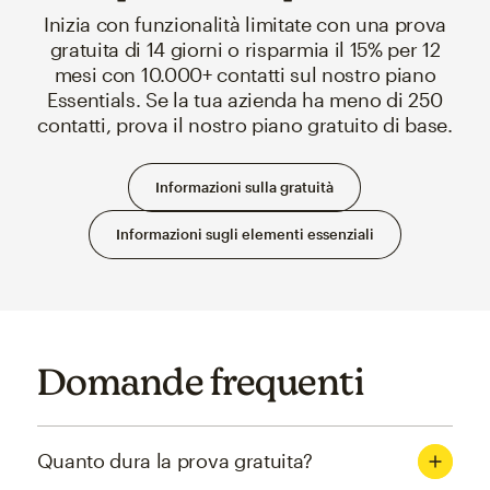
Inizia con funzionalità limitate con una prova
gratuita di 14 giorni o risparmia il 15% per 12
mesi con 10.000+ contatti sul nostro piano
Essentials. Se la tua azienda ha meno di 250
contatti, prova il nostro piano gratuito di base.
Informazioni sulla gratuità
Informazioni sugli elementi essenziali
Domande frequenti
Quanto dura la prova gratuita?