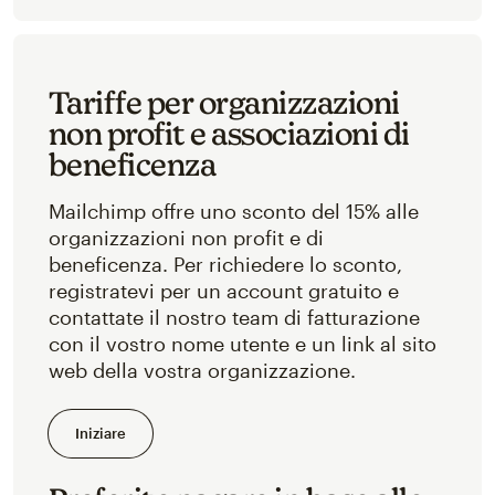
Tariffe per organizzazioni
non profit e associazioni di
beneficenza
Mailchimp offre uno sconto del 15% alle
organizzazioni non profit e di
beneficenza. Per richiedere lo sconto,
registratevi per un account gratuito e
contattate il nostro team di fatturazione
con il vostro nome utente e un link al sito
web della vostra organizzazione.
Iniziare