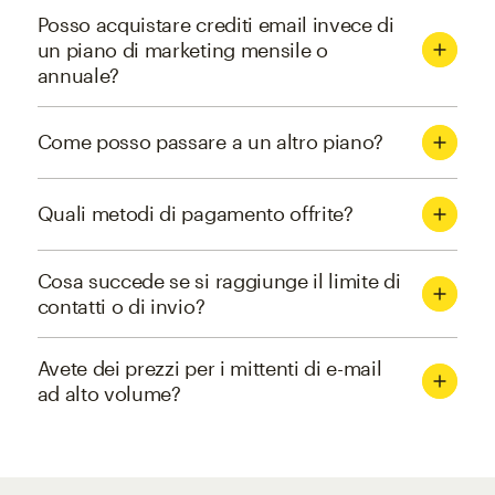
Posso acquistare crediti email invece di
un piano di marketing mensile o
annuale?
Come posso passare a un altro piano?
Quali metodi di pagamento offrite?
Cosa succede se si raggiunge il limite di
contatti o di invio?
Avete dei prezzi per i mittenti di e-mail
ad alto volume?