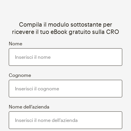
Compila il modulo sottostante per
ricevere il tuo eBook gratuito sulla CRO
Nome
Cognome
Nome dell'azienda