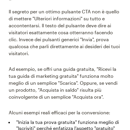
Il segreto per un ottimo pulsante CTA non è quello
di mettere "Ulteriori informazioni" su tutto e
accontentarsi. Il testo del pulsante deve dire ai
visitatori esattamente cosa otterranno facendo
clic. Invece dei pulsanti generici "Invia", prova
qualcosa che parli direttamente ai desideri dei tuoi
visitatori.
Ad esempio, se offri una guida gratuita, "Ricevi la
tua guida di marketing gratuita" funziona molto
meglio di un semplice "Scarica". Oppure, se vendi
un prodotto, "Acquista in saldo" risulta più
coinvolgente di un semplice "Acquista ora".
Alcuni esempi reali efficaci per la conversione:
"Inizia la tua prova gratuita" funziona meglio di
"Iscriviti" perché enfatizza l'aspetto "gratuito"