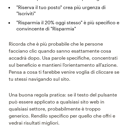
"Riserva il tuo posto" crea più urgenza di
"Iscriviti"
"Risparmia il 20% oggi stesso" è più specifico e
convincente di "Risparmia"
Ricorda che è più probabile che le persone
facciano clic quando sanno esattamente cosa
accadrà dopo. Usa parole specifiche, concentrati
sul beneficio e mantieni l'orientamento all'azione.
Pensa a cosa ti farebbe venire voglia di cliccare se
tu stessi navigando sul sito.
Una buona regola pratica: se il testo del pulsante
può essere applicato a qualsiasi sito web in
qualsiasi settore, probabilmente è troppo
generico. Rendilo specifico per quello che offri e
vedrai risultati migliori.