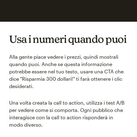
Usa i numeri quando puoi
Alla gente piace vedere i prezzi, quindi mostrali
quando puoi. Anche se questa informazione
potrebbe essere nel tuo testo, usare una CTA che
dice "Risparmia 300 dollari!" ti farà ottenere i clic
desiderati.
Una volta creata la call to action, utilizza i test A/B
per vedere come si comporta. Ogni pubblico che
interagisce con la call to action risponderà in
modo diverso.