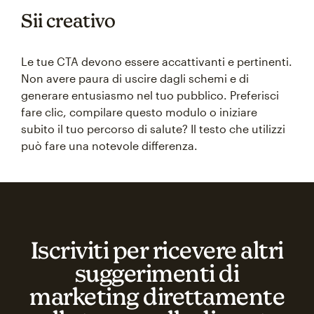
Sii creativo
Le tue CTA devono essere accattivanti e pertinenti.
Non avere paura di uscire dagli schemi e di
generare entusiasmo nel tuo pubblico. Preferisci
fare clic, compilare questo modulo o iniziare
subito il tuo percorso di salute? Il testo che utilizzi
può fare una notevole differenza.
Iscriviti per ricevere altri
suggerimenti di
marketing direttamente