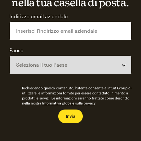
nella tua casella di posta.
Indirizzo email aziendale
Paese
Richiedendo questo contenuto, l'utente consente a Intuit Group di
utilizzare le informazioni fornite per essere contattato in merito a
prodotti e servizi. Le informazioni saranno trattate come descritto
nella nostra
Informativa globale sulla privacy
.