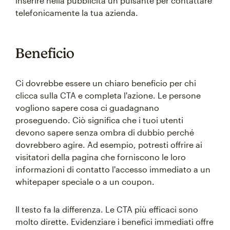
inserire nella pubblicità un pulsante per contattare
telefonicamente la tua azienda.
Beneficio
Ci dovrebbe essere un chiaro beneficio per chi
clicca sulla CTA e completa l'azione. Le persone
vogliono sapere cosa ci guadagnano
proseguendo. Ciò significa che i tuoi utenti
devono sapere senza ombra di dubbio perché
dovrebbero agire. Ad esempio, potresti offrire ai
visitatori della pagina che forniscono le loro
informazioni di contatto l'accesso immediato a un
whitepaper speciale o a un coupon.
Il testo fa la differenza. Le CTA più efficaci sono
molto dirette. Evidenziare i benefici immediati offre