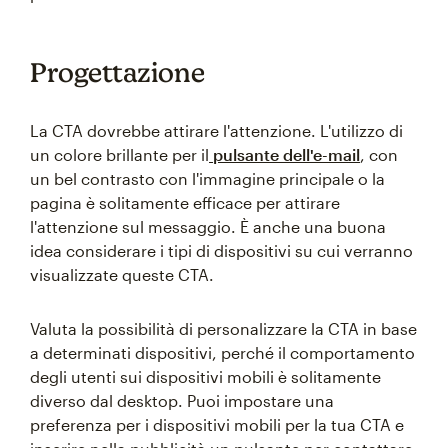
Progettazione
La CTA dovrebbe attirare l'attenzione. L'utilizzo di
un colore brillante per il
pulsante dell'e-mail
, con
un bel contrasto con l'immagine principale o la
pagina è solitamente efficace per attirare
l'attenzione sul messaggio. È anche una buona
idea considerare i tipi di dispositivi su cui verranno
visualizzate queste CTA.
Valuta la possibilità di personalizzare la CTA in base
a determinati dispositivi, perché il comportamento
degli utenti sui dispositivi mobili è solitamente
diverso dal desktop. Puoi impostare una
preferenza per i dispositivi mobili per la tua CTA e