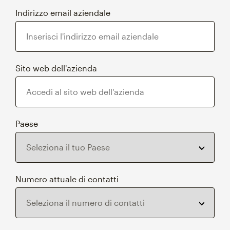
Indirizzo email aziendale
Sito web dell'azienda
Paese
Numero attuale di contatti