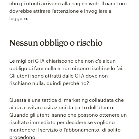
che gli utenti arrivano alla pagina web. Il carattere
dovrebbe attirare l'attenzione e invogliare a
leggere.
Nessun obbligo o rischio
Le migliori CTA chiariscono che non c'è alcun
obbligo di fare nulla e non ci sono rischi se lo fai.
Gli utenti sono attratti dalle CTA dove non
rischiano nulla, quindi perché no?
Questa è una tattica di marketing collaudata che
aiuta a evitare esitazioni da parte dell'utente.
Quando gli utenti sanno che possono ottenere un
risultato immediato per decidere se vogliono
mantenere il servizio o l'abbonamento, di solito
procedono.