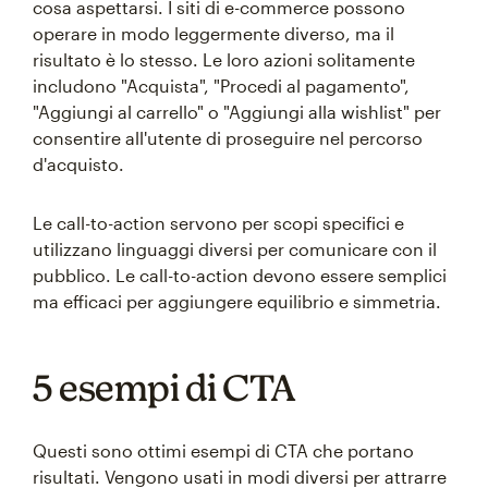
cosa aspettarsi. I siti di e-commerce possono
operare in modo leggermente diverso, ma il
risultato è lo stesso. Le loro azioni solitamente
includono "Acquista", "Procedi al pagamento",
"Aggiungi al carrello" o "Aggiungi alla wishlist" per
consentire all'utente di proseguire nel percorso
d'acquisto.
Le call-to-action servono per scopi specifici e
utilizzano linguaggi diversi per comunicare con il
pubblico. Le call-to-action devono essere semplici
ma efficaci per aggiungere equilibrio e simmetria.
5 esempi di CTA
Questi sono ottimi esempi di CTA che portano
risultati. Vengono usati in modi diversi per attrarre