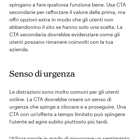
spingano a fare qualcosa funziona bene. Usa CTA
secondarie per rafforzare il valore della prima, ma
offri opzioni extra in modo che gli utenti non
abbandonino il sito se hanno solo una scelta. La
CTA secondaria dovrebbe evidenziare come gli
utenti possano rimanere coinvolti con la tua
azienda.
Senso di urgenza
Le distrazioni sono molto comuni per gli utenti
online. La CTA dovrebbe creare un senso di
urgenza che spinge a cliccare e a proseguire. Una
CTA con un'offerta a tempo limitato può spingere
l'utente ad agire subito piuttosto più tardi.
Utilizza parole in grado di provocare un sentimento