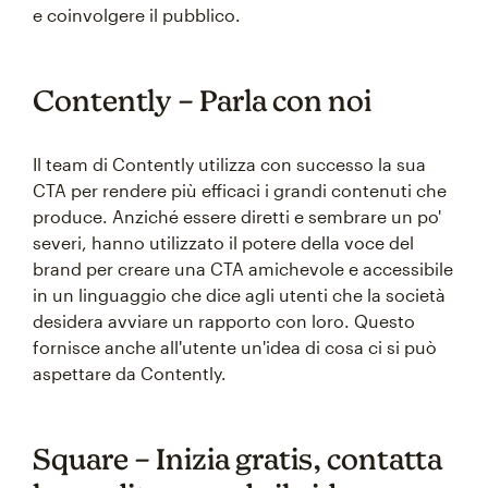
e coinvolgere il pubblico.
Contently – Parla con noi
Il team di Contently utilizza con successo la sua
CTA per rendere più efficaci i grandi contenuti che
produce. Anziché essere diretti e sembrare un po'
severi, hanno utilizzato il potere della voce del
brand per creare una CTA amichevole e accessibile
in un linguaggio che dice agli utenti che la società
desidera avviare un rapporto con loro. Questo
fornisce anche all'utente un'idea di cosa ci si può
aspettare da Contently.
Square – Inizia gratis, contatta