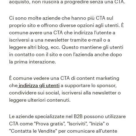
acquisto, non riuscirà a progredire senza una CTA.
Ci sono molte aziende che hanno più CTA sul
proprio sito e offrono diverse opzioni agli utenti. È
comune avere una CTA che indirizza l'utente a
iscriversi a una newsletter tramite e-mail o a
leggere altri blog, ecc. Questo mantiene gli utenti
in contatto con il sito e con l'azienda anche dopo
la prima interazione.
È comune vedere una CTA di content marketing
che
indirizza gli utenti
a supportare lo sponsor,
condividere sui social, iscriversi alla newsletter o
leggere ulteriori contenuti.
Le aziende specializzate nel B2B possono utilizzare
CTA come "Prova gratis", "Iscriviti", "Inizia" o
"Contatta le Vendite" per comunicare all'utente