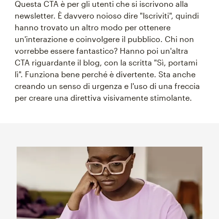
Questa CTA è per gli utenti che si iscrivono alla
newsletter. È davvero noioso dire "Iscriviti", quindi
hanno trovato un altro modo per ottenere
un'interazione e coinvolgere il pubblico. Chi non
vorrebbe essere fantastico? Hanno poi un'altra
CTA riguardante il blog, con la scritta "Sì, portami
lì". Funziona bene perché è divertente. Sta anche
creando un senso di urgenza e l'uso di una freccia
per creare una direttiva visivamente stimolante.