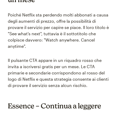
Poiché Netflix sta perdendo molti abbonati a causa
degli aumenti di prezzo, offre la possibilità di
provare il servizio per capire se piace. Il loro titolo è
"See what's next", tuttavia è il sottotitolo che
colpisce davvero: "Watch anywhere. Cancel
anytime".
Il pulsante CTA appare in un riquadro rosso che
invita a iscriversi gratis per un mese. Le CTA
primarie e secondarie corrispondono al rosso del
logo di Netflix e questa strategia consente ai clienti
di provare il servizio senza alcun rischio.
Essence – Continua a leggere