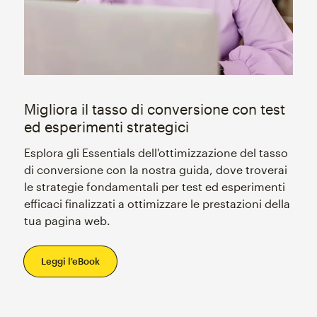
Migliora il tasso di conversione con test
ed esperimenti strategici
Esplora gli Essentials dell'ottimizzazione del tasso
di conversione con la nostra guida, dove troverai
le strategie fondamentali per test ed esperimenti
efficaci finalizzati a ottimizzare le prestazioni della
tua pagina web.
Leggi l'eBook