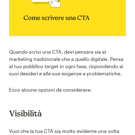
Come scrivere una CTA
Quando scrivi una CTA, devi pensare sia al
marketing tradizionale che a quello digitale. Pensa
al tuo pubblico target in ogni fase, rispondendo ai
suoi desideri e alle sue esigenze e problematiche.
Ecco alcune opzioni da considerare:
Visibilità
Vuoi che la tua CTA sia molto evidente una volta