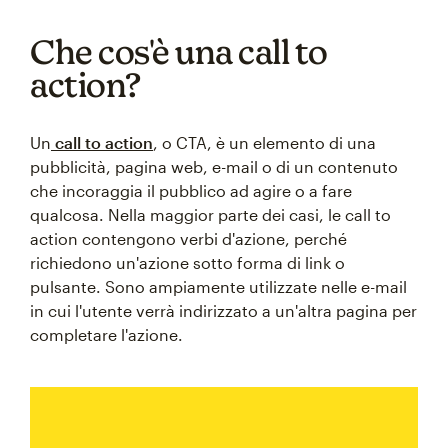
Che cos'è una call to
action?
Un
call to action
, o CTA, è un elemento di una
pubblicità, pagina web, e-mail o di un contenuto
che incoraggia il pubblico ad agire o a fare
qualcosa. Nella maggior parte dei casi, le call to
action contengono verbi d'azione, perché
richiedono un'azione sotto forma di link o
pulsante. Sono ampiamente utilizzate nelle e-mail
in cui l'utente verrà indirizzato a un'altra pagina per
completare l'azione.