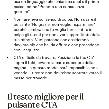
usa un linguaggio che chiarisca qual è il primo
passo, come "Prenota una consulenza
gratuita".
Non fare leva sul senso di colpa. Non usare il
pulsante "No grazie, non voglio risparmiare",
perché sembra che tu voglia fare sentire in
colpa gli utenti per non avere approfittato della
tua offerta. Vuoi persone che desiderano
davvero ciò che hai da offrire e che procedano
con l'acquisto.
CTA difficile da trovare. Posiziona le tue CTA
sopra il fold, ovvero la parte superiore della
pagina. In questo modo, sarà impossibile non
vederle. L'utente non dovrebbe scorrere verso il
basso per trovarle.
Il testo migliore per il
pulsante CTA