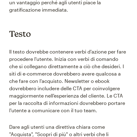
un vantaggio perché agli utenti piace la
gratificazione immediata.
Testo
Il testo dovrebbe contenere verbi d'azione per fare
procedere l'utente. Inizia con verbi di comando
che si collegano direttamente a ciò che desideri. I
siti di e-commerce dovrebbero avere qualcosa a
che fare con l'acquisto. Newsletter o ebook
dovrebbero includere delle CTA per coinvolgere
maggiormente nell'esperienza del cliente. Le CTA
per la raccolta di informazioni dovrebbero portare
l'utente a comunicare con il tuo team.
Dare agli utenti una direttiva chiara come
"Acquista", "Scopri di più" o altri verbi che li