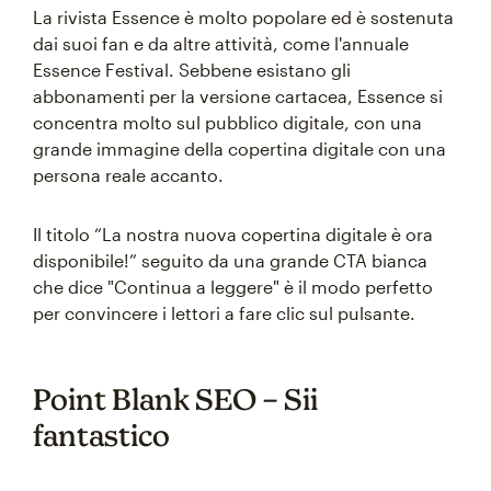
La rivista Essence è molto popolare ed è sostenuta
dai suoi fan e da altre attività, come l'annuale
Essence Festival. Sebbene esistano gli
abbonamenti per la versione cartacea, Essence si
concentra molto sul pubblico digitale, con una
grande immagine della copertina digitale con una
persona reale accanto.
Il titolo “La nostra nuova copertina digitale è ora
disponibile!” seguito da una grande CTA bianca
che dice "Continua a leggere" è il modo perfetto
per convincere i lettori a fare clic sul pulsante.
Point Blank SEO – Sii
fantastico