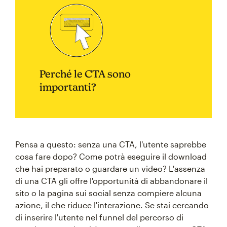
Perché le CTA sono
importanti?
Pensa a questo: senza una CTA, l'utente saprebbe
cosa fare dopo? Come potrà eseguire il download
che hai preparato o guardare un video? L'assenza
di una CTA gli offre l'opportunità di abbandonare il
sito o la pagina sui social senza compiere alcuna
azione, il che riduce l'interazione. Se stai cercando
di inserire l'utente nel funnel del percorso di