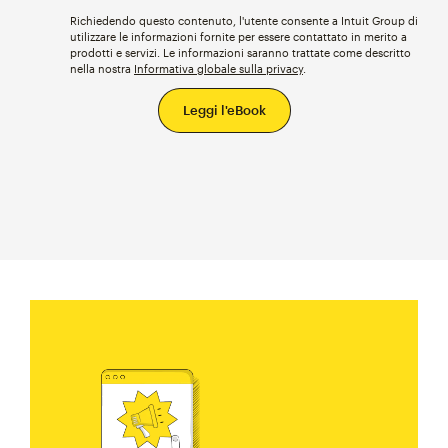
Richiedendo questo contenuto, l'utente consente a Intuit Group di
utilizzare le informazioni fornite per essere contattato in merito a
prodotti e servizi. Le informazioni saranno trattate come descritto
nella nostra
Informativa globale sulla privacy
.