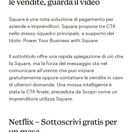
le vendite, guarda il video
Square è una nota soluzione di pagamento per
aziende e imprenditori. Square propone tre CTA
nello stesso riquadro principale, a supporto del
titolo: Power Your Business with Square.
Il sottotitolo offre una rapida spiegazione di ciò che
fa Square, ma la forza del messaggio sta nel
comunicare all'utente che può iniziare
gratuitamente oppure contattare le vendite in caso
di ulteriori domande. Una mossa intelligente è
stata la CTA finale, preceduta da Scopri come un
imprenditore utilizza Square.
Netflix – Sottoscrivi gratis per
un mese