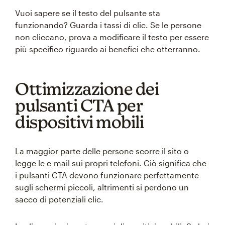
Vuoi sapere se il testo del pulsante sta
funzionando? Guarda i tassi di clic. Se le persone
non cliccano, prova a modificare il testo per essere
più specifico riguardo ai benefici che otterranno.
Ottimizzazione dei
pulsanti CTA per
dispositivi mobili
La maggior parte delle persone scorre il sito o
legge le e-mail sui propri telefoni. Ciò significa che
i pulsanti CTA devono funzionare perfettamente
sugli schermi piccoli, altrimenti si perdono un
sacco di potenziali clic.