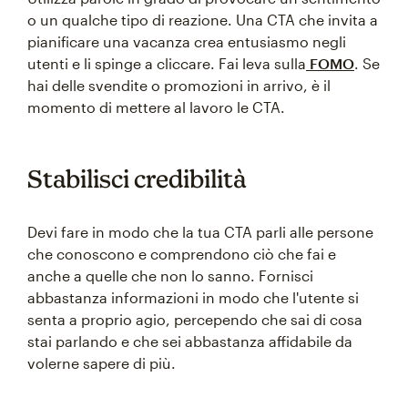
o un qualche tipo di reazione. Una CTA che invita a
pianificare una vacanza crea entusiasmo negli
utenti e li spinge a cliccare. Fai leva sulla
FOMO
. Se
hai delle svendite o promozioni in arrivo, è il
momento di mettere al lavoro le CTA.
Stabilisci credibilità
Devi fare in modo che la tua CTA parli alle persone
che conoscono e comprendono ciò che fai e
anche a quelle che non lo sanno. Fornisci
abbastanza informazioni in modo che l'utente si
senta a proprio agio, percependo che sai di cosa
stai parlando e che sei abbastanza affidabile da
volerne sapere di più.