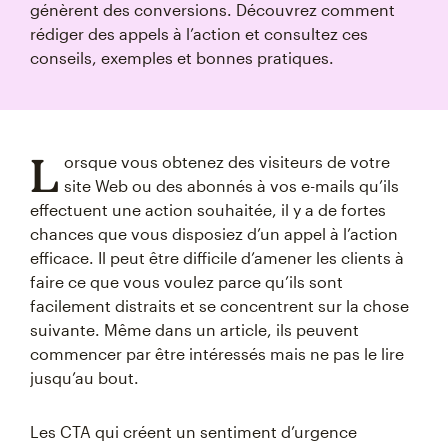
génèrent des conversions. Découvrez comment
rédiger des appels à l’action et consultez ces
conseils, exemples et bonnes pratiques.
L
orsque vous obtenez des visiteurs de votre
site Web ou des abonnés à vos e-mails qu’ils
effectuent une action souhaitée, il y a de fortes
chances que vous disposiez d’un appel à l’action
efficace. Il peut être difficile d’amener les clients à
faire ce que vous voulez parce qu’ils sont
facilement distraits et se concentrent sur la chose
suivante. Même dans un article, ils peuvent
commencer par être intéressés mais ne pas le lire
jusqu’au bout.
Les CTA qui créent un sentiment d’urgence