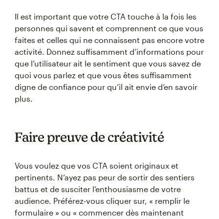
Il est important que votre CTA touche à la fois les
personnes qui savent et comprennent ce que vous
faites et celles qui ne connaissent pas encore votre
activité. Donnez suffisamment d’informations pour
que l’utilisateur ait le sentiment que vous savez de
quoi vous parlez et que vous êtes suffisamment
digne de confiance pour qu’il ait envie d’en savoir
plus.
Faire preuve de créativité
Vous voulez que vos CTA soient originaux et
pertinents. N’ayez pas peur de sortir des sentiers
battus et de susciter l’enthousiasme de votre
audience. Préférez-vous cliquer sur, « remplir le
formulaire » ou « commencer dès maintenant