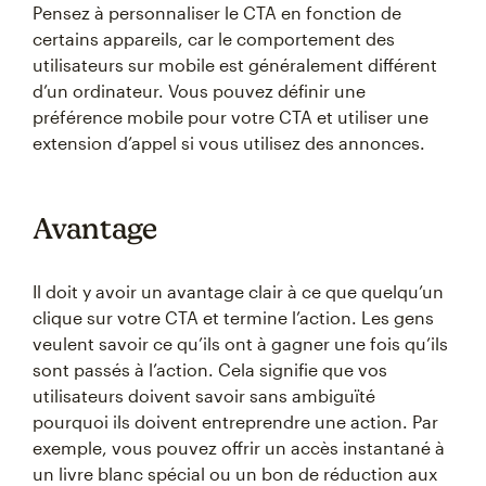
Pensez à personnaliser le CTA en fonction de
certains appareils, car le comportement des
utilisateurs sur mobile est généralement différent
d’un ordinateur. Vous pouvez définir une
préférence mobile pour votre CTA et utiliser une
extension d’appel si vous utilisez des annonces.
Avantage
Il doit y avoir un avantage clair à ce que quelqu’un
clique sur votre CTA et termine l’action. Les gens
veulent savoir ce qu’ils ont à gagner une fois qu’ils
sont passés à l’action. Cela signifie que vos
utilisateurs doivent savoir sans ambiguïté
pourquoi ils doivent entreprendre une action. Par
exemple, vous pouvez offrir un accès instantané à
un livre blanc spécial ou un bon de réduction aux