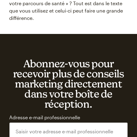
votre parcours de santé » ? Tout est dans le texte
que vous utilisez et celui-ci peut faire une grande
différence.
Abonnez‑vous pour
recevoir plus de conseils
marketing directement
dans votre boîte de
réception.
Adresse e-mail professionnelle