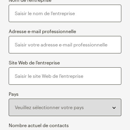
Adresse e-mail professionnelle
Site Web de l'entreprise
Pays
Nombre actuel de contacts