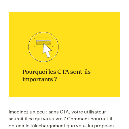
Pourquoi les CTA sont-ils
importants ?
Imaginez un peu : sans CTA, votre utilisateur
saurait-il ce qui va suivre ? Comment pourra-t-il
obtenir le téléchargement que vous lui proposez