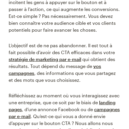
incitent les gens à appuyer sur le bouton et à
passer à l’action, ce qui augmente les conversions.
Est-ce simple ? Pas nécessairement. Vous devez
bien connaître votre audience cible et vos clients
potentiels pour faire avancer les choses.
L’objectif est de ne pas abandonner. Il est tout à
fait possible d’avoir des CTA efficaces dans votre
stratégie de marketing par e-mail
qui obtient des
résultats. Tout dépend du message de
vos
campagnes
, des informations que vous partagez
et des mots que vous choisissez.
Réfléchissez au moment où vous interagissez avec
une entreprise, que ce soit par le biais de
landing
pages
, d’une annonce Facebook ou de
campagnes
par e-mail
. Qu’est-ce qui vous a donné envie
d’appuyer sur le bouton CTA ? Nous allons nous