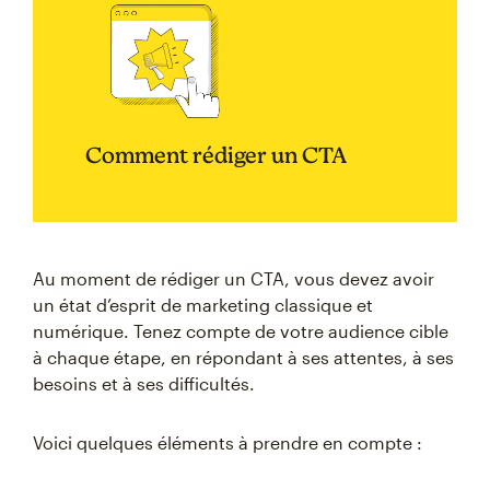
Comment rédiger un CTA
Au moment de rédiger un CTA, vous devez avoir
un état d’esprit de marketing classique et
numérique. Tenez compte de votre audience cible
à chaque étape, en répondant à ses attentes, à ses
besoins et à ses difficultés.
Voici quelques éléments à prendre en compte :