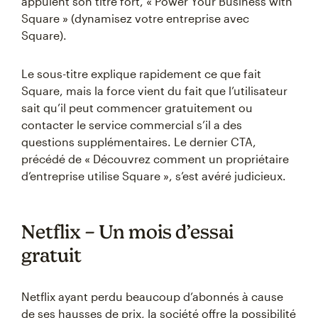
appuient son titre fort, « Power Your Business with
Square » (dynamisez votre entreprise avec
Square).
Le sous-titre explique rapidement ce que fait
Square, mais la force vient du fait que l’utilisateur
sait qu’il peut commencer gratuitement ou
contacter le service commercial s’il a des
questions supplémentaires. Le dernier CTA,
précédé de « Découvrez comment un propriétaire
d’entreprise utilise Square », s’est avéré judicieux.
Netflix – Un mois d’essai
gratuit
Netflix ayant perdu beaucoup d’abonnés à cause
de ses hausses de prix, la société offre la possibilité