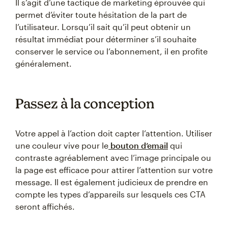
Il s’agit d’une tactique de marketing éprouvée qui
permet d’éviter toute hésitation de la part de
l’utilisateur. Lorsqu’il sait qu’il peut obtenir un
résultat immédiat pour déterminer s’il souhaite
conserver le service ou l’abonnement, il en profite
généralement.
Passez à la conception
Votre appel à l’action doit capter l’attention. Utiliser
une couleur vive pour le
bouton d’email
qui
contraste agréablement avec l’image principale ou
la page est efficace pour attirer l’attention sur votre
message. Il est également judicieux de prendre en
compte les types d’appareils sur lesquels ces CTA
seront affichés.