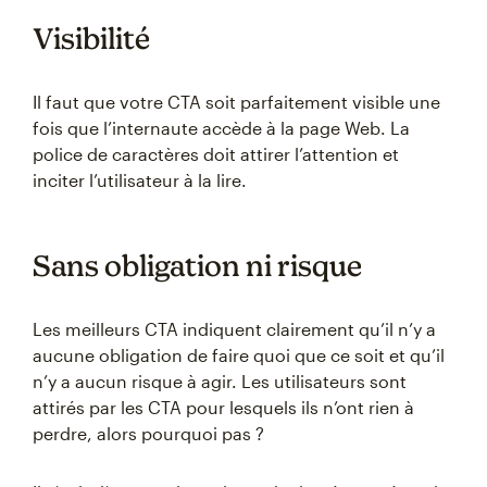
Visibilité
Il faut que votre CTA soit parfaitement visible une
fois que l’internaute accède à la page Web. La
police de caractères doit attirer l’attention et
inciter l’utilisateur à la lire.
Sans obligation ni risque
Les meilleurs CTA indiquent clairement qu’il n’y a
aucune obligation de faire quoi que ce soit et qu’il
n’y a aucun risque à agir. Les utilisateurs sont
attirés par les CTA pour lesquels ils n’ont rien à
perdre, alors pourquoi pas ?