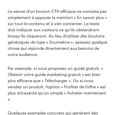
Le secret d’un bouton CTA efficace ne consiste pas
simplement à apposer la mention « En savoir plus »
sur tout le contenu et à s’en contenter. Le texte
doit indiquer aux visiteurs ce qu’ils obtiendront
lorsqu’ils cliqueront. Au lieu d’utiliser des boutons
génériques de type « Soumettre », essayez quelque
chose qui réponde directement aux besoins de
votre audience.
Par exemple, si vous proposez un guide gratuit, «
Obtenir votre guide marketing gratuit » est bien
plus efficace que « Télécharger ». Ou si vous
vendez un produit, l’option « Profiter de l’offre » est
plus attrayante qu’un simple « Acheter maintenant
».
Quelques exemples concrets qui génèrent des