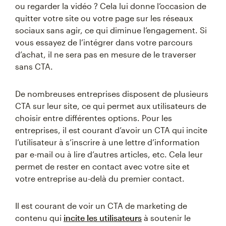
ou regarder la vidéo ? Cela lui donne l’occasion de
quitter votre site ou votre page sur les réseaux
sociaux sans agir, ce qui diminue l’engagement. Si
vous essayez de l’intégrer dans votre parcours
d’achat, il ne sera pas en mesure de le traverser
sans CTA.
De nombreuses entreprises disposent de plusieurs
CTA sur leur site, ce qui permet aux utilisateurs de
choisir entre différentes options. Pour les
entreprises, il est courant d’avoir un CTA qui incite
l’utilisateur à s’inscrire à une lettre d’information
par e-mail ou à lire d’autres articles, etc. Cela leur
permet de rester en contact avec votre site et
votre entreprise au-delà du premier contact.
Il est courant de voir un CTA de marketing de
contenu qui
incite les utilisateurs
à soutenir le