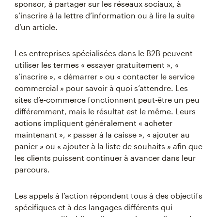
sponsor, à partager sur les réseaux sociaux, à
s’inscrire à la lettre d’information ou à lire la suite
d’un article.
Les entreprises spécialisées dans le B2B peuvent
utiliser les termes « essayer gratuitement », «
s’inscrire », « démarrer » ou « contacter le service
commercial » pour savoir à quoi s’attendre. Les
sites d’e-commerce fonctionnent peut-être un peu
différemment, mais le résultat est le même. Leurs
actions impliquent généralement « acheter
maintenant », « passer à la caisse », « ajouter au
panier » ou « ajouter à la liste de souhaits » afin que
les clients puissent continuer à avancer dans leur
parcours.
Les appels à l’action répondent tous à des objectifs
spécifiques et à des langages différents qui