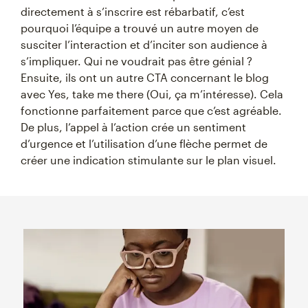
directement à s’inscrire est rébarbatif, c’est
pourquoi l’équipe a trouvé un autre moyen de
susciter l’interaction et d’inciter son audience à
s’impliquer. Qui ne voudrait pas être génial ?
Ensuite, ils ont un autre CTA concernant le blog
avec Yes, take me there (Oui, ça m’intéresse). Cela
fonctionne parfaitement parce que c’est agréable.
De plus, l’appel à l’action crée un sentiment
d’urgence et l’utilisation d’une flèche permet de
créer une indication stimulante sur le plan visuel.