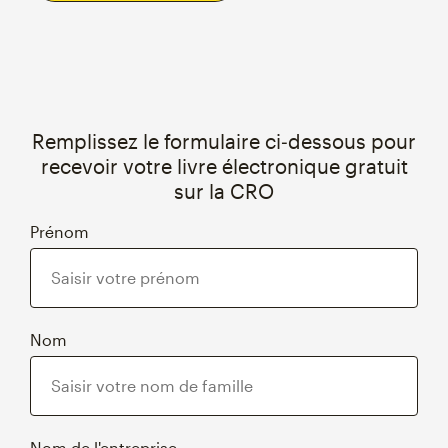
Remplissez le formulaire ci‑dessous pour
recevoir votre livre électronique gratuit
sur la CRO
Prénom
Nom
Nom de l'entreprise