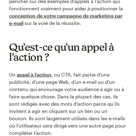
pencher sur des exemples d’appels à l’action qui
fonctionnent vraiment pour aider à positionner la
conception de votre campagne de marketing par
e-mail
sur la voie de la réussite.
Qu’est-ce qu’un appel à
l’action ?
Un
appel à l’action
, ou CTA, fait partie d’une
publicité, d’une page Web, d’un e-mail ou d’un
contenu qui encourage votre audience à agir ou à
faire quelque chose. Dans la plupart des cas, ils
sont rédigés avec des mots d’action parce qu’ils
invitent à agir en cliquant sur un lien ou un
bouton. Ils sont largement utilisés dans les e-mails
où l’utilisateur sera dirigé vers une autre page pour
compléter l’action.