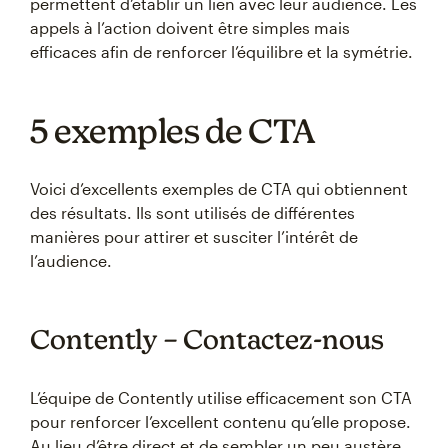
permettent d’établir un lien avec leur audience. Les
appels à l’action doivent être simples mais
efficaces afin de renforcer l’équilibre et la symétrie.
5 exemples de CTA
Voici d’excellents exemples de CTA qui obtiennent
des résultats. Ils sont utilisés de différentes
manières pour attirer et susciter l’intérêt de
l’audience.
Contently – Contactez-nous
L’équipe de Contently utilise efficacement son CTA
pour renforcer l’excellent contenu qu’elle propose.
Au lieu d’être direct et de sembler un peu austère,