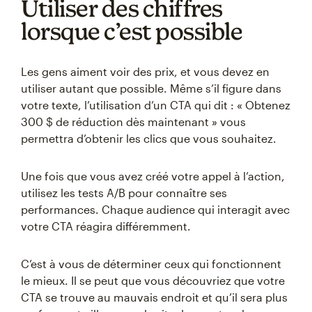
Utiliser des chiffres
lorsque c’est possible
Les gens aiment voir des prix, et vous devez en
utiliser autant que possible. Même s’il figure dans
votre texte, l’utilisation d’un CTA qui dit : « Obtenez
300 $ de réduction dès maintenant » vous
permettra d’obtenir les clics que vous souhaitez.
Une fois que vous avez créé votre appel à l’action,
utilisez les tests A/B pour connaître ses
performances. Chaque audience qui interagit avec
votre CTA réagira différemment.
C’est à vous de déterminer ceux qui fonctionnent
le mieux. Il se peut que vous découvriez que votre
CTA se trouve au mauvais endroit et qu’il sera plus