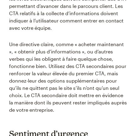
permettant d’avancer dans le parcours client. Les
CTA relatifs à la collecte d’informations doivent
indiquer à l’utilisateur comment entrer en contact
avec votre équipe.
Une directive claire, comme « acheter maintenant
», « obtenir plus d’informations », ou d’autres
verbes qui les obligent à faire quelque chose,
fonctionne bien. Utilisez des CTA secondaires pour
renforcer la valeur élevée du premier CTA, mais
donnez-leur des options supplémentaires pour
qu’ils ne quittent pas le site s’ils n’ont qu’un seul
choix. Le CTA secondaire doit mettre en évidence
la manière dont ils peuvent rester impliqués auprès
de votre entreprise.
Sentiment d’urgence