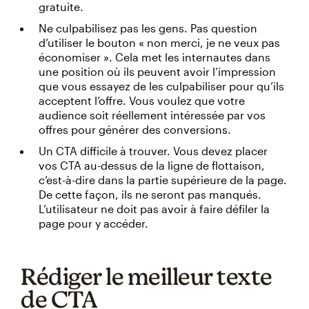
gratuite.
Ne culpabilisez pas les gens. Pas question
d’utiliser le bouton « non merci, je ne veux pas
économiser ». Cela met les internautes dans
une position où ils peuvent avoir l’impression
que vous essayez de les culpabiliser pour qu’ils
acceptent l’offre. Vous voulez que votre
audience soit réellement intéressée par vos
offres pour générer des conversions.
Un CTA difficile à trouver. Vous devez placer
vos CTA au-dessus de la ligne de flottaison,
c’est-à-dire dans la partie supérieure de la page.
De cette façon, ils ne seront pas manqués.
L’utilisateur ne doit pas avoir à faire défiler la
page pour y accéder.
Rédiger le meilleur texte
de CTA