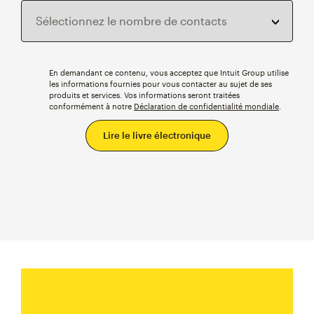
En demandant ce contenu, vous acceptez que Intuit Group utilise
les informations fournies pour vous contacter au sujet de ses
produits et services. Vos informations seront traitées
conformément à notre
Déclaration de confidentialité mondiale
.