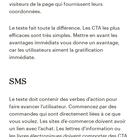
visiteurs de la page qui fournissent leurs
coordonnées.
Le texte fait toute la différence. Les CTA les plus
efficaces sont très simples. Mettre en avant les
avantages immédiats vous donne un avantage,
car les utilisateurs aiment la gratification
immédiate.
SMS
Le texte doit contenir des verbes d’action pour
faire avancer l’utilisateur. Commencez par des
commandes qui sont directement liées à ce que
vous voulez. Les sites d’e-commerce doivent avoir
un lien avec l’achat. Les lettres d’information ou
les livres électroniques doivent comporter des CTA