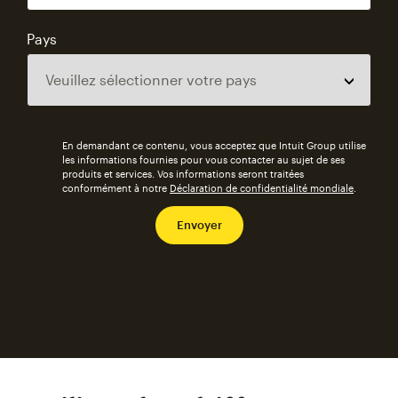
Pays
En demandant ce contenu, vous acceptez que Intuit Group utilise
les informations fournies pour vous contacter au sujet de ses
produits et services. Vos informations seront traitées
conformément à notre
Déclaration de confidentialité mondiale
.