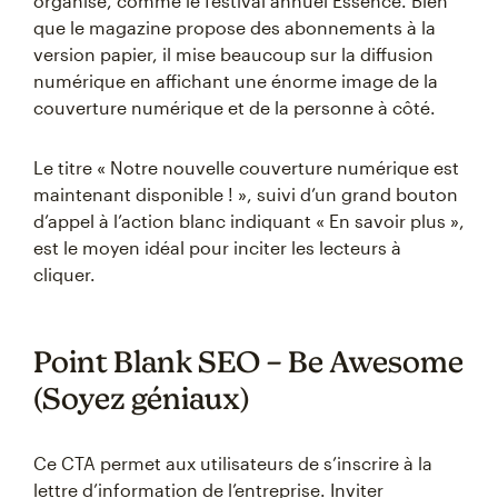
organise, comme le festival annuel Essence. Bien
que le magazine propose des abonnements à la
version papier, il mise beaucoup sur la diffusion
numérique en affichant une énorme image de la
couverture numérique et de la personne à côté.
Le titre « Notre nouvelle couverture numérique est
maintenant disponible ! », suivi d’un grand bouton
d’appel à l’action blanc indiquant « En savoir plus »,
est le moyen idéal pour inciter les lecteurs à
cliquer.
Point Blank SEO – Be Awesome
(Soyez géniaux)
Ce CTA permet aux utilisateurs de s’inscrire à la
lettre d’information de l’entreprise. Inviter