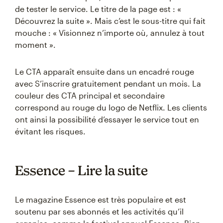
de tester le service. Le titre de la page est : «
Découvrez la suite ». Mais c’est le sous-titre qui fait
mouche : « Visionnez n’importe où, annulez à tout
moment ».
Le CTA apparaît ensuite dans un encadré rouge
avec S’inscrire gratuitement pendant un mois. La
couleur des CTA principal et secondaire
correspond au rouge du logo de Netflix. Les clients
ont ainsi la possibilité d’essayer le service tout en
évitant les risques.
Essence – Lire la suite
Le magazine Essence est très populaire et est
soutenu par ses abonnés et les activités qu’il