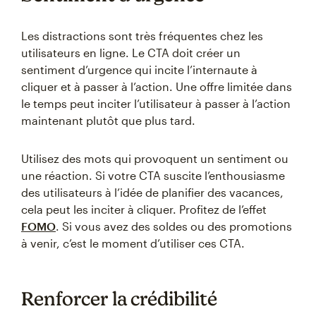
Les distractions sont très fréquentes chez les
utilisateurs en ligne. Le CTA doit créer un
sentiment d’urgence qui incite l’internaute à
cliquer et à passer à l’action. Une offre limitée dans
le temps peut inciter l’utilisateur à passer à l’action
maintenant plutôt que plus tard.
Utilisez des mots qui provoquent un sentiment ou
une réaction. Si votre CTA suscite l’enthousiasme
des utilisateurs à l’idée de planifier des vacances,
cela peut les inciter à cliquer. Profitez de l’effet
FOMO
. Si vous avez des soldes ou des promotions
à venir, c’est le moment d’utiliser ces CTA.
Renforcer la crédibilité