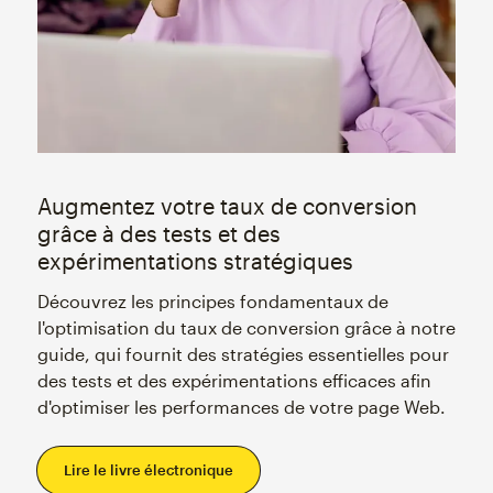
Augmentez votre taux de conversion
grâce à des tests et des
expérimentations stratégiques
Découvrez les principes fondamentaux de
l'optimisation du taux de conversion grâce à notre
guide, qui fournit des stratégies essentielles pour
des tests et des expérimentations efficaces afin
d'optimiser les performances de votre page Web.
Lire le livre électronique