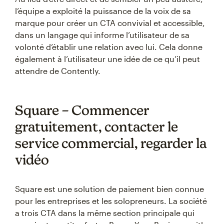
l’équipe a exploité la puissance de la voix de sa
marque pour créer un CTA convivial et accessible,
dans un langage qui informe l’utilisateur de sa
volonté d’établir une relation avec lui. Cela donne
également à l’utilisateur une idée de ce qu’il peut
attendre de Contently.
Square – Commencer
gratuitement, contacter le
service commercial, regarder la
vidéo
Square est une solution de paiement bien connue
pour les entreprises et les solopreneurs. La société
a trois CTA dans la même section principale qui