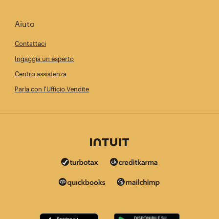
Aiuto
Contattaci
Ingaggia un esperto
Centro assistenza
Parla con l'Ufficio Vendite