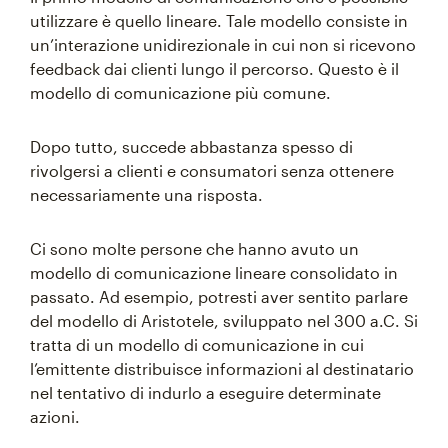
utilizzare è quello lineare. Tale modello consiste in
un’interazione unidirezionale in cui non si ricevono
feedback dai clienti lungo il percorso. Questo è il
modello di comunicazione più comune.
Dopo tutto, succede abbastanza spesso di
rivolgersi a clienti e consumatori senza ottenere
necessariamente una risposta.
Ci sono molte persone che hanno avuto un
modello di comunicazione lineare consolidato in
passato. Ad esempio, potresti aver sentito parlare
del modello di Aristotele, sviluppato nel 300 a.C. Si
tratta di un modello di comunicazione in cui
l’emittente distribuisce informazioni al destinatario
nel tentativo di indurlo a eseguire determinate
azioni.