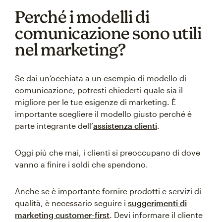
Perché i modelli di
comunicazione sono utili
nel marketing?
Se dai un’occhiata a un esempio di modello di
comunicazione, potresti chiederti quale sia il
migliore per le tue esigenze di marketing. È
importante scegliere il modello giusto perché è
parte integrante dell’
assistenza clienti
.
Oggi più che mai, i clienti si preoccupano di dove
vanno a finire i soldi che spendono.
Anche se è importante fornire prodotti e servizi di
qualità, è necessario seguire i
suggerimenti di
marketing customer-first
. Devi informare il cliente