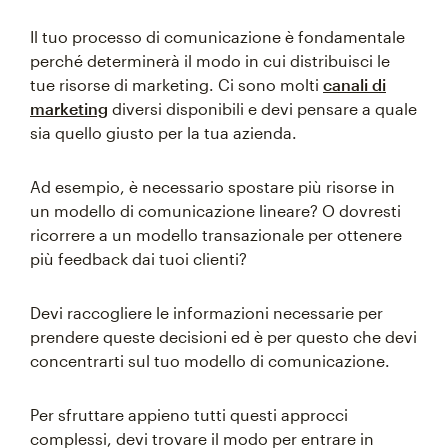
Il tuo processo di comunicazione è fondamentale
perché determinerà il modo in cui distribuisci le
tue risorse di marketing. Ci sono molti
canali di
marketing
diversi disponibili e devi pensare a quale
sia quello giusto per la tua azienda.
Ad esempio, è necessario spostare più risorse in
un modello di comunicazione lineare? O dovresti
ricorrere a un modello transazionale per ottenere
più feedback dai tuoi clienti?
Devi raccogliere le informazioni necessarie per
prendere queste decisioni ed è per questo che devi
concentrarti sul tuo modello di comunicazione.
Per sfruttare appieno tutti questi approcci
complessi, devi trovare il modo per entrare in