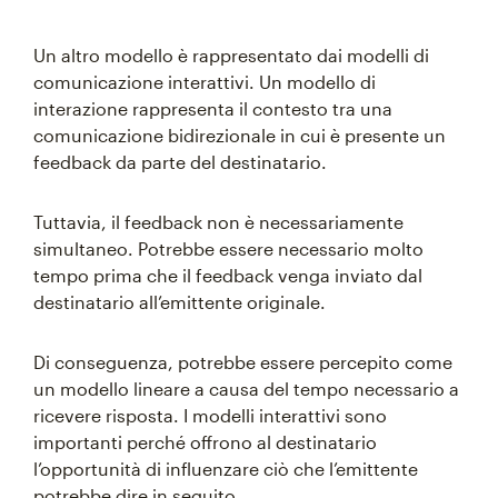
Un altro modello è rappresentato dai modelli di
comunicazione interattivi. Un modello di
interazione rappresenta il contesto tra una
comunicazione bidirezionale in cui è presente un
feedback da parte del destinatario.
Tuttavia, il feedback non è necessariamente
simultaneo. Potrebbe essere necessario molto
tempo prima che il feedback venga inviato dal
destinatario all’emittente originale.
Di conseguenza, potrebbe essere percepito come
un modello lineare a causa del tempo necessario a
ricevere risposta. I modelli interattivi sono
importanti perché offrono al destinatario
l’opportunità di influenzare ciò che l’emittente
potrebbe dire in seguito.