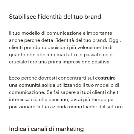
Stabilisce l’identità del tuo brand
Il tuo modello di comunicazione è importante
anche perché detta l’identità del tuo brand. Oggi, i
clienti prendono decisioni più velocemente di
quanto non abbiano mai fatto in passato ed è
cruciale fare una prima impressione positiva.
Ecco perché dovresti concentrarti sul
costruire
una comunità solida
utilizzando il tuo modello di
comunicazione. Se fai sapere ai tuoi clienti che ti
interessa ciò che pensano, avrai più tempo per
posizionare la tua azienda come leader del settore.
Indica i canali di marketing