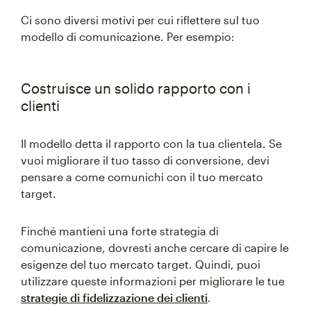
Ci sono diversi motivi per cui riflettere sul tuo
modello di comunicazione. Per esempio:
Costruisce un solido rapporto con i
clienti
Il modello detta il rapporto con la tua clientela. Se
vuoi migliorare il tuo tasso di conversione, devi
pensare a come comunichi con il tuo mercato
target.
Finché mantieni una forte strategia di
comunicazione, dovresti anche cercare di capire le
esigenze del tuo mercato target. Quindi, puoi
utilizzare queste informazioni per migliorare le tue
strategie di fidelizzazione dei clienti
.