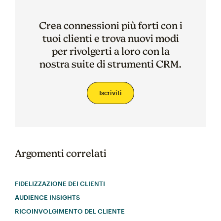
Crea connessioni più forti con i
tuoi clienti e trova nuovi modi
per rivolgerti a loro con la
nostra suite di strumenti CRM.
Iscriviti
Argomenti correlati
FIDELIZZAZIONE DEI CLIENTI
AUDIENCE INSIGHTS
RICOINVOLGIMENTO DEL CLIENTE