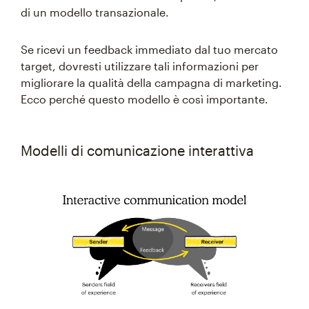
di un modello transazionale.
Se ricevi un feedback immediato dal tuo mercato
target, dovresti utilizzare tali informazioni per
migliorare la qualità della campagna di marketing.
Ecco perché questo modello è così importante.
Modelli di comunicazione interattiva