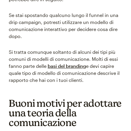
Se stai spostando qualcuno lungo il funnel in una
drip campaign, potresti utilizzare un modello di
comunicazione interattivo per decidere cosa dire
dopo.
Si tratta comunque soltanto di alcuni dei tipi più
comuni di modelli di comunicazione. Molti di essi
fanno parte delle
basi del branding
e devi capire
quale tipo di modello di comunicazione descrive il
rapporto che hai con i tuoi clienti.
Buoni motivi per adottare
una teoria della
comunicazione