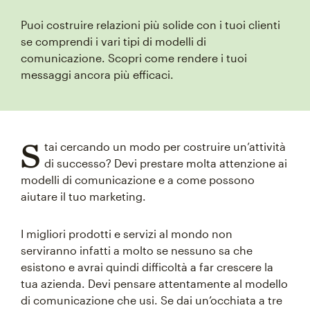
Puoi costruire relazioni più solide con i tuoi clienti
se comprendi i vari tipi di modelli di
comunicazione. Scopri come rendere i tuoi
messaggi ancora più efficaci.
S
tai cercando un modo per costruire un’attività
di successo? Devi prestare molta attenzione ai
modelli di comunicazione e a come possono
aiutare il tuo marketing.
I migliori prodotti e servizi al mondo non
serviranno infatti a molto se nessuno sa che
esistono e avrai quindi difficoltà a far crescere la
tua azienda. Devi pensare attentamente al modello
di comunicazione che usi. Se dai un’occhiata a tre