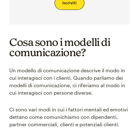
Iscriviti
Cosa sono i modelli di
comunicazione?
Un modello di comunicazione descrive il modo in
cui interagisci con i clienti. Quando parliamo dei
modelli di comunicazione, ci riferiamo al modo in
cui interagisci con persone diverse.
Ci sono vari modi in cui i fattori mentali ed emotivi
dettano come comunichiamo con dipendenti,
partner commerciali, clienti e potenziali clienti.