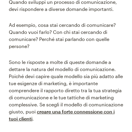
Quando sviluppi un processo di comunicazione,
devi rispondere a diverse domande importanti.
Ad esempio, cosa stai cercando di comunicare?
Quando vuoi farlo? Con chi stai cercando di
comunicare? Perché stai parlando con quelle
persone?
Sono le risposte a molte di queste domande a
dettare la natura del modello di comunicazione.
Poiché devi capire quale modello sia più adatto alle
tue esigenze di marketing, è importante
comprendere il rapporto diretto tra la tua strategia
di comunicazione e le tue tattiche di marketing
complessive. Se scegli il modello di comunicazione
giusto, puoi
creare una forte connessione con i
tuoi clienti
.