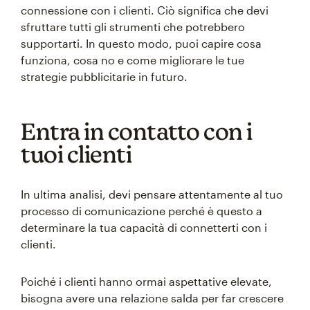
connessione con i clienti. Ciò significa che devi
sfruttare tutti gli strumenti che potrebbero
supportarti. In questo modo, puoi capire cosa
funziona, cosa no e come migliorare le tue
strategie pubblicitarie in futuro.
Entra in contatto con i
tuoi clienti
In ultima analisi, devi pensare attentamente al tuo
processo di comunicazione perché è questo a
determinare la tua capacità di connetterti con i
clienti.
Poiché i clienti hanno ormai aspettative elevate,
bisogna avere una relazione salda per far crescere