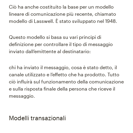
Ciò ha anche costituito la base per un modello
lineare di comunicazione più recente, chiamato
modello di Lasswell. È stato sviluppato nel 1948.
Questo modello si basa su vari principi di
definizione per controllare il tipo di messaggio
inviato dall’emittente al destinatario:
chi ha inviato il messaggio, cosa è stato detto, il
canale utilizzato e l’effetto che ha prodotto. Tutto
ciò influirà sul funzionamento della comunicazione
e sulla risposta finale della persona che riceve il
messaggio.
Modelli transazionali