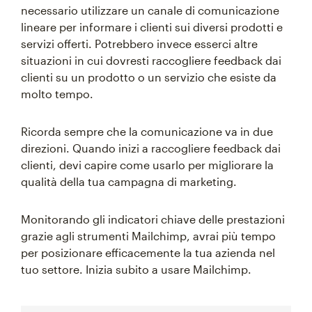
necessario utilizzare un canale di comunicazione
lineare per informare i clienti sui diversi prodotti e
servizi offerti. Potrebbero invece esserci altre
situazioni in cui dovresti raccogliere feedback dai
clienti su un prodotto o un servizio che esiste da
molto tempo.
Ricorda sempre che la comunicazione va in due
direzioni. Quando inizi a raccogliere feedback dai
clienti, devi capire come usarlo per migliorare la
qualità della tua campagna di marketing.
Monitorando gli indicatori chiave delle prestazioni
grazie agli strumenti Mailchimp, avrai più tempo
per posizionare efficacemente la tua azienda nel
tuo settore. Inizia subito a usare Mailchimp.