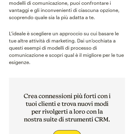
modelli di comunicazione, puoi confrontare i
vantaggi e gli inconvenienti di ciascuna opzione,
scoprendo quale sia la più adatta a te.
L’ideale è scegliere un approccio su cui basare le
tue altre attività di marketing. Dai un’occhiata a
questi esempi di modelli di processo di
comunicazione e scopri qual è il migliore per le tue
esigenze.
Crea connessioni più forti con i
tuoi clienti e trova nuovi modi
per rivolgerti a loro con la
nostra suite di strumenti CRM.