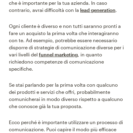
che è importante per la tua azienda. In caso
contrario, avrai difficoltà con la
lead generation
.
Ogni cliente è diverso e non tutti saranno pronti a
fare un acquisto la prima volta che interagiranno
con te. Ad esempio, potrebbe essere necessario
disporre di strategie di comunicazione diverse per i
vari livelli del
funnel marketing
, in quanto
richiedono competenze di comunicazione
specifiche.
Se stai parlando per la prima volta con qualcuno
dei prodotti e servizi che offri, probabilmente
comunicherai in modo diverso rispetto a qualcuno
che conosce già la tua proposta.
Ecco perché è importante utilizzare un processo di
comunicazione. Puoi capire il modo più efficace