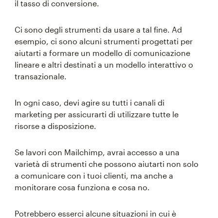
il tasso di conversione.
Ci sono degli strumenti da usare a tal fine. Ad
esempio, ci sono alcuni strumenti progettati per
aiutarti a formare un modello di comunicazione
lineare e altri destinati a un modello interattivo o
transazionale.
In ogni caso, devi agire su tutti i canali di
marketing per assicurarti di utilizzare tutte le
risorse a disposizione.
Se lavori con Mailchimp, avrai accesso a una
varietà di strumenti che possono aiutarti non solo
a comunicare con i tuoi clienti, ma anche a
monitorare cosa funziona e cosa no.
Potrebbero esserci alcune situazioni in cui è