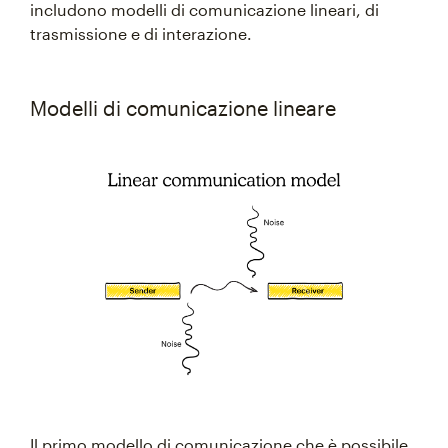
includono modelli di comunicazione lineari, di
trasmissione e di interazione.
Modelli di comunicazione lineare
Il primo modello di comunicazione che è possibile