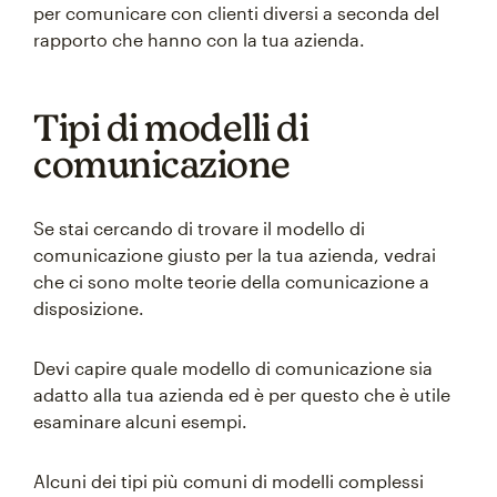
per comunicare con clienti diversi a seconda del
rapporto che hanno con la tua azienda.
Tipi di modelli di
comunicazione
Se stai cercando di trovare il modello di
comunicazione giusto per la tua azienda, vedrai
che ci sono molte teorie della comunicazione a
disposizione.
Devi capire quale modello di comunicazione sia
adatto alla tua azienda ed è per questo che è utile
esaminare alcuni esempi.
Alcuni dei tipi più comuni di modelli complessi