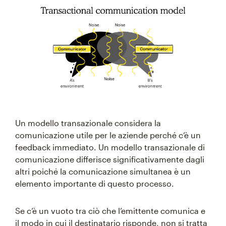
Un modello transazionale considera la
comunicazione utile per le aziende perché c’è un
feedback immediato. Un modello transazionale di
comunicazione differisce significativamente dagli
altri poiché la comunicazione simultanea è un
elemento importante di questo processo.
Se c’è un vuoto tra ciò che l’emittente comunica e
il modo in cui il destinatario risponde, non si tratta