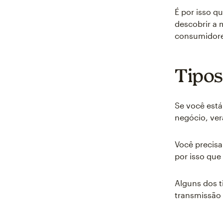
É por isso 
descobrir a 
consumidore
Tipos
Se você est
negócio, ver
Você precisa
por isso que 
Alguns dos 
transmissão