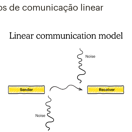
s de comunicação linear