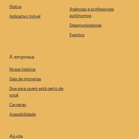
Status
Agências e profissionais
autônomos
Aplicativo móvel
Desenvolvedores
Eventos
A empresa
Nossa história
Sala de imprensa
Doe para quem está perto de
você
Carreiras
Acessibilidade
Ajuda