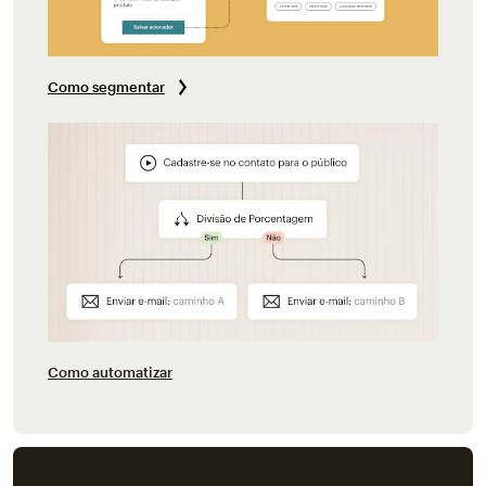
Como segmentar
Como automatizar