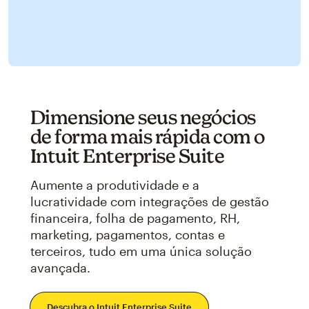
Dimensione seus negócios
de forma mais rápida com o
Intuit Enterprise Suite
Aumente a produtividade e a
lucratividade com integrações de gestão
financeira, folha de pagamento, RH,
marketing, pagamentos, contas e
terceiros, tudo em uma única solução
avançada.
Descubra o Intuit Enterprise Suite