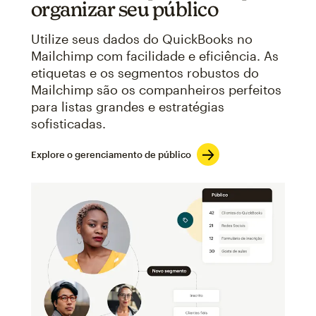
organizar seu público
Utilize seus dados do QuickBooks no
Mailchimp com facilidade e eficiência. As
etiquetas e os segmentos robustos do
Mailchimp são os companheiros perfeitos
para listas grandes e estratégias
sofisticadas.
Explore o gerenciamento de público