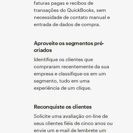
faturas pagas e recibos de
transações do QuickBooks, sem
necessidade de contato manual e
entrada de dados de compra.
Aproveite os segmentos pré-
criados
Identifique os clientes que
compraram recentemente da sua
empresa e classifique-os em um
segmento, tudo em uma
experiência de um clique.
Reconquiste os clientes
Solicite uma avaliação on-line de
seus clientes fiéis de cinco anos ou
envie um e-mail de lembrete um