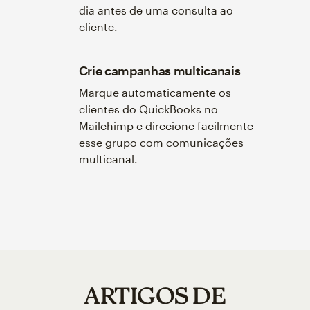
dia antes de uma consulta ao
cliente.
Crie campanhas multicanais
Marque automaticamente os
clientes do QuickBooks no
Mailchimp e direcione facilmente
esse grupo com comunicações
multicanal.
ARTIGOS DE