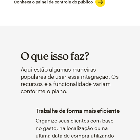
Conheça o painel de controle do público
O que isso faz?
Aqui estão algumas maneiras
populares de usar essa integração. Os
recursos e a funcionalidade variam
conforme o plano.
Trabalhe de forma mais eficiente
Organize seus clientes com base
no gasto, na localização ou na
última data de compra utilizando