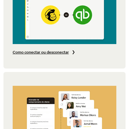
Como conectar ou desconectar