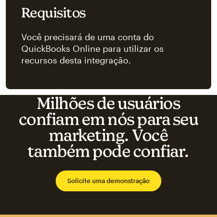
Requisitos
Você precisará de uma conta do
QuickBooks Online para utilizar os
recursos desta integração.
Milhões de usuários
confiam em nós para seu
marketing. Você
também pode confiar.
Solicite uma demonstração