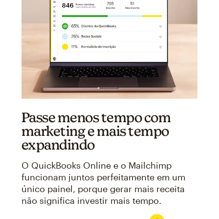
Passe menos tempo com
marketing e mais tempo
expandindo
O QuickBooks Online e o Mailchimp
funcionam juntos perfeitamente em um
único painel, porque gerar mais receita
não significa investir mais tempo.