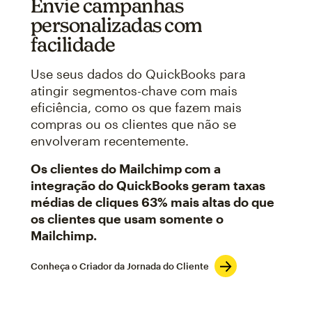
Envie campanhas
personalizadas com
facilidade
Use seus dados do QuickBooks para
atingir segmentos-chave com mais
eficiência, como os que fazem mais
compras ou os clientes que não se
envolveram recentemente.
Os clientes do Mailchimp com a
integração do QuickBooks geram taxas
médias de cliques 63% mais altas do que
os clientes que usam somente o
Mailchimp.
Conheça o Criador da Jornada do Cliente