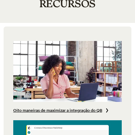
RECURSOS
Oito maneiras de maximizar a integração do QB