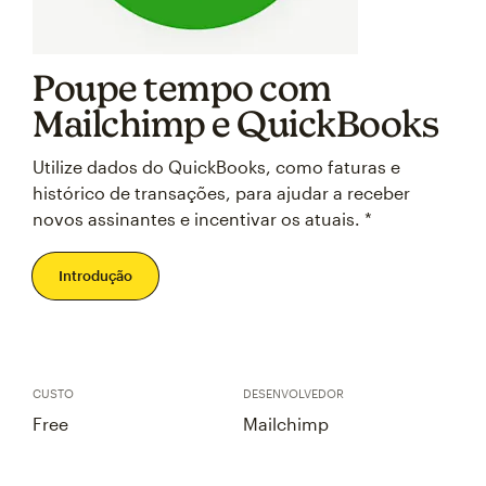
Poupe tempo com
Mailchimp e QuickBooks
Utilize dados do QuickBooks, como faturas e
histórico de transações, para ajudar a receber
novos assinantes e incentivar os atuais. *
Introdução
CUSTO
DESENVOLVEDOR
Free
Mailchimp