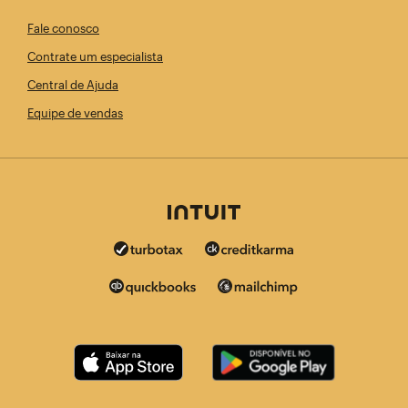
Fale conosco
Contrate um especialista
Central de Ajuda
Equipe de vendas