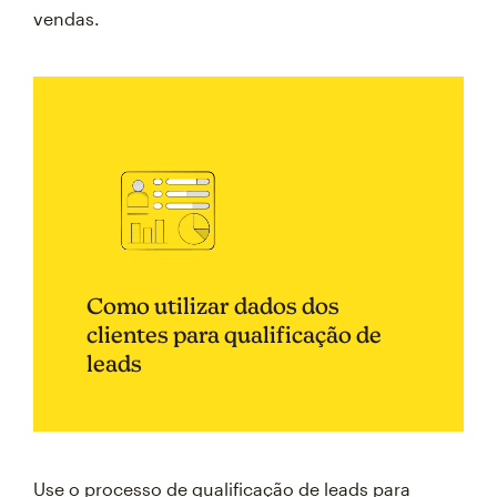
vendas.
Como utilizar dados dos
clientes para qualificação de
leads
Use o processo de qualificação de leads para