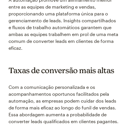
entre as equipes de marketing e vendas,
proporcionando uma plataforma única para o
gerenciamento de leads. Insights compartilhados
e fluxos de trabalho automáticos garantem que
ambas as equipes trabalhem em prol de uma meta
comum de converter leads em clientes de forma
eficaz.
Taxas de conversão mais altas
Com a comunicação personalizada e os
acompanhamentos oportunos facilitados pela
automação, as empresas podem cuidar dos leads
de forma mais eficaz ao longo do funil de vendas.
Essa abordagem aumenta a probabilidade de
converter leads qualificados em clientes pagantes.