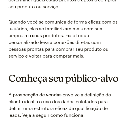
seu produto ou serviço.
Quando você se comunica de forma eficaz com os
usuários, eles se familiarizam mais com sua
empresa e seus produtos. Esse toque
personalizado leva a conexões diretas com
pessoas prontas para comprar seu produto ou
serviço e voltar para comprar mais.
Conheça seu público-alvo
A
prospecção de vendas
envolve a definição do
cliente ideal e o uso dos dados coletados para
definir uma estrutura eficaz de qualificação de
leads. Veja a seguir como funciona.