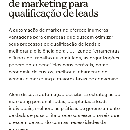
de marketing para
qualificação de leads
A automação de marketing oferece inúmeras
vantagens para empresas que buscam otimizar
seus processos de qualificação de leads e
melhorar a eficiência geral. Utilizando ferramentas
e fluxos de trabalho automáticos, as organizações
podem obter benefícios consideráveis, como
economia de custos, melhor alinhamento de
vendas e marketing e maiores taxas de conversão.
Além disso, a automação possibilita estratégias de
marketing personalizadas, adaptadas a leads
individuais, melhora as práticas de gerenciamento
de dados e possibilita processos escalonáveis que
crescem de acordo com as necessidades da
empresa.