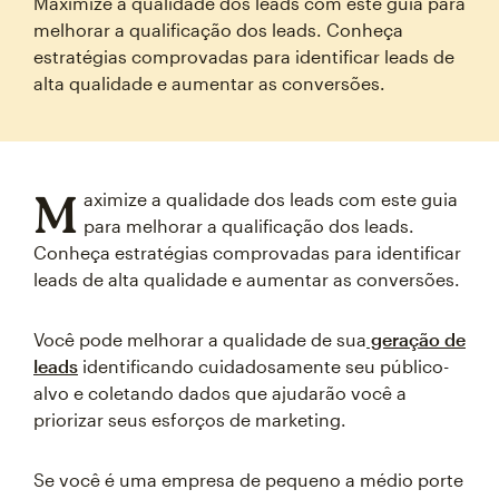
Maximize a qualidade dos leads com este guia para
melhorar a qualificação dos leads. Conheça
estratégias comprovadas para identificar leads de
alta qualidade e aumentar as conversões.
M
aximize a qualidade dos leads com este guia
para melhorar a qualificação dos leads.
Conheça estratégias comprovadas para identificar
leads de alta qualidade e aumentar as conversões.
Você pode melhorar a qualidade de sua
geração de
leads
identificando cuidadosamente seu público-
alvo e coletando dados que ajudarão você a
priorizar seus esforços de marketing.
Se você é uma empresa de pequeno a médio porte