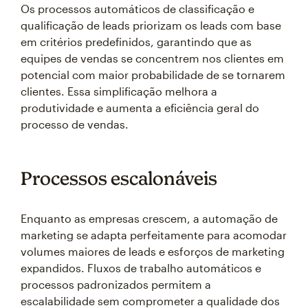
Os processos automáticos de classificação e
qualificação de leads priorizam os leads com base
em critérios predefinidos, garantindo que as
equipes de vendas se concentrem nos clientes em
potencial com maior probabilidade de se tornarem
clientes. Essa simplificação melhora a
produtividade e aumenta a eficiência geral do
processo de vendas.
Processos escalonáveis
Enquanto as empresas crescem, a automação de
marketing se adapta perfeitamente para acomodar
volumes maiores de leads e esforços de marketing
expandidos. Fluxos de trabalho automáticos e
processos padronizados permitem a
escalabilidade sem comprometer a qualidade dos