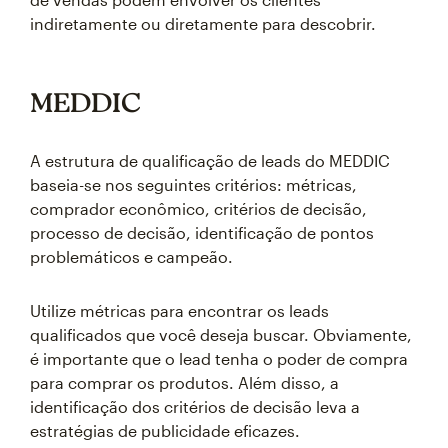
indiretamente ou diretamente para descobrir.
MEDDIC
A estrutura de qualificação de leads do MEDDIC
baseia-se nos seguintes critérios: métricas,
comprador econômico, critérios de decisão,
processo de decisão, identificação de pontos
problemáticos e campeão.
Utilize métricas para encontrar os leads
qualificados que você deseja buscar. Obviamente,
é importante que o lead tenha o poder de compra
para comprar os produtos. Além disso, a
identificação dos critérios de decisão leva a
estratégias de publicidade eficazes.