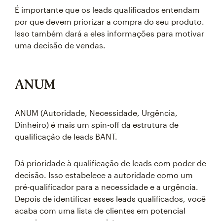
É importante que os leads qualificados entendam
por que devem priorizar a compra do seu produto.
Isso também dará a eles informações para motivar
uma decisão de vendas.
ANUM
ANUM (Autoridade, Necessidade, Urgência,
Dinheiro) é mais um spin-off da estrutura de
qualificação de leads BANT.
Dá prioridade à qualificação de leads com poder de
decisão. Isso estabelece a autoridade como um
pré-qualificador para a necessidade e a urgência.
Depois de identificar esses leads qualificados, você
acaba com uma lista de clientes em potencial