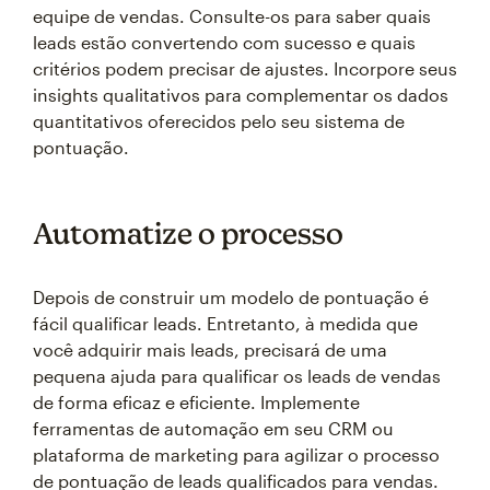
equipe de vendas. Consulte-os para saber quais
leads estão convertendo com sucesso e quais
critérios podem precisar de ajustes. Incorpore seus
insights qualitativos para complementar os dados
quantitativos oferecidos pelo seu sistema de
pontuação.
Automatize o processo
Depois de construir um modelo de pontuação é
fácil qualificar leads. Entretanto, à medida que
você adquirir mais leads, precisará de uma
pequena ajuda para qualificar os leads de vendas
de forma eficaz e eficiente. Implemente
ferramentas de automação em seu CRM ou
plataforma de marketing para agilizar o processo
de pontuação de leads qualificados para vendas.