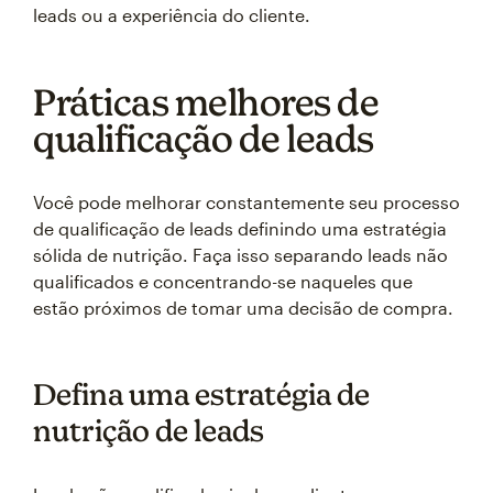
leads ou a experiência do cliente.
Práticas melhores de
qualificação de leads
Você pode melhorar constantemente seu processo
de qualificação de leads definindo uma estratégia
sólida de nutrição. Faça isso separando leads não
qualificados e concentrando-se naqueles que
estão próximos de tomar uma decisão de compra.
Defina uma estratégia de
nutrição de leads