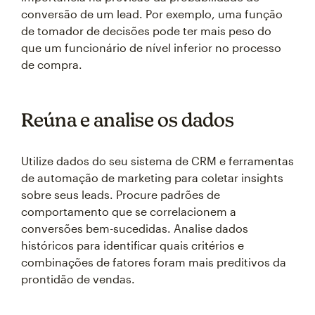
conversão de um lead. Por exemplo, uma função
de tomador de decisões pode ter mais peso do
que um funcionário de nível inferior no processo
de compra.
Reúna e analise os dados
Utilize dados do seu sistema de CRM e ferramentas
de automação de marketing para coletar insights
sobre seus leads. Procure padrões de
comportamento que se correlacionem a
conversões bem-sucedidas. Analise dados
históricos para identificar quais critérios e
combinações de fatores foram mais preditivos da
prontidão de vendas.