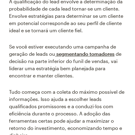
A qualificação do lead envolve a determinação da
probabilidade de cada lead tornar-se um cliente.
Envolve estratégias para determinar se um cliente
em potencial corresponde ao seu perfil de cliente
ideal e se tornará um cliente fiel.
Se você estiver executando uma campanha de
geração de leads ou
segmentando tomadores
de
decisão na parte inferior do funil de vendas, vai
liderar uma estratégia bem planejada para
encontrar e manter clientes.
Tudo começa com a coleta do máximo possível de
informações. Isso ajuda a escolher leads
qualificados promissores e a conduzi-los com
eficiência durante o processo. A adoção das
ferramentas certas pode ajudar a maximizar o
retorno do investimento, economizando tempo e