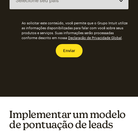
Ao solicitar este conteúdo, você permite que o Grupo Intuit utilize
as informações disponibilizadas para falar com você sobre seus
produtos e serviços. Suas informações serão processadas
conforme descrito em nossa
Declaração de Privacidade Global
.
Implementar um modelo
de pontuação de leads