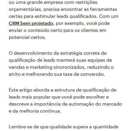
ou uma grande empresa com restrições
orçamentárias, precisa encontrar as ferramentas
certas para estimular leads qualificados. Com um
CRM bem projetado
, por exemplo, você pode
enviar o conteúdo certo para os clientes em
potencial certos.
O desenvolvimento da estratégia correta de
qualificação de leads manterá suas equipes de
vendas e marketing sincronizados, reduzindo o
atrito e melhorando sua taxa de conversão.
Este artigo aborda a estrutura de qualificação de
leads mais popular que você pode escolher e
descreve a importância da automação do mercado
e da melhoria contínua.
Lembre-se de que qualidade supera a quantidade