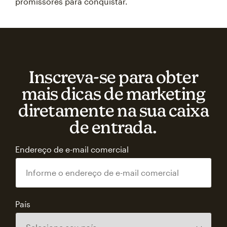
promissores para conquistar.
Inscreva‑se para obter
mais dicas de marketing
diretamente na sua caixa
de entrada.
Endereço de e-mail comercial
País