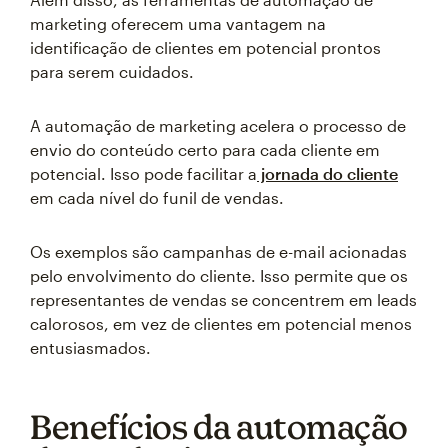
marketing oferecem uma vantagem na
identificação de clientes em potencial prontos
para serem cuidados.
A automação de marketing acelera o processo de
envio do conteúdo certo para cada cliente em
potencial. Isso pode facilitar a
jornada do cliente
em cada nível do funil de vendas.
Os exemplos são campanhas de e-mail acionadas
pelo envolvimento do cliente. Isso permite que os
representantes de vendas se concentrem em leads
calorosos, em vez de clientes em potencial menos
entusiasmados.
Benefícios da automação