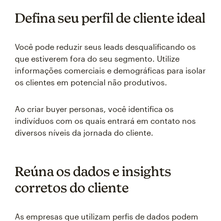
Defina seu perfil de cliente ideal
Você pode reduzir seus leads desqualificando os
que estiverem fora do seu segmento. Utilize
informações comerciais e demográficas para isolar
os clientes em potencial não produtivos.
Ao criar buyer personas, você identifica os
indivíduos com os quais entrará em contato nos
diversos níveis da jornada do cliente.
Reúna os dados e insights
corretos do cliente
As empresas que utilizam perfis de dados podem