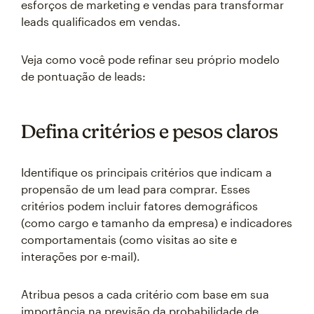
esforços de marketing e vendas para transformar
leads qualificados em vendas.
Veja como você pode refinar seu próprio modelo
de pontuação de leads:
Defina critérios e pesos claros
Identifique os principais critérios que indicam a
propensão de um lead para comprar. Esses
critérios podem incluir fatores demográficos
(como cargo e tamanho da empresa) e indicadores
comportamentais (como visitas ao site e
interações por e-mail).
Atribua pesos a cada critério com base em sua
importância na previsão da probabilidade de