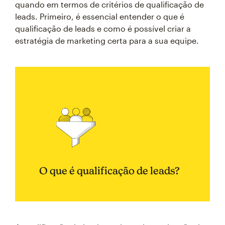
quando em termos de critérios de qualificação de
leads. Primeiro, é essencial entender o que é
qualificação de leads e como é possível criar a
estratégia de marketing certa para a sua equipe.
O que é qualificação de leads?