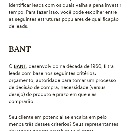
identificar leads com os quais valha a pena investir
tempo. Para fazer isso, você pode escolher entre
as seguintes estruturas populares de qualificação
de leads.
BANT
O
BANT
, desenvolvido na década de 1960, filtra
leads com base nos seguintes critérios:
orçamento, autoridade para tomar um processo
de decisão de compra, necessidade (versus
desejo) do produto e prazo em que eles
comprarão.
Seu cliente em potencial se encaixa em pelo
menos três desses critérios? Seus representantes
de vendas podem envolver os clientes