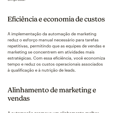
Eficiência e economia de custos
A implementação da automação de marketing
reduz o esforço manual necessário para tarefas
repetitivas, permitindo que as equipes de vendas e
marketing se concentrem em atividades mais
estratégicas. Com essa eficiência, você economiza
tempo e reduz os custos operacionais associados
à qualificação e à nutrição de leads.
Alinhamento de marketing e
vendas
A automação promove um alinhamento melhor