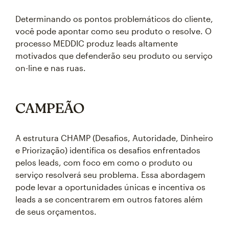
Determinando os pontos problemáticos do cliente,
você pode apontar como seu produto o resolve. O
processo MEDDIC produz leads altamente
motivados que defenderão seu produto ou serviço
on-line e nas ruas.
CAMPEÃO
A estrutura CHAMP (Desafios, Autoridade, Dinheiro
e Priorização) identifica os desafios enfrentados
pelos leads, com foco em como o produto ou
serviço resolverá seu problema. Essa abordagem
pode levar a oportunidades únicas e incentiva os
leads a se concentrarem em outros fatores além
de seus orçamentos.