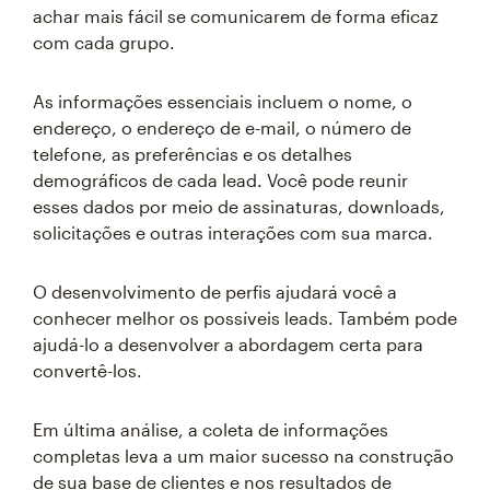
achar mais fácil se comunicarem de forma eficaz
com cada grupo.
As informações essenciais incluem o nome, o
endereço, o endereço de e-mail, o número de
telefone, as preferências e os detalhes
demográficos de cada lead. Você pode reunir
esses dados por meio de assinaturas, downloads,
solicitações e outras interações com sua marca.
O desenvolvimento de perfis ajudará você a
conhecer melhor os possíveis leads. Também pode
ajudá-lo a desenvolver a abordagem certa para
convertê-los.
Em última análise, a coleta de informações
completas leva a um maior sucesso na construção
de sua base de clientes e nos resultados de