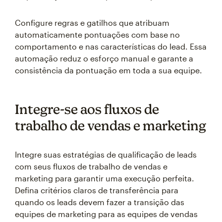
Configure regras e gatilhos que atribuam
automaticamente pontuações com base no
comportamento e nas características do lead. Essa
automação reduz o esforço manual e garante a
consistência da pontuação em toda a sua equipe.
Integre-se aos fluxos de
trabalho de vendas e marketing
Integre suas estratégias de qualificação de leads
com seus fluxos de trabalho de vendas e
marketing para garantir uma execução perfeita.
Defina critérios claros de transferência para
quando os leads devem fazer a transição das
equipes de marketing para as equipes de vendas