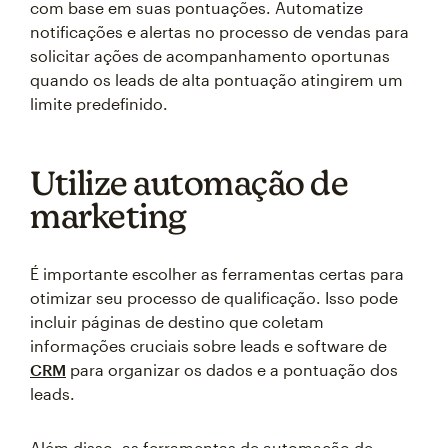
com base em suas pontuações. Automatize
notificações e alertas no processo de vendas para
solicitar ações de acompanhamento oportunas
quando os leads de alta pontuação atingirem um
limite predefinido.
Utilize automação de
marketing
É importante escolher as ferramentas certas para
otimizar seu processo de qualificação. Isso pode
incluir páginas de destino que coletam
informações cruciais sobre leads e software de
CRM
para organizar os dados e a pontuação dos
leads.
Além disso, as ferramentas de automação de