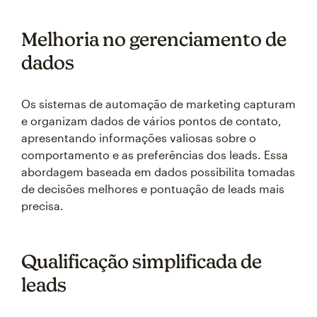
Melhoria no gerenciamento de
dados
Os sistemas de automação de marketing capturam
e organizam dados de vários pontos de contato,
apresentando informações valiosas sobre o
comportamento e as preferências dos leads. Essa
abordagem baseada em dados possibilita tomadas
de decisões melhores e pontuação de leads mais
precisa.
Qualificação simplificada de
leads