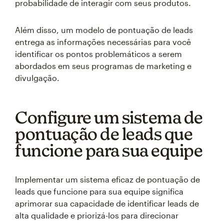
probabilidade de interagir com seus produtos.
Além disso, um modelo de pontuação de leads
entrega as informações necessárias para você
identificar os pontos problemáticos a serem
abordados em seus programas de marketing e
divulgação.
Configure um sistema de
pontuação de leads que
funcione para sua equipe
Implementar um sistema eficaz de pontuação de
leads que funcione para sua equipe significa
aprimorar sua capacidade de identificar leads de
alta qualidade e priorizá-los para direcionar