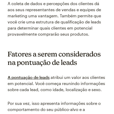
A coleta de dados e percepções dos clientes dá
aos seus representantes de vendas e equipes de
marketing uma vantagem. Também permite que
você crie uma estrutura de qualificação de leads
para determinar quais clientes em potencial
provavelmente comprarão seus produtos.
Fatores a serem considerados
na pontuação de leads
A pontuação de leads
atribui um valor aos clientes
em potencial. Você começa reunindo informações
sobre cada lead, como idade, localização e sexo.
Por sua vez, isso apresenta informações sobre o
comportamento do seu público-alvo e a