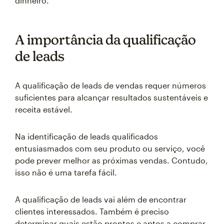
dinheiro.
A importância da qualificação
de leads
A qualificação de leads de vendas requer números
suficientes para alcançar resultados sustentáveis e
receita estável.
Na identificação de leads qualificados
entusiasmados com seu produto ou serviço, você
pode prever melhor as próximas vendas. Contudo,
isso não é uma tarefa fácil.
A qualificação de leads vai além de encontrar
clientes interessados. Também é preciso
determinar quais estão prontos e aptos a comprar