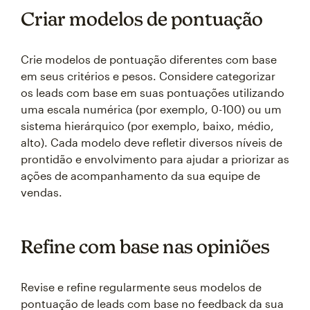
Criar modelos de pontuação
Crie modelos de pontuação diferentes com base
em seus critérios e pesos. Considere categorizar
os leads com base em suas pontuações utilizando
uma escala numérica (por exemplo, 0-100) ou um
sistema hierárquico (por exemplo, baixo, médio,
alto). Cada modelo deve refletir diversos níveis de
prontidão e envolvimento para ajudar a priorizar as
ações de acompanhamento da sua equipe de
vendas.
Refine com base nas opiniões
Revise e refine regularmente seus modelos de
pontuação de leads com base no feedback da sua