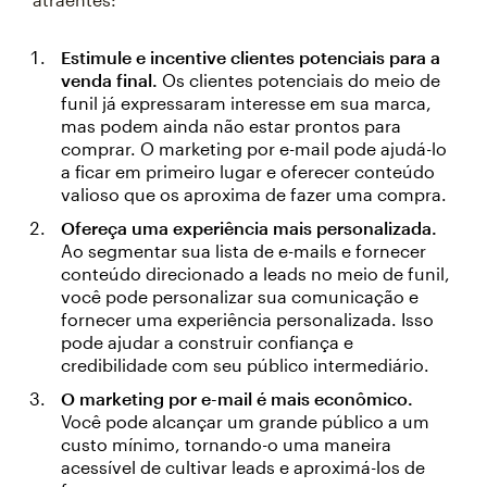
Estimule e incentive clientes potenciais para a
venda final.
Os clientes potenciais do meio de
funil já expressaram interesse em sua marca,
mas podem ainda não estar prontos para
comprar. O marketing por e-mail pode ajudá-lo
a ficar em primeiro lugar e oferecer conteúdo
valioso que os aproxima de fazer uma compra.
Ofereça uma experiência mais personalizada.
Ao segmentar sua lista de e-mails e fornecer
conteúdo direcionado a leads no meio de funil,
você pode personalizar sua comunicação e
fornecer uma experiência personalizada. Isso
pode ajudar a construir confiança e
credibilidade com seu público intermediário.
O marketing por e-mail é mais econômico.
Você pode alcançar um grande público a um
custo mínimo, tornando-o uma maneira
acessível de cultivar leads e aproximá-los de