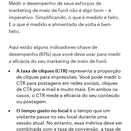
Medir o desempenho de seus esforços de
marketing de meio de funil não é algo bom – é
imperativo. Simplificando, o que é medido é feito.
E o que é medido e alimentado de volta é bem
feito.
Aqui estão alguns indicadores-chave de
desempenho (KPIs) que você deve usar para medir
a eficácia do seu marketing de meio de funil.
A taxa de cliques (CTR)
representa a proporção
de cliques para impressões. Você pode medir o
CTR para postagens em redes sociais, cliques
de CTA por e-mail e muito mais. Em ambos os
casos, o CTR mede a eficácia do seu conteúdo
ou postagem.
O tempo gasto no local
é o tempo que um
visitante passa no seu local durante uma
sessão atual. No entanto, essa métrica deve ser
combinada com a taxa de conversão, a taxa de