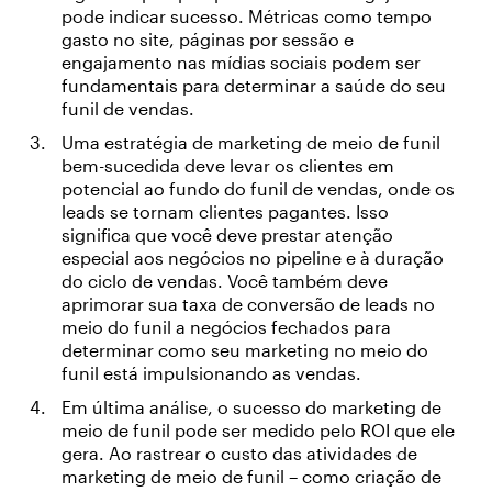
pode indicar sucesso. Métricas como tempo
gasto no site, páginas por sessão e
engajamento nas mídias sociais podem ser
fundamentais para determinar a saúde do seu
funil de vendas.
Uma estratégia de marketing de meio de funil
bem-sucedida deve levar os clientes em
potencial ao fundo do funil de vendas, onde os
leads se tornam clientes pagantes. Isso
significa que você deve prestar atenção
especial aos negócios no pipeline e à duração
do ciclo de vendas. Você também deve
aprimorar sua taxa de conversão de leads no
meio do funil a negócios fechados para
determinar como seu marketing no meio do
funil está impulsionando as vendas.
Em última análise, o sucesso do marketing de
meio de funil pode ser medido pelo ROI que ele
gera. Ao rastrear o custo das atividades de
marketing de meio de funil – como criação de