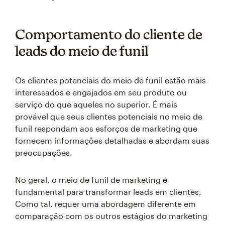
Comportamento do cliente de
leads do meio de funil
Os clientes potenciais do meio de funil estão mais
interessados e engajados em seu produto ou
serviço do que aqueles no superior. É mais
provável que seus clientes potenciais no meio de
funil respondam aos esforços de marketing que
fornecem informações detalhadas e abordam suas
preocupações.
No geral, o meio de funil de marketing é
fundamental para transformar leads em clientes.
Como tal, requer uma abordagem diferente em
comparação com os outros estágios do marketing