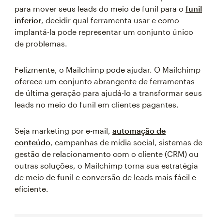
para mover seus leads do meio de funil para o
funil
inferior
, decidir qual ferramenta usar e como
implantá-la pode representar um conjunto único
de problemas.
Felizmente, o Mailchimp pode ajudar. O Mailchimp
oferece um conjunto abrangente de ferramentas
de última geração para ajudá-lo a transformar seus
leads no meio do funil em clientes pagantes.
Seja marketing por e-mail,
automação de
conteúdo
, campanhas de mídia social, sistemas de
gestão de relacionamento com o cliente (CRM) ou
outras soluções, o Mailchimp torna sua estratégia
de meio de funil e conversão de leads mais fácil e
eficiente.