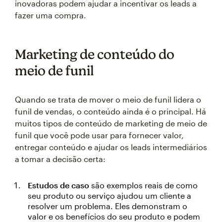
inovadoras podem ajudar a incentivar os leads a
fazer uma compra.
Marketing de conteúdo do
meio de funil
Quando se trata de mover o meio de funil lidera o
funil de vendas, o conteúdo ainda é o principal. Há
muitos tipos de conteúdo de marketing de meio de
funil que você pode usar para fornecer valor,
entregar conteúdo e ajudar os leads intermediários
a tomar a decisão certa:
Estudos de caso
são exemplos reais de como
seu produto ou serviço ajudou um cliente a
resolver um problema. Eles demonstram o
valor e os benefícios do seu produto e podem