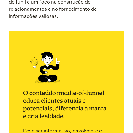
de funil e um foco na construção de
relacionamentos e no fornecimento de
informações valiosas.
O conteúdo middle-of-funnel
educa clientes atuais e
potenciais, diferencia a marca
e cria lealdade.
Deve ser informativo, envolvente e