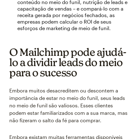
conteúdo no meio do funil, nutrição de leads e
capacitação de vendas – e compará-lo com a
receita gerada por negócios fechados, as
empresas podem calcular o ROI de seus
esforços de marketing de meio de funil.
O Mailchimp pode ajudá-
lo a dividir leads do meio
para o sucesso
Embora muitos desacreditem ou descontem a
importância de estar no meio do funil, seus leads
no meio de funil são valiosos. Esses clientes
podem estar familiarizados com a sua marca, mas
não fizeram o salto da fé para comprar.
Embora existam muitas ferramentas disponíveis