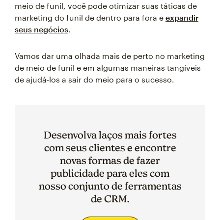
meio de funil, você pode otimizar suas táticas de
marketing do funil de dentro para fora e
expandir
seus negócios
.
Vamos dar uma olhada mais de perto no marketing
de meio de funil e em algumas maneiras tangíveis
de ajudá-los a sair do meio para o sucesso.
Desenvolva laços mais fortes
com seus clientes e encontre
novas formas de fazer
publicidade para eles com
nosso conjunto de ferramentas
de CRM.