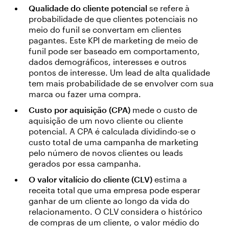
Qualidade do cliente potencial
se refere à
probabilidade de que clientes potenciais no
meio do funil se convertam em clientes
pagantes. Este KPI de marketing de meio de
funil pode ser baseado em comportamento,
dados demográficos, interesses e outros
pontos de interesse. Um lead de alta qualidade
tem mais probabilidade de se envolver com sua
marca ou fazer uma compra.
Custo por aquisição (CPA)
mede o custo de
aquisição de um novo cliente ou cliente
potencial. A CPA é calculada dividindo-se o
custo total de uma campanha de marketing
pelo número de novos clientes ou leads
gerados por essa campanha.
O valor vitalício do cliente (CLV)
estima a
receita total que uma empresa pode esperar
ganhar de um cliente ao longo da vida do
relacionamento. O CLV considera o histórico
de compras de um cliente, o valor médio do