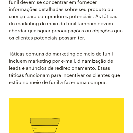
funil devem se concentrar em fornecer
informações detalhadas sobre seu produto ou
serviço para compradores potenciais. As táticas
do marketing de meio de funil também devem
abordar quaisquer preocupações ou objeções que
os clientes potenciais possam ter.
Táticas comuns do marketing de meio de funil
incluem marketing por e-mail, dinamização de
leads e anúncios de redirecionamento. Essas
táticas funcionam para incentivar os clientes que
estão no meio de funil a fazer uma compra.