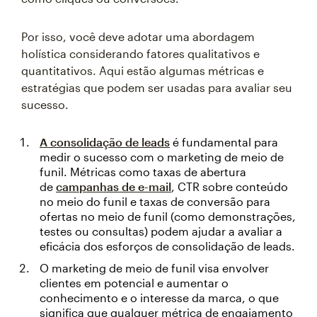
Por isso, você deve adotar uma abordagem
holística considerando fatores qualitativos e
quantitativos. Aqui estão algumas métricas e
estratégias que podem ser usadas para avaliar seu
sucesso.
A consolidação de leads
é fundamental para
medir o sucesso com o marketing de meio de
funil. Métricas como taxas de abertura
de
campanhas de e-mail
, CTR sobre conteúdo
no meio do funil e taxas de conversão para
ofertas no meio de funil (como demonstrações,
testes ou consultas) podem ajudar a avaliar a
eficácia dos esforços de consolidação de leads.
O marketing de meio de funil visa envolver
clientes em potencial e aumentar o
conhecimento e o interesse da marca, o que
significa que qualquer métrica de engajamento