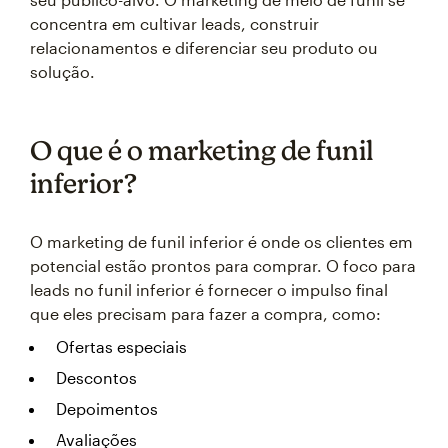
concentra em cultivar leads, construir
relacionamentos e diferenciar seu produto ou
solução.
O que é o marketing de funil
inferior?
O marketing de funil inferior é onde os clientes em
potencial estão prontos para comprar. O foco para
leads no funil inferior é fornecer o impulso final
que eles precisam para fazer a compra, como:
Ofertas especiais
Descontos
Depoimentos
Avaliações