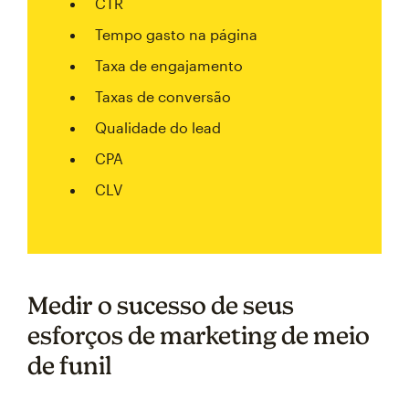
CTR
Tempo gasto na página
Taxa de engajamento
Taxas de conversão
Qualidade do lead
CPA
CLV
Medir o sucesso de seus
esforços de marketing de meio
de funil