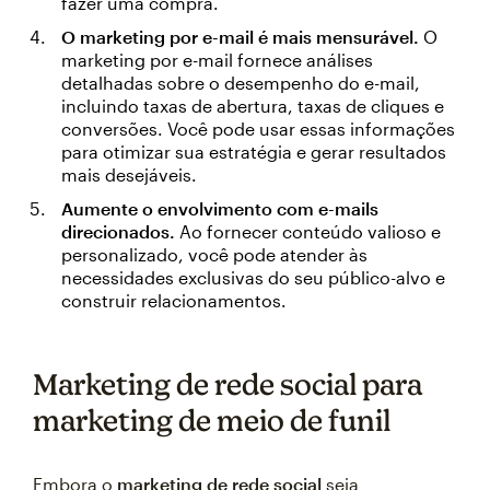
fazer uma compra.
O marketing por e-mail é mais mensurável.
O
marketing por e-mail fornece análises
detalhadas sobre o desempenho do e-mail,
incluindo taxas de abertura, taxas de cliques e
conversões. Você pode usar essas informações
para otimizar sua estratégia e gerar resultados
mais desejáveis.
Aumente o envolvimento com e-mails
direcionados.
Ao fornecer conteúdo valioso e
personalizado, você pode atender às
necessidades exclusivas do seu público-alvo e
construir relacionamentos.
Marketing de rede social para
marketing de meio de funil
Embora o
marketing de rede social
seja