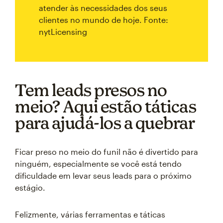
atender às necessidades dos seus
clientes no mundo de hoje. Fonte:
nytLicensing
Tem leads presos no
meio? Aqui estão táticas
para ajudá-los a quebrar
Ficar preso no meio do funil não é divertido para
ninguém, especialmente se você está tendo
dificuldade em levar seus leads para o próximo
estágio.
Felizmente, várias ferramentas e táticas