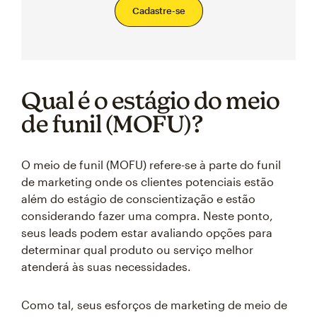
Cadastre-se
Qual é o estágio do meio
de funil (MOFU)?
O meio de funil (MOFU) refere-se à parte do funil
de marketing onde os clientes potenciais estão
além do estágio de conscientização e estão
considerando fazer uma compra. Neste ponto,
seus leads podem estar avaliando opções para
determinar qual produto ou serviço melhor
atenderá às suas necessidades.
Como tal, seus esforços de marketing de meio de