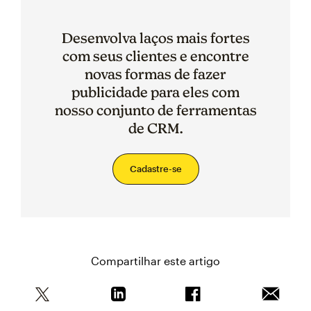
Desenvolva laços mais fortes
com seus clientes e encontre
novas formas de fazer
publicidade para eles com
nosso conjunto de ferramentas
de CRM.
Cadastre-se
Compartilhar este artigo
Compartilhe este artigo no Twitter