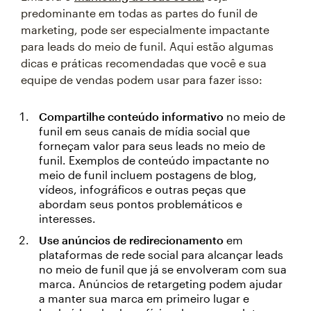
predominante em todas as partes do funil de
marketing, pode ser especialmente impactante
para leads do meio de funil. Aqui estão algumas
dicas e práticas recomendadas que você e sua
equipe de vendas podem usar para fazer isso:
Compartilhe conteúdo informativo
no meio de
funil em seus canais de mídia social que
forneçam valor para seus leads no meio de
funil. Exemplos de conteúdo impactante no
meio de funil incluem postagens de blog,
vídeos, infográficos e outras peças que
abordam seus pontos problemáticos e
interesses.
Use anúncios de redirecionamento
em
plataformas de rede social para alcançar leads
no meio de funil que já se envolveram com sua
marca. Anúncios de retargeting podem ajudar
a manter sua marca em primeiro lugar e