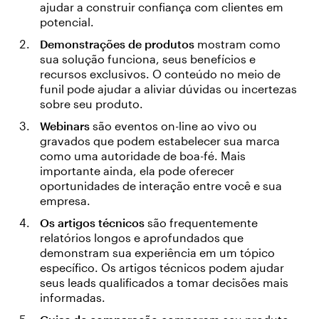
ajudar a construir confiança com clientes em
potencial.
Demonstrações de produtos
mostram como
sua solução funciona, seus benefícios e
recursos exclusivos. O conteúdo no meio de
funil pode ajudar a aliviar dúvidas ou incertezas
sobre seu produto.
Webinars
são eventos on-line ao vivo ou
gravados que podem estabelecer sua marca
como uma autoridade de boa-fé. Mais
importante ainda, ela pode oferecer
oportunidades de interação entre você e sua
empresa.
Os artigos técnicos
são frequentemente
relatórios longos e aprofundados que
demonstram sua experiência em um tópico
específico. Os artigos técnicos podem ajudar
seus leads qualificados a tomar decisões mais
informadas.