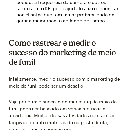
pedido, a frequência da compra e outros
fatores. Este KPI pode ajudá-lo a se concentrar
nos clientes que têm maior probabilidade de
gerar a maior receita ao longo do tempo.
Como rastrear e medir o
sucesso do marketing de meio
de funil
Infelizmente, medir o sucesso com o marketing de
meio de funil pode ser um desafio.
Veja por que: o sucesso do marketing de meio de
funil pode ser baseado em várias métricas e
atividades. Muitas dessas atividades não são tão
tangíveis quanto métricas de resposta direta,
como cliques ou conversões.