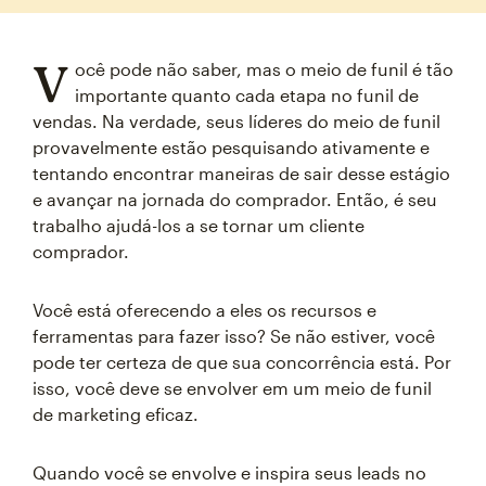
V
ocê pode não saber, mas o meio de funil é tão
importante quanto cada etapa no funil de
vendas. Na verdade, seus líderes do meio de funil
provavelmente estão pesquisando ativamente e
tentando encontrar maneiras de sair desse estágio
e avançar na jornada do comprador. Então, é seu
trabalho ajudá-los a se tornar um cliente
comprador.
Você está oferecendo a eles os recursos e
ferramentas para fazer isso? Se não estiver, você
pode ter certeza de que sua concorrência está. Por
isso, você deve se envolver em um meio de funil
de marketing eficaz.
Quando você se envolve e inspira seus leads no