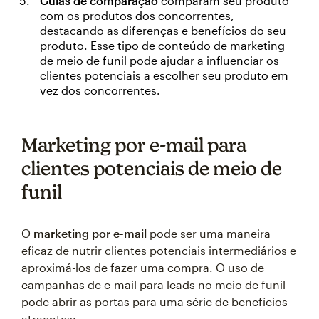
Guias de comparação
comparam seu produto
com os produtos dos concorrentes,
destacando as diferenças e benefícios do seu
produto. Esse tipo de conteúdo de marketing
de meio de funil pode ajudar a influenciar os
clientes potenciais a escolher seu produto em
vez dos concorrentes.
Marketing por e-mail para
clientes potenciais de meio de
funil
O
marketing por e-mail
pode ser uma maneira
eficaz de nutrir clientes potenciais intermediários e
aproximá-los de fazer uma compra. O uso de
campanhas de e-mail para leads no meio de funil
pode abrir as portas para uma série de benefícios
atraentes: