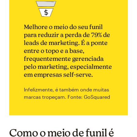
Melhore o meio do seu funil
para reduzir a perda de 79% de
leads de marketing. É a ponte
entre o topo e a base,
frequentemente gerenciada
pelo marketing, especialmente
em empresas self-serve.
Infelizmente, é também onde muitas
marcas tropeçam. Fonte: GoSquared
Como o meio de funil é