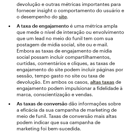
devolução e outras métricas
importantes para
fornecer insight o comportamento do usuário e
o desempenho do
site
.
A taxa de engajamento
é uma métrica ampla
que mede o nível de interação ou envolvimento
que um lead no meio do funil tem com sua
postagem de mídia social, site ou e-mail.
Embora as taxas de engajamento de mídia
social possam incluir compartilhamentos,
curtidas, comentários e cliques, as taxas de
engajamento do site podem incluir páginas por
sessão, tempo gasto no site ou taxa de
devolução. Em ambos os casos,
altas taxas
de
engajamento podem impulsionar a fidelidade à
marca, conscientização e vendas.
As taxas de conversão
dão informações sobre
a eficácia da sua campanha de marketing de
meio de funil. Taxas de conversão mais altas
podem indicar que sua campanha de
marketing foi bem-sucedida.