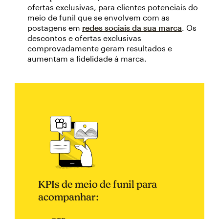
ofertas exclusivas, para clientes potenciais do
meio de funil que se envolvem com as
postagens em
redes sociais da sua marca
. Os
descontos e ofertas exclusivas
comprovadamente geram resultados e
aumentam a fidelidade à marca.
KPIs de meio de funil para
acompanhar: