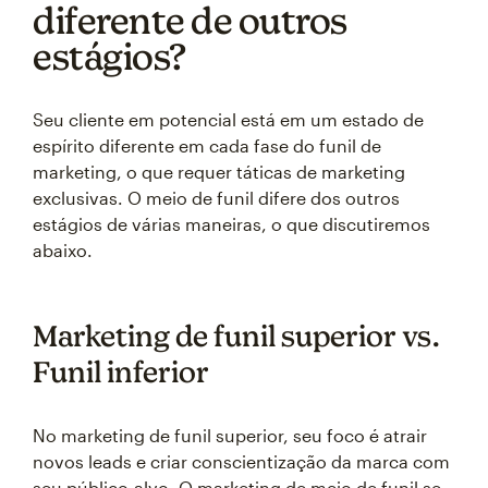
diferente de outros
estágios?
Seu cliente em potencial está em um estado de
espírito diferente em cada fase do funil de
marketing, o que requer táticas de marketing
exclusivas. O meio de funil difere dos outros
estágios de várias maneiras, o que discutiremos
abaixo.
Marketing de funil superior vs.
Funil inferior
No marketing de funil superior, seu foco é atrair
novos leads e criar conscientização da marca com
seu público-alvo. O marketing de meio de funil se