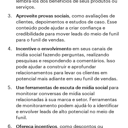
lembrá-los dos benefícios de seus produtos ou
serviços.
Aproveite provas sociais
, como avaliações de
clientes, depoimentos e estudos de caso. Esse
conteúdo pode ajudar a criar confiança e
credibilidade para mover leads do meio de funil
para o funil de vendas.
Incentive o envolvimento
em seus canais de
mídia social fazendo perguntas, realizando
pesquisas e respondendo a comentários. Isso
pode ajudar a construir e aprofundar
relacionamentos para levar os clientes em
potencial mais adiante em seu funil de vendas.
Use ferramentas de escuta de mídia social
para
monitorar conversas de mídia social
relacionadas à sua marca e setor. Ferramentas
de monitoramento podem ajudá-lo a identificar
e envolver leads de alto potencial no meio de
funil.
Ofereça incentivos
, como descontos ou