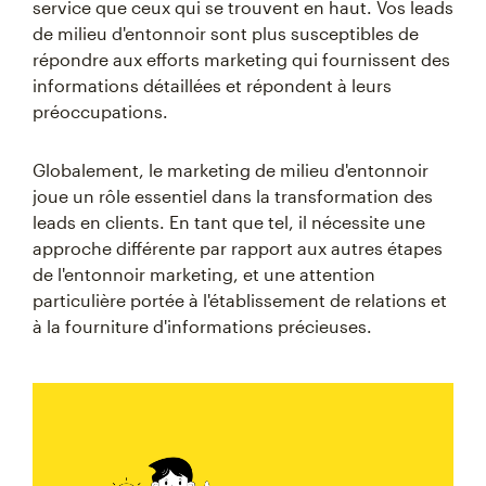
service que ceux qui se trouvent en haut. Vos leads
de milieu d'entonnoir sont plus susceptibles de
répondre aux efforts marketing qui fournissent des
informations détaillées et répondent à leurs
préoccupations.
Globalement, le marketing de milieu d'entonnoir
joue un rôle essentiel dans la transformation des
leads en clients. En tant que tel, il nécessite une
approche différente par rapport aux autres étapes
de l'entonnoir marketing, et une attention
particulière portée à l'établissement de relations et
à la fourniture d'informations précieuses.