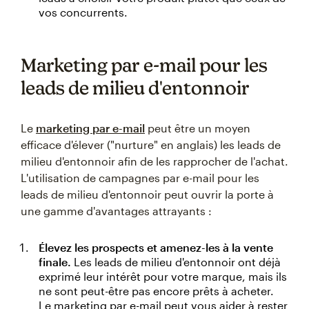
vos concurrents.
Marketing par e-mail pour les
leads de milieu d'entonnoir
Le
marketing par e-mail
peut être un moyen
efficace d'élever ("nurture" en anglais) les leads de
milieu d'entonnoir afin de les rapprocher de l'achat.
L'utilisation de campagnes par e-mail pour les
leads de milieu d'entonnoir peut ouvrir la porte à
une gamme d'avantages attrayants :
Élevez les prospects et amenez-les à la vente
finale.
Les leads de milieu d'entonnoir ont déjà
exprimé leur intérêt pour votre marque, mais ils
ne sont peut-être pas encore prêts à acheter.
Le marketing par e-mail peut vous aider à rester