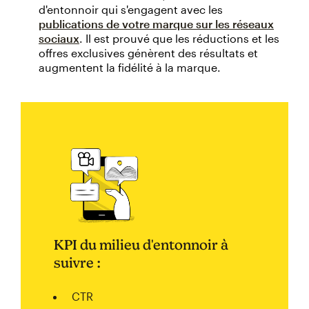
d'entonnoir qui s'engagent avec les
publications de votre marque sur les réseaux
sociaux
. Il est prouvé que les réductions et les
offres exclusives génèrent des résultats et
augmentent la fidélité à la marque.
KPI du milieu d'entonnoir à
suivre :
CTR