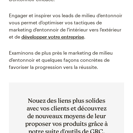
Engager et inspirer vos leads de milieu d'entonnoir
vous permet d'optimiser vos tactiques de
marketing d'entonnoir de l'intérieur vers l'extérieur
et de
développer votre entreprise
.
Examinons de plus près le marketing de milieu
d'entonnoir et quelques façons concrètes de
favoriser la progression vers la réussite.
Nouez des liens plus solides
avec vos clients et découvrez
de nouveaux moyens de leur
proposer vos produits grâce à
notre suite d'outils de GRC.