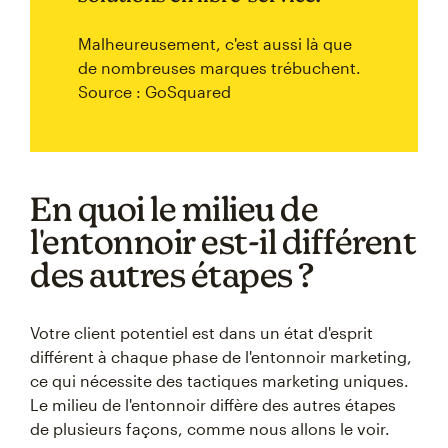
Malheureusement, c'est aussi là que
de nombreuses marques trébuchent.
Source : GoSquared
En quoi le milieu de
l'entonnoir est-il différent
des autres étapes ?
Votre client potentiel est dans un état d'esprit
différent à chaque phase de l'entonnoir marketing,
ce qui nécessite des tactiques marketing uniques.
Le milieu de l'entonnoir diffère des autres étapes
de plusieurs façons, comme nous allons le voir.