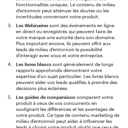
fonctionnalités uniques. Le contenu de milieu
d'entonnoir peut atténuer les doutes ou les
incertitudes concernant votre produit.
Les Webinaires
sont des événements en ligne
en direct ou enregistrés qui peuvent faire de
votre marque une autorité dans son domaine.
Plus important encore, ils peuvent offrir aux
leads de milieu d'entonnoir la possibilité
d'interagir avec vous et votre entreprise.
Les livres blancs
sont généralement de longs
rapports approfondis démontrant votre
expertise d'un sujet particulier. Les livres blancs
peuvent aider vos leads qualifiés à prendre des
décisions plus éclairées.
Les guides de comparaison
comparent votre
produit à ceux de vos concurrents en
soulignant les différences et les avantages de
votre produit. Ce type de contenu marketing de
milieu d'entonnoir peut aider à influencer les
leads à choisir votre produit plutôt que ceux de