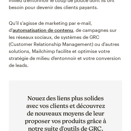
milieu d'entonnoir le coup de pouce dont ils ont
besoin pour devenir des clients payants.
Qu'il s'agisse de marketing par e-mail,
d'
automatisation de contenu
, de campagnes sur
les réseaux sociaux, de systèmes de GRC
(Customer Relationship Management) ou d'autres
solutions, Mailchimp facilite et optimise votre
stratégie de milieu d'entonnoir et votre conversion
de leads.
Nouez des liens plus solides
avec vos clients et découvrez
de nouveaux moyens de leur
proposer vos produits grâce à
notre suite d'outils de GRC.