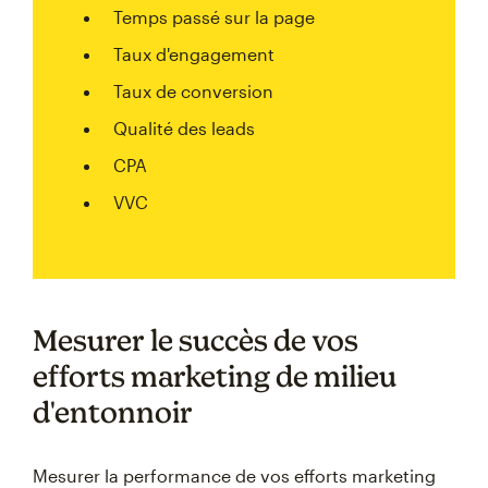
Temps passé sur la page
Taux d'engagement
Taux de conversion
Qualité des leads
CPA
VVC
Mesurer le succès de vos
efforts marketing de milieu
d'entonnoir
Mesurer la performance de vos efforts marketing