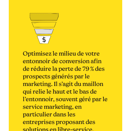
Optimisez le milieu de votre
entonnoir de conversion afin
de réduire la perte de 79 % des
prospects générés par le
marketing. Il s’agit du maillon
qui relie le haut et le bas de
l’entonnoir, souvent géré par le
service marketing, en
particulier dans les
entreprises proposant des
solutions en libre-service.