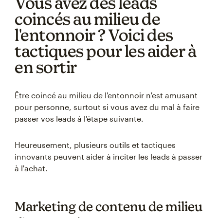
Vous avez des leads
coincés au milieu de
l'entonnoir ? Voici des
tactiques pour les aider à
en sortir
Être coincé au milieu de l'entonnoir n'est amusant
pour personne, surtout si vous avez du mal à faire
passer vos leads à l'étape suivante.
Heureusement, plusieurs outils et tactiques
innovants peuvent aider à inciter les leads à passer
à l'achat.
Marketing de contenu de milieu