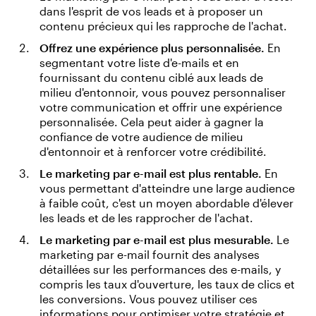
dans l'esprit de vos leads et à proposer un
contenu précieux qui les rapproche de l'achat.
Offrez une expérience plus personnalisée.
En
segmentant votre liste d'e-mails et en
fournissant du contenu ciblé aux leads de
milieu d'entonnoir, vous pouvez personnaliser
votre communication et offrir une expérience
personnalisée. Cela peut aider à gagner la
confiance de votre audience de milieu
d'entonnoir et à renforcer votre crédibilité.
Le marketing par e-mail est plus rentable.
En
vous permettant d'atteindre une large audience
à faible coût, c'est un moyen abordable d'élever
les leads et de les rapprocher de l'achat.
Le marketing par e-mail est plus mesurable.
Le
marketing par e-mail fournit des analyses
détaillées sur les performances des e-mails, y
compris les taux d'ouverture, les taux de clics et
les conversions. Vous pouvez utiliser ces
informations pour optimiser votre stratégie et