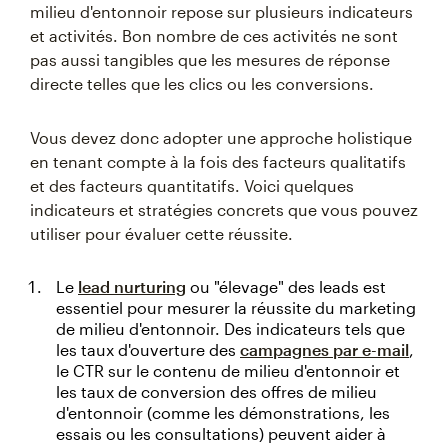
milieu d'entonnoir repose sur plusieurs indicateurs
et activités. Bon nombre de ces activités ne sont
pas aussi tangibles que les mesures de réponse
directe telles que les clics ou les conversions.
Vous devez donc adopter une approche holistique
en tenant compte à la fois des facteurs qualitatifs
et des facteurs quantitatifs. Voici quelques
indicateurs et stratégies concrets que vous pouvez
utiliser pour évaluer cette réussite.
Le
lead nurturing
ou "élevage" des leads est
essentiel pour mesurer la réussite du marketing
de milieu d'entonnoir. Des indicateurs tels que
les taux d'ouverture des
campagnes par e-mail
,
le CTR sur le contenu de milieu d'entonnoir et
les taux de conversion des offres de milieu
d'entonnoir (comme les démonstrations, les
essais ou les consultations) peuvent aider à