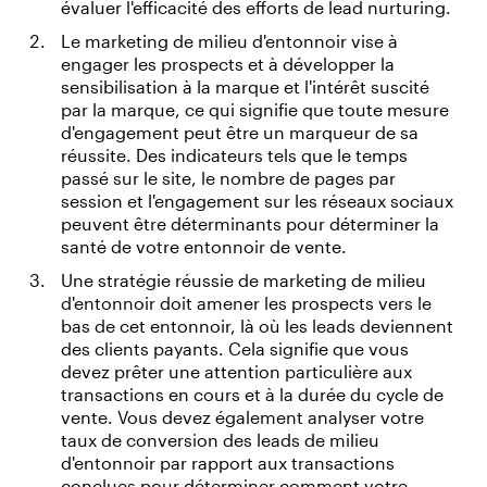
évaluer l'efficacité des efforts de lead nurturing.
Le marketing de milieu d'entonnoir vise à
engager les prospects et à développer la
sensibilisation à la marque et l'intérêt suscité
par la marque, ce qui signifie que toute mesure
d'engagement peut être un marqueur de sa
réussite. Des indicateurs tels que le temps
passé sur le site, le nombre de pages par
session et l'engagement sur les réseaux sociaux
peuvent être déterminants pour déterminer la
santé de votre entonnoir de vente.
Une stratégie réussie de marketing de milieu
d'entonnoir doit amener les prospects vers le
bas de cet entonnoir, là où les leads deviennent
des clients payants. Cela signifie que vous
devez prêter une attention particulière aux
transactions en cours et à la durée du cycle de
vente. Vous devez également analyser votre
taux de conversion des leads de milieu
d'entonnoir par rapport aux transactions
conclues pour déterminer comment votre