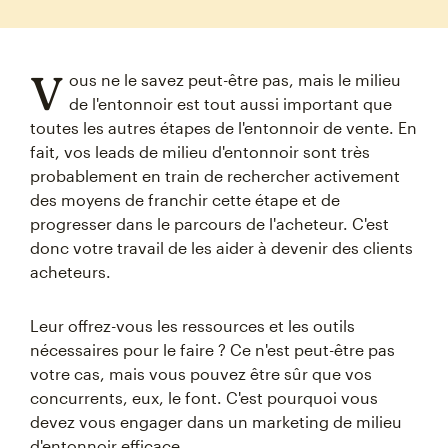
V
ous ne le savez peut-être pas, mais le milieu
de l'entonnoir est tout aussi important que
toutes les autres étapes de l'entonnoir de vente. En
fait, vos leads de milieu d'entonnoir sont très
probablement en train de rechercher activement
des moyens de franchir cette étape et de
progresser dans le parcours de l'acheteur. C'est
donc votre travail de les aider à devenir des clients
acheteurs.
Leur offrez-vous les ressources et les outils
nécessaires pour le faire ? Ce n'est peut-être pas
votre cas, mais vous pouvez être sûr que vos
concurrents, eux, le font. C'est pourquoi vous
devez vous engager dans un marketing de milieu
d'entonnoir efficace.