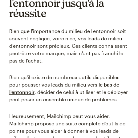
l'entonnoir jusqu'à la
réussite
Bien que l'importance du milieu de l'entonnoir soit
souvent négligée, voire niée, vos leads de milieu
d'entonnoir sont précieux. Ces clients connaissent
peut-être votre marque, mais n'ont pas franchi le
pas de l'achat.
Bien qu'il existe de nombreux outils disponibles
pour pousser vos leads du milieu vers
le bas de
l'entonnoir
, décider de celui à utiliser et le déployer
peut poser un ensemble unique de problèmes.
Heureusement, Mailchimp peut vous aider.
Mailchimp propose une suite complète d'outils de
pointe pour vous aider à donner à vos leads de