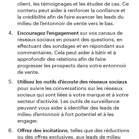
client, les témoignages et les études de cas. Ce
contenu peut aider à renforcer la confiance et
la crédibilité afin de faire avancer les leads du
milieu de l'entonnoir de vente vers le bas.
Encouragez l'engagement
sur vos canaux de
réseaux sociaux en posant des questions, en
effectuant des sondages et en répondant aux
commentaires. Cela peut aider à bâtir et à
approfondir des relations afin de faire
progresser les prospects dans votre entonnoir
de vente.
Utilisez les outils d'écoute des réseaux sociaux
pour suivre les conversations sur les réseaux
sociaux qui sont liées à votre marque et à votre
secteur d'activité. Les outils de surveillance
peuvent vous aider à identifier des leads de
milieu d'entonnoir à fort potentiel et à les
engager.
Offrez des incitations
, telles que des réductions
ou des offres exclusives, aux leads de milieu