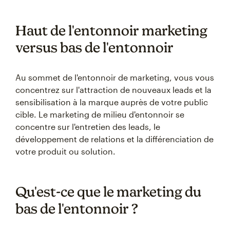
Haut de l'entonnoir marketing
versus bas de l'entonnoir
Au sommet de l'entonnoir de marketing, vous vous
concentrez sur l'attraction de nouveaux leads et la
sensibilisation à la marque auprès de votre public
cible. Le marketing de milieu d'entonnoir se
concentre sur l'entretien des leads, le
développement de relations et la différenciation de
votre produit ou solution.
Qu'est-ce que le marketing du
bas de l'entonnoir ?