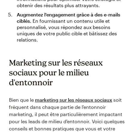
obtenir des résultats plus attrayants.
Augmentez l'engagement grâce à des e-mails
ciblés.
En fournissant un contenu utile et
personnalisé, vous répondez aux besoins
uniques de votre public cible et bâtissez des
relations.
Marketing sur les réseaux
sociaux pour le milieu
d'entonnoir
Bien que le
marketing sur les réseaux sociaux
soit
fréquent dans chaque partie de l'entonnoir
marketing, il peut être particulièrement impactant
pour les leads de milieu d'entonnoir. Voici quelques
conseils et bonnes pratiques que vous et votre