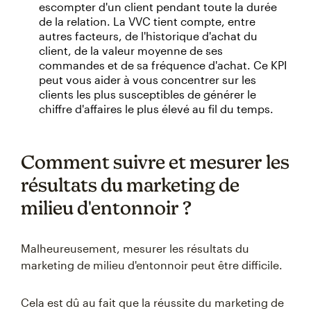
escompter d'un client pendant toute la durée
de la relation. La VVC tient compte, entre
autres facteurs, de l'historique d'achat du
client, de la valeur moyenne de ses
commandes et de sa fréquence d'achat. Ce KPI
peut vous aider à vous concentrer sur les
clients les plus susceptibles de générer le
chiffre d'affaires le plus élevé au fil du temps.
Comment suivre et mesurer les
résultats du marketing de
milieu d'entonnoir ?
Malheureusement, mesurer les résultats du
marketing de milieu d'entonnoir peut être difficile.
Cela est dû au fait que la réussite du marketing de