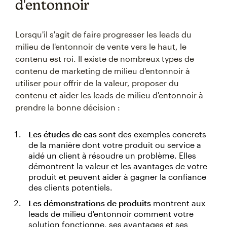
d'entonnoir
Lorsqu'il s'agit de faire progresser les leads du
milieu de l'entonnoir de vente vers le haut, le
contenu est roi. Il existe de nombreux types de
contenu de marketing de milieu d'entonnoir à
utiliser pour offrir de la valeur, proposer du
contenu et aider les leads de milieu d'entonnoir à
prendre la bonne décision :
Les études de cas
sont des exemples concrets
de la manière dont votre produit ou service a
aidé un client à résoudre un problème. Elles
démontrent la valeur et les avantages de votre
produit et peuvent aider à gagner la confiance
des clients potentiels.
Les démonstrations de produits
montrent aux
leads de milieu d'entonnoir comment votre
solution fonctionne, ses avantages et ses