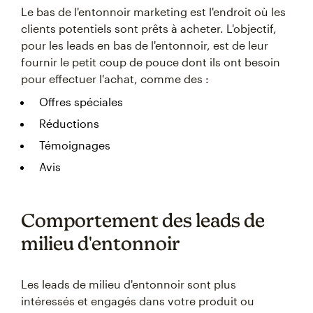
Le bas de l'entonnoir marketing est l'endroit où les
clients potentiels sont prêts à acheter. L'objectif,
pour les leads en bas de l'entonnoir, est de leur
fournir le petit coup de pouce dont ils ont besoin
pour effectuer l'achat, comme des :
Offres spéciales
Réductions
Témoignages
Avis
Comportement des leads de
milieu d'entonnoir
Les leads de milieu d'entonnoir sont plus
intéressés et engagés dans votre produit ou