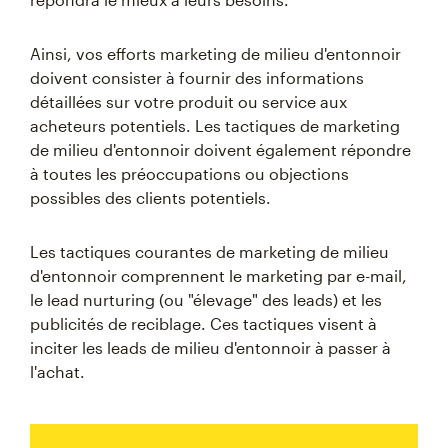
Ainsi, vos efforts marketing de milieu d'entonnoir
doivent consister à fournir des informations
détaillées sur votre produit ou service aux
acheteurs potentiels. Les tactiques de marketing
de milieu d'entonnoir doivent également répondre
à toutes les préoccupations ou objections
possibles des clients potentiels.
Les tactiques courantes de marketing de milieu
d'entonnoir comprennent le marketing par e-mail,
le lead nurturing (ou "élevage" des leads) et les
publicités de reciblage. Ces tactiques visent à
inciter les leads de milieu d'entonnoir à passer à
l'achat.