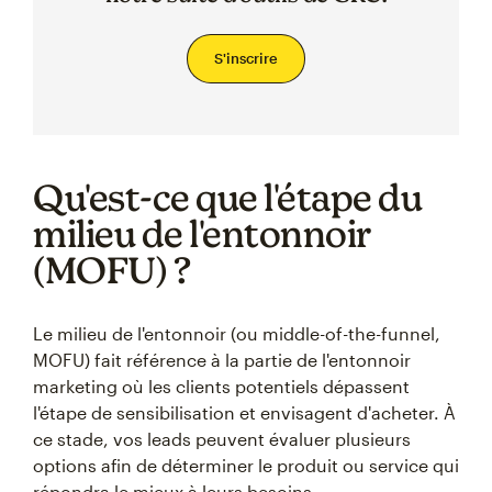
S'inscrire
Qu'est-ce que l'étape du
milieu de l'entonnoir
(MOFU) ?
Le milieu de l'entonnoir (ou middle-of-the-funnel,
MOFU) fait référence à la partie de l'entonnoir
marketing où les clients potentiels dépassent
l'étape de sensibilisation et envisagent d'acheter. À
ce stade, vos leads peuvent évaluer plusieurs
options afin de déterminer le produit ou service qui
répondra le mieux à leurs besoins.