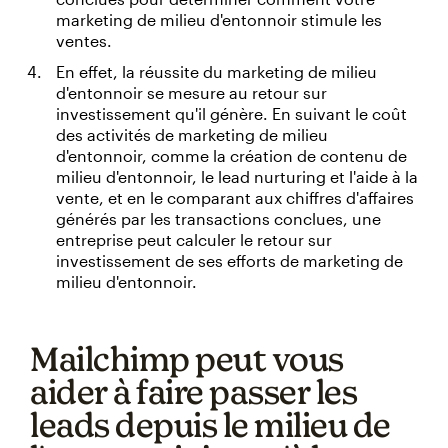
marketing de milieu d'entonnoir stimule les
ventes.
En effet, la réussite du marketing de milieu
d'entonnoir se mesure au retour sur
investissement qu'il génère. En suivant le coût
des activités de marketing de milieu
d'entonnoir, comme la création de contenu de
milieu d'entonnoir, le lead nurturing et l'aide à la
vente, et en le comparant aux chiffres d'affaires
générés par les transactions conclues, une
entreprise peut calculer le retour sur
investissement de ses efforts de marketing de
milieu d'entonnoir.
Mailchimp peut vous
aider à faire passer les
leads depuis le milieu de