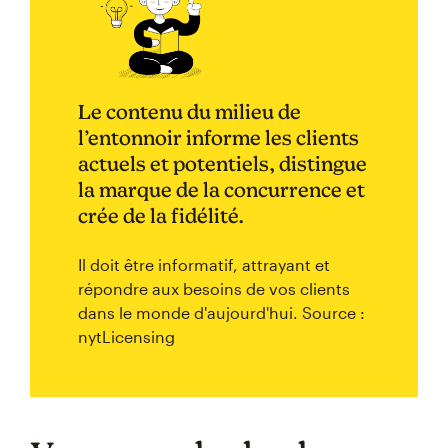
Le contenu du milieu de
l’entonnoir informe les clients
actuels et potentiels, distingue
la marque de la concurrence et
crée de la fidélité.
Il doit être informatif, attrayant et
répondre aux besoins de vos clients
dans le monde d'aujourd'hui. Source :
nytLicensing