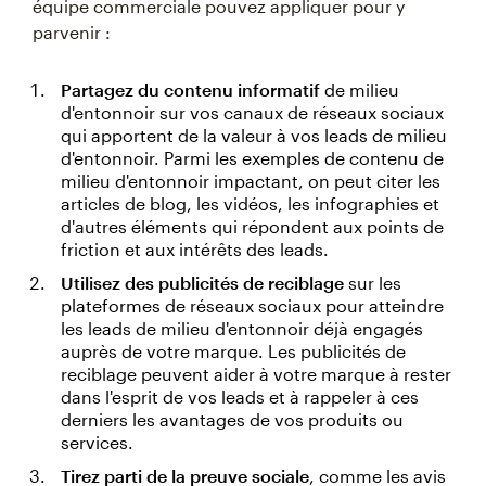
équipe commerciale pouvez appliquer pour y
parvenir :
Partagez du contenu informatif
de milieu
d'entonnoir sur vos canaux de réseaux sociaux
qui apportent de la valeur à vos leads de milieu
d'entonnoir. Parmi les exemples de contenu de
milieu d'entonnoir impactant, on peut citer les
articles de blog, les vidéos, les infographies et
d'autres éléments qui répondent aux points de
friction et aux intérêts des leads.
Utilisez des publicités de reciblage
sur les
plateformes de réseaux sociaux pour atteindre
les leads de milieu d'entonnoir déjà engagés
auprès de votre marque. Les publicités de
reciblage peuvent aider à votre marque à rester
dans l'esprit de vos leads et à rappeler à ces
derniers les avantages de vos produits ou
services.
Tirez parti de la preuve sociale
, comme les avis