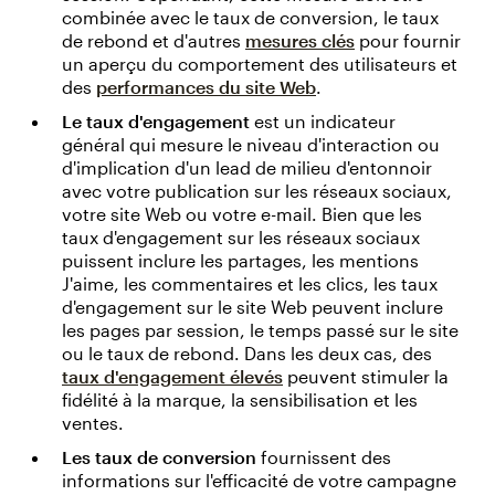
combinée avec le taux de conversion, le taux
de rebond et d'autres
mesures clés
pour fournir
un aperçu du comportement des utilisateurs et
des
performances du site Web
.
Le taux d'engagement
est un indicateur
général qui mesure le niveau d'interaction ou
d'implication d'un lead de milieu d'entonnoir
avec votre publication sur les réseaux sociaux,
votre site Web ou votre e-mail. Bien que les
taux d'engagement sur les réseaux sociaux
puissent inclure les partages, les mentions
J'aime, les commentaires et les clics, les taux
d'engagement sur le site Web peuvent inclure
les pages par session, le temps passé sur le site
ou le taux de rebond. Dans les deux cas, des
taux d'engagement élevés
peuvent stimuler la
fidélité à la marque, la sensibilisation et les
ventes.
Les taux de conversion
fournissent des
informations sur l'efficacité de votre campagne