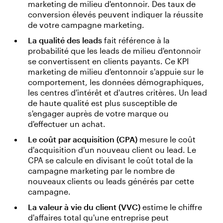
marketing de milieu d'entonnoir. Des taux de
conversion élevés peuvent indiquer la réussite
de votre campagne marketing.
La qualité des leads
fait référence à la
probabilité que les leads de milieu d'entonnoir
se convertissent en clients payants. Ce KPI
marketing de milieu d'entonnoir s'appuie sur le
comportement, les données démographiques,
les centres d'intérêt et d'autres critères. Un lead
de haute qualité est plus susceptible de
s'engager auprès de votre marque ou
d'effectuer un achat.
Le coût par acquisition (CPA)
mesure le coût
d'acquisition d'un nouveau client ou lead. Le
CPA se calcule en divisant le coût total de la
campagne marketing par le nombre de
nouveaux clients ou leads générés par cette
campagne.
La valeur à vie du client (VVC)
estime le chiffre
d'affaires total qu'une entreprise peut